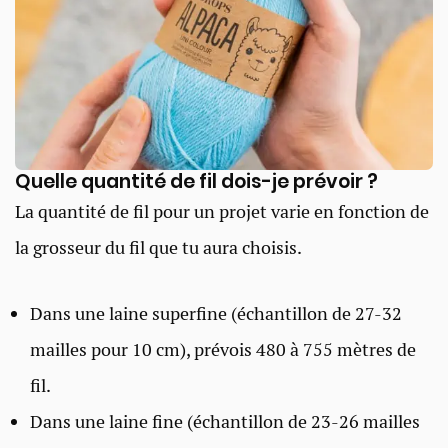
Quelle quantité de fil dois-je prévoir ?
La quantité de fil pour un projet varie en fonction de
la grosseur du fil que tu aura choisis.
Dans une laine superfine (échantillon de 27-32
mailles pour 10 cm), prévois 480 à 755 mètres de
fil.
Dans une laine fine (échantillon de 23-26 mailles