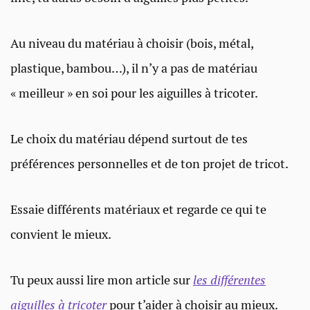
Au niveau du matériau à choisir (bois, métal,
plastique, bambou…), il n’y a pas de matériau
« meilleur » en soi pour les aiguilles à tricoter.
Le choix du matériau dépend surtout de tes
préférences personnelles et de ton projet de tricot.
Essaie différents matériaux et regarde ce qui te
convient le mieux.
Tu peux aussi lire mon article sur
les différentes
aiguilles à tricoter
pour t’aider à choisir au mieux.