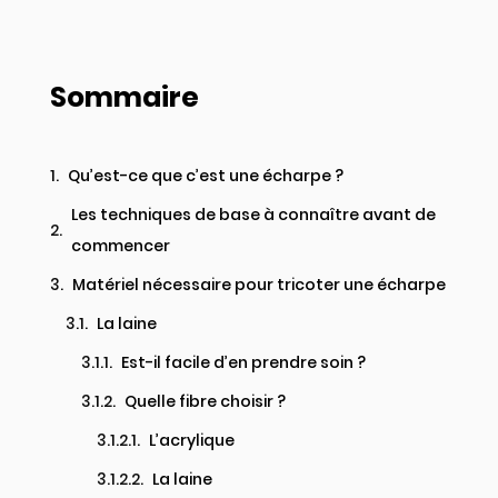
Sommaire
Qu’est-ce que c’est une écharpe ?
Les techniques de base à connaître avant de
commencer
Matériel nécessaire pour tricoter une écharpe
La laine
Est-il facile d’en prendre soin ?
Quelle fibre choisir ?
L’acrylique
La laine