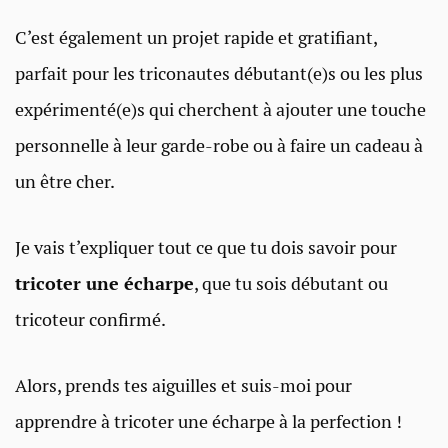
C’est également un projet rapide et gratifiant,
parfait pour les triconautes débutant(e)s ou les plus
expérimenté(e)s qui cherchent à ajouter une touche
personnelle à leur garde-robe ou à faire un cadeau à
un être cher.
Je vais t’expliquer tout ce que tu dois savoir pour
tricoter une écharpe
, que tu sois débutant ou
tricoteur confirmé.
Alors, prends tes aiguilles et suis-moi pour
apprendre à tricoter une écharpe à la perfection !