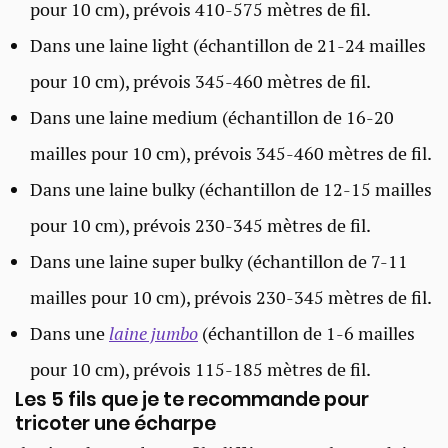
pour 10 cm), prévois 410-575 mètres de fil.
Dans une laine light (échantillon de 21-24 mailles
pour 10 cm), prévois 345-460 mètres de fil.
Dans une laine medium (échantillon de 16-20
mailles pour 10 cm), prévois 345-460 mètres de fil.
Dans une
laine bulky
(échantillon de 12-15 mailles
pour 10 cm), prévois 230-345 mètres de fil.
Dans une laine super bulky (échantillon de 7-11
mailles pour 10 cm), prévois 230-345 mètres de fil.
Dans une
laine jumbo
(échantillon de 1-6 mailles
pour 10 cm), prévois 115-185 mètres de fil.
Les 5 fils que je te recommande pour
tricoter une écharpe