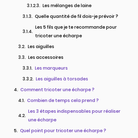
Les mélanges de laine
Quelle quantité de fil dois-je prévoir ?
Les 5 fils que je te recommande pour
tricoter une écharpe
Les aiguilles
Les accessoires
Les marqueurs
Les aiguilles à torsades
Comment tricoter une écharpe ?
Combien de temps cela prend ?
Les 3 étapes indispensables pour réaliser
une écharpe
Quel point pour tricoter une écharpe ?