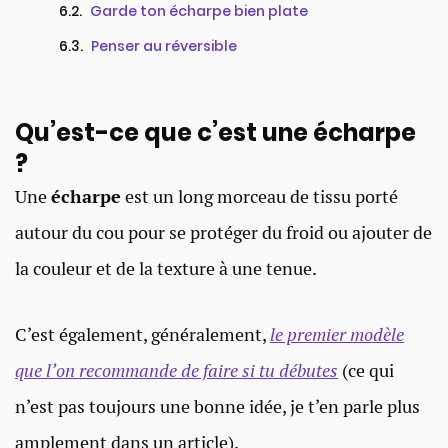
Garde ton écharpe bien plate
Penser au réversible
Qu’est-ce que c’est une écharpe
?
Une
écharpe
est un long morceau de tissu porté
autour du cou pour se protéger du froid ou ajouter de
la couleur et de la texture à une tenue.
C’est également, généralement,
le premier modèle
que l’on recommande de faire si tu débutes
(ce qui
n’est pas toujours une bonne idée, je t’en parle plus
amplement dans un article).