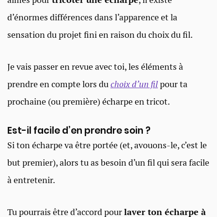
d’énormes différences dans l’apparence et la
sensation du projet fini en raison du choix du fil.
Je vais passer en revue avec toi, les éléments à
prendre en compte lors du
choix d’un fil
pour ta
prochaine (ou première) écharpe en tricot.
Est-il facile d’en prendre soin ?
Si ton écharpe va être portée (et, avouons-le, c’est le
but premier), alors tu as besoin d’un fil qui sera facile
à entretenir.
Tu pourrais être d’accord pour
laver ton écharpe à