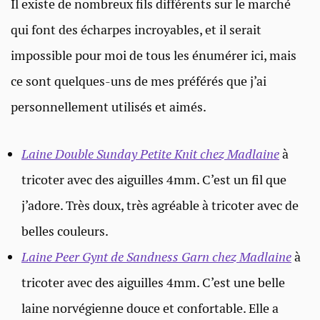
Il existe de nombreux fils différents sur le marché
qui font des écharpes incroyables, et il serait
impossible pour moi de tous les énumérer ici, mais
ce sont quelques-uns de mes préférés que j’ai
personnellement utilisés et aimés.
Laine Double Sunday Petite Knit chez Madlaine
à
tricoter avec des aiguilles 4mm. C’est un fil que
j’adore. Très doux, très agréable à tricoter avec de
belles couleurs.
Laine Peer Gynt de Sandness Garn chez Madlaine
à
tricoter avec des aiguilles 4mm. C’est une belle
laine norvégienne douce et confortable. Elle a