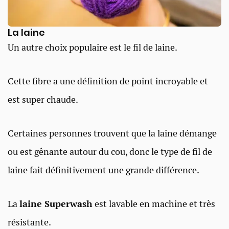
La laine
Un autre choix populaire est le fil de laine.
Cette fibre a une définition de point incroyable et
est super chaude.
Certaines personnes trouvent que la laine démange
ou est gênante autour du cou, donc le type de fil de
laine fait définitivement une grande différence.
La
laine Superwash
est lavable en machine et très
résistante.