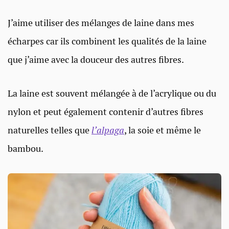
J’aime utiliser des mélanges de laine dans mes
écharpes car ils combinent les qualités de la laine
que j’aime avec la douceur des autres fibres.
La laine est souvent mélangée à de l’acrylique ou du
nylon et peut également contenir d’autres fibres
naturelles telles que
l’alpaga
, la soie et même le
bambou.