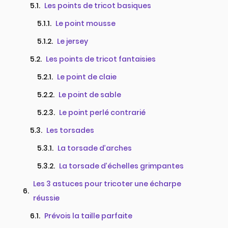
Les points de tricot basiques
Le point mousse
Le jersey
Les points de tricot fantaisies
Le point de claie
Le point de sable
Le point perlé contrarié
Les torsades
La torsade d’arches
La torsade d’échelles grimpantes
Les 3 astuces pour tricoter une écharpe
réussie
Prévois la taille parfaite