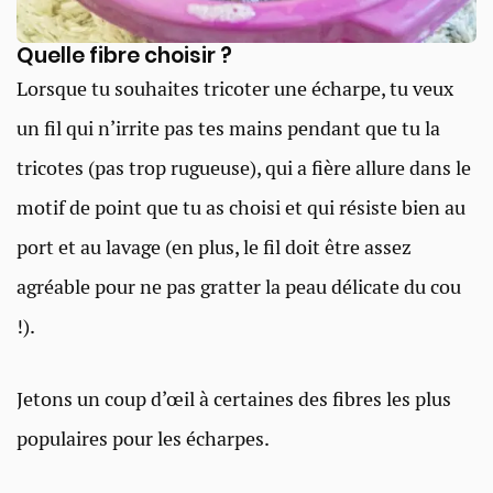
Quelle fibre choisir ?
Lorsque tu souhaites tricoter une écharpe, tu veux
un fil qui n’irrite pas tes mains pendant que tu la
tricotes (pas trop rugueuse), qui a fière allure dans le
motif de point que tu as choisi et qui résiste bien au
port et au lavage (en plus, le fil doit être assez
agréable pour ne pas gratter la peau délicate du cou
!).
Jetons un coup d’œil à certaines des fibres les plus
populaires pour les écharpes.