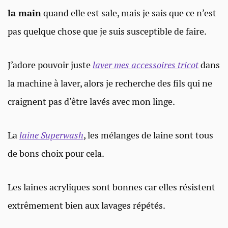
la main
quand elle est sale, mais je sais que ce n’est
pas quelque chose que je suis susceptible de faire.
J’adore pouvoir juste
laver mes accessoires tricot
dans
la machine à laver, alors je recherche des fils qui ne
craignent pas d’être lavés avec mon linge.
La
laine Superwash
, les mélanges de laine sont tous
de bons choix pour cela.
Les laines acryliques sont bonnes car elles résistent
extrêmement bien aux lavages répétés.