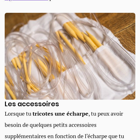
Les accessoires
Lorsque tu
tricotes une écharpe
, tu peux avoir
besoin de quelques petits accessoires
supplémentaires en fonction de l’écharpe que tu