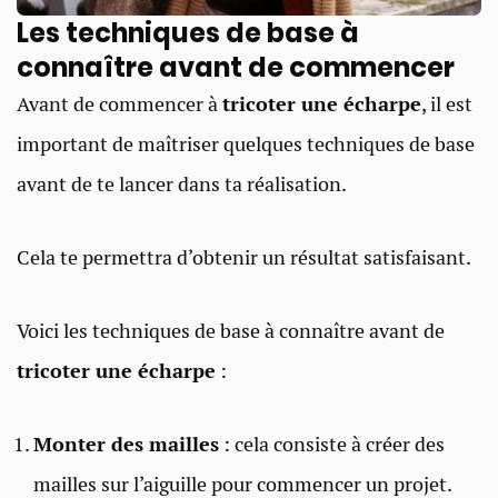
Les techniques de base à
connaître avant de commencer
Avant de commencer à
tricoter une écharpe
, il est
important de maîtriser quelques techniques de base
avant de te lancer dans ta réalisation.
Cela te permettra d’obtenir un résultat satisfaisant.
Voici les techniques de base à connaître avant de
tricoter une écharpe
:
Monter des mailles
: cela consiste à créer des
mailles sur l’aiguille pour commencer un projet.