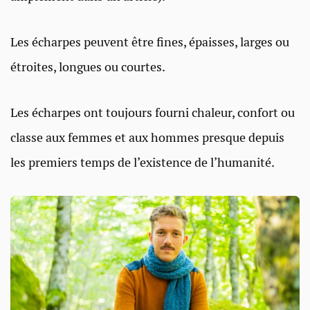
Les écharpes peuvent être fines, épaisses, larges ou
étroites, longues ou courtes.
Les écharpes ont toujours fourni chaleur, confort ou
classe aux femmes et aux hommes presque depuis
les premiers temps de l’existence de l’humanité.