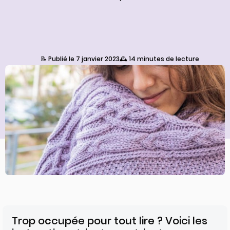
📝 Publié le 7 janvier 2023
🕰️ 14 minutes de lecture
Trop occupée pour tout lire ? Voici les