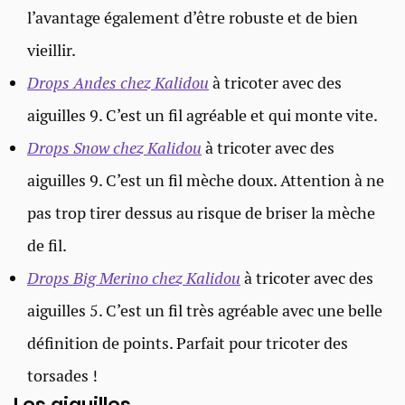
l’avantage également d’être robuste et de bien
vieillir.
Drops Andes chez Kalidou
à tricoter avec des
aiguilles 9. C’est un fil agréable et qui monte vite.
Drops Snow chez Kalidou
à tricoter avec des
aiguilles 9. C’est un fil mèche doux. Attention à ne
pas trop tirer dessus au risque de briser la mèche
de fil.
Drops Big Merino chez Kalidou
à tricoter avec des
aiguilles 5. C’est un fil très agréable avec une belle
définition de points. Parfait pour tricoter des
torsades !
Les aiguilles