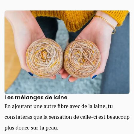
Les mélanges de laine
En ajoutant une autre fibre avec de la laine, tu
constateras que la sensation de celle-ci est beaucoup
plus douce sur ta peau.