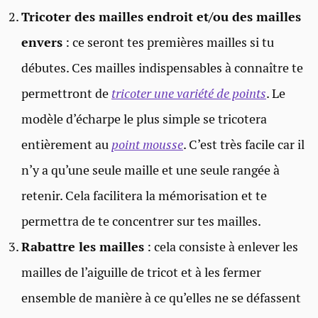
Tricoter des mailles endroit et/ou des mailles
envers
: ce seront tes premières mailles si tu
débutes. Ces mailles indispensables à connaître te
permettront de
tricoter une variété de points
. Le
modèle d’écharpe le plus simple se tricotera
entièrement au
point mousse
. C’est très facile car il
n’y a qu’une seule maille et une seule rangée à
retenir. Cela facilitera la mémorisation et te
permettra de te concentrer sur tes mailles.
Rabattre les mailles
: cela consiste à enlever les
mailles de l’aiguille de tricot et à les fermer
ensemble de manière à ce qu’elles ne se défassent