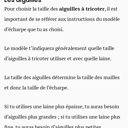
Pour choisir la taille des
aiguilles à tricoter
, il est
important de se référer aux instructions du modèle
d’écharpe que tu as choisi.
Le modèle t’indiquera généralement quelle taille
d’aiguilles à tricoter utiliser et avec quelle laine.
La taille des aiguilles détermine la taille des mailles
et donc la taille de l’écharpe.
Si tu utilises une laine plus épaisse, tu auras besoin
d’aiguilles plus grandes ; si tu utilises une laine plus
fine, tu auras besoin d’aiguilles plus petites.