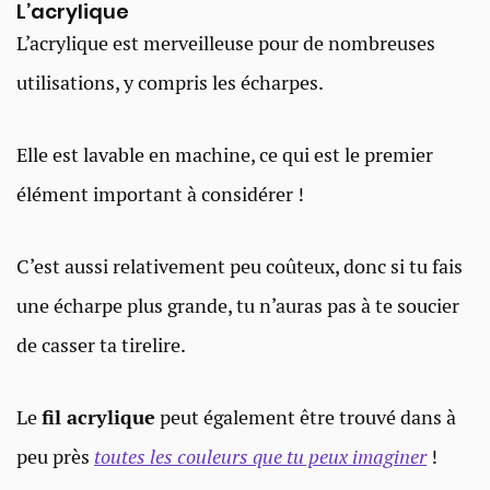
L’acrylique
L’acrylique est merveilleuse pour de nombreuses
utilisations, y compris les écharpes.
Elle est lavable en machine, ce qui est le premier
élément important à considérer !
C’est aussi relativement peu coûteux, donc si tu fais
une écharpe plus grande, tu n’auras pas à te soucier
de casser ta tirelire.
Le
fil acrylique
peut également être trouvé dans à
peu près
toutes les couleurs que tu peux imaginer
!