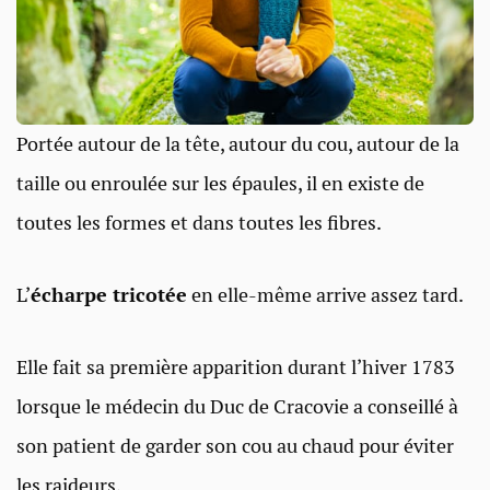
Portée autour de la tête, autour du cou, autour de la
taille ou enroulée sur les épaules, il en existe de
toutes les formes et dans toutes les fibres.
L’
écharpe tricotée
en elle-même arrive assez tard.
Elle fait sa première apparition durant l’hiver 1783
lorsque le médecin du Duc de Cracovie a conseillé à
son patient de garder son cou au chaud pour éviter
les raideurs.