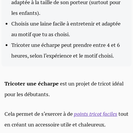
adaptée à la taille de son porteur (surtout pour
les enfants).
Choisis une laine facile à entretenir et adaptée
au motif que tu as choisi.
Tricoter une écharpe peut prendre entre 4 et 6
heures, selon l’expérience et le motif choisi.
Tricoter une écharpe
est un projet de tricot idéal
pour les débutants.
Cela permet de s’exercer à de
points tricot faciles
tout
en créant un accessoire utile et chaleureux.