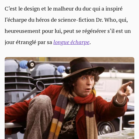
C’est le design et le malheur du duc qui a inspiré
l’écharpe du héros de science-fiction Dr. Who, qui,
heureusement pour lui, peut se régénérer s’il est un
jour étranglé par sa
longue écharpe
.