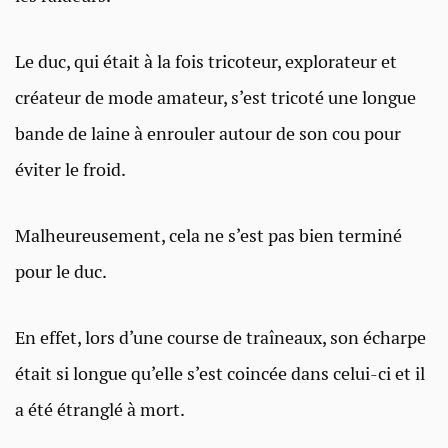
Le duc, qui était à la fois tricoteur, explorateur et
créateur de mode amateur, s’est tricoté une longue
bande de laine à enrouler autour de son cou pour
éviter le froid.
Malheureusement, cela ne s’est pas bien terminé
pour le duc.
En effet, lors d’une course de traîneaux, son écharpe
était si longue qu’elle s’est coincée dans celui-ci et il
a été étranglé à mort.