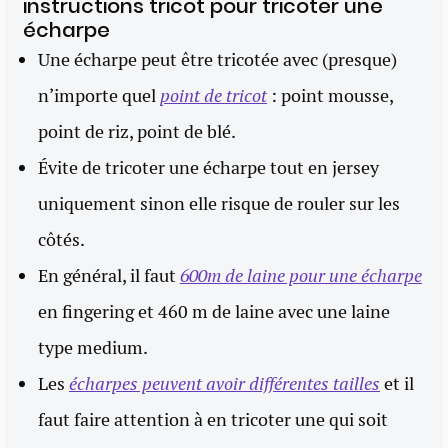
instructions tricot pour tricoter une
écharpe
Une écharpe peut être tricotée avec (presque)
n’importe quel
point de tricot
: point mousse,
point de riz, point de blé.
Évite de tricoter une écharpe tout en jersey
uniquement sinon elle risque de rouler sur les
côtés.
En général, il faut
600m de laine pour une écharpe
en fingering et 460 m de laine avec une laine
type medium.
Les
écharpes peuvent avoir différentes tailles
et il
faut faire attention à en tricoter une qui soit