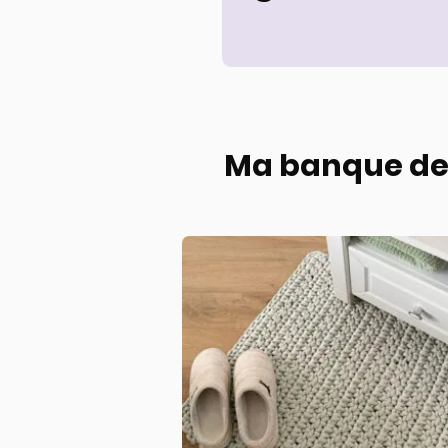
Ma banque de 