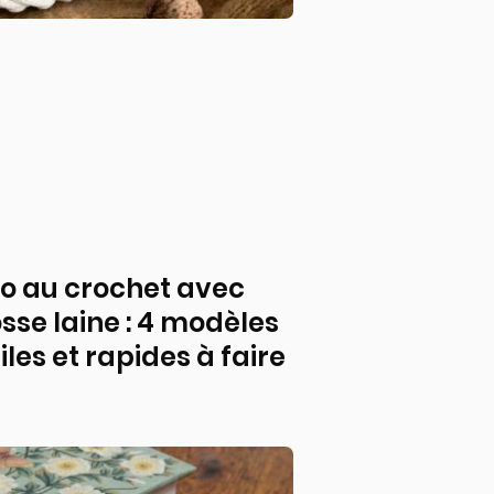
o au crochet avec
sse laine : 4 modèles
iles et rapides à faire