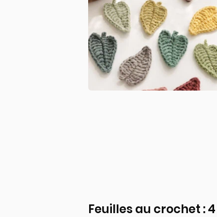
Feuilles au crochet : 4