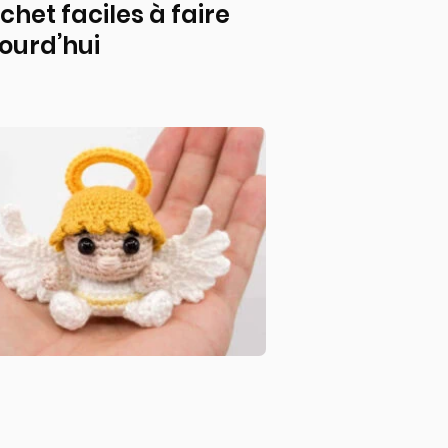
chet faciles à faire
ourd’hui