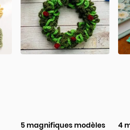
5 magnifiques modèles
4 