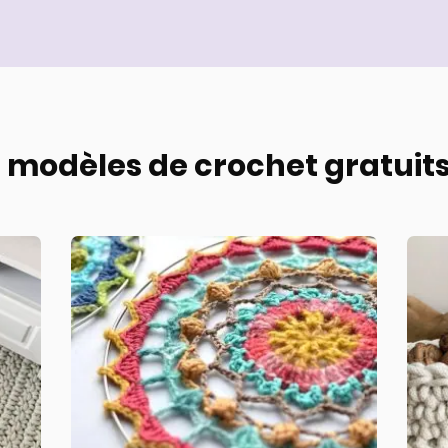
modèles de crochet gratuits