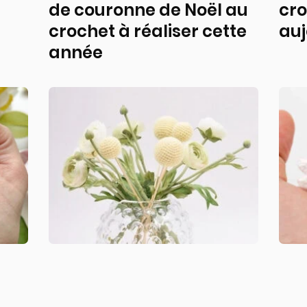
de couronne de Noël au
cro
crochet à réaliser cette
auj
année