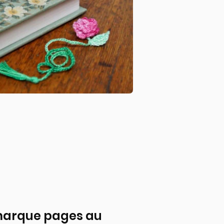
marque pages au