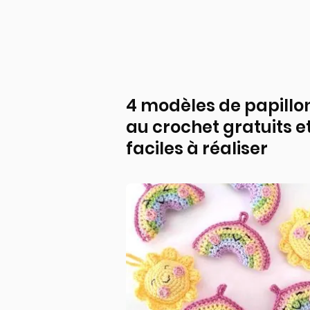
4 modèles de papillo
au crochet gratuits e
faciles à réaliser