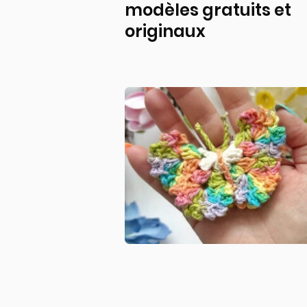
modèles gratuits et
originaux