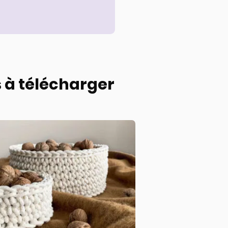
 à télécharger