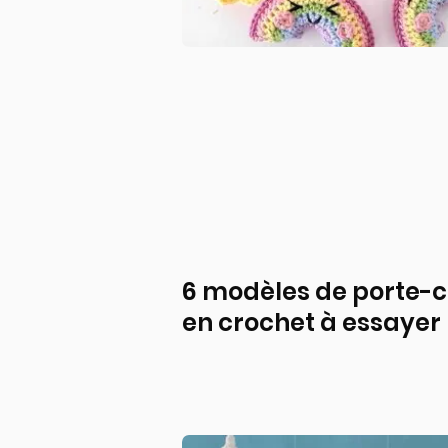
6 modèles de porte-c
en crochet à essayer