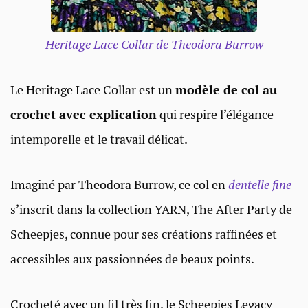
Heritage Lace Collar de Theodora Burrow
Le Heritage Lace Collar est un
modèle de col au
crochet avec explication
qui respire l’élégance
intemporelle et le travail délicat.
Imaginé par Theodora Burrow, ce col en
dentelle fine
s’inscrit dans la collection YARN, The After Party de
Scheepjes, connue pour ses créations raffinées et
accessibles aux passionnées de beaux points.
Crocheté avec un fil très fin, le Scheepjes Legacy