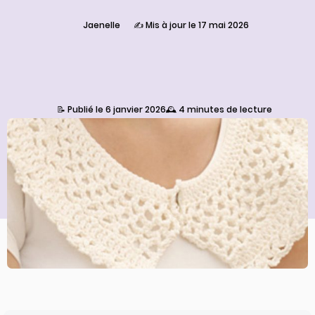
Jaenelle
✍️ Mis à jour le 17 mai 2026
📝 Publié le 6 janvier 2026
🕰️ 4 minutes de lecture