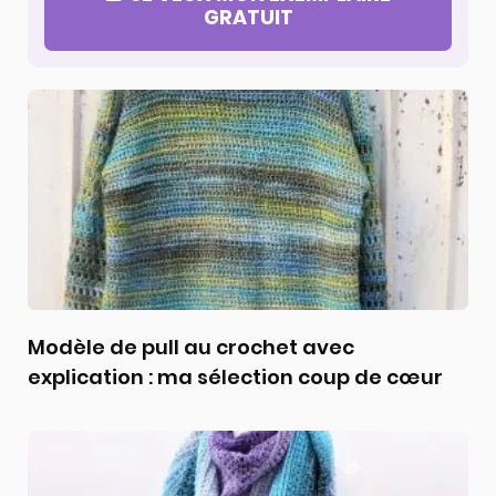
GRATUIT
Modèle de pull au crochet avec
explication : ma sélection coup de cœur