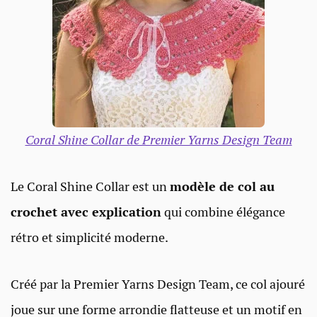
Coral Shine Collar de Premier Yarns Design Team
Le Coral Shine Collar est un
modèle de col au
crochet avec explication
qui combine élégance
rétro et simplicité moderne.
Créé par la Premier Yarns Design Team, ce col ajouré
joue sur une forme arrondie flatteuse et un motif en