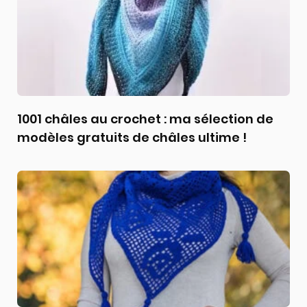
1001 châles au crochet : ma sélection de
modèles gratuits de châles ultime !