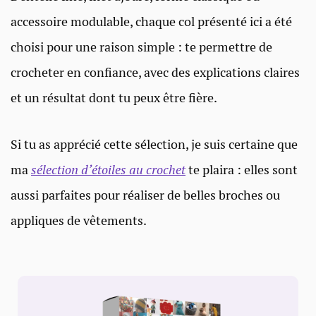
accessoire modulable, chaque col présenté ici a été
choisi pour une raison simple : te permettre de
crocheter en confiance, avec des explications claires
et un résultat dont tu peux être fière.
Si tu as apprécié cette sélection, je suis certaine que
ma
sélection d’étoiles au crochet
te plaira : elles sont
aussi parfaites pour réaliser de belles broches ou
appliques de vêtements.