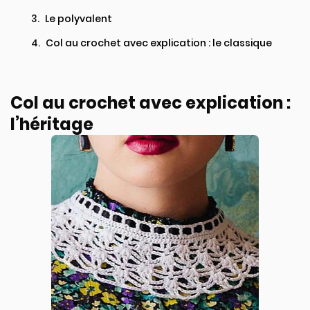
Le polyvalent
Col au crochet avec explication : le classique
Col au crochet avec explication :
l’héritage