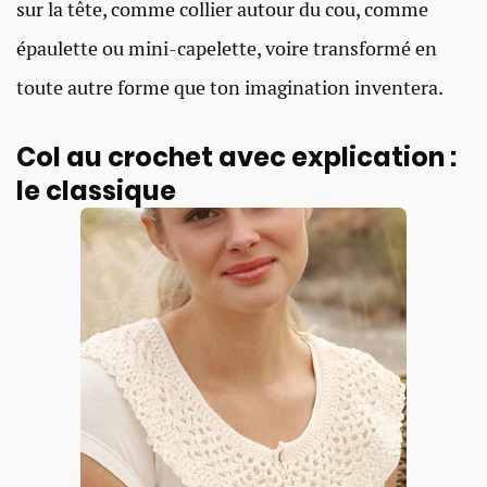
sur la tête, comme collier autour du cou, comme
épaulette ou mini-capelette, voire transformé en
toute autre forme que ton imagination inventera.
Col au crochet avec explication :
le classique