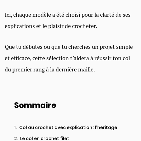
Ici, chaque modèle a été choisi pour la clarté de ses
explications et le plaisir de crocheter.
Que tu débutes ou que tu cherches un projet simple
et efficace, cette sélection t’aidera à réussir ton col
du premier rang à la dernière maille.
Sommaire
Col au crochet avec explication : l’héritage
Le col en crochet filet