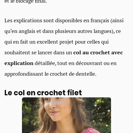
et le blocage final.
Les explications sont disponibles en français (ainsi
qu’en anglais et dans plusieurs autres langues), ce
qui en fait un excellent projet pour celles qui
souhaitent se lancer dans un
col au crochet avec
explication
détaillée, tout en découvrant ou en
approfondissant le crochet de dentelle.
Le col en crochet filet