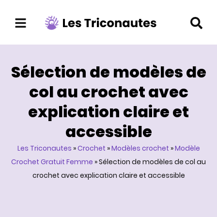
Aller
au
contenu
Sélection de modèles de
col au crochet avec
explication claire et
accessible
Les Triconautes
»
Crochet
»
Modèles crochet
»
Modèle
Crochet Gratuit Femme
»
Sélection de modèles de col au
crochet avec explication claire et accessible