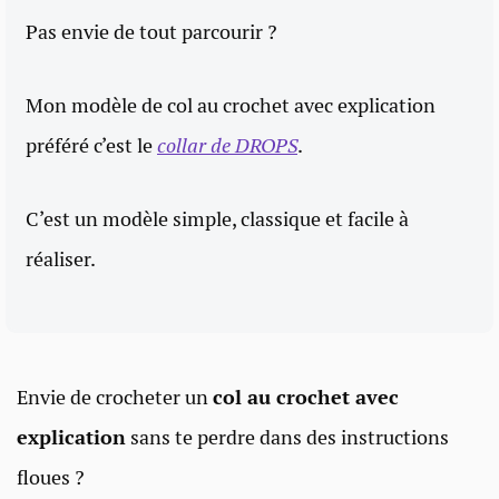
Pas envie de tout parcourir ?
Mon modèle de col au crochet avec explication
préféré c’est le
collar de DROPS
.
C’est un modèle simple, classique et facile à
réaliser.
Envie de crocheter un
col au crochet avec
explication
sans te perdre dans des instructions
floues ?