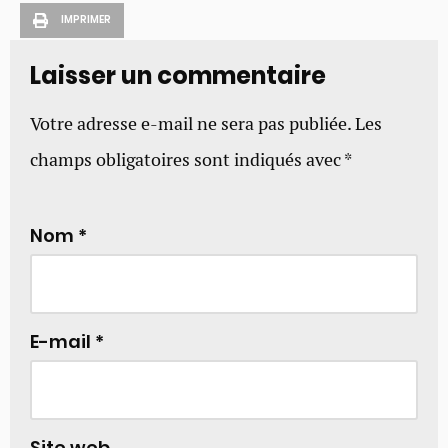
IMPRIMER
Laisser un commentaire
Votre adresse e-mail ne sera pas publiée.
Les
champs obligatoires sont indiqués avec
*
Nom
*
E-mail
*
Site web