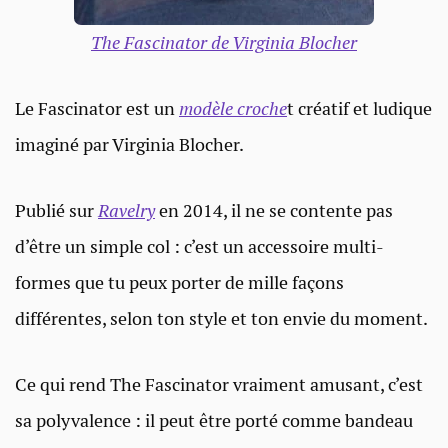
The Fascinator de Virginia Blocher
Le Fascinator est un
modèle croche
t créatif et ludique
imaginé par Virginia Blocher.
Publié sur
Ravelry
en 2014, il ne se contente pas
d’être un simple col : c’est un accessoire multi-
formes que tu peux porter de mille façons
différentes, selon ton style et ton envie du moment.
Ce qui rend The Fascinator vraiment amusant, c’est
sa polyvalence : il peut être porté comme bandeau