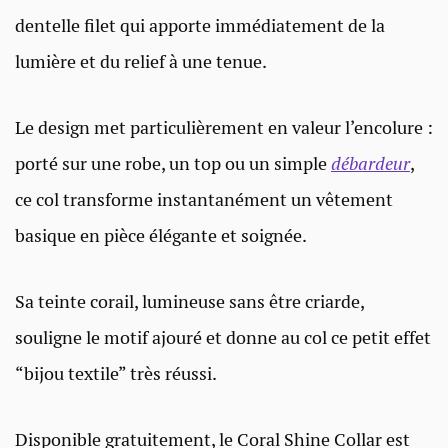
dentelle filet qui apporte immédiatement de la
lumière et du relief à une tenue.
Le design met particulièrement en valeur l’encolure :
porté sur une robe, un top ou un simple
débardeur
,
ce col transforme instantanément un vêtement
basique en pièce élégante et soignée.
Sa teinte corail, lumineuse sans être criarde,
souligne le motif ajouré et donne au col ce petit effet
“bijou textile” très réussi.
Disponible gratuitement, le Coral Shine Collar est