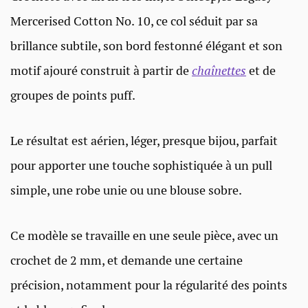
Mercerised Cotton No. 10, ce col séduit par sa
brillance subtile, son bord festonné élégant et son
motif ajouré construit à partir de
chaînettes
et de
groupes de points puff.
Le résultat est aérien, léger, presque bijou, parfait
pour apporter une touche sophistiquée à un pull
simple, une robe unie ou une blouse sobre.
Ce modèle se travaille en une seule pièce, avec un
crochet de 2 mm, et demande une certaine
précision, notamment pour la régularité des points