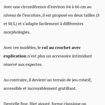
Avec une circonférence d’environ 64 à 66 cm au
niveau de l’encolure, il est proposé en deux tailles (S
et M/L) et s’adapte facilement à différentes
morphologies.
Avec ces modèles, le
col au crochet avec
explication
n’est plus un accessoire intimidant
réservé aux expertes.
Au contraire, il devient un terrain de jeu créatif,
accessible et incroyablement gratifiant.
Dentelle fine, filet ajouré, forme classique ou