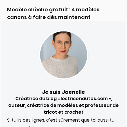
Modèle chèche gratuit : 4 modèles
canons à faire dès maintenant
Je suis Jaenelle
Créatrice du blog « lestriconautes.com »,
auteur, créatrice de modèles et professeur de
tricot et crochet
Si tu lis ces lignes, c’est sûrement que toi aussi tu