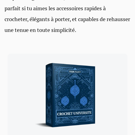
parfait si tu aimes les accessoires rapides à
crocheter, élégants à porter, et capables de rehausser
une tenue en toute simplicité.