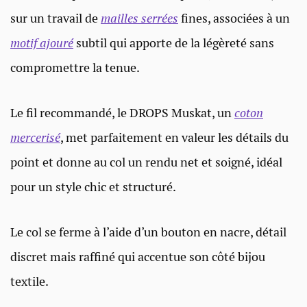
sur un travail de
mailles serrées
fines, associées à un
motif ajouré
subtil qui apporte de la légèreté sans
compromettre la tenue.
Le fil recommandé, le DROPS Muskat, un
c
oton
mercerisé
, met parfaitement en valeur les détails du
point et donne au col un rendu net et soigné, idéal
pour un style chic et structuré.
Le col se ferme à l’aide d’un bouton en nacre, détail
discret mais raffiné qui accentue son côté bijou
textile.