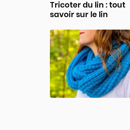
Tricoter du lin : tout
savoir sur le lin