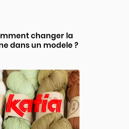
mment changer la
ine dans un modele ?