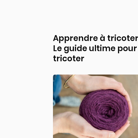
Apprendre à tricoter
Le guide ultime pour
tricoter