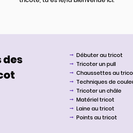
Débuter au tricot
 des
Tricoter un pull
icot
Chaussettes au trico
Techniques de coule
Tricoter un châle
Matériel tricot
Laine au tricot
Points au tricot