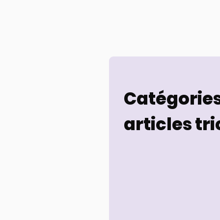
Catégories
articles tr