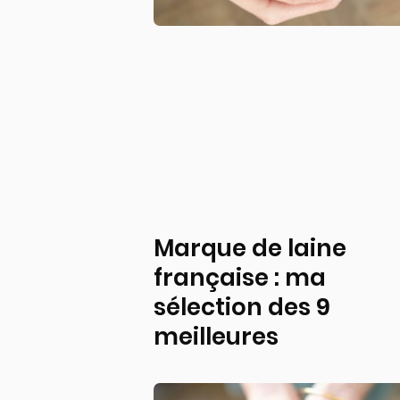
Marque de laine
française : ma
sélection des 9
meilleures