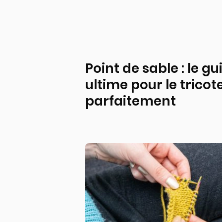
Point de sable : le gu
ultime pour le tricot
parfaitement