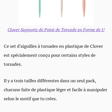
Clover Supports de Point de Torsade en Forme de U
Ce set d’aiguilles à torsades en plastique de Clover
est spécialement conçu pour certains styles de
torsades.
Il y a trois tailles différentes dans un seul pack,
chacune faite de plastique léger et facile à manipuler
selon le motif que tu crées.