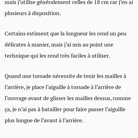
mais j’utilise généralement celles de 18 cm car j’en ai
plusieurs à disposition.
Certains estiment que la longueur les rend un peu
délicates à manier, mais j’ai mis au point une
technique qui les rend très faciles à utiliser.
Quand une torsade nécessite de tenir les mailles à
l’arrière, je place l’aiguille à torsade à l’arrière de
l’ouvrage avant de glisser les mailles dessus, comme
ça, je n’ai pas à batailler pour faire passer l’aiguille
plus longue de l’avant à l’arrière.