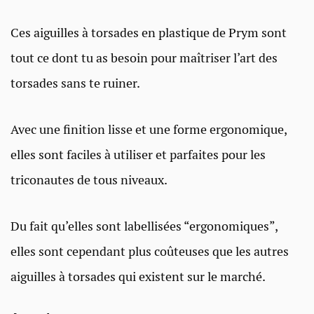
Ces aiguilles à torsades en plastique de Prym sont
tout ce dont tu as besoin pour maîtriser l’art des
torsades sans te ruiner.
Avec une finition lisse et une forme ergonomique,
elles sont faciles à utiliser et parfaites pour les
triconautes de tous niveaux.
Du fait qu’elles sont labellisées “ergonomiques”,
elles sont cependant plus coûteuses que les autres
aiguilles à torsades qui existent sur le marché.