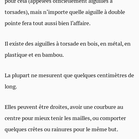
pour cela (appelées officiellement aiguilles à
torsades), mais n’importe quelle aiguille à double
pointe fera tout aussi bien l’affaire.
Il existe des aiguilles à torsade en bois, en métal, en
plastique et en bambou.
La plupart ne mesurent que quelques centimètres de
long.
Elles peuvent être droites, avoir une courbure au
centre pour mieux tenir les mailles, ou comporter
quelques crêtes ou rainures pour le même but.