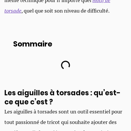
même technique pour n’importe quel
motif de
torsade
, quel que soit son niveau de difficulté.
Sommaire
Les aiguilles à torsades : qu’est-
ce que c’est ?
Les aiguilles à torsades sont un outil essentiel pour
tout passionné de tricot qui souhaite ajouter des