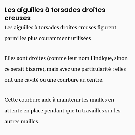
Les aiguilles à torsades droites
creuses
Les aiguilles à torsades droites creuses figurent
parmi les plus couramment utilisées
Elles sont droites (comme leur nom l’indique, sinon
ce serait bizarre), mais avec une particularité : elles
ont une cavité ou une courbure au centre.
Cette courbure aide à maintenir les mailles en
attente en place pendant que tu travailles sur les
autres mailles.