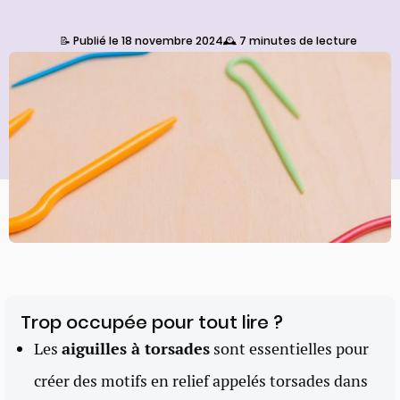
📝 Publié le 18 novembre 2024
🕰️ 7 minutes de lecture
Trop occupée pour tout lire ?
Les
aiguilles à torsades
sont essentielles pour
créer des motifs en relief appelés torsades dans