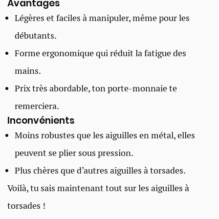
Avantages
Légères et faciles à manipuler, même pour les
débutants.
Forme ergonomique qui réduit la fatigue des
mains.
Prix très abordable, ton porte-monnaie te
remerciera.
Inconvénients
Moins robustes que les aiguilles en métal, elles
peuvent se plier sous pression.
Plus chères que d’autres aiguilles à torsades.
Voilà, tu sais maintenant tout sur les aiguilles à
torsades !