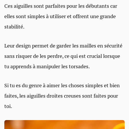
Ces aiguilles sont parfaites pour les débutants car
elles sont simples à utiliser et offrent une grande
stabilité.
Leur design permet de garder les mailles en sécurité
sans risquer de les perdre, ce qui est crucial lorsque
tu apprends à manipuler les torsades.
Si tu es du genre à aimer les choses simples et bien
faites, les aiguilles droites creuses sont faites pour
toi.