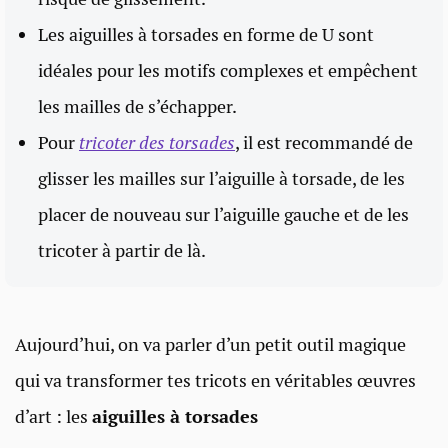
Les aiguilles à torsades en forme de U sont
idéales pour les motifs complexes et empêchent
les mailles de s’échapper.
Pour
tricoter des torsades
, il est recommandé de
glisser les mailles sur l’aiguille à torsade, de les
placer de nouveau sur l’aiguille gauche et de les
tricoter à partir de là.
Aujourd’hui, on va parler d’un petit outil magique
qui va transformer tes tricots en véritables œuvres
d’art : les
aiguilles à torsades