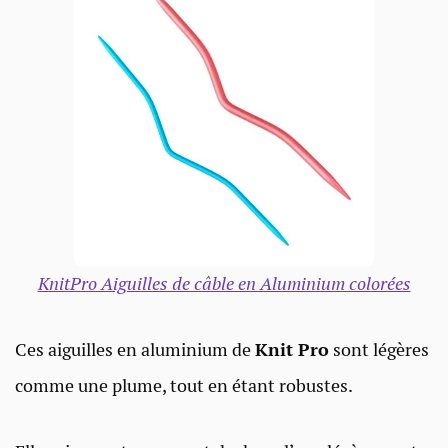
KnitPro Aiguilles de câble en Aluminium colorées
Ces aiguilles en aluminium de
Knit Pro
sont légères
comme une plume, tout en étant robustes.