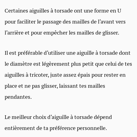
Certaines aiguilles à torsade ont une forme en U
pour faciliter le passage des mailles de l’avant vers
l’arrière et pour empêcher les mailles de glisser.
Il est préférable d’utiliser une aiguille à torsade dont
le diamètre est légèrement plus petit que celui de tes
aiguilles à tricoter, juste assez épais pour rester en
place et ne pas glisser, laissant tes mailles
pendantes.
Le meilleur choix d’aiguille à torsade dépend
entièrement de ta préférence personnelle.