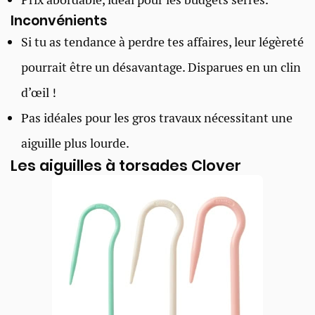
Inconvénients
Si tu as tendance à perdre tes affaires, leur légèreté
pourrait être un désavantage. Disparues en un clin
d’œil !
Pas idéales pour les gros travaux nécessitant une
aiguille plus lourde.
Les aiguilles à torsades Clover