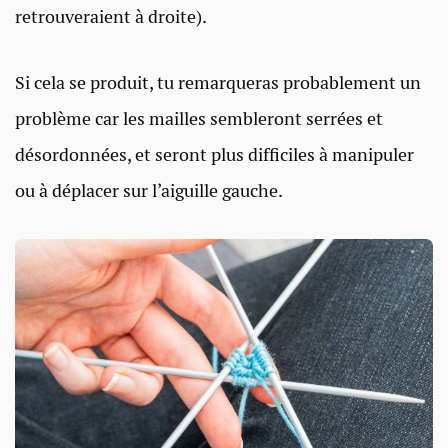
retrouveraient à droite).
Si cela se produit, tu remarqueras probablement un
problème car les mailles sembleront serrées et
désordonnées, et seront plus difficiles à manipuler
ou à déplacer sur l’aiguille gauche.