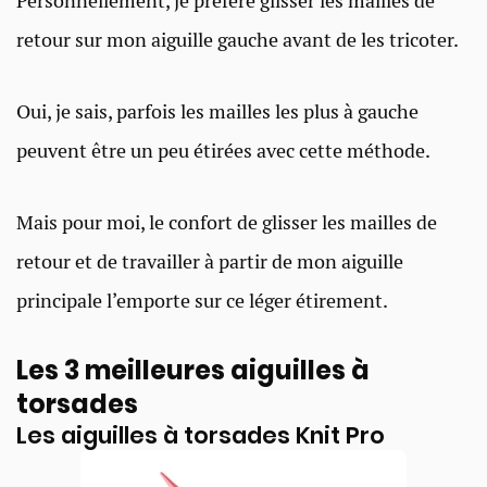
Personnellement, je préfère glisser les mailles de
retour sur mon aiguille gauche avant de les tricoter.
Oui, je sais, parfois les mailles les plus à gauche
peuvent être un peu étirées avec cette méthode.
Mais pour moi, le confort de glisser les mailles de
retour et de travailler à partir de mon aiguille
principale l’emporte sur ce léger étirement.
Les 3 meilleures aiguilles à
torsades
Les aiguilles à torsades Knit Pro