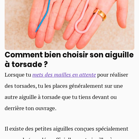
Comment bien choisir son aiguille
à torsade ?
Lorsque tu
mets des mailles en attente
pour réaliser
des torsades, tu les places généralement sur une
autre aiguille à torsade que tu tiens devant ou
derrière ton ouvrage.
Il existe des petites aiguilles conçues spécialement