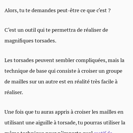
Alors, tu te demandes peut-être ce que c’est ?
C’est un outil qui te permettra de réaliser de
magnifiques torsades.
Les torsades peuvent sembler compliquées, mais la
technique de base qui consiste à croiser un groupe
de mailles sur un autre est en réalité très facile à
réaliser.
Une fois que tu auras appris à croiser les mailles en
utilisant une aiguille à torsade, tu pourras utiliser la