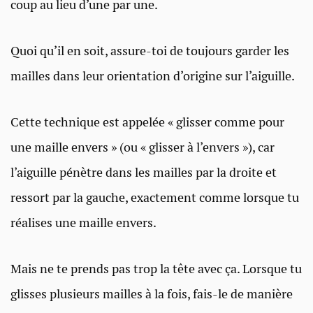
coup au lieu d’une par une.
Quoi qu’il en soit, assure-toi de toujours garder les
mailles dans leur orientation d’origine sur l’aiguille.
Cette technique est appelée « glisser comme pour
une maille envers » (ou « glisser à l’envers »), car
l’aiguille pénètre dans les mailles par la droite et
ressort par la gauche, exactement comme lorsque tu
réalises une maille envers.
Mais ne te prends pas trop la tête avec ça. Lorsque tu
glisses plusieurs mailles à la fois, fais-le de manière