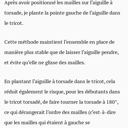
Après avoir positionné les mailles sur l’aiguille à
torsade, je plante la pointe gauche de l’aiguille dans
le tricot.
Cette méthode maintient l’ensemble en place de
manière plus stable que de laisser l’aiguille pendre,
et évite qu’elle ne glisse des mailles.
En plantant l’aiguille à torsade dans le tricot, cela
réduit également le risque, pour les débutants dans
le tricot torsadé, de faire tourner la torsade à 180°,
ce qui dérangerait l’ordre des mailles (c’est-à-dire
que les mailles qui étaient à gauche se