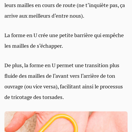
leurs mailles en cours de route (ne t’inquiète pas, ça
arrive aux meilleurs d’entre nous).
La forme en U crée une petite barrière qui empêche
les mailles de s’échapper.
De plus, la forme en U permet une transition plus
fluide des mailles de l’avant vers l’arrière de ton
ouvrage (ou vice versa), facilitant ainsi le processus
de tricotage des torsades.