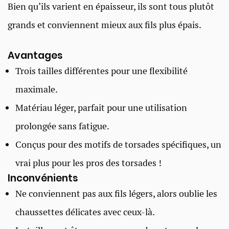
Bien qu’ils varient en épaisseur, ils sont tous plutôt
grands et conviennent mieux aux fils plus épais.
Avantages
Trois tailles différentes pour une flexibilité
maximale.
Matériau léger, parfait pour une utilisation
prolongée sans fatigue.
Conçus pour des motifs de torsades spécifiques, un
vrai plus pour les pros des torsades !
Inconvénients
Ne conviennent pas aux fils légers, alors oublie les
chaussettes délicates avec ceux-là.