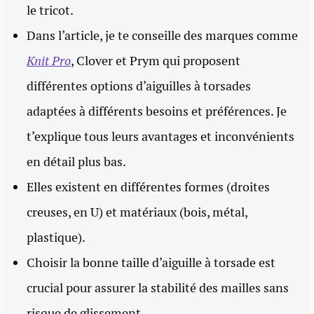
le tricot.
Dans l’article, je te conseille des marques comme
Knit Pro
, Clover et Prym qui proposent
différentes options d’aiguilles à torsades
adaptées à différents besoins et préférences. Je
t’explique tous leurs avantages et inconvénients
en détail plus bas.
Elles existent en différentes formes (droites
creuses, en U) et matériaux (bois, métal,
plastique).
Choisir la bonne taille d’aiguille à torsade est
crucial pour assurer la stabilité des mailles sans
risque de glissement.