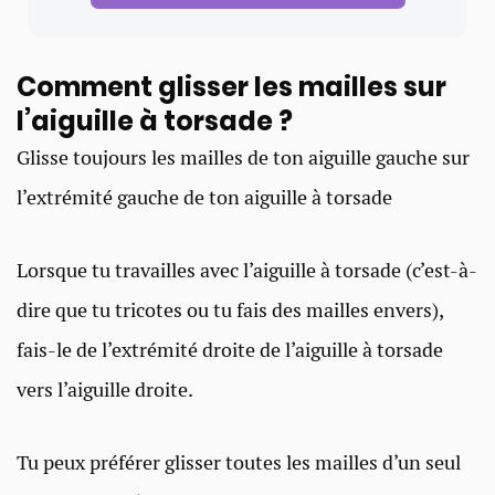
Comment glisser les mailles sur
l’aiguille à torsade ?
Glisse toujours les mailles de ton aiguille gauche sur
l’extrémité gauche de ton aiguille à torsade
Lorsque tu travailles avec l’aiguille à torsade (c’est-à-
dire que tu tricotes ou tu fais des mailles envers),
fais-le de l’extrémité droite de l’aiguille à torsade
vers l’aiguille droite.
Tu peux préférer glisser toutes les mailles d’un seul