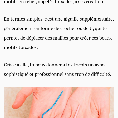
motifs en relief, appelés torsades, à ses créations.
En termes simples, c’est une aiguille supplémentaire,
généralement en forme de crochet ou de U, qui te
permet de déplacer des mailles pour créer ces beaux
motifs torsadés.
Grâce à elle, tu peux donner à tes tricots un aspect
sophistiqué et professionnel sans trop de difficulté.