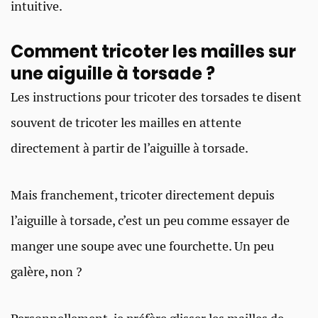
intuitive.
Comment tricoter les mailles sur
une aiguille à torsade ?
Les instructions pour tricoter des torsades te disent
souvent de tricoter les mailles en attente
directement à partir de l’aiguille à torsade.
Mais franchement, tricoter directement depuis
l’aiguille à torsade, c’est un peu comme essayer de
manger une soupe avec une fourchette. Un peu
galère, non ?