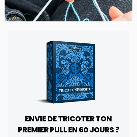
ENVIE DE TRICOTER TON
PREMIER PULL EN 60 JOURS ?