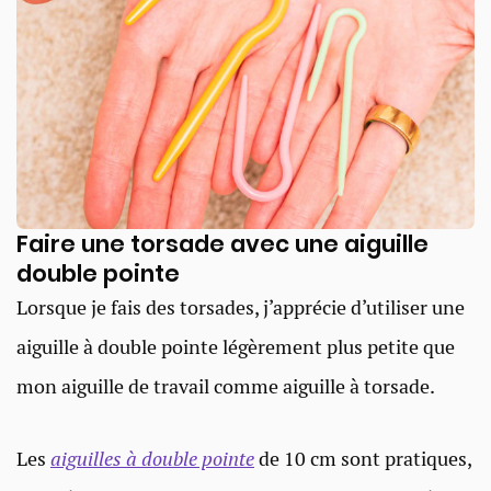
Faire une torsade avec une aiguille
double pointe
Lorsque je fais des torsades, j’apprécie d’utiliser une
aiguille à double pointe légèrement plus petite que
mon aiguille de travail comme aiguille à torsade.
Les
aiguilles à double pointe
de 10 cm sont pratiques,