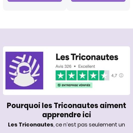
Pourquoi les Triconautes aiment
apprendre ici
Les Triconautes
, ce n’est pas seulement un