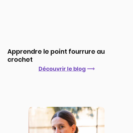
Apprendre le point fourrure au
crochet
Découvrir le blog
⟶