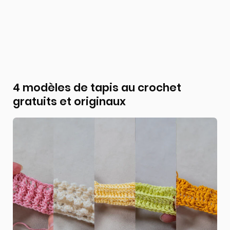
4 modèles de tapis au crochet
gratuits et originaux