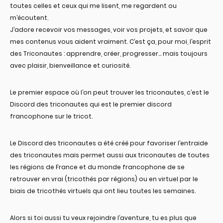
toutes celles et ceux qui me lisent, me regardent ou
m’écoutent.
J’adore recevoir vos messages, voir vos projets, et savoir que
mes contenus vous aident vraiment. C’est ça, pour moi, l’esprit
des Triconautes : apprendre, créer, progresser… mais toujours
avec plaisir, bienveillance et curiosité.
Le premier espace où l’on peut trouver les triconautes, c’est le
Discord des triconautes qui est le premier discord
francophone sur le tricot.
Le Discord des triconautes a été créé pour favoriser l’entraide
des triconautes mais permet aussi aux triconautes de toutes
les régions de France et du monde francophone de se
retrouver en vrai (tricothés par régions) ou en virtuel par le
biais de tricothés virtuels qui ont lieu toutes les semaines.
Alors si toi aussi tu veux rejoindre l’aventure, tu es plus que