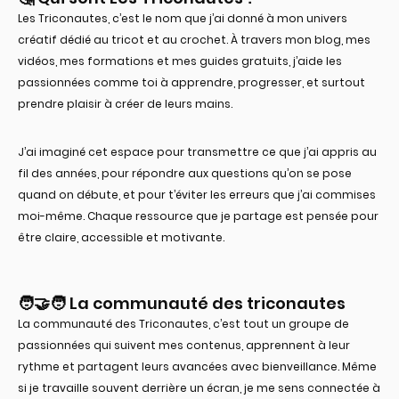
Les Triconautes, c’est le nom que j’ai donné à mon univers
créatif dédié au tricot et au crochet. À travers mon blog, mes
vidéos, mes formations et mes guides gratuits, j’aide les
passionnées comme toi à apprendre, progresser, et surtout
prendre plaisir à créer de leurs mains.
J’ai imaginé cet espace pour transmettre ce que j’ai appris au
fil des années, pour répondre aux questions qu’on se pose
quand on débute, et pour t’éviter les erreurs que j’ai commises
moi-même. Chaque ressource que je partage est pensée pour
être claire, accessible et motivante.
🧑‍🤝‍🧑 La communauté des triconautes​
La communauté des Triconautes, c’est tout un groupe de
passionnées qui suivent mes contenus, apprennent à leur
rythme et partagent leurs avancées avec bienveillance. Même
si je travaille souvent derrière un écran, je me sens connectée à