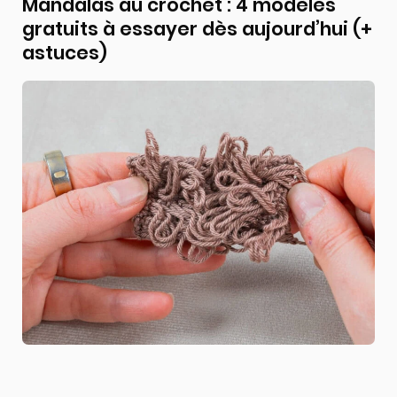
Mandalas au crochet : 4 modèles
gratuits à essayer dès aujourd’hui (+
astuces)