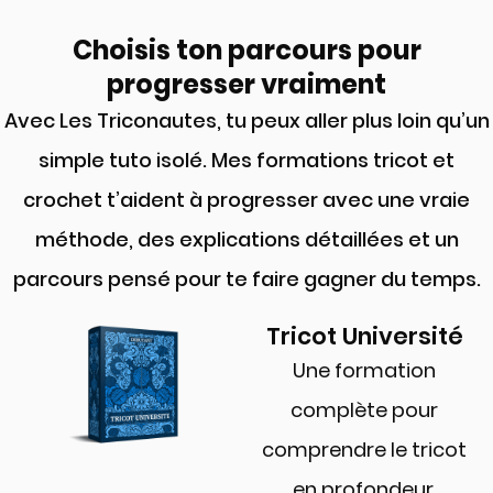
Choisis ton parcours pour
progresser vraiment
Avec Les Triconautes, tu peux aller plus loin qu’un
simple tuto isolé. Mes formations tricot et
crochet t’aident à progresser avec une vraie
méthode, des explications détaillées et un
parcours pensé pour te faire gagner du temps.
Tricot Université
Une formation
complète pour
comprendre le tricot
en profondeur,