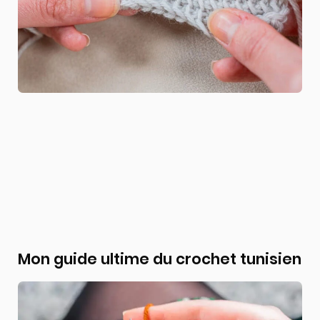
Mon guide ultime du crochet tunisien