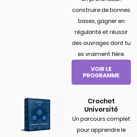
construire de bonnes
bases, gagner en
régularité et réussir
des ouvrages dont tu
es vraiment fière.
VOIR LE
PROGRAMME
Crochet
Université
Un parcours complet
pour apprendre le