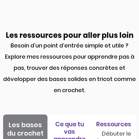
Les ressources pour aller plus loin
Besoin d’un point d’entrée simple et utile ?
Explore mes ressources pour apprendre pas à
pas, trouver des réponses concrètes et
développer des bases solides en tricot comme
en crochet.
Ce que tu
Ressources
Les bases
vas
du crochet
Débuter le