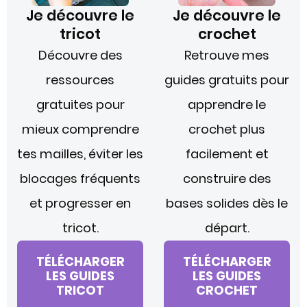
Je découvre le
Je découvre le
tricot
crochet
Découvre des
Retrouve mes
ressources
guides gratuits pour
gratuites pour
apprendre le
mieux comprendre
crochet plus
tes mailles, éviter les
facilement et
blocages fréquents
construire des
et progresser en
bases solides dès le
tricot.
départ.
TÉLÉCHARGER
TÉLÉCHARGER
LES GUIDES
LES GUIDES
TRICOT
CROCHET