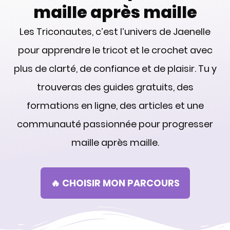
maille après maille
Les Triconautes, c’est l’univers de Jaenelle
pour apprendre le tricot et le crochet avec
plus de clarté, de confiance et de plaisir. Tu y
trouveras des guides gratuits, des
formations en ligne, des articles et une
communauté passionnée pour progresser
maille après maille.
🔥 CHOISIR MON PARCOURS