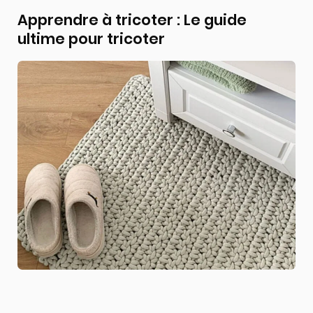
Apprendre à tricoter : Le guide
ultime pour tricoter