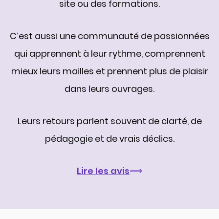
site ou des formations.
C’est aussi une communauté de passionnées
qui apprennent à leur rythme, comprennent
mieux leurs mailles et prennent plus de plaisir
dans leurs ouvrages.
Leurs retours parlent souvent de clarté, de
pédagogie et de vrais déclics.
Lire les avis
⟶