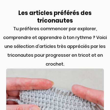
Les articles préférés des
triconautes
Tu préfères commencer par explorer,
comprendre et apprendre à ton rythme ? Voici
une sélection d’articles très appréciés par les
triconautes pour progresser en tricot et en
crochet.