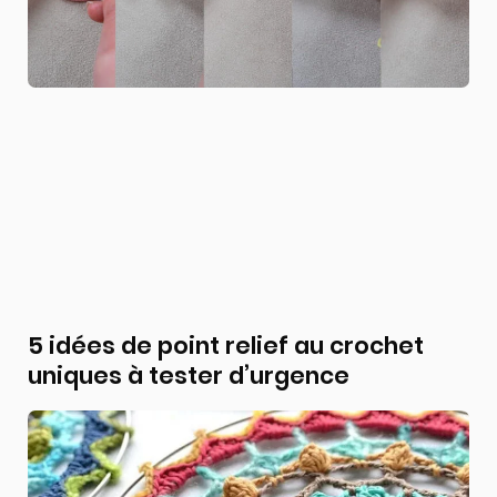
5 idées de point relief au crochet
uniques à tester d’urgence