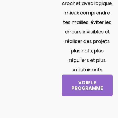
crochet avec logique,
mieux comprendre
tes mailles, éviter les
erreurs invisibles et
réaliser des projets
plus nets, plus
réguliers et plus
satisfaisants.
VOIR LE
PROGRAMME