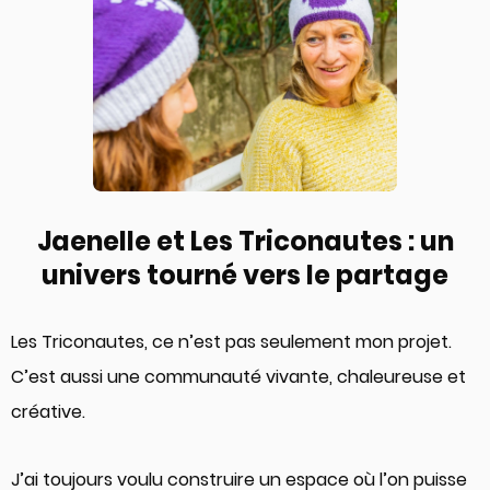
Jaenelle et Les Triconautes : un
univers tourné vers le partage
Les Triconautes, ce n’est pas seulement mon projet.
C’est aussi une communauté vivante, chaleureuse et
créative.
J’ai toujours voulu construire un espace où l’on puisse