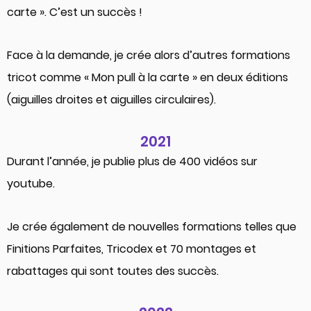
carte ». C’est un succès !
Face à la demande, je crée alors d’autres formations
tricot comme « Mon pull à la carte » en deux éditions
(aiguilles droites et aiguilles circulaires).
2021
Durant l’année, je publie plus de 400 vidéos sur
youtube.
Je crée également de nouvelles formations telles que
Finitions Parfaites, Tricodex et 70 montages et
rabattages qui sont toutes des succès.