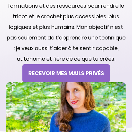
formations et des ressources pour rendre le
tricot et le crochet plus accessibles, plus
logiques et plus humains. Mon objectif n’est
pas seulement de t’apprendre une technique
: je veux aussi t’aider à te sentir capable,
autonome et fière de ce que tu crées.
RECEVOIR MES MAILS PRIVÉS