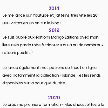
2014
Je me lance sur Youtube et j’atteins très vite les 20
000 visites en un an sur le blog !
2019
Je suis publié aux éditions Mango Éditions avec mon
livre « Ma garde robe à tricoter » qui a eu de nombreux
retours positifs !
Je lance également mes patrons de tricot en ligne
avec notamment la collection « Islande » et les rends
disponibles sur la boutique du site.
2020
Je crée ma première formation « Mes chaussettes à la