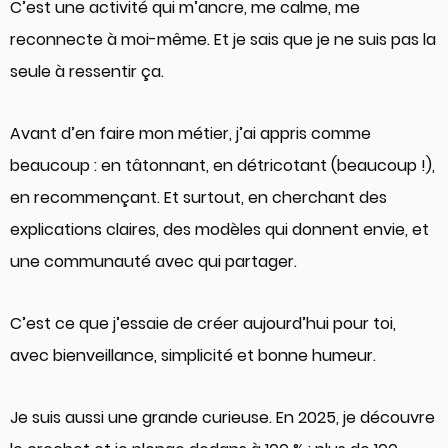
C’est une activité qui m’ancre, me calme, me
reconnecte à moi-même. Et je sais que je ne suis pas la
seule à ressentir ça.
Avant d’en faire mon métier, j’ai appris comme
beaucoup : en tâtonnant, en détricotant (beaucoup !),
en recommençant. Et surtout, en cherchant des
explications claires, des modèles qui donnent envie, et
une communauté avec qui partager.
C’est ce que j’essaie de créer aujourd’hui pour toi,
avec bienveillance, simplicité et bonne humeur.
Je suis aussi une grande curieuse. En 2025, je découvre