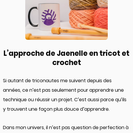
L’approche de Jaenelle en tricot et
crochet
Si autant de triconautes me suivent depuis des
années, ce n’est pas seulement pour apprendre une
technique ou réussir un projet. C’est aussi parce qu’ils
y trouvent une façon plus douce d’apprendre.
Dans mon univers, il n’est pas question de perfection à