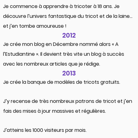
Je commence à apprendre à tricoter à 18 ans. Je
découvre l’univers fantastique du tricot et de la laine…
et j’en tombe amoureuse !
2012
Je crée mon blog en Décembre nommé alors « A
l’Estudiantine ». Il devient très vite un blog à succès
avec les nombreux articles que je rédige.
2013
Je crée la banque de modèles de tricots gratuits.
J’y recense de très nombreux patrons de tricot et j’en
fais des mises à jour massives et régulières.
J’atteins les 1000 visiteurs par mois.