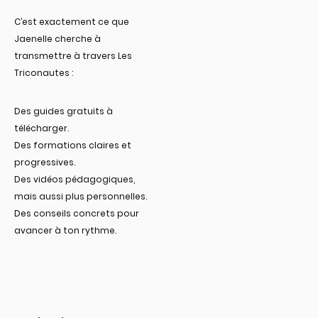
C’est exactement ce que
Jaenelle cherche à
transmettre à travers Les
Triconautes :
Des guides gratuits à
télécharger.
Des formations claires et
progressives.
Des vidéos pédagogiques,
mais aussi plus personnelles.
Des conseils concrets pour
avancer à ton rythme.