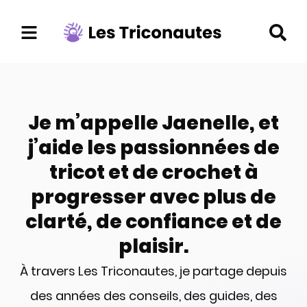
Aller
au
contenu
Je m’appelle Jaenelle, et
j’aide les passionnées de
tricot et de crochet à
progresser avec plus de
clarté, de confiance et de
plaisir.
À travers Les Triconautes, je partage depuis
des années des conseils, des guides, des