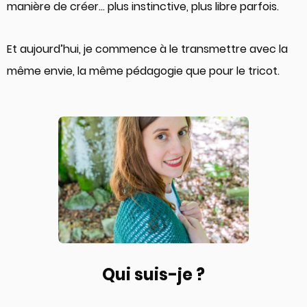
manière de créer… plus instinctive, plus libre parfois.
Et aujourd’hui, je commence à le transmettre avec la
même envie, la même pédagogie que pour le tricot.
Qui suis-je ?