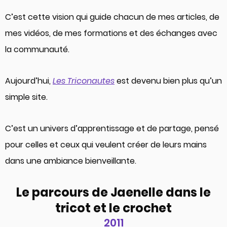
C’est cette vision qui guide chacun de mes articles, de
mes vidéos, de mes formations et des échanges avec
la communauté.
Aujourd’hui,
Les Triconautes
est devenu bien plus qu’un
simple site.
C’est un univers d’apprentissage et de partage, pensé
pour celles et ceux qui veulent créer de leurs mains
dans une ambiance bienveillante.
Le parcours de Jaenelle dans le
tricot et le crochet
2011