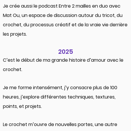
Je crée aussi le podcast Entre 2 mailles en duo avec
Mat Ou, un espace de discussion autour du tricot, du
crochet, du processus créatif et de la vraie vie derrière
les projets.
2025
C’est le début de ma grande histoire d’amour avec le
crochet.
Je me forme intensément, j’y consacre plus de 100
heures, j’explore différentes techniques, textures,
points, et projets.
Le crochet m’ouvre de nouvelles portes, une autre