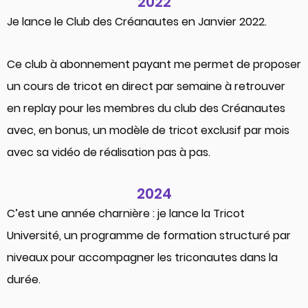
2022
Je lance le Club des Créanautes en Janvier 2022.
Ce club à abonnement payant me permet de proposer
un cours de tricot en direct par semaine à retrouver
en replay pour les membres du club des Créanautes
avec, en bonus, un modèle de tricot exclusif par mois
avec sa vidéo de réalisation pas à pas.
2024
C’est une année charnière : je lance la Tricot
Université, un programme de formation structuré par
niveaux pour accompagner les triconautes dans la
durée.