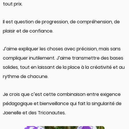
tout prix.
Il est question de progression, de compréhension, de
plaisir et de confiance.
J’aime expliquer les choses avec précision, mais sans
compliquer inutilement. J’aime transmettre des bases
solides, tout en laissant de la place à la créativité et au
rythme de chacune.
Je crois que c’est cette combinaison entre exigence
pédagogique et bienveillance qui fait la singularité de
Jaenelle et des Triconautes.