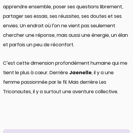
apprendre ensemble, poser ses questions librement,
partager ses essais, ses réussites, ses doutes et ses
envies. Un endroit où l’on ne vient pas seulement
chercher une réponse, mais aussi une énergie, un élan
et parfois un peu de réconfort.
C’est cette dimension profondément humaine qui me
tient le plus à cœur. Derrière
Jaenelle
, il y a une
femme passionnée par le fil. Mais derrière Les
Triconautes, il y a surtout une aventure collective.