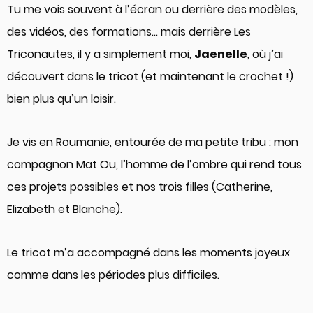
Tu me vois souvent à l’écran ou derrière des modèles,
des vidéos, des formations… mais derrière Les
Triconautes, il y a simplement moi,
Jaenelle
, où j’ai
découvert dans le tricot (et maintenant le crochet !)
bien plus qu’un loisir.
Je vis en Roumanie, entourée de ma petite tribu : mon
compagnon Mat Ou, l’homme de l’ombre qui rend tous
ces projets possibles et nos trois filles (Catherine,
Elizabeth et Blanche).
Le tricot m’a accompagné dans les moments joyeux
comme dans les périodes plus difficiles.