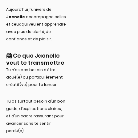
Aujourd’hui, l’univers de
Jaenelle
accompagne celles
et ceux qui veulent apprendre
avec plus de clarté, de
confiance et de plaisir.
🤗 Ce que Jaenelle
veut te transmettre
Tu n’as pas besoin d’être
doué(e) ou particulièrement
créatif(ve) pour te lancer.
Tu as surtout besoin d’un bon
guide, d’explications claires,
et d’un cadre rassurant pour
avancer sans te sentir
perdu(e).