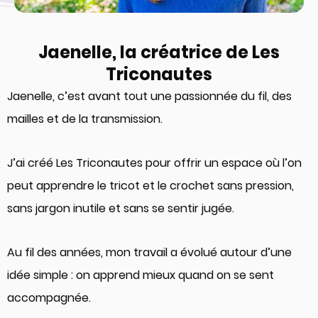
Jaenelle, la créatrice de Les
Triconautes
Jaenelle, c’est avant tout une passionnée du fil, des
mailles et de la transmission.
J’ai créé Les Triconautes pour offrir un espace où l’on
peut apprendre le tricot et le crochet sans pression,
sans jargon inutile et sans se sentir jugée.
Au fil des années, mon travail a évolué autour d’une
idée simple : on apprend mieux quand on se sent
accompagnée.