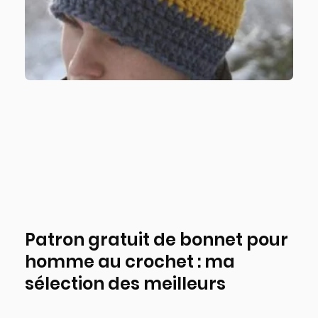
Patron gratuit de bonnet pour
homme au crochet : ma
sélection des meilleurs