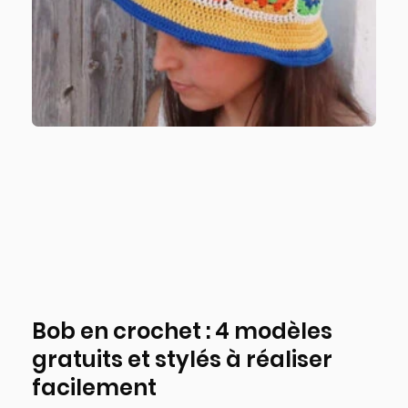
Bob en crochet : 4 modèles
gratuits et stylés à réaliser
facilement