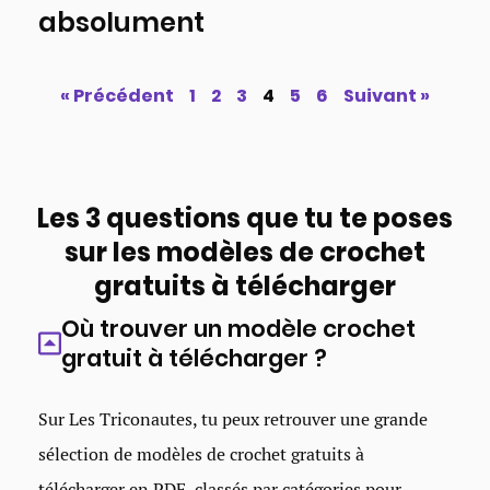
absolument
« Précédent
1
2
3
4
5
6
Suivant »
Les 3 questions que tu te poses
sur les modèles de crochet
gratuits à télécharger
Où trouver un modèle crochet
gratuit à télécharger ?
Sur Les Triconautes, tu peux retrouver une grande
sélection de modèles de crochet gratuits à
télécharger en PDF, classés par catégories pour