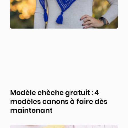
Modèle chèche gratuit : 4
modèles canons à faire dès
maintenant