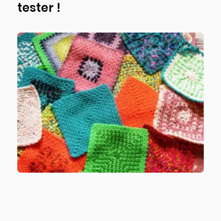
tester !