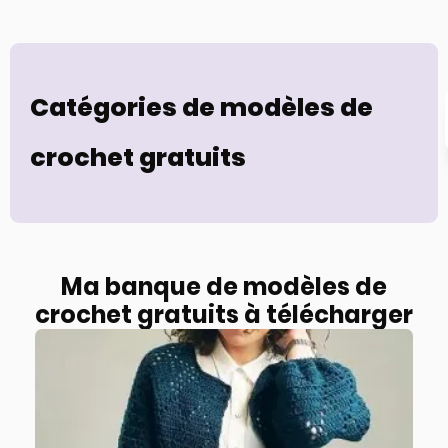
Catégories de modèles de
crochet gratuits
Ma banque de modèles de
crochet gratuits à télécharger