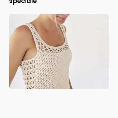
spéciale