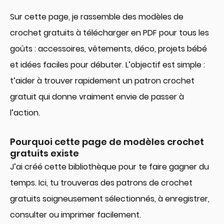
Sur cette page, je rassemble des modèles de
crochet gratuits à télécharger en PDF pour tous les
goûts : accessoires, vêtements, déco, projets bébé
et idées faciles pour débuter. L’objectif est simple :
t’aider à trouver rapidement un patron crochet
gratuit qui donne vraiment envie de passer à
l’action.
Pourquoi cette page de modèles crochet
gratuits existe
J’ai créé cette bibliothèque pour te faire gagner du
temps. Ici, tu trouveras des patrons de crochet
gratuits soigneusement sélectionnés, à enregistrer,
consulter ou imprimer facilement.