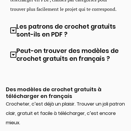
trouver plus facilement le projet qui te correspond.
Les patrons de crochet gratuits
sont-ils en PDF ?
Peut-on trouver des modèles de
crochet gratuits en français ?
Des modèles de crochet gratuits à
télécharger en français
Crocheter, c’est déjà un plaisir. Trouver un joli patron
clair, gratuit et facile à télécharger, c’est encore
mieux.