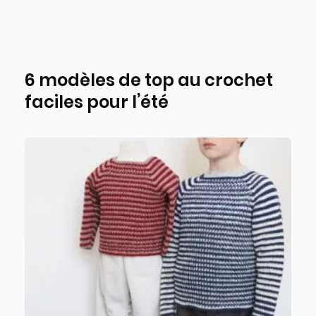
6 modèles de top au crochet
faciles pour l’été