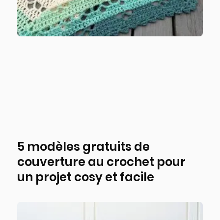
5 modèles gratuits de
couverture au crochet pour
un projet cosy et facile