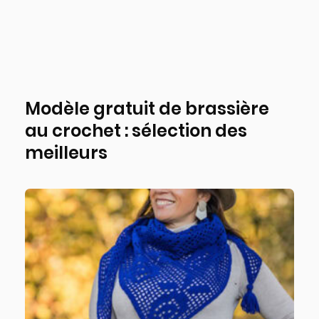
Modèle gratuit de brassière
au crochet : sélection des
meilleurs