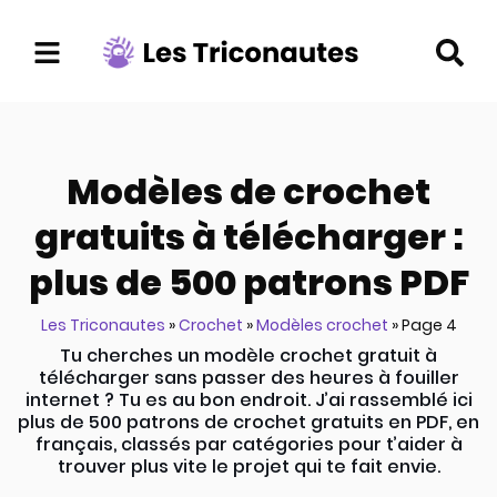
Aller
au
contenu
Modèles de crochet
gratuits à télécharger :
plus de 500 patrons PDF
Les Triconautes
»
Crochet
»
Modèles crochet
»
Page 4
Tu cherches un modèle crochet gratuit à
télécharger sans passer des heures à fouiller
internet ? Tu es au bon endroit. J’ai rassemblé ici
plus de 500 patrons de crochet gratuits en PDF, en
français, classés par catégories pour t’aider à
trouver plus vite le projet qui te fait envie.