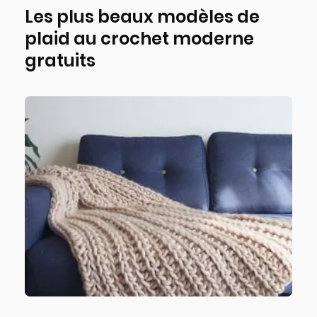
Les plus beaux modèles de
plaid au crochet moderne
gratuits