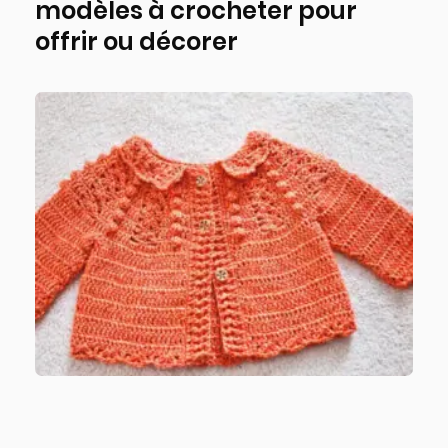
modèles à crocheter pour
offrir ou décorer