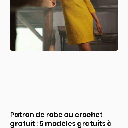
Patron de robe au crochet
gratuit : 5 modèles gratuits à