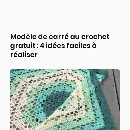
Modèle de carré au crochet
gratuit : 4 idées faciles à
réaliser