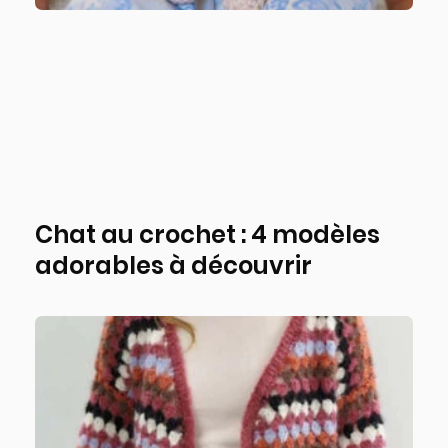
Chat au crochet : 4 modèles
adorables à découvrir