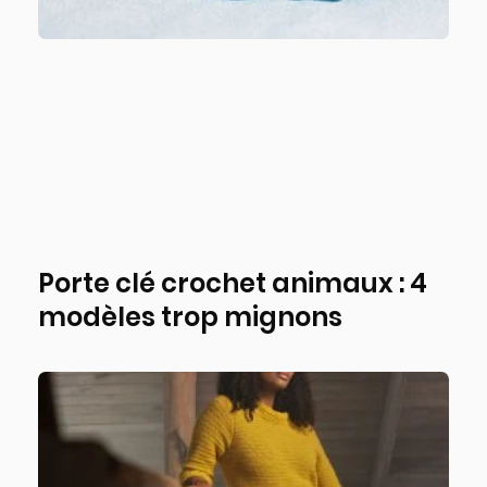
Porte clé crochet animaux : 4
modèles trop mignons