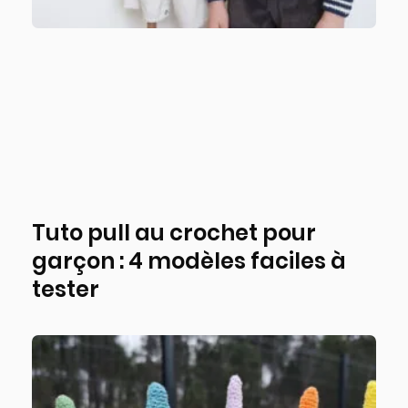
Tuto pull au crochet pour
garçon : 4 modèles faciles à
tester