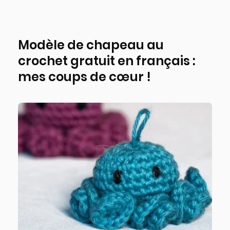
Modèle de chapeau au
crochet gratuit en français :
mes coups de cœur !