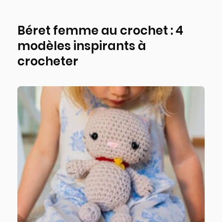
Béret femme au crochet : 4
modèles inspirants à
crocheter