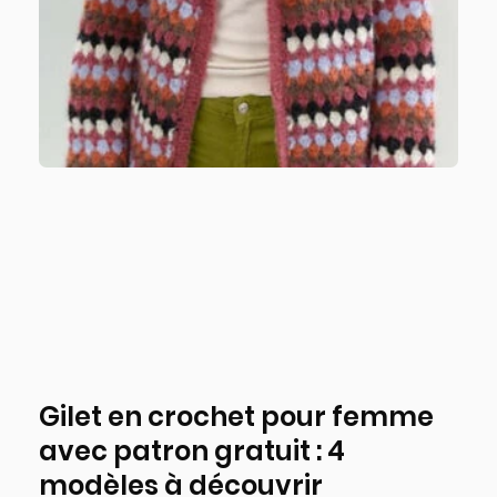
Gilet en crochet pour femme
avec patron gratuit : 4
modèles à découvrir