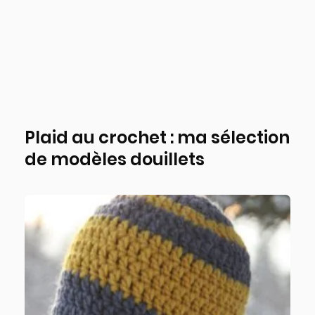
Plaid au crochet : ma sélection
de modèles douillets