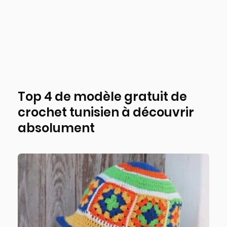
Top 4 de modèle gratuit de
crochet tunisien à découvrir
absolument