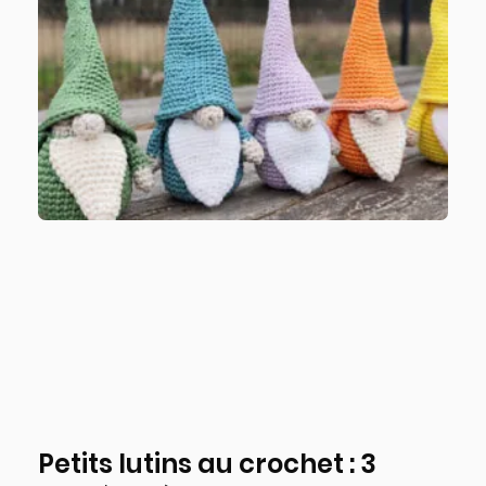
Petits lutins au crochet : 3