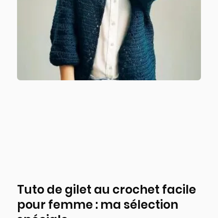
Tuto de gilet au crochet facile
pour femme : ma sélection