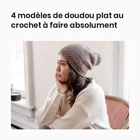
4 modèles de doudou plat au
crochet à faire absolument