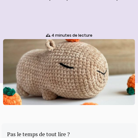
🕰️ 4 minutes de lecture
Pas le temps de tout lire ?