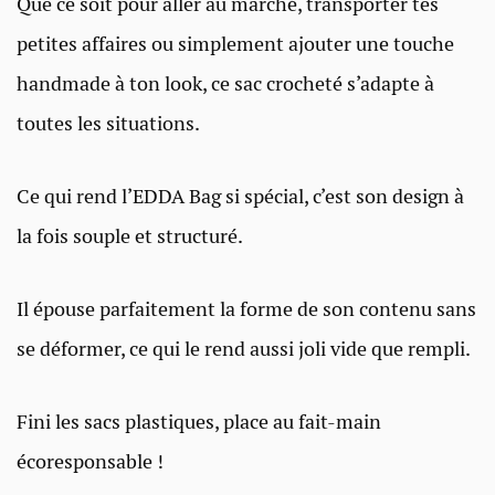
Que ce soit pour aller au marché, transporter tes
petites affaires ou simplement ajouter une touche
handmade à ton look, ce sac crocheté s’adapte à
toutes les situations.
Ce qui rend l’EDDA Bag si spécial, c’est son design à
la fois souple et structuré.
Il épouse parfaitement la forme de son contenu sans
se déformer, ce qui le rend aussi joli vide que rempli.
Fini les sacs plastiques, place au fait-main
écoresponsable !