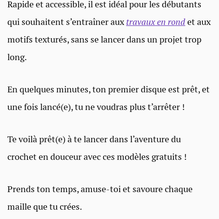
Rapide et accessible, il est idéal pour les débutants
qui souhaitent s’entraîner aux
travaux en rond
et aux
motifs texturés, sans se lancer dans un projet trop
long.
En quelques minutes, ton premier disque est prêt, et
une fois lancé(e), tu ne voudras plus t’arrêter !
Te voilà prêt(e) à te lancer dans l’aventure du
crochet en douceur avec ces modèles gratuits !
Prends ton temps, amuse-toi et savoure chaque
maille que tu crées.