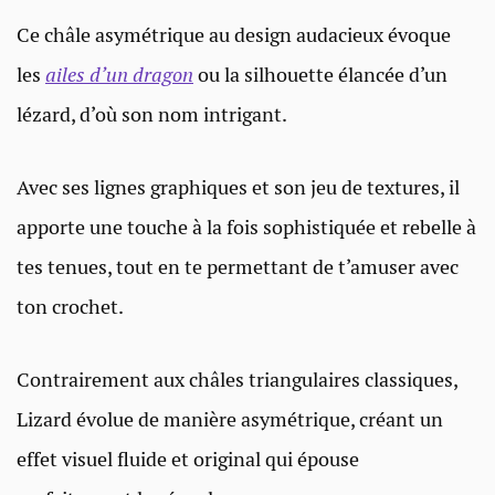
Ce châle asymétrique au design audacieux évoque
les
ailes d’un dragon
ou la silhouette élancée d’un
lézard, d’où son nom intrigant.
Avec ses lignes graphiques et son jeu de textures, il
apporte une touche à la fois sophistiquée et rebelle à
tes tenues, tout en te permettant de t’amuser avec
ton crochet.
Contrairement aux châles triangulaires classiques,
Lizard évolue de manière asymétrique, créant un
effet visuel fluide et original qui épouse