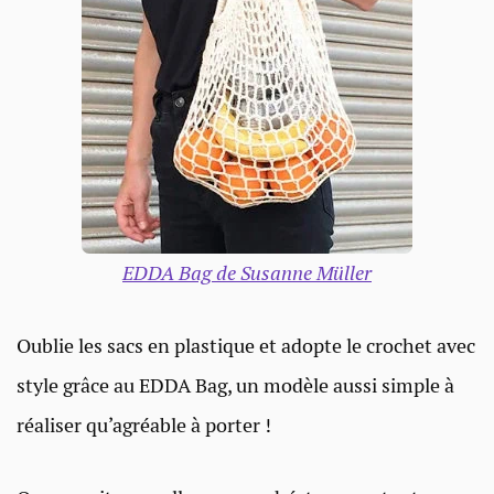
EDDA Bag de Susanne Müller
Oublie les sacs en plastique et adopte le crochet avec
style grâce au EDDA Bag, un modèle aussi simple à
réaliser qu’agréable à porter !