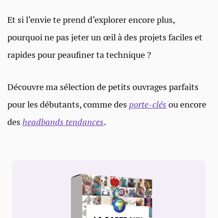
Et si l’envie te prend d’explorer encore plus,
pourquoi ne pas jeter un œil à des projets faciles et
rapides pour peaufiner ta technique ?
Découvre ma sélection de petits ouvrages parfaits
pour les débutants, comme des
porte-clés
ou encore
des
headbands tendance
s
.