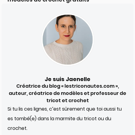
Je suis Jaenelle
Créatrice du blog « lestriconautes.com »,
auteur, créatrice de modèles et professeur de
tricot et crochet
Si tu lis ces lignes, c’est sûrement que toi aussi tu
es tombé(e) dans la marmite du tricot ou du
crochet.