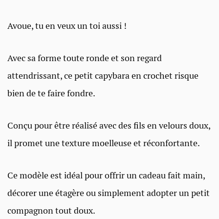
Avoue, tu en veux un toi aussi !
Avec sa forme toute ronde et son regard
attendrissant, ce petit capybara en crochet risque
bien de te faire fondre.
Conçu pour être réalisé avec des fils en velours doux,
il promet une texture moelleuse et réconfortante.
Ce modèle est idéal pour offrir un cadeau fait main,
décorer une étagère ou simplement adopter un petit
compagnon tout doux.