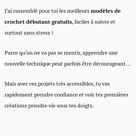
J’ai rassemblé pour toi les meilleurs
modèles de
crochet débutant gratuits
, faciles à suivre et
surtout sans stress !
Parce qu’on ne va pas se mentir, apprendre une
nouvelle technique peut parfois être décourageant…
Mais avec ces projets très accessibles, tu vas
rapidement prendre confiance et voir tes premières
créations prendre vie sous tes doigts.