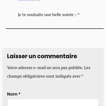
Je te souhaite une belle soirée :-*
Laisser un commentaire
Votre adresse e-mail ne sera pas publiée.
Les
champs obligatoires sont indiqués avec
*
Nom
*