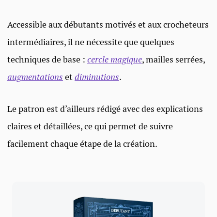
Accessible aux débutants motivés et aux crocheteurs
intermédiaires, il ne nécessite que quelques
techniques de base :
cercle magique
, mailles serrées,
augmentations
et
diminutions
.
Le patron est d’ailleurs rédigé avec des explications
claires et détaillées, ce qui permet de suivre
facilement chaque étape de la création.