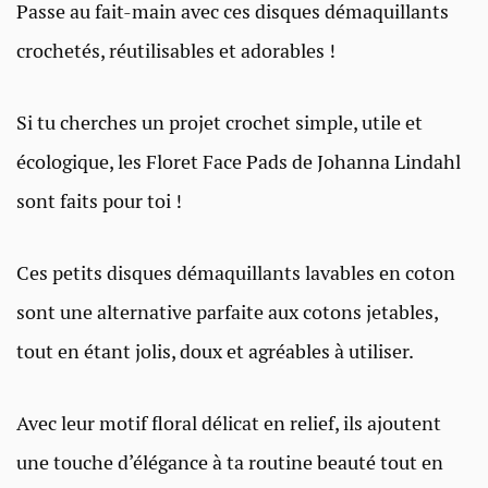
Passe au fait-main avec ces disques démaquillants
crochetés, réutilisables et adorables !
Si tu cherches un projet crochet simple, utile et
écologique, les Floret Face Pads de Johanna Lindahl
sont faits pour toi !
Ces petits disques démaquillants lavables en coton
sont une alternative parfaite aux cotons jetables,
tout en étant jolis, doux et agréables à utiliser.
Avec leur motif floral délicat en relief, ils ajoutent
une touche d’élégance à ta routine beauté tout en