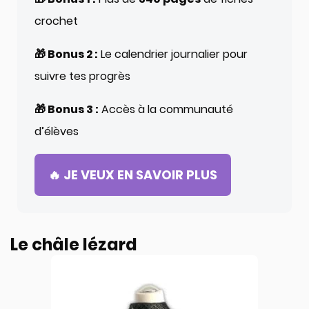
crochet
🎁 Bonus 2 :
Le calendrier journalier pour
suivre tes progrès
🎁 Bonus 3 :
Accès à la communauté
d’élèves
🔥 JE VEUX EN SAVOIR PLUS
Le châle lézard