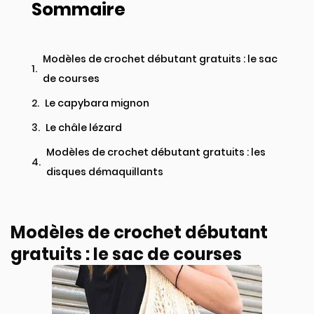
Sommaire
Modèles de crochet débutant gratuits : le sac
de courses
Le capybara mignon
Le châle lézard
Modèles de crochet débutant gratuits : les
disques démaquillants
Modèles de crochet débutant
gratuits : le sac de courses