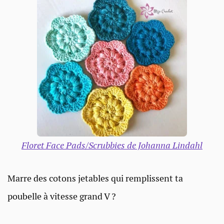
Floret Face Pads/Scrubbies de Johanna Lindahl
Marre des cotons jetables qui remplissent ta
poubelle à vitesse grand V ?