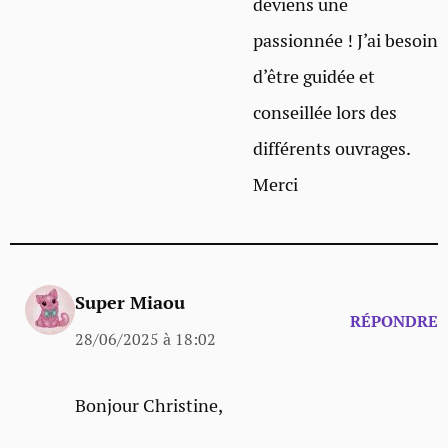
deviens une
passionnée ! J’ai besoin
d’être guidée et
conseillée lors des
différents ouvrages.
Merci
Super Miaou
RÉPONDRE
28/06/2025 à 18:02
Bonjour Christine,