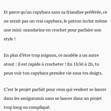
Et parce qu’un capybara sans sa friandise préférée, ce
ne serait pas un vrai capybara, le patron inclut même
une mini-mandarine en crochet pour parfaire son
style !
En plus d’être trop mignon, ce modèle a un autre
atout : il est rapide à crocheter ! En 1h30 à 2h, tu
peux voir ton capybara prendre vie sous tes doigts.
C’est le projet parfait pour ceux qui veulent se lancer
dans les amigurumis sans se lancer dans un projet
trop long ou compliqué.