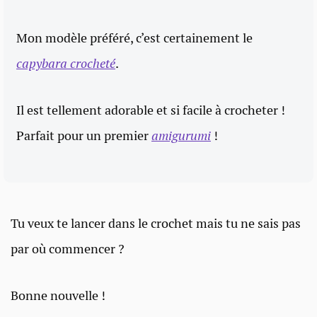
Mon modèle préféré, c’est certainement le
capybara crocheté
.
Il est tellement adorable et si facile à crocheter !
Parfait pour un premier
amigurumi
!
Tu veux te lancer dans le crochet mais tu ne sais pas
par où commencer ?
Bonne nouvelle !