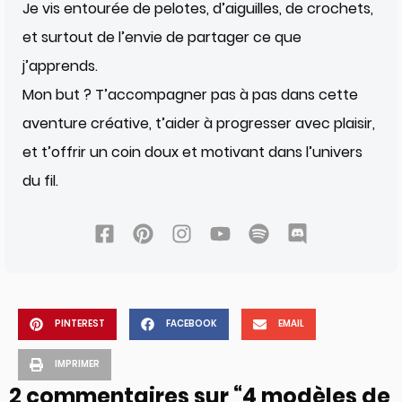
Je vis entourée de pelotes, d’aiguilles, de crochets,
et surtout de l’envie de partager ce que
j’apprends.
Mon but ? T’accompagner pas à pas dans cette
aventure créative, t’aider à progresser avec plaisir,
et t’offrir un coin doux et motivant dans l’univers
du fil.
PINTEREST
FACEBOOK
EMAIL
IMPRIMER
2 commentaires sur “4 modèles de