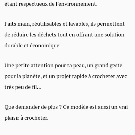
étant respectueux de l’environnement.
Faits main, réutilisables et lavables, ils permettent
de réduire les déchets tout en offrant une solution
durable et économique.
Une petite attention pour ta peau, un grand geste
pour la planète, et un projet rapide à crocheter avec
très peu de fil…
Que demander de plus ? Ce modèle est aussi un vrai
plaisir à crocheter.