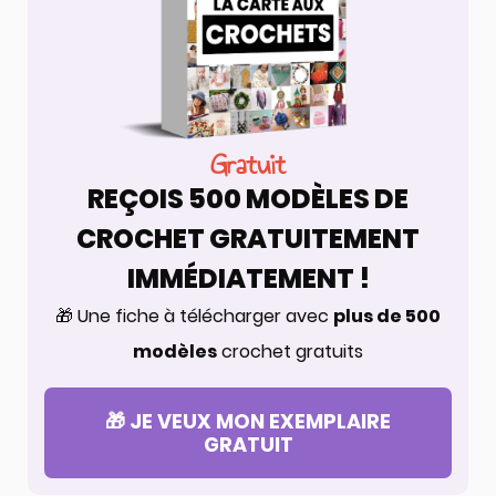
Gratuit
REÇOIS 500 MODÈLES DE
CROCHET GRATUITEMENT
IMMÉDIATEMENT !
🎁 Une fiche à télécharger avec
plus de 500
modèles
crochet gratuits
🎁 JE VEUX MON EXEMPLAIRE
GRATUIT