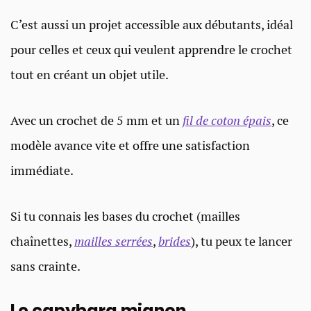
C’est aussi un projet accessible aux débutants, idéal
pour celles et ceux qui veulent apprendre le crochet
tout en créant un objet utile.
Avec un crochet de 5 mm et un
fil de coton épais
, ce
modèle avance vite et offre une satisfaction
immédiate.
Si tu connais les bases du crochet (mailles
chaînettes,
mailles serrées
,
brides
), tu peux te lancer
sans crainte.
Le capybara mignon