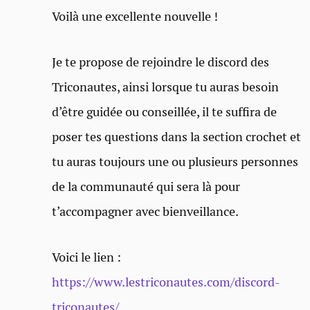
Voilà une excellente nouvelle !
Je te propose de rejoindre le discord des
Triconautes, ainsi lorsque tu auras besoin
d’être guidée ou conseillée, il te suffira de
poser tes questions dans la section crochet et
tu auras toujours une ou plusieurs personnes
de la communauté qui sera là pour
t’accompagner avec bienveillance.
Voici le lien :
https://www.lestriconautes.com/discord-
triconautes/