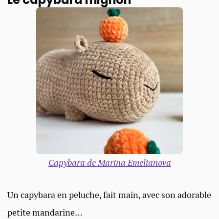
Capybara de Marina Emelianova
Un capybara en peluche, fait main, avec son adorable
petite mandarine…