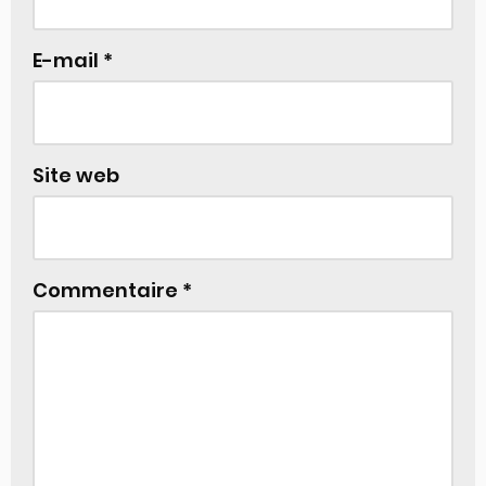
E-mail
*
Site web
Commentaire
*