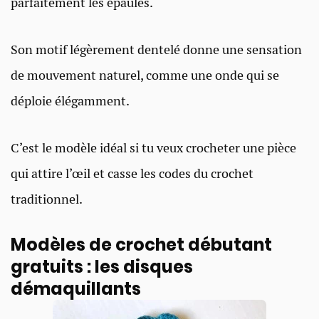
parfaitement les épaules.
Son motif légèrement dentelé donne une sensation
de mouvement naturel, comme une onde qui se
déploie élégamment.
C’est le modèle idéal si tu veux crocheter une pièce
qui attire l’œil et casse les codes du crochet
traditionnel.
Modèles de crochet débutant
gratuits : les disques
démaquillants