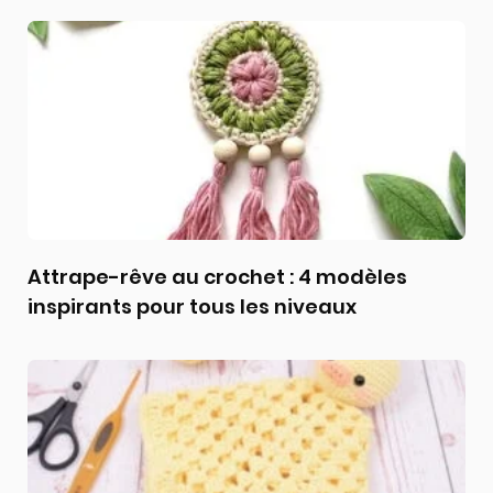
Attrape-rêve au crochet : 4 modèles
inspirants pour tous les niveaux