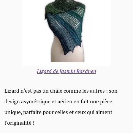
Lizard de Jasmin Räsänen
Lizard n’est pas un châle comme les autres : son
design asymétrique et aérien en fait une pièce
unique, parfaite pour celles et ceux qui aiment
l’originalité !