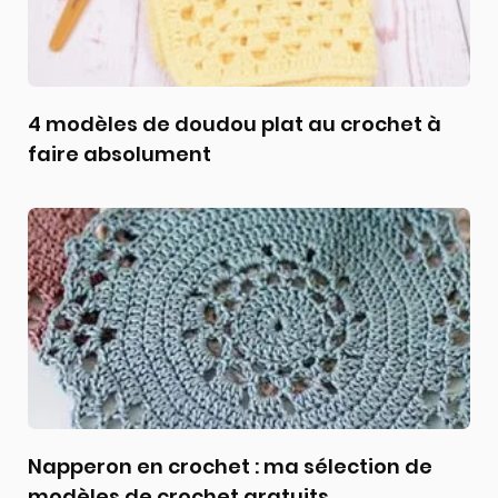
4 modèles de doudou plat au crochet à
faire absolument
Napperon en crochet : ma sélection de
modèles de crochet gratuits