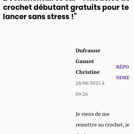
crochet débutant gratuits pour te
lancer sans stress !”
Dufranne
Gasnot
RÉPO
Christine
NDRE
28/06/2025 à
09:26
Je viens de me
remettre au crochet, je