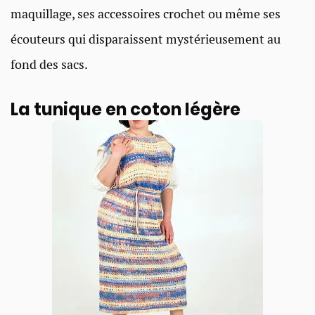
maquillage, ses accessoires crochet ou même ses
écouteurs qui disparaissent mystérieusement au
fond des sacs.
La tunique en coton légère