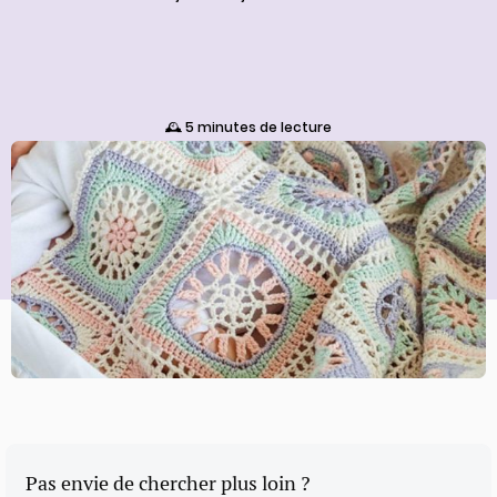
🕰️ 5 minutes de lecture
Pas envie de chercher plus loin ?