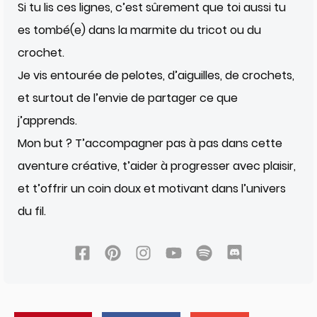
Si tu lis ces lignes, c’est sûrement que toi aussi tu
es tombé(e) dans la marmite du tricot ou du
crochet.
Je vis entourée de pelotes, d’aiguilles, de crochets,
et surtout de l’envie de partager ce que
j’apprends.
Mon but ? T’accompagner pas à pas dans cette
aventure créative, t’aider à progresser avec plaisir,
et t’offrir un coin doux et motivant dans l’univers
du fil.