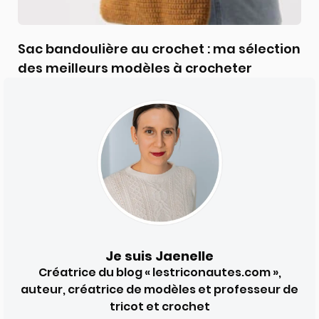
Sac bandoulière au crochet : ma sélection
des meilleurs modèles à crocheter
Je suis Jaenelle
Créatrice du blog « lestriconautes.com »,
auteur, créatrice de modèles et professeur de
tricot et crochet