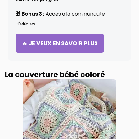
🎁 Bonus 3 :
Accès à la communauté
d’élèves
🔥 JE VEUX EN SAVOIR PLUS
La couverture bébé coloré