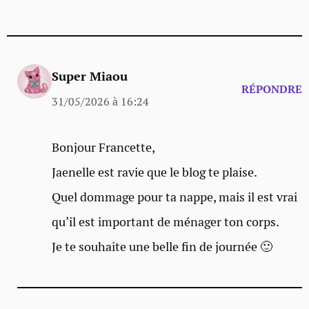
Super Miaou
RÉPONDRE
31/05/2026 à 16:24
Bonjour Francette,
Jaenelle est ravie que le blog te plaise.
Quel dommage pour ta nappe, mais il est vrai
qu’il est important de ménager ton corps.
Je te souhaite une belle fin de journée 🙂