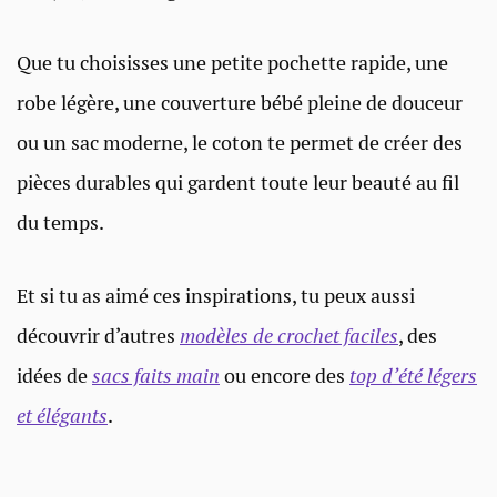
Que tu choisisses une petite pochette rapide, une
robe légère, une couverture bébé pleine de douceur
ou un sac moderne, le coton te permet de créer des
pièces durables qui gardent toute leur beauté au fil
du temps.
Et si tu as aimé ces inspirations, tu peux aussi
découvrir d’autres
modèles de crochet faciles
, des
idées de
sacs faits main
ou encore des
top d’été légers
et élégants
.