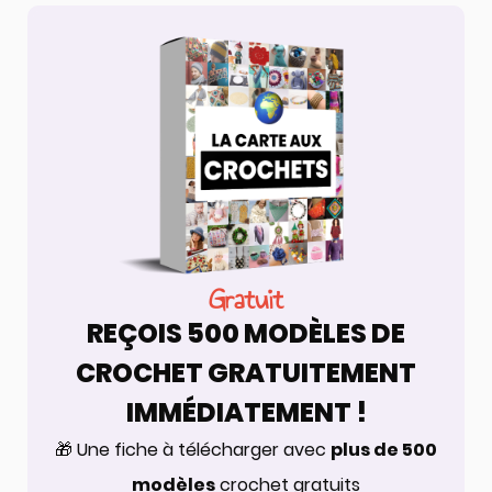
Gratuit
REÇOIS 500 MODÈLES DE
CROCHET GRATUITEMENT
IMMÉDIATEMENT !
🎁 Une fiche à télécharger avec
plus de 500
modèles
crochet gratuits