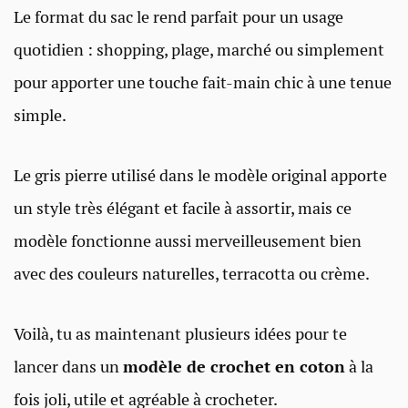
Le format du sac le rend parfait pour un usage
quotidien : shopping, plage, marché ou simplement
pour apporter une touche fait-main chic à une tenue
simple.
Le gris pierre utilisé dans le modèle original apporte
un style très élégant et facile à assortir, mais ce
modèle fonctionne aussi merveilleusement bien
avec des couleurs naturelles, terracotta ou crème.
Voilà, tu as maintenant plusieurs idées pour te
lancer dans un
modèle de crochet en coton
à la
fois joli, utile et agréable à crocheter.