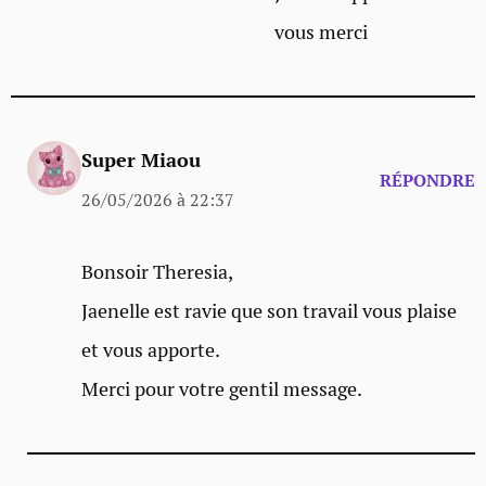
vous merci
Super Miaou
RÉPONDRE
26/05/2026 à 22:37
Bonsoir Theresia,
Jaenelle est ravie que son travail vous plaise
et vous apporte.
Merci pour votre gentil message.