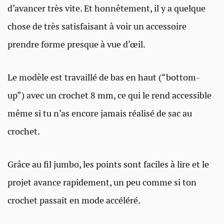
d’avancer très vite. Et honnêtement, il y a quelque
chose de très satisfaisant à voir un accessoire
prendre forme presque à vue d’œil.
Le modèle est travaillé de bas en haut (“bottom-
up”) avec un crochet 8 mm, ce qui le rend accessible
même si tu n’as encore jamais réalisé de sac au
crochet.
Grâce au fil jumbo, les points sont faciles à lire et le
projet avance rapidement, un peu comme si ton
crochet passait en mode accéléré.