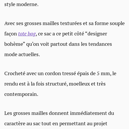
style moderne.
Avec ses grosses mailles texturées et sa forme souple
façon
tote bag
, ce sac a ce petit côté “designer
bohème” qu’on voit partout dans les tendances
mode actuelles.
Crocheté avec un cordon tressé épais de 5 mm, le
rendu est à la fois structuré, moelleux et très
contemporain.
Les grosses mailles donnent immédiatement du
caractère au sac tout en permettant au projet