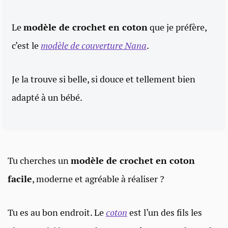
Le
modèle de crochet en coton
que je préfère,
c’est le
modèle de couverture Nana
.
Je la trouve si belle, si douce et tellement bien
adapté à un bébé.
Tu cherches un
modèle de crochet en coton
facile
, moderne et agréable à réaliser ?
Tu es au bon endroit. Le
coton
est l’un des fils les