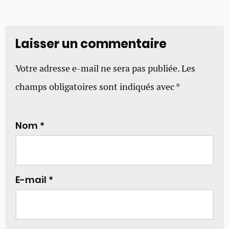
Laisser un commentaire
Votre adresse e-mail ne sera pas publiée.
Les
champs obligatoires sont indiqués avec
*
Nom
*
E-mail
*