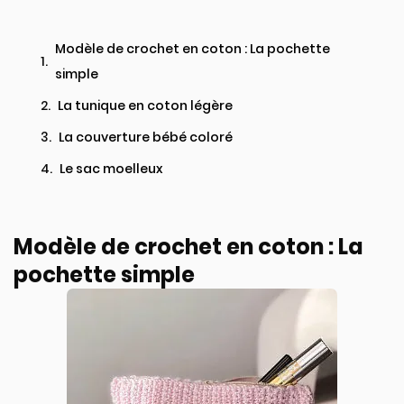
Modèle de crochet en coton : La pochette
simple
La tunique en coton légère
La couverture bébé coloré
Le sac moelleux
Modèle de crochet en coton : La
pochette simple