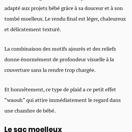
adapté aux projets bébé grâce à sa douceur et à son
tombé moelleux. Le rendu final est léger, chaleureux
et délicatement texturé.
La combinaison des motifs ajourés et des reliefs
donne énormément de profondeur visuelle à la
couverture sans la rendre trop chargée.
Et honnêtement, ce type de plaid a ce petit effet
“waouh” qui attire immédiatement le regard dans
une chambre de bébé.
Le sac moelleux