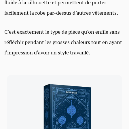
fluide à la silhouette et permettent de porter
facilement la robe par-dessus d’autres vêtements.
C’est exactement le type de pièce qu’on enfile sans
réfléchir pendant les grosses chaleurs tout en ayant
l’impression d’avoir un style travaillé.