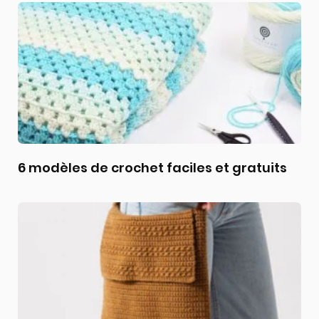
6 modèles de crochet faciles et gratuits