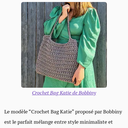
Crochet Bag Katie de Bobbiny
Le modèle “Crochet Bag Katie” proposé par Bobbiny
est le parfait mélange entre style minimaliste et