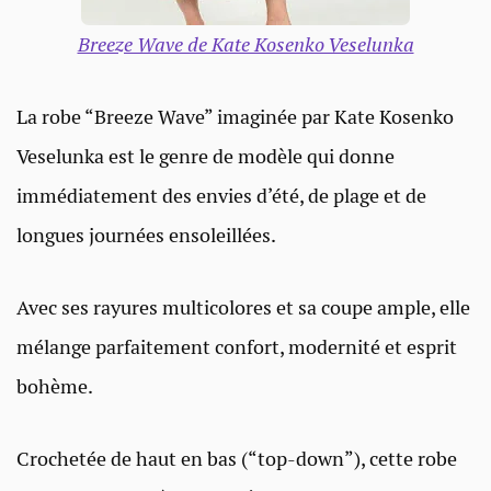
Breeze Wave de Kate Kosenko Veselunka
La robe “Breeze Wave” imaginée par Kate Kosenko
Veselunka est le genre de modèle qui donne
immédiatement des envies d’été, de plage et de
longues journées ensoleillées.
Avec ses rayures multicolores et sa coupe ample, elle
mélange parfaitement confort, modernité et esprit
bohème.
Crochetée de haut en bas (“top-down”), cette robe