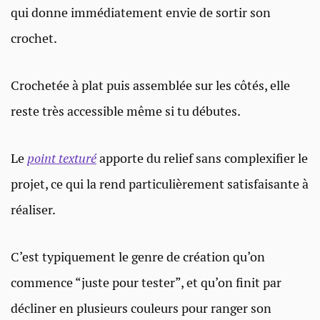
qui donne immédiatement envie de sortir son
crochet.
Crochetée à plat puis assemblée sur les côtés, elle
reste très accessible même si tu débutes.
Le
point texturé
apporte du relief sans complexifier le
projet, ce qui la rend particulièrement satisfaisante à
réaliser.
C’est typiquement le genre de création qu’on
commence “juste pour tester”, et qu’on finit par
décliner en plusieurs couleurs pour ranger son