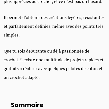
plus appréciés au crochet, et ce n’est pas un hasard.
Il permet d’obtenir des créations légères, résistantes
et parfaitement définies, même avec des points très
simples.
Que tu sois débutante ou déjà passionnée de
crochet, il existe une multitude de projets rapides et
gratuits à réaliser avec quelques pelotes de coton et
un crochet adapté.
Sommaire