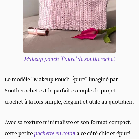
Makeup pouch ‘Épure’ de southcrochet
Le modèle “Makeup Pouch Épure” imaginé par
Southcrochet est le parfait exemple du projet
crochet à la fois simple, élégant et utile au quotidien.
Avec sa texture minimaliste et son format compact,
cette petite
pochette en coton
a ce côté chic et épuré