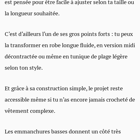
est pensée pour être facile à ajuster selon ta taille ou
la longueur souhaitée.
C’est d’ailleurs l’un de ses gros points forts : tu peux
la transformer en robe longue fluide, en version midi
décontractée ou même en tunique de plage légère
selon ton style.
Et grâce à sa construction simple, le projet reste
accessible même si tu n’as encore jamais crocheté de
vêtement complexe.
Les emmanchures basses donnent un côté très