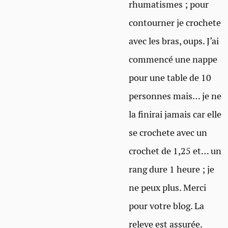
rhumatismes ; pour
contourner je crochete
avec les bras, oups. J’ai
commencé une nappe
pour une table de 10
personnes mais… je ne
la finirai jamais car elle
se crochete avec un
crochet de 1,25 et… un
rang dure 1 heure ; je
ne peux plus. Merci
pour votre blog. La
releve est assurée.