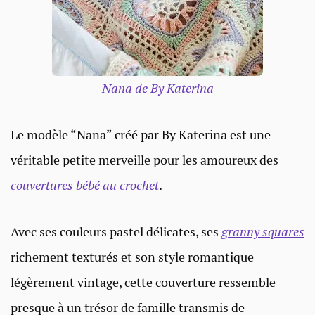
Nana de By Katerina
Le modèle “Nana” créé par By Katerina est une
véritable petite merveille pour les amoureux des
couvertures bébé au crochet
.
Avec ses couleurs pastel délicates, ses
granny squares
richement texturés et son style romantique
légèrement vintage, cette couverture ressemble
presque à un trésor de famille transmis de