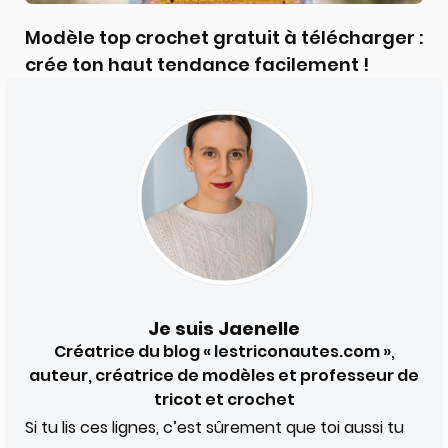
Modèle top crochet gratuit à télécharger :
crée ton haut tendance facilement !
Je suis Jaenelle
Créatrice du blog « lestriconautes.com »,
auteur, créatrice de modèles et professeur de
tricot et crochet
Si tu lis ces lignes, c’est sûrement que toi aussi tu