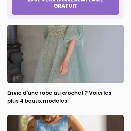
GRATUIT
Envie d’une robe au crochet ? Voici les
plus 4 beaux modèles