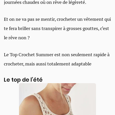
journées chaudes où on rêve de légèreté.
Et on ne va pas se mentir, crocheter un vêtement qui
te fera briller sans transpirer à grosses gouttes, c’est
le rêve non ?
Le Top Crochet Summer est non seulement rapide à
crocheter, mais aussi totalement adaptable
Le top de l’été