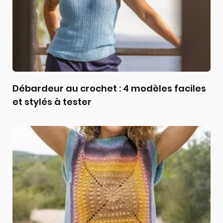
Débardeur au crochet : 4 modèles faciles
et stylés à tester