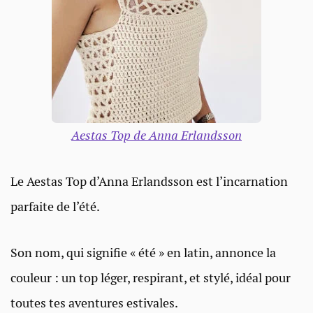
Aestas Top de Anna Erlandsson
Le Aestas Top d’Anna Erlandsson est l’incarnation
parfaite de l’été.
Son nom, qui signifie « été » en latin, annonce la
couleur : un top léger, respirant, et stylé, idéal pour
toutes tes aventures estivales.