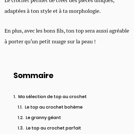
Le crochet permet de créer des pièces uniques,
adaptées à ton style et à ta morphologie.
En plus, avec les bons fils, ton top sera aussi agréable
à porter qu’un petit nuage sur la peau !
Sommaire
Ma sélection de top au crochet
Le top au crochet bohème
Le granny géant
Le top au crochet parfait