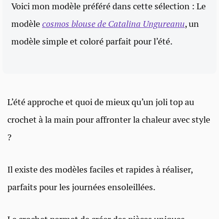
Voici mon modèle préféré dans cette sélection : Le
modèle
cosmos blouse de Catalina Ungureanu
, un
modèle simple et coloré parfait pour l’été.
L’été approche et quoi de mieux qu’un joli top au
crochet à la main pour affronter la chaleur avec style
?
Il existe des modèles faciles et rapides à réaliser,
parfaits pour les journées ensoleillées.