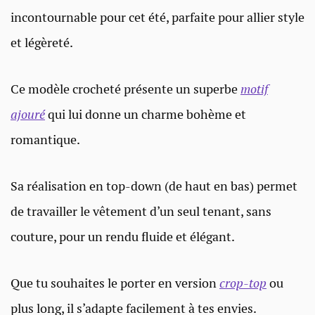
incontournable pour cet été, parfaite pour allier style
et légèreté.
Ce modèle crocheté présente un superbe
motif
ajouré
qui lui donne un charme bohème et
romantique.
Sa réalisation en top-down (de haut en bas) permet
de travailler le vêtement d’un seul tenant, sans
couture, pour un rendu fluide et élégant.
Que tu souhaites le porter en version
crop-top
ou
plus long, il s’adapte facilement à tes envies.