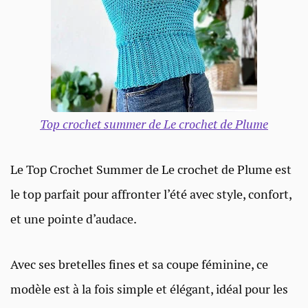
Top crochet summer de Le crochet de Plume
Le Top Crochet Summer de Le crochet de Plume est
le top parfait pour affronter l’été avec style, confort,
et une pointe d’audace.
Avec ses bretelles fines et sa coupe féminine, ce
modèle est à la fois simple et élégant, idéal pour les