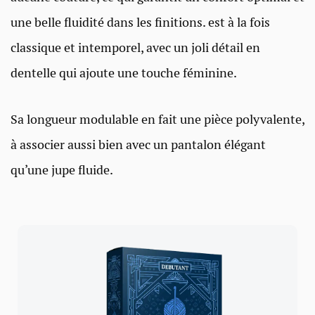
une belle fluidité dans les finitions. est à la fois
classique et intemporel, avec un joli détail en
dentelle qui ajoute une touche féminine.
Sa longueur modulable en fait une pièce polyvalente,
à associer aussi bien avec un pantalon élégant
qu’une jupe fluide.