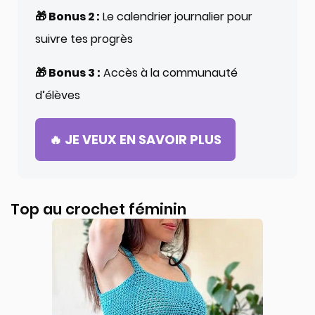
🎁 Bonus 2 :
Le calendrier journalier pour
suivre tes progrès
🎁 Bonus 3 :
Accès à la communauté
d’élèves
🔥 JE VEUX EN SAVOIR PLUS
Top au crochet féminin