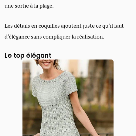
une sortie à la plage.
Les détails en coquilles ajoutent juste ce qu’il faut
d’élégance sans compliquer la réalisation.
Le top élégant