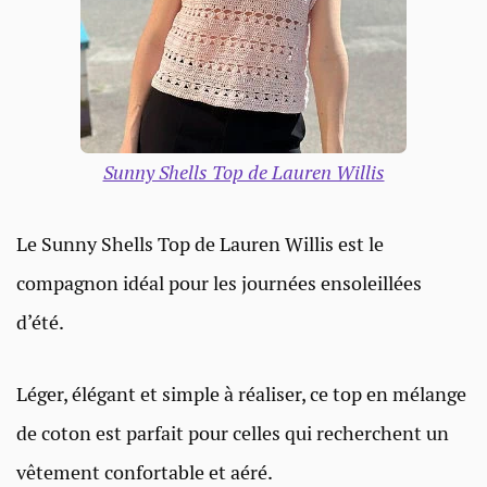
Sunny Shells Top de Lauren Willis
Le Sunny Shells Top de Lauren Willis est le
compagnon idéal pour les journées ensoleillées
d’été.
Léger, élégant et simple à réaliser, ce top en mélange
de coton est parfait pour celles qui recherchent un
vêtement confortable et aéré.