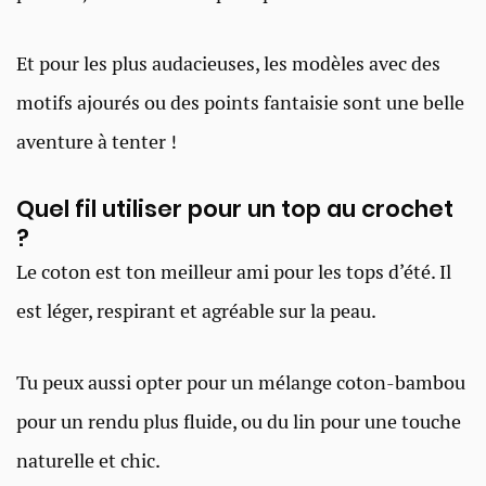
Et pour les plus audacieuses, les modèles avec des
motifs ajourés ou des points fantaisie sont une belle
aventure à tenter !
Quel fil utiliser pour un top au crochet
?
Le coton est ton meilleur ami pour les tops d’été. Il
est léger, respirant et agréable sur la peau.
Tu peux aussi opter pour un mélange coton-bambou
pour un rendu plus fluide, ou du lin pour une touche
naturelle et chic.