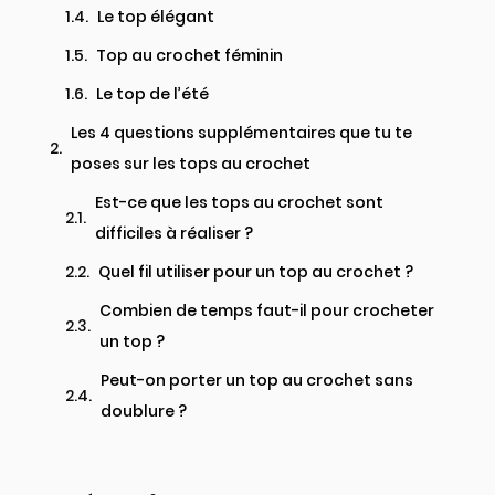
Le top élégant
Top au crochet féminin
Le top de l’été
Les 4 questions supplémentaires que tu te
poses sur les tops au crochet
Est-ce que les tops au crochet sont
difficiles à réaliser ?
Quel fil utiliser pour un top au crochet ?
Combien de temps faut-il pour crocheter
un top ?
Peut-on porter un top au crochet sans
doublure ?