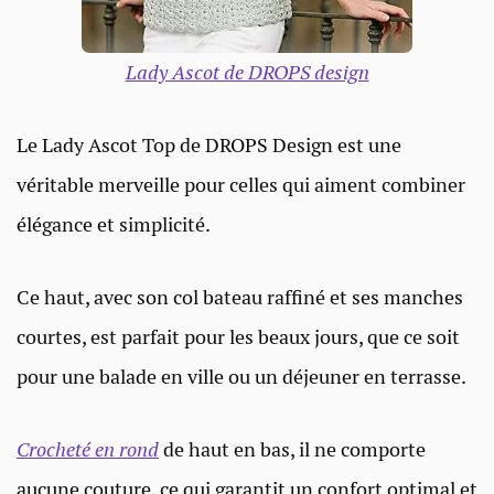
Lady Ascot de DROPS design
Le Lady Ascot Top de DROPS Design est une
véritable merveille pour celles qui aiment combiner
élégance et simplicité.
Ce haut, avec son col bateau raffiné et ses manches
courtes, est parfait pour les beaux jours, que ce soit
pour une balade en ville ou un déjeuner en terrasse.
Crocheté en rond
de haut en bas, il ne comporte
aucune couture, ce qui garantit un confort optimal et