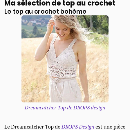
Ma sélection de top au crochet
Le top au crochet bohème
Dreamcatcher Top de DROPS design
Le Dreamcatcher Top de
DROPS Design
est une pièce