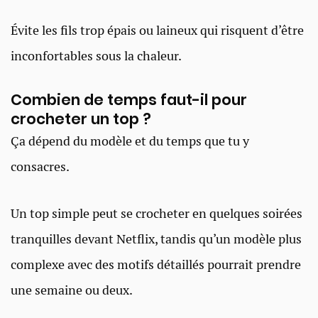
Évite les fils trop épais ou laineux qui risquent d’être
inconfortables sous la chaleur.
Combien de temps faut-il pour
crocheter un top ?
Ça dépend du modèle et du temps que tu y
consacres.
Un top simple peut se crocheter en quelques soirées
tranquilles devant Netflix, tandis qu’un modèle plus
complexe avec des motifs détaillés pourrait prendre
une semaine ou deux.