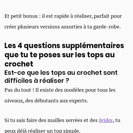
Et petit bonus : il est rapide à réaliser, parfait pour
créer plusieurs versions assorties à ta garde-robe.
Les 4 questions supplémentaires
que tu te poses sur les tops au
crochet
Est-ce que les tops au crochet sont
difficiles à réaliser ?
Pas du tout ! Il existe des modèles pour tous les
niveaux, des débutants aux experts.
Si tu sais faire des mailles serrées et des
brides
, tu
peux déjà réaliser un top simple.