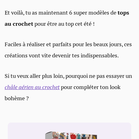
Et voilà, tu as maintenant 6 super modèles de
tops
au crochet
pour être au top cet été !
Faciles à réaliser et parfaits pour les beaux jours, ces
créations vont vite devenir tes indispensables.
Si tu veux aller plus loin, pourquoi ne pas essayer un
châle aérien au crochet
pour compléter ton look
bohème ?