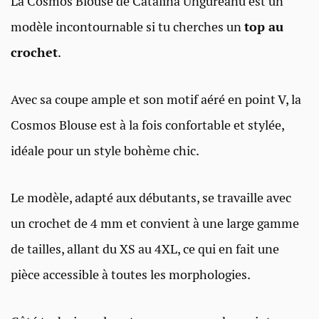
La Cosmos Blouse de Catalina Ungureanu est un
modèle incontournable si tu cherches un
top au
crochet
.
Avec sa coupe ample et son motif aéré en point V, la
Cosmos Blouse est à la fois confortable et stylée,
idéale pour un style bohème chic.
Le modèle, adapté aux débutants, se travaille avec
un crochet de 4 mm et convient à une large gamme
de tailles, allant du XS au 4XL, ce qui en fait une
pièce accessible à toutes les morphologies.