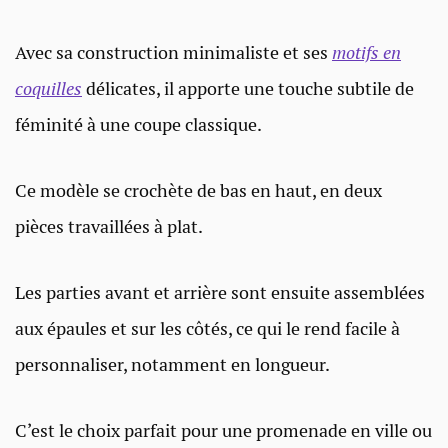
Avec sa construction minimaliste et ses
motifs en
coquilles
délicates, il apporte une touche subtile de
féminité à une coupe classique.
Ce modèle se crochète de bas en haut, en deux
pièces travaillées à plat.
Les parties avant et arrière sont ensuite assemblées
aux épaules et sur les côtés, ce qui le rend facile à
personnaliser, notamment en longueur.
C’est le choix parfait pour une promenade en ville ou