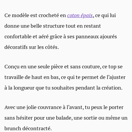
Ce modèle est crocheté en
coton épais
, ce qui lui
donne une belle structure tout en restant
confortable et aéré grâce à ses panneaux ajourés
décoratifs sur les côtés.
Conçu en une seule pièce et sans couture, ce top se
travaille de haut en bas, ce qui te permet de l’ajuster
à la longueur que tu souhaites pendant la création.
Avec une jolie couvrance à l’avant, tu peux le porter
sans hésiter pour une balade, une sortie ou même un
brunch décontracté.