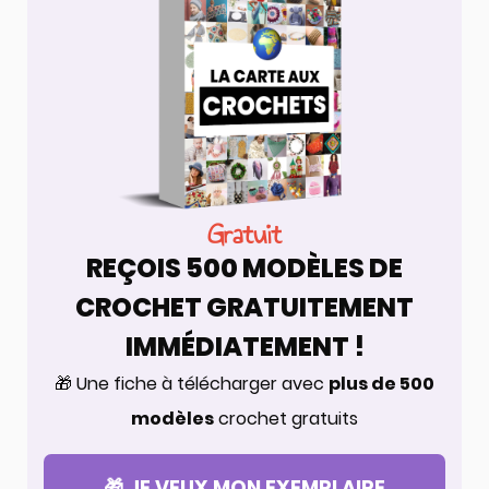
Gratuit
REÇOIS 500 MODÈLES DE
CROCHET GRATUITEMENT
IMMÉDIATEMENT !
🎁 Une fiche à télécharger avec
plus de 500
modèles
crochet gratuits
🎁 JE VEUX MON EXEMPLAIRE