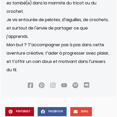
es tombé(e) dans la marmite du tricot ou du
crochet.
Je vis entourée de pelotes, d’aiguilles, de crochets,
et surtout de l’envie de partager ce que
j’apprends.
Mon but ? T’accompagner pas à pas dans cette
aventure créative, t’aider à progresser avec plaisir,
et t’offrir un coin doux et motivant dans l’univers
du fil.
PINTEREST
FACEBOOK
EMAIL