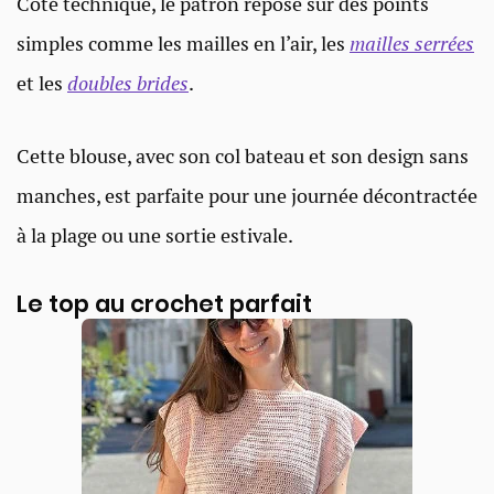
Côté technique, le patron repose sur des points
simples comme les mailles en l’air, les
mailles serrées
et les
doubles brides
.
Cette blouse, avec son col bateau et son design sans
manches, est parfaite pour une journée décontractée
à la plage ou une sortie estivale.
Le top au crochet parfait