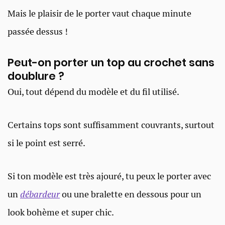
Mais le plaisir de le porter vaut chaque minute
passée dessus !
Peut-on porter un top au crochet sans
doublure ?
Oui, tout dépend du modèle et du fil utilisé.
Certains tops sont suffisamment couvrants, surtout
si le point est serré.
Si ton modèle est très ajouré, tu peux le porter avec
un
débardeur
ou une bralette en dessous pour un
look bohème et super chic.