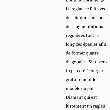
Le raglan se fait avec
des diminutions ou
des augmentations
régulières tout le
long des épaules afin
de former quatre
diagonales. Si tu veux
tu peux télécharger
gratuitement le
modèle du pull
Diamant qui est
justement un raglan