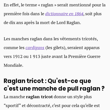
En effet, le terme « raglan » serait mentionné pour la
première fois dans le
dictionnaire en 1864
, soit plus
de dix ans après la mort de Lord Raglan.
Les manches raglan dans les vêtements tricotés,
comme les
cardigans
(les gilets), seraient apparus
vers 1912 ou 1 913 juste avant la Première Guerre
Mondiale.
Raglan tricot : Qu’est-ce que
c’est une manche de pull raglan ?​
La manche
raglan tricot
donne un style plus
“sportif” et décontracté, c’est pour cela qu’elle est