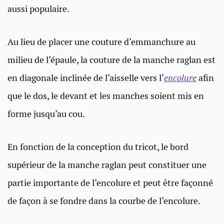
aussi populaire.
Au lieu de placer une couture d’emmanchure au
milieu de l’épaule, la couture de la manche raglan est
en diagonale inclinée de l’aisselle vers l’
encolure
afin
que le dos, le devant et les manches soient mis en
forme jusqu’au cou.
En fonction de la conception du tricot, le bord
supérieur de la manche raglan peut constituer une
partie importante de l’encolure et peut être façonné
de façon à se fondre dans la courbe de l’encolure.