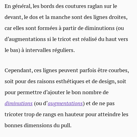
En général, les bords des coutures raglan sur le
devant, le dos et la manche sont des lignes droites,
car elles sont formées à partir de diminutions (ou
d’augmentations si le tricot est réalisé du haut vers
le bas) à intervalles réguliers.
Cependant, ces lignes peuvent parfois être courbes,
soit pour des raisons esthétiques et de design, soit
pour permettre d’ajouter le bon nombre de
diminutions
(ou d’
augmentations
) et de ne pas
tricoter trop de rangs en hauteur pour atteindre les
bonnes dimensions du pull.