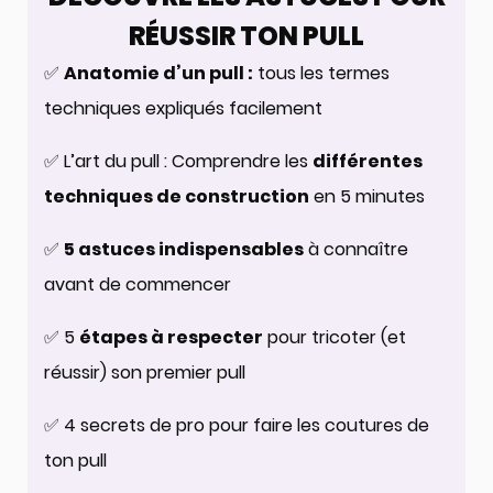
RÉUSSIR TON PULL
✅
Anatomie d’un pull :
tous les termes
techniques expliqués facilement
✅ L’art du pull : Comprendre les
différentes
techniques de construction
en 5 minutes
✅
5 astuces indispensables
à connaître
avant de commencer
✅ 5
étapes à respecter
pour tricoter (et
réussir) son premier pull
✅ 4 secrets de pro pour faire les coutures de
ton pull