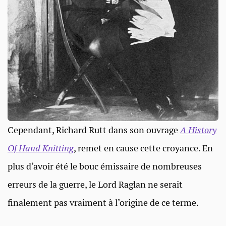
Cependant, Richard Rutt dans son ouvrage
A History
Of Hand Knitting
, remet en cause cette croyance. En
plus d’avoir été le bouc émissaire de nombreuses
erreurs de la guerre, le Lord Raglan ne serait
finalement pas vraiment à l’origine de ce terme.