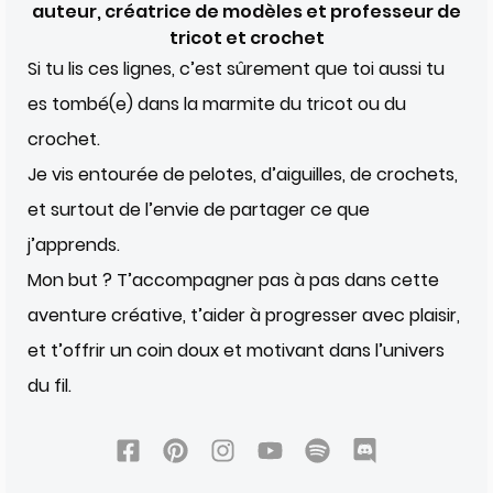
auteur, créatrice de modèles et professeur de
tricot et crochet
Si tu lis ces lignes, c’est sûrement que toi aussi tu
es tombé(e) dans la marmite du tricot ou du
crochet.
Je vis entourée de pelotes, d’aiguilles, de crochets,
et surtout de l’envie de partager ce que
j’apprends.
Mon but ? T’accompagner pas à pas dans cette
aventure créative, t’aider à progresser avec plaisir,
et t’offrir un coin doux et motivant dans l’univers
du fil.