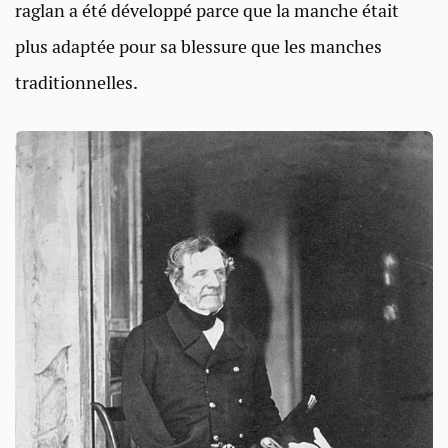
raglan a été développé parce que la manche était
plus adaptée pour sa blessure que les manches
traditionnelles.