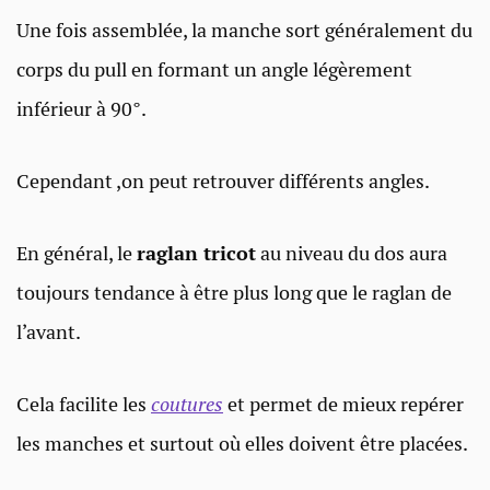
Une fois assemblée, la manche sort généralement du
corps du pull en formant un angle légèrement
inférieur à 90°.
Cependant ,on peut retrouver différents angles.
En général, le
raglan tricot
au niveau du dos aura
toujours tendance à être plus long que le raglan de
l’avant.
Cela facilite les
coutures
et permet de mieux repérer
les manches et surtout où elles doivent être placées.