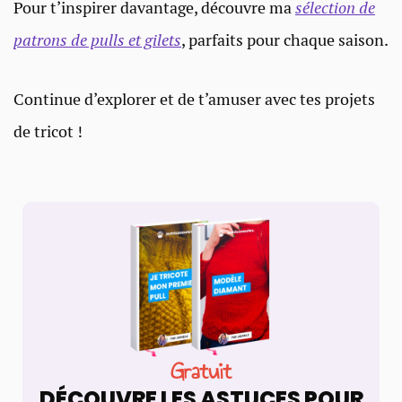
Pour t’inspirer davantage, découvre ma
sélection de
patrons de pulls et gilets
, parfaits pour chaque saison.
Continue d’explorer et de t’amuser avec tes projets
de tricot !
Gratuit
DÉCOUVRE LES ASTUCES POUR