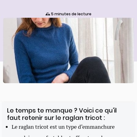
🕰️ 5 minutes de lecture
Le temps te manque ? Voici ce qu'il
faut retenir sur le raglan tricot :
Le raglan tricot est un type d’emmanchure