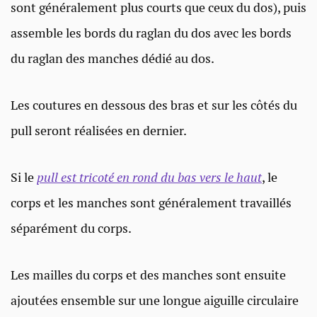
sont généralement plus courts que ceux du dos), puis
assemble les bords du raglan du dos avec les bords
du raglan des manches dédié au dos.
Les coutures en dessous des bras et sur les côtés du
pull seront réalisées en dernier.
Si le
pull est tricoté en rond du bas vers le haut
, le
corps et les manches sont généralement travaillés
séparément du corps.
Les mailles du corps et des manches sont ensuite
ajoutées ensemble sur une longue aiguille circulaire