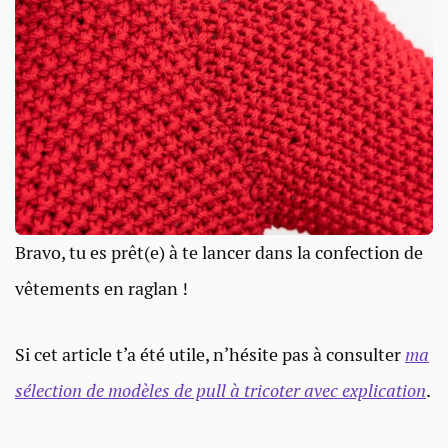
Bravo, tu es prêt(e) à te lancer dans la confection de
vêtements en raglan !
Si cet article t’a été utile, n’hésite pas à consulter
ma
sélection de modèles de pull à tricoter avec explication
.