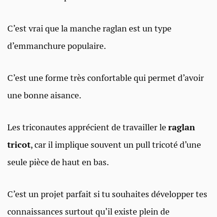
C’est vrai que la manche raglan est un type
d’emmanchure populaire.
C’est une forme très confortable qui permet d’avoir
une bonne aisance.
Les triconautes apprécient de travailler le
raglan
tricot
, car il implique souvent un pull tricoté d’une
seule pièce de haut en bas.
C’est un projet parfait si tu souhaites développer tes
connaissances surtout qu’il existe plein de