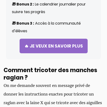
🎁 Bonus 2 :
Le calendrier journalier pour
suivre tes progrès
🎁 Bonus 3 :
Accès à la communauté
d’élèves
🔥 JE VEUX EN SAVOIR PLUS
Comment tricoter des manches
raglan ?​
On me demande souvent en message privé de
donner les instructions exactes pour tricoter un
raglan avec la laine X qui se tricote avec des aiguilles