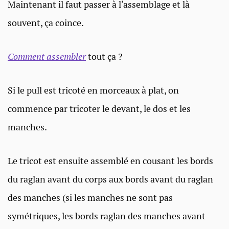
Maintenant il faut passer à l’assemblage et là
souvent, ça coince.
Comment assembler
tout ça ?
Si le pull est tricoté en morceaux à plat, on
commence par tricoter le devant, le dos et les
manches.
Le tricot est ensuite assemblé en cousant les bords
du raglan avant du corps aux bords avant du raglan
des manches (si les manches ne sont pas
symétriques, les bords raglan des manches avant