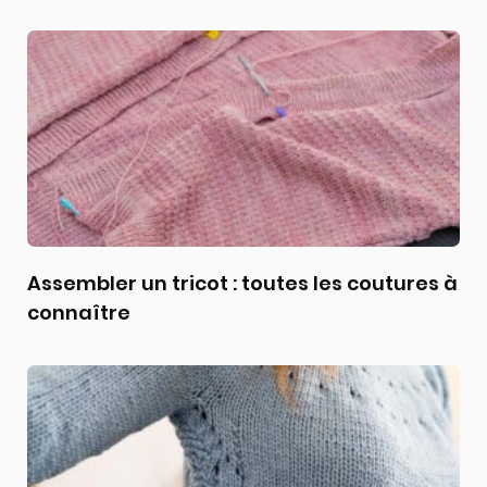
Assembler un tricot : toutes les coutures à
connaître