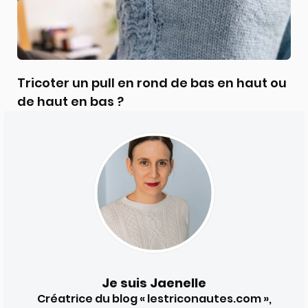
Tricoter un pull en rond de bas en haut ou
de haut en bas ?
Je suis Jaenelle
Créatrice du blog « lestriconautes.com »,