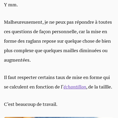
Y mm.
Malheureusement, je ne peux pas répondre à toutes
ces questions de façon personnelle, car la mise en
forme des raglans repose sur quelque chose de bien
plus complexe que quelques mailles diminuées ou
augmentées.
Il faut respecter certains taux de mise en forme qui
se calculent en fonction de l’
échantillon
, de la taillle.
C’est beaucoup de travail.