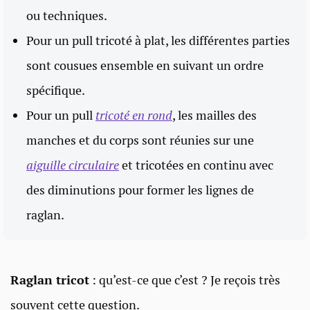
ou techniques.
Pour un pull tricoté à plat, les différentes parties
sont cousues ensemble en suivant un ordre
spécifique.
Pour un pull
tricoté en rond
, les mailles des
manches et du corps sont réunies sur une
aiguille circulaire
et tricotées en continu avec
des diminutions pour former les lignes de
raglan.
Raglan tricot
: qu’est-ce que c’est ? Je reçois très
souvent cette question.