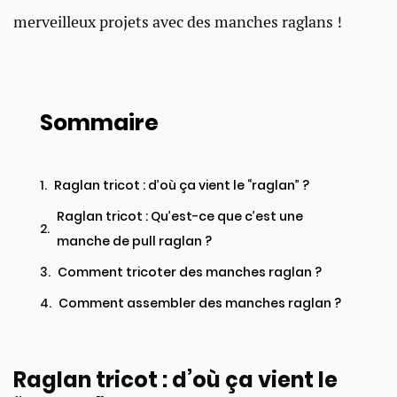
merveilleux projets avec des manches raglans !
Sommaire
Raglan tricot : d’où ça vient le “raglan” ?
Raglan tricot : Qu’est-ce que c’est une
manche de pull raglan ?​
Comment tricoter des manches raglan ?​
Comment assembler des manches raglan ?​
Raglan tricot : d’où ça vient le