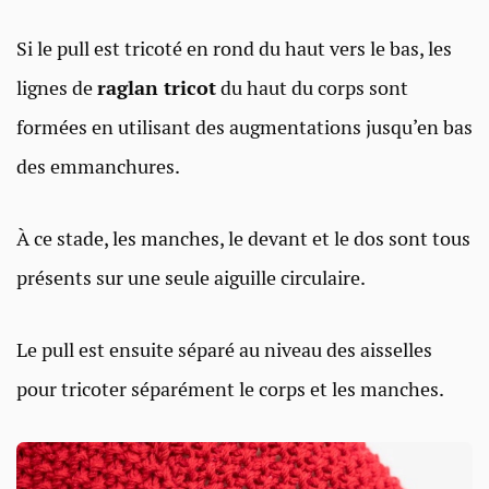
Si le pull est tricoté en rond du haut vers le bas, les
lignes de
raglan tricot
du haut du corps sont
formées en utilisant des augmentations jusqu’en bas
des emmanchures.
À ce stade, les manches, le devant et le dos sont tous
présents sur une seule aiguille circulaire.
Le pull est ensuite séparé au niveau des aisselles
pour tricoter séparément le corps et les manches.