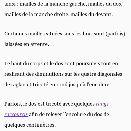
ainsi : mailles de la manche gauche, mailles du dos,
mailles de la manche droite, mailles du devant.
Certaines mailles situées sous les bras sont (parfois)
laissées en attente.
Le haut du corps et le dos sont poursuivis tout en
réalisant des diminutions sur les quatre diagonales
de raglan et tricoté en rond jusqu’à l’encolure.
Parfois, le dos est tricoté avec quelques
rangs
raccourcis
afin de relever l’encolure du dos de
quelques centimètres.