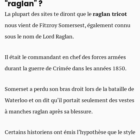
“raglan” ?
La plupart des sites te diront que le
raglan tricot
nous vient de Fitzroy Somersest, également connu
sous le nom de Lord Raglan.
Il était le commandant en chef des forces armées
durant la guerre de Crimée dans les années 1850.
Somerset a perdu son bras droit lors de la bataille de
Waterloo et on dit qu’il portait seulement des vestes
à manches raglan après sa blessure.
Certains historiens ont émis l’hypothèse que le style