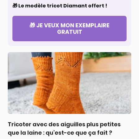
🎁 Le modèle tricot Diamant offert !
🎁 JE VEUX MON EXEMPLAIRE
GRATUIT
Tricoter avec des aiguilles plus petites
que la laine : qu’est-ce que ça fait ?