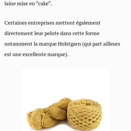
laine mise en “cake”.
Certaines entreprises mettent également
directement leur pelote dans cette forme
notamment la marque Holstgarn (qui part ailleurs
est une excellente marque).