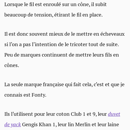
Lorsque le fil est enroulé sur un cône, il subit
beaucoup de tension, étirant le fil en place.
Il est donc souvent mieux de le mettre en écheveaux
si l’on a pas l’intention de le tricoter tout de suite.
Peu de marques continuent de mettre leurs fils en
cônes.
La seule marque française qui fait cela, c’est et que je
connais est Fonty.
Ils l’utilisent pour leur coton Club 1 et 9, leur
duvet
de yack
Gengis Khan 1, leur lin Merlin et leur laine