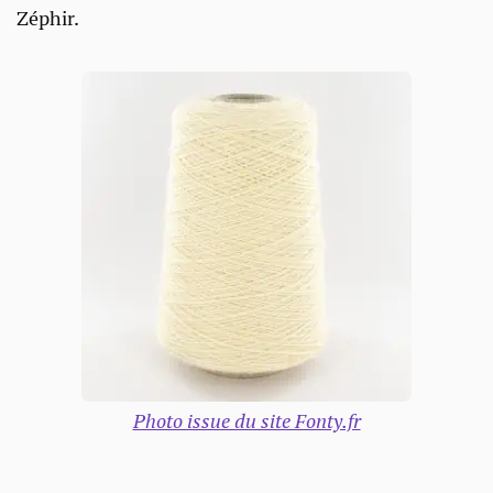
Zéphir.
Photo issue du site Fonty.fr