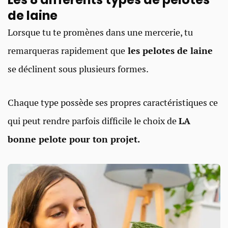
de laine
Lorsque tu te promènes dans une mercerie, tu
remarqueras rapidement que
les pelotes de laine
se déclinent sous plusieurs formes.
Chaque type possède ses propres caractéristiques ce
qui peut rendre parfois difficile le choix de
LA
bonne pelote pour ton projet.