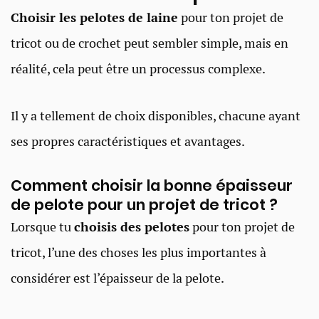
Choisir les pelotes de laine
pour ton projet de
tricot ou de crochet peut sembler simple, mais en
réalité, cela peut être un processus complexe.
Il y a tellement de choix disponibles, chacune ayant
ses propres caractéristiques et avantages.
Comment choisir la bonne épaisseur
de pelote pour un projet de tricot ?​
Lorsque tu
choisis des pelotes
pour ton projet de
tricot, l’une des choses les plus importantes à
considérer est l’épaisseur de la pelote.