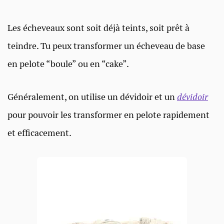
Les écheveaux sont soit déjà teints, soit prêt à
teindre. Tu peux transformer un écheveau de base
en pelote “boule” ou en “cake”.
Généralement, on utilise un dévidoir et un
dévidoir
pour pouvoir les transformer en pelote rapidement
et efficacement.