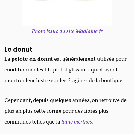
Photo issue du site Madlaine.fr
Le donut​
La
pelote en donut
est généralement utilisée pour
conditionner les fils plutôt glissants qui doivent
montrer leur lustre sur les étagères de la boutique.
Cependant, depuis quelques années, on retrouve de
plus en plus cette forme pour des fibres plus
communes telles que la
laine mérinos
.