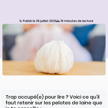
📝 Publié le 26 juillet 2023
🕰️ 15 minutes de lecture
Trop occupé(e) pour lire ? Voici ce qu'il
faut retenir sur les pelotes de laine que