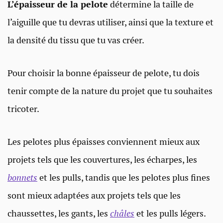
L’épaisseur de la pelote
détermine la taille de
l’aiguille que tu devras utiliser, ainsi que la texture et
la densité du tissu que tu vas créer.
Pour choisir la bonne épaisseur de pelote, tu dois
tenir compte de la nature du projet que tu souhaites
tricoter.
Les pelotes plus épaisses conviennent mieux aux
projets tels que les couvertures, les écharpes, les
bonnets
et les pulls, tandis que les pelotes plus fines
sont mieux adaptées aux projets tels que les
chaussettes, les gants, les
châles
et les pulls légers.