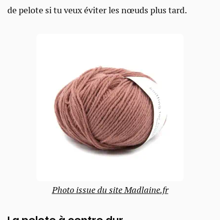
de pelote si tu veux éviter les nœuds plus tard.
Photo issue du site Madlaine.fr