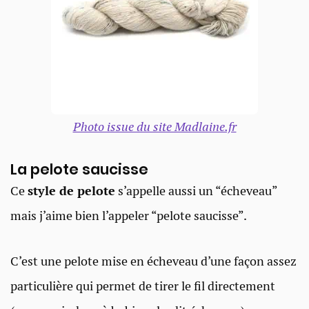
Photo issue du site Madlaine.fr
La pelote saucisse​
Ce
style de pelote
s’appelle aussi un “écheveau”
mais j’aime bien l’appeler “pelote saucisse”.
C’est une pelote mise en écheveau d’une façon assez
particulière qui permet de tirer le fil directement