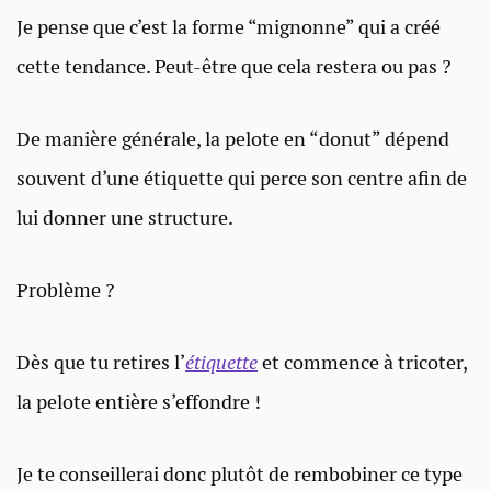
Je pense que c’est la forme “mignonne” qui a créé
cette tendance. Peut-être que cela restera ou pas ?
De manière générale, la pelote en “donut” dépend
souvent d’une étiquette qui perce son centre afin de
lui donner une structure.
Problème ?
Dès que tu retires l’
étiquette
et commence à tricoter,
la pelote entière s’effondre !
Je te conseillerai donc plutôt de rembobiner ce type