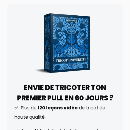
ENVIE DE TRICOTER TON
PREMIER PULL EN 60 JOURS ?
✅ Plus de
120 leçons vidéo
de tricot de
haute qualité.