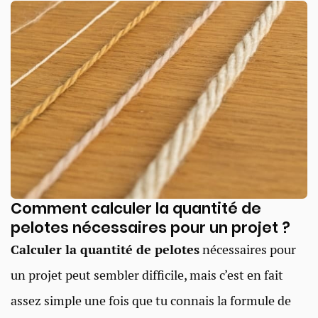
Comment calculer la quantité de
pelotes nécessaires pour un projet ?
Calculer la quantité de pelotes
nécessaires pour
un projet peut sembler difficile, mais c’est en fait
assez simple une fois que tu connais la formule de