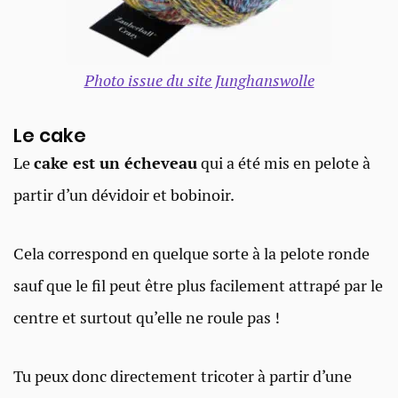
Photo issue du site Junghanswolle
Le cake​
Le
cake est un écheveau
qui a été mis en pelote à
partir d’un dévidoir et bobinoir.
Cela correspond en quelque sorte à la pelote ronde
sauf que le fil peut être plus facilement attrapé par le
centre et surtout qu’elle ne roule pas !
Tu peux donc directement tricoter à partir d’une