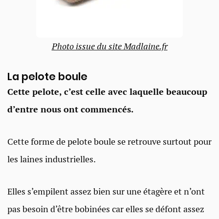
Photo issue du site Madlaine.fr
La pelote boule
Cette pelote,
c’est celle avec laquelle beaucoup
d’entre nous ont commencés.
Cette forme de pelote boule se retrouve surtout pour
les laines industrielles.
Elles s’empilent assez bien sur une étagère et n’ont
pas besoin d’être bobinées car elles se défont assez