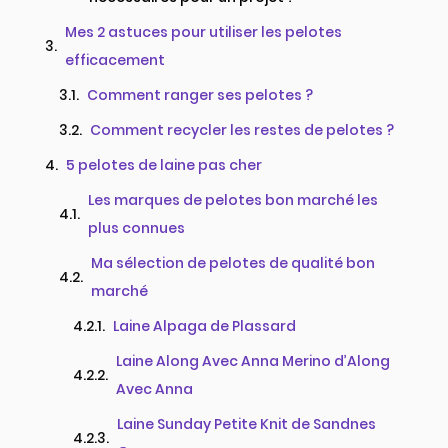
Mes 2 astuces pour utiliser les pelotes
efficacement
Comment ranger ses pelotes ?​
Comment recycler les restes de pelotes ?​
5 pelotes de laine pas cher
Les marques de pelotes bon marché les
plus connues​
Ma sélection de pelotes de qualité bon
marché​
Laine Alpaga de Plassard
Laine Along Avec Anna Merino d’Along
Avec Anna
Laine Sunday Petite Knit de Sandnes