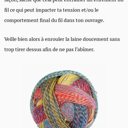
fil ce qui peut impacter ta tension et/ou le
comportement final du fil dans ton ouvrage.
Veille bien alors à enrouler la laine doucement sans
trop tirer dessus afin de ne pas l’abîmer.