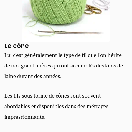
Le cône​
Lui c’est généralement le type de fil que l’on hérite
de nos grand-mères qui ont accumulés des kilos de
laine durant des années.
Les fils sous forme de cônes sont souvent
abordables et disponibles dans des métrages
impressionnants.