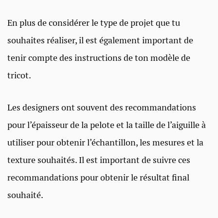
En plus de considérer le type de projet que tu
souhaites réaliser, il est également important de
tenir compte des instructions de ton modèle de
tricot.
Les designers ont souvent des recommandations
pour l’épaisseur de la pelote et la taille de l’aiguille à
utiliser pour obtenir l’échantillon, les mesures et la
texture souhaités. Il est important de suivre ces
recommandations pour obtenir le résultat final
souhaité.