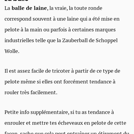
La
balle de laine
, la vraie, la toute ronde
correspond souvent à une laine qui a été mise en
pelote à la main ou parfois à certaines marques
industrielles telle que la Zauberball de Schoppel
Wolle.
Il est assez facile de tricoter à partir de ce type de
pelote même si elles ont forcément tendance à
rouler très facilement.
Petite info supplémentaire, si tu as tendance à
enrouler et mettre tes écheveaux en pelote de cette
façon, sache que cela peut entraîner un étirement du