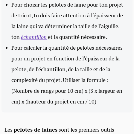
Pour choisir les pelotes de laine pour ton projet
de tricot, tu dois faire attention à l’épaisseur de
la laine qui va déterminer la taille de l’aiguille,
ton
échantillon
et la quantité nécessaire.
Pour calculer la quantité de pelotes nécessaires
pour un projet en fonction de l’épaisseur de la
pelote, de l’échantillon, de la taille et de la
complexité du projet. Utiliser la formule :
(Nombre de rangs pour 10 cm) x (3 x largeur en
cm) x (hauteur du projet en cm / 10)
Les
pelotes de laines
sont les premiers outils