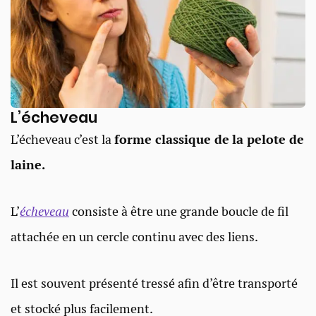
L’écheveau​
L’écheveau c’est la
forme classique de
la pelote de
laine.
L’
écheveau
consiste à être une grande boucle de fil
attachée en un cercle continu avec des liens.
Il est souvent présenté tressé afin d’être transporté
et stocké plus facilement.