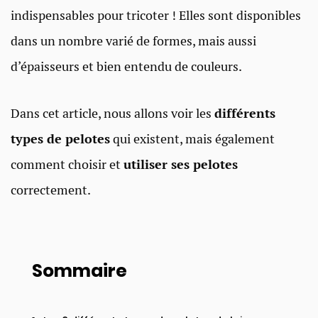
indispensables pour tricoter ! Elles sont disponibles
dans un nombre varié de formes, mais aussi
d’épaisseurs et bien entendu de couleurs.
Dans cet article, nous allons voir les
différents
types de pelotes
qui existent, mais également
comment choisir et
utiliser ses pelotes
correctement.
Sommaire