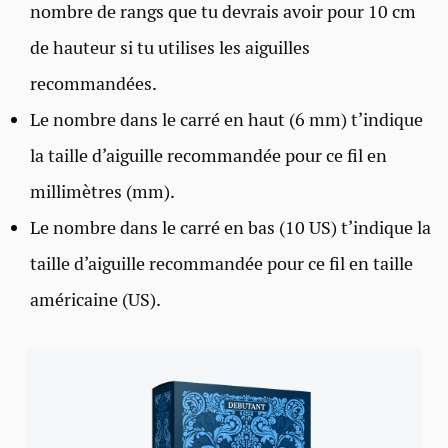
nombre de rangs que tu devrais avoir pour 10 cm
de hauteur si tu utilises les aiguilles
recommandées.
Le nombre dans le carré en haut (6 mm) t’indique
la taille d’aiguille recommandée pour ce fil en
millimètres (mm).
Le nombre dans le carré en bas (10 US) t’indique la
taille d’aiguille recommandée pour ce fil en taille
américaine (US).