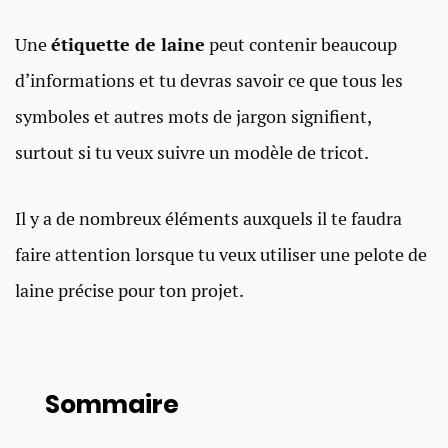
Une
étiquette de laine
peut contenir beaucoup
d’informations et tu devras savoir ce que tous les
symboles et autres mots de jargon signifient,
surtout si tu veux suivre un modèle de tricot.
Il y a de nombreux éléments auxquels il te faudra
faire attention lorsque tu veux utiliser une pelote de
laine précise pour ton projet.
Sommaire