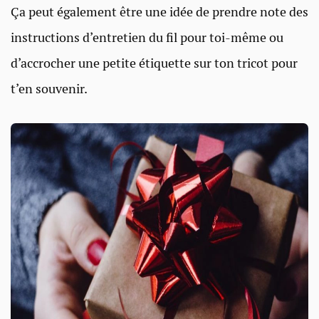
Ça peut également être une idée de prendre note des
instructions d’entretien du fil pour toi-même ou
d’accrocher une petite étiquette sur ton tricot pour
t’en souvenir.