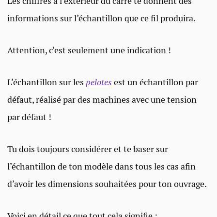
Les chiffres à l’extérieur du carré te donnent des
informations sur l’échantillon que ce fil produira.
Attention, c’est seulement une indication !
L’échantillon sur les
pelotes
est un échantillon par
défaut, réalisé par des machines avec une tension
par défaut !
Tu dois toujours considérer et te baser sur
l’échantillon de ton modèle dans tous les cas afin
d’avoir les dimensions souhaitées pour ton ouvrage.
Voici en détail ce que tout cela signifie :