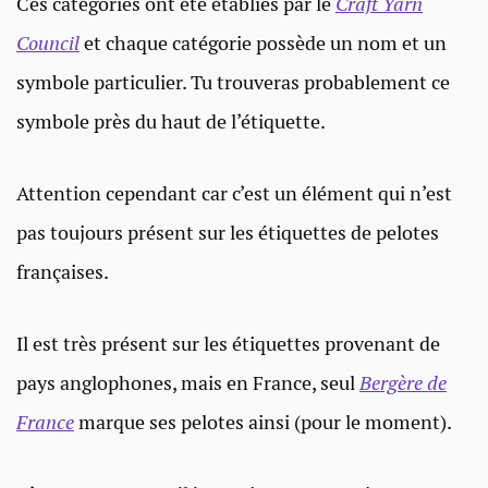
Ces catégories ont été établies par le
Craft Yarn
Council
et chaque catégorie possède un nom et un
symbole particulier. Tu trouveras probablement ce
symbole près du haut de l’étiquette.
Attention cependant car c’est un élément qui n’est
pas toujours présent sur les étiquettes de pelotes
françaises.
Il est très présent sur les étiquettes provenant de
pays anglophones, mais en France, seul
Bergère de
France
marque ses pelotes ainsi (pour le moment).