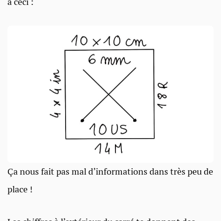
à ceci :
Ça nous fait pas mal d’informations dans très peu de
place !