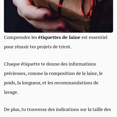
Comprendre les
étiquettes de laine
est essentiel
pour réussir tes projets de tricot.
Chaque étiquette te donne des informations
précieuses, comme la composition de la laine, le
poids, la longueur, et les recommandations de
lavage.
De plus, tu trouveras des indications sur la taille des