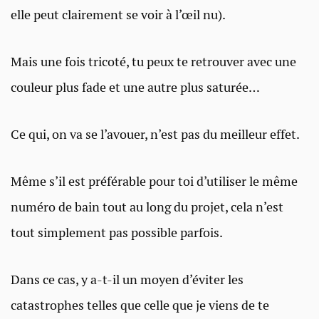
elle peut clairement se voir à l’œil nu).
Mais une fois tricoté, tu peux te retrouver avec une
couleur plus fade et une autre plus saturée…
Ce qui, on va se l’avouer, n’est pas du meilleur effet.
Même s’il est préférable pour toi d’utiliser le même
numéro de bain tout au long du projet, cela n’est
tout simplement pas possible parfois.
Dans ce cas, y a-t-il un moyen d’éviter les
catastrophes telles que celle que je viens de te