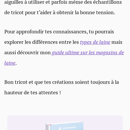
aiguilles à utiliser et parfois même des échantillons
de tricot pour t’aider à obtenir la bonne tension.
Pour approfondir tes connaissances, tu pourrais
explorer les différences entre les
types de laine
mais
aussi découvrir mon
guide ultime sur les magasins de
laine
.
Bon tricot et que tes créations soient toujours à la
hauteur de tes attentes !