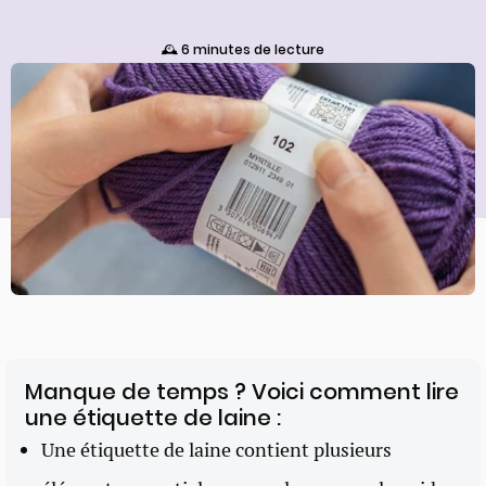
🕰️ 6 minutes de lecture
Manque de temps ? Voici comment lire
une étiquette de laine :
Une étiquette de laine contient plusieurs