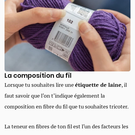
La composition du fil​
Lorsque tu souhaites lire une
étiquette de laine
, il
faut savoir que l’on t’indique également la
composition en fibre du fil que tu souhaites tricoter.
La teneur en fibres de ton fil est l’un des facteurs les