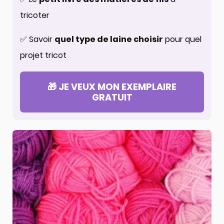
tricoter
✅ Savoir
quel type de laine choisir
pour quel
projet tricot
🎁 JE VEUX MON EXEMPLAIRE
GRATUIT