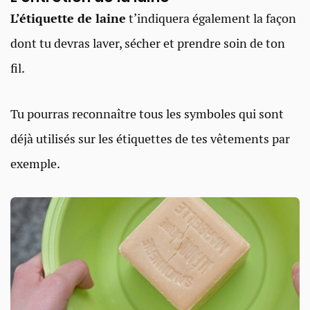
L’étiquette de laine
t’indiquera également la façon
dont tu devras laver, sécher et prendre soin de ton
fil.
Tu pourras reconnaître tous les symboles qui sont
déjà utilisés sur les étiquettes de tes vêtements par
exemple.