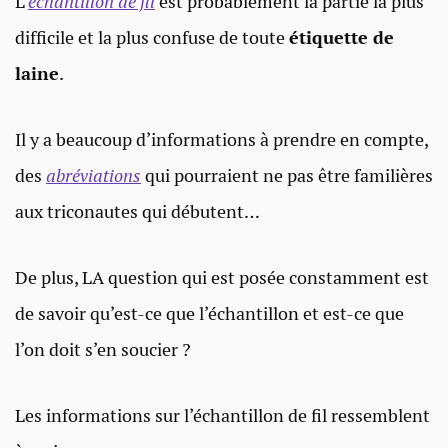
L’
échantillon de fil
est probablement la partie la plus
difficile et la plus confuse de toute
étiquette de
laine
.
Il y a beaucoup d’informations à prendre en compte,
des
abréviations
qui pourraient ne pas être familières
aux triconautes qui débutent…
De plus, LA question qui est posée constamment est
de savoir qu’est-ce que l’échantillon et est-ce que
l’on doit s’en soucier ?
Les informations sur l’échantillon de fil ressemblent