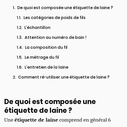
De quoi est composée une étiquette de laine ?​
Les catégories de poids de fils
L’échantillon​
Attention au numéro de bain !​
La composition du fil​
Le métrage du fil​
L’entretien de la laine​
Comment ré-utiliser une étiquette de laine ?
De quoi est composée une
étiquette de laine ?​
Une
étiquette de laine
comprend en général 6