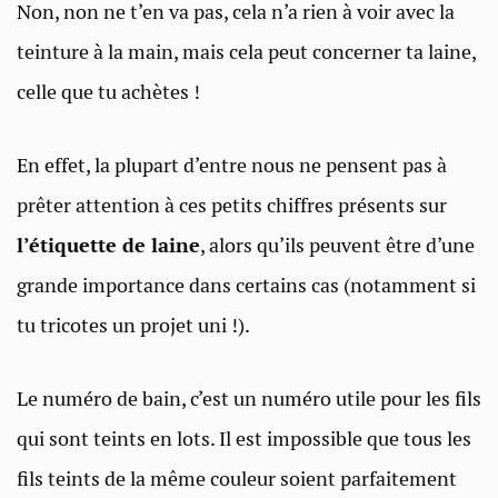
Non, non ne t’en va pas, cela n’a rien à voir avec la
teinture à la main, mais cela peut concerner ta laine,
celle que tu achètes !
En effet, la plupart d’entre nous ne pensent pas à
prêter attention à ces petits chiffres présents sur
l’étiquette de laine
, alors qu’ils peuvent être d’une
grande importance dans certains cas (notamment si
tu tricotes un projet uni !).
Le numéro de bain, c’est un numéro utile pour les fils
qui sont teints en lots. Il est impossible que tous les
fils teints de la même couleur soient parfaitement