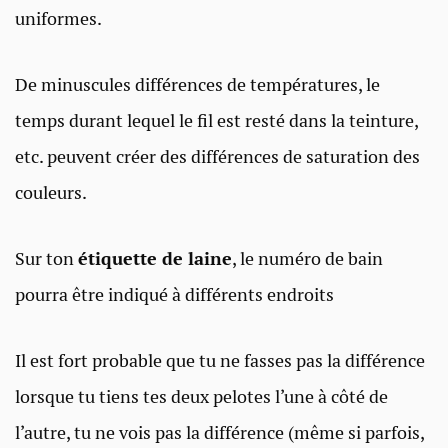
uniformes.
De minuscules différences de températures, le
temps durant lequel le fil est resté dans la teinture,
etc. peuvent créer des différences de saturation des
couleurs.
Sur ton
étiquette de laine
, le numéro de bain
pourra être indiqué à différents endroits
Il est fort probable que tu ne fasses pas la différence
lorsque tu tiens tes deux pelotes l’une à côté de
l’autre, tu ne vois pas la différence (même si parfois,