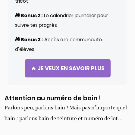
tricot
🎁 Bonus 2 :
Le calendrier journalier pour
suivre tes progrès
🎁 Bonus 3 :
Accès à la communauté
d’élèves
🔥 JE VEUX EN SAVOIR PLUS
Attention au numéro de bain !​
Parlons peu, parlons bain ! Mais pas n’importe quel
bain : parlons bain de teinture et numéro de lot…