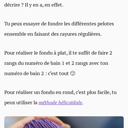
décrire ? Il y en a, en effet.
Tu peux essayer de fondre les différentes pelotes
ensemble en faisant des rayures régulières.
Pour réaliser le fondu à plat, il te suffit de faire 2
rangs du numéro de bain 1 et 2 rangs avec ton
numéro de bain 2 : c’est tout 🙂
Pour réaliser un fondu en rond, c’est plus facile, tu
peux utiliser la
méthode hélicoïdale
.