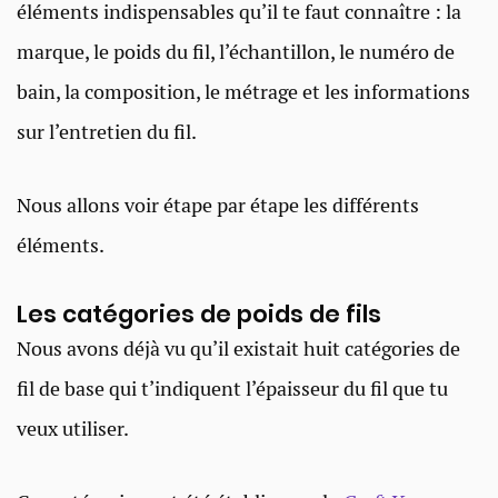
éléments indispensables qu’il te faut connaître : la
marque, le poids du fil, l’échantillon, le numéro de
bain, la composition, le métrage et les informations
sur l’entretien du fil.
Nous allons voir étape par étape les différents
éléments.
Les catégories de poids de fils
Nous avons déjà vu qu’il existait huit catégories de
fil de base qui t’indiquent l’épaisseur du fil que tu
veux utiliser.