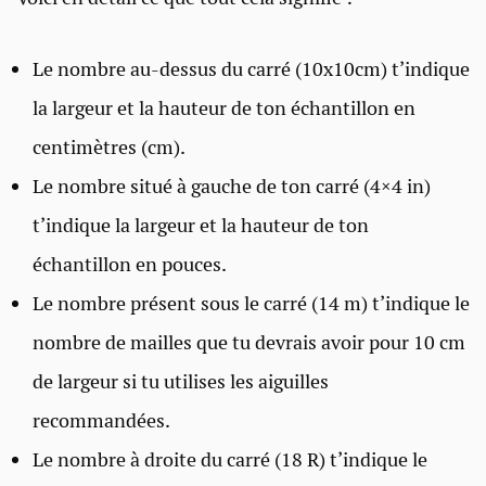
Le nombre au-dessus du carré (10x10cm) t’indique
la largeur et la hauteur de ton échantillon en
centimètres (cm).
Le nombre situé à gauche de ton carré (4×4 in)
t’indique la largeur et la hauteur de ton
échantillon en pouces.
Le nombre présent sous le carré (14 m) t’indique le
nombre de mailles que tu devrais avoir pour 10 cm
de largeur si tu utilises les aiguilles
recommandées.
Le nombre à droite du carré (18 R) t’indique le