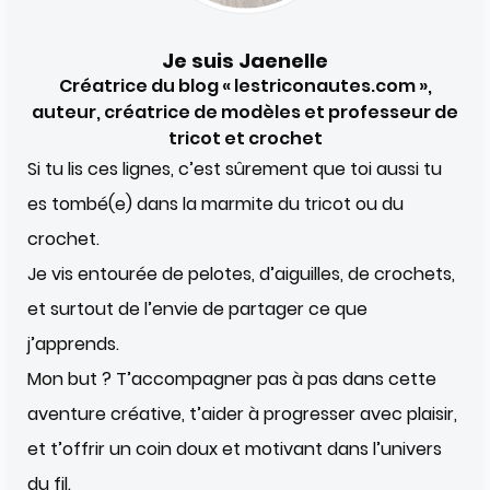
Je suis Jaenelle
Créatrice du blog « lestriconautes.com »,
auteur, créatrice de modèles et professeur de
tricot et crochet
Si tu lis ces lignes, c’est sûrement que toi aussi tu
es tombé(e) dans la marmite du tricot ou du
crochet.
Je vis entourée de pelotes, d’aiguilles, de crochets,
et surtout de l’envie de partager ce que
j’apprends.
Mon but ? T’accompagner pas à pas dans cette
aventure créative, t’aider à progresser avec plaisir,
et t’offrir un coin doux et motivant dans l’univers
du fil.