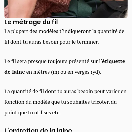
Le métrage du fil​
La plupart des modèles t’indiqueront la quantité de
fil dont tu auras besoin pour le terminer.
Le fil sera presque toujours présenté sur l’
étiquette
de laine
en mètres (m) ou en verges (yd).
La quantité de fil dont tu auras besoin peut varier en
fonction du modèle que tu souhaites tricoter, du
point que tu utilises etc.
L’entretien de la laine​