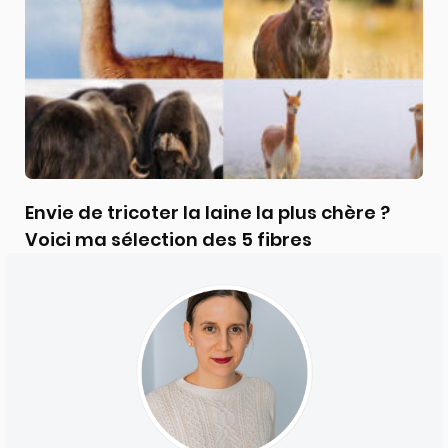
Envie de tricoter la laine la plus chère ?
Voici ma sélection des 5 fibres