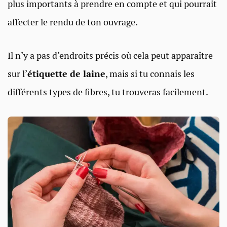
plus importants à prendre en compte et qui pourrait
affecter le rendu de ton ouvrage.
Il n’y a pas d’endroits précis où cela peut apparaître
sur l’
étiquette de laine
, mais si tu connais les
différents types de fibres, tu trouveras facilement.