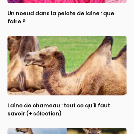
Un noeud dans la pelote de laine : que
faire ?
Laine de chameau : tout ce qu’il faut
savoir (+ sélection)