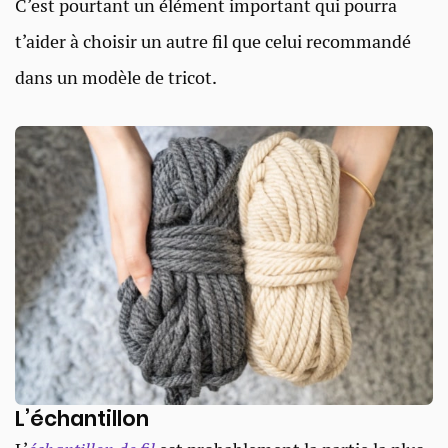
C’est pourtant un élément important qui pourra
t’aider à choisir un autre fil que celui recommandé
dans un modèle de tricot.
L’échantillon​