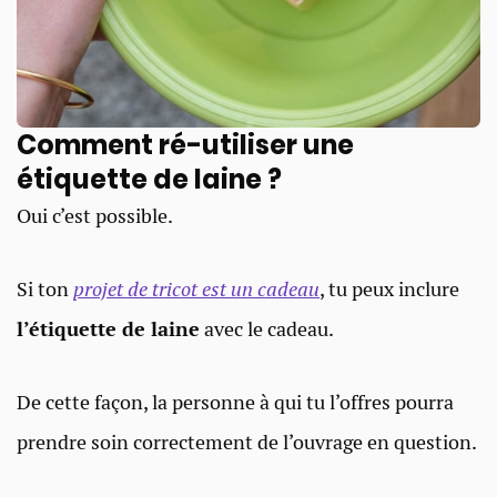
Comment ré-utiliser une
étiquette de laine ?
Oui c’est possible.
Si ton
projet de tricot est un cadeau
, tu peux inclure
l’étiquette de laine
avec le cadeau.
De cette façon, la personne à qui tu l’offres pourra
prendre soin correctement de l’ouvrage en question.