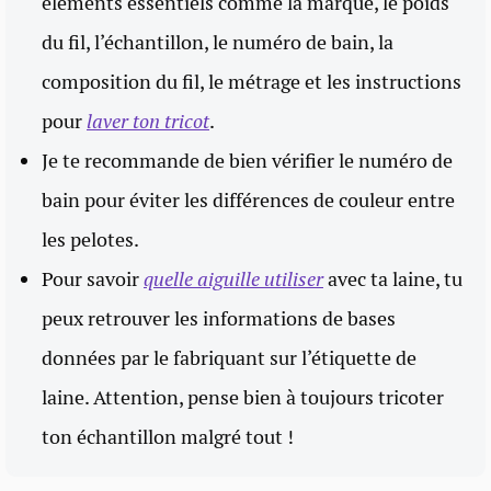
éléments essentiels comme la marque, le poids
du fil, l’échantillon, le numéro de bain, la
composition du fil, le métrage et les instructions
pour
laver ton tricot
.
Je te recommande de bien vérifier le numéro de
bain pour éviter les différences de couleur entre
les pelotes.
Pour savoir
quelle aiguille utiliser
avec ta laine, tu
peux retrouver les informations de bases
données par le fabriquant sur l’étiquette de
laine. Attention, pense bien à toujours tricoter
ton échantillon malgré tout !