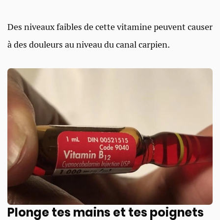
Des niveaux faibles de cette vitamine peuvent causer
à des douleurs au niveau du canal carpien.
Plonge tes mains et tes poignets