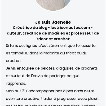
Je suis Jaenelle
Créatrice du blog « lestriconautes.com »,
auteur, créatrice de modèles et professeur de
tricot et crochet
Si tu lis ces lignes, c’est sûrement que toi aussi tu
es tombé(e) dans la marmite du tricot ou du
crochet.
Je vis entourée de pelotes, d’aiguilles, de crochets,
et surtout de l’envie de partager ce que
j’apprends.
Mon but ? T’accompagner pas à pas dans cette
aventure créative, t’aider à progresser avec plaisir,