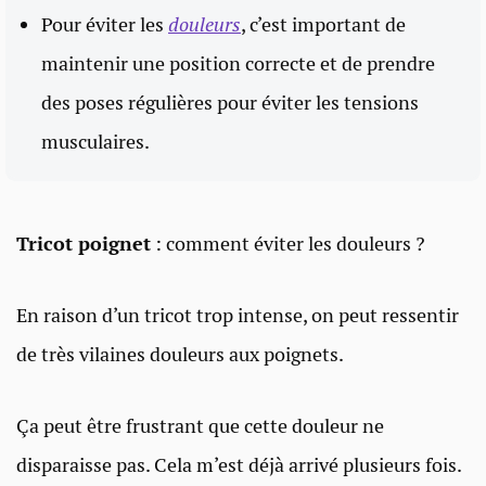
Pour éviter les
douleurs
, c’est important de
maintenir une position correcte et de prendre
des poses régulières pour éviter les tensions
musculaires.
Tricot poignet
: comment éviter les douleurs ?
En raison d’un tricot trop intense, on peut ressentir
de très vilaines douleurs aux poignets.
Ça peut être frustrant que cette douleur ne
disparaisse pas. Cela m’est déjà arrivé plusieurs fois.