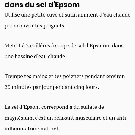
dans du sel d’Epsom
Utilise une petite cuve et suffisamment d’eau chaude
pour couvrir tes poignets.
Mets 1 à 2 cuillères à soupe de sel d’Epsmom dans
une bassine d’eau chaude.
Trempe tes mains et tes poignets pendant environ
20 minutes par jour pendant cinq jours.
Le sel d’Epsom correspond à du sulfate de
magnésium, c’est un relaxant musculaire et un anti-
inflammatoire naturel.