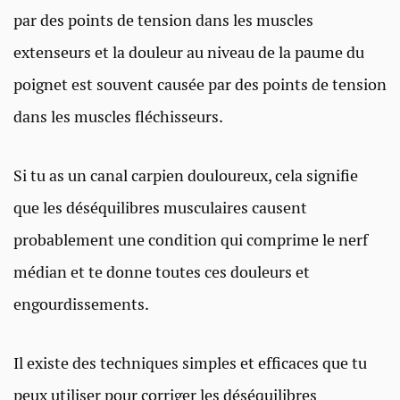
par des points de tension dans les muscles
extenseurs et la douleur au niveau de la paume du
poignet est souvent causée par des points de tension
dans les muscles fléchisseurs.
Si tu as un canal carpien douloureux, cela signifie
que les déséquilibres musculaires causent
probablement une condition qui comprime le nerf
médian et te donne toutes ces douleurs et
engourdissements.
Il existe des techniques simples et efficaces que tu
peux utiliser pour corriger les déséquilibres