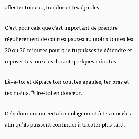
affecter ton cou, ton dos et tes épaules.
C’est pour cela que c’est important de prendre
régulièrement de courtes pauses au moins toutes les
20 ou 30 minutes pour que tu puisses te détendre et
reposer tes muscles durant quelques minutes.
Lève-toi et déplace ton cou, tes épaules, tes bras et
tes mains. Étire-toi en douceur.
Cela donnera un certain soulagement à tes muscles
afin qu’ils puissent continuer à tricoter plus tard.