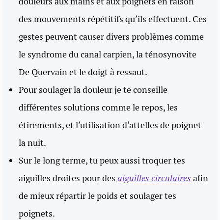
douleurs aux mains et aux poignets en raison
des mouvements répétitifs qu’ils effectuent. Ces
gestes peuvent causer divers problèmes comme
le syndrome du canal carpien, la ténosynovite
De Quervain et le doigt à ressaut.
Pour soulager la douleur je te conseille
différentes solutions comme le repos, les
étirements, et l’utilisation d’attelles de poignet
la nuit.
Sur le long terme, tu peux aussi troquer tes
aiguilles droites pour des
aiguilles circulaires
afin
de mieux répartir le poids et soulager tes
poignets.