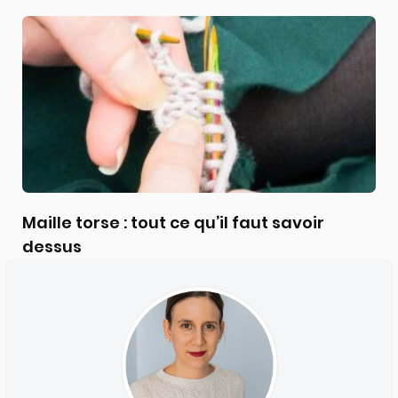
Maille torse : tout ce qu’il faut savoir
dessus