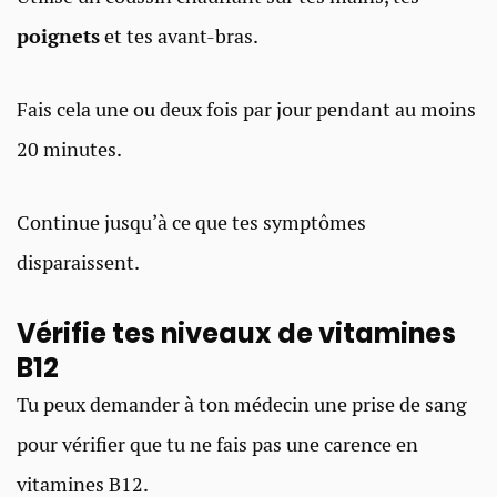
poignets
et tes avant-bras.
Fais cela une ou deux fois par jour pendant au moins
20 minutes.
Continue jusqu’à ce que tes symptômes
disparaissent.
Vérifie tes niveaux de vitamines
B12
Tu peux demander à ton médecin une prise de sang
pour vérifier que tu ne fais pas une carence en
vitamines B12.