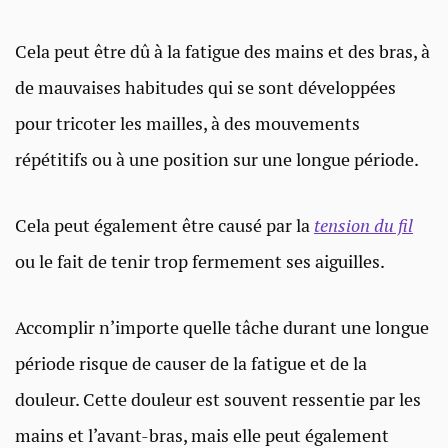
Cela peut être dû à la fatigue des mains et des bras, à
de mauvaises habitudes qui se sont développées
pour tricoter les mailles, à des mouvements
répétitifs ou à une position sur une longue période.
Cela peut également être causé par la
tension du fil
ou le fait de tenir trop fermement ses aiguilles.
Accomplir n’importe quelle tâche durant une longue
période risque de causer de la fatigue et de la
douleur. Cette douleur est souvent ressentie par les
mains et l’avant-bras, mais elle peut également