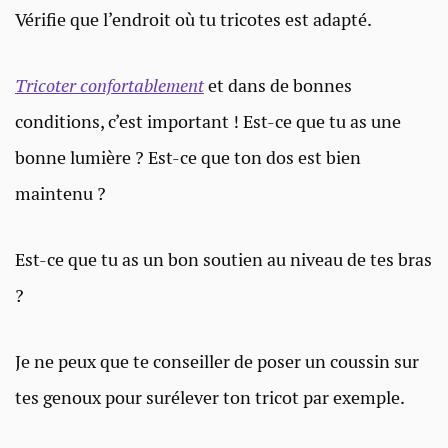
Vérifie que l’endroit où tu tricotes est adapté.
Tricoter confortablement
et dans de bonnes
conditions, c’est important ! Est-ce que tu as une
bonne lumière ? Est-ce que ton dos est bien
maintenu ?
Est-ce que tu as un bon soutien au niveau de tes bras
?
Je ne peux que te conseiller de poser un coussin sur
tes genoux pour surélever ton tricot par exemple.