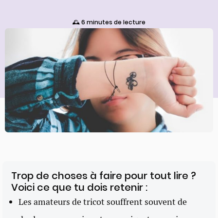
🕰️ 6 minutes de lecture
Trop de choses à faire pour tout lire ?
Voici ce que tu dois retenir :
Les amateurs de tricot souffrent souvent de