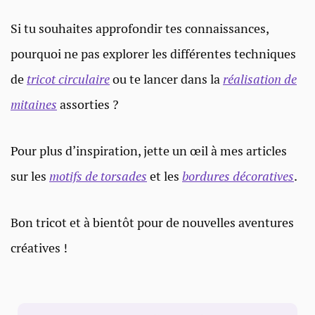
Si tu souhaites approfondir tes connaissances,
pourquoi ne pas explorer les différentes techniques
de
tricot circulaire
ou te lancer dans la
réalisation de
mitaines
assorties ?
Pour plus d’inspiration, jette un œil à mes articles
sur les
motifs de torsades
et les
bordures décoratives
.
Bon tricot et à bientôt pour de nouvelles aventures
créatives !