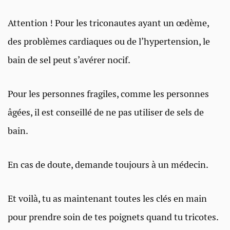
Attention ! Pour les triconautes ayant un œdème,
des problèmes cardiaques ou de l’hypertension, le
bain de sel peut s’avérer nocif.
Pour les personnes fragiles, comme les personnes
âgées, il est conseillé de ne pas utiliser de sels de
bain.
En cas de doute, demande toujours à un médecin.
Et voilà, tu as maintenant toutes les clés en main
pour prendre soin de tes poignets quand tu tricotes.