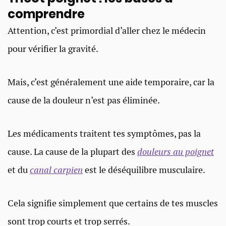
comprendre
Attention, c’est primordial d’aller chez le médecin
pour vérifier la gravité.
Mais, c’est généralement une aide temporaire, car la
cause de la douleur n’est pas éliminée.
Les médicaments traitent tes symptômes, pas la
cause. La cause de la plupart des
douleurs au poignet
et du
canal carpien
est le déséquilibre musculaire.
Cela signifie simplement que certains de tes muscles
sont trop courts et trop serrés.