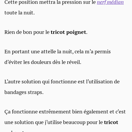
Cette position mettra la pression sur le
nerf médian
toute la nuit.
Rien de bon pour le
tricot poignet
.
En portant une attelle la nuit, cela m’a permis
d’éviter les douleurs dès le réveil.
L’autre solution qui fonctionne est l’utilisation de
bandages straps.
Ça fonctionne extrêmement bien également et c’est
une solution que j’utilise beaucoup pour le
tricot