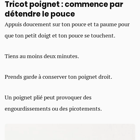
Tricot poignet : commence par
détendre le pouce
Appuis doucement sur ton pouce et ta paume pour
que ton petit doigt et ton pouce se touchent.
Tiens au moins deux minutes.
Prends garde à conserver ton poignet droit.
Un poignet plié peut provoquer des
engourdissements ou des picotements.