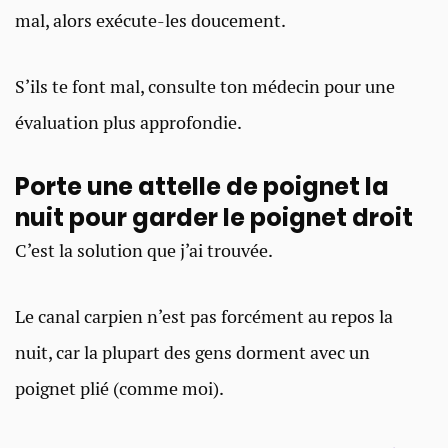
mal, alors exécute-les doucement.
S’ils te font mal, consulte ton médecin pour une
évaluation plus approfondie.
Porte une attelle de poignet la
nuit pour garder le poignet droit​
C’est la solution que j’ai trouvée.
Le canal carpien n’est pas forcément au repos la
nuit, car la plupart des gens dorment avec un
poignet plié (comme moi).