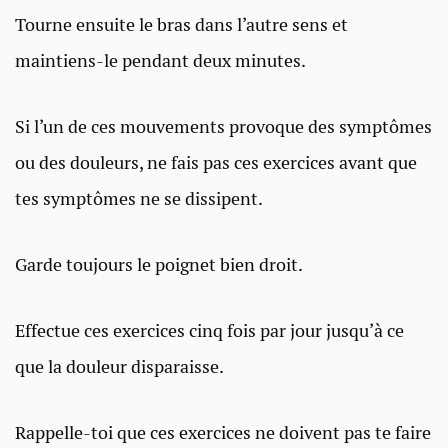
Tourne ensuite le bras dans l’autre sens et
maintiens-le pendant deux minutes.
Si l’un de ces mouvements provoque des symptômes
ou des douleurs, ne fais pas ces exercices avant que
tes symptômes ne se dissipent.
Garde toujours le poignet bien droit.
Effectue ces exercices cinq fois par jour jusqu’à ce
que la douleur disparaisse.
Rappelle-toi que ces exercices ne doivent pas te faire