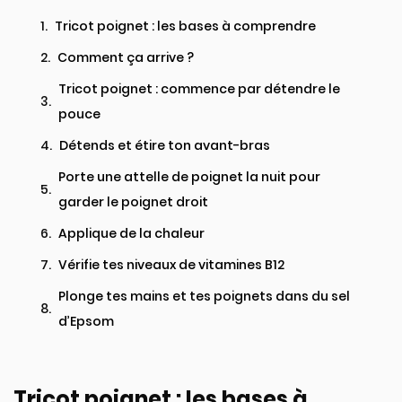
Tricot poignet : les bases à comprendre
Comment ça arrive ?​​
Tricot poignet : commence par détendre le
pouce
Détends et étire ton avant-bras​
Porte une attelle de poignet la nuit pour
garder le poignet droit​
Applique de la chaleur​
Vérifie tes niveaux de vitamines B12
Plonge tes mains et tes poignets dans du sel
d’Epsom
Tricot poignet : les bases à