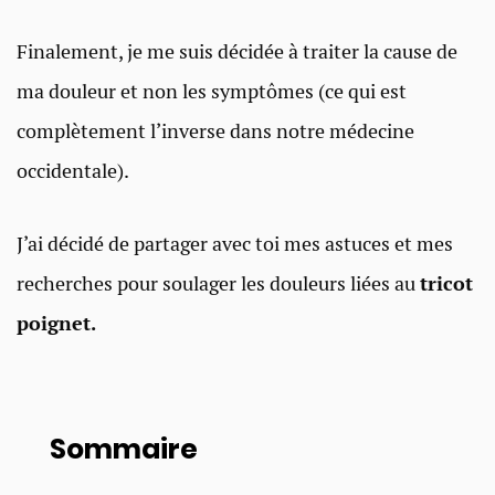
Finalement, je me suis décidée à traiter la cause de
ma douleur et non les symptômes (ce qui est
complètement l’inverse dans notre médecine
occidentale).
J’ai décidé de partager avec toi mes astuces et mes
recherches pour soulager les douleurs liées au
tricot
poignet.
Sommaire