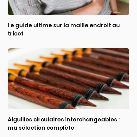
Le guide ultime sur la maille endroit au
tricot
Aiguilles circulaires interchangeables :
ma sélection complète