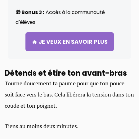
🎁 Bonus 3 :
Accès à la communauté
d’élèves
🔥 JE VEUX EN SAVOIR PLUS
Détends et étire ton avant-bras​
Tourne doucement ta paume pour que ton pouce
soit face vers le bas. Cela libérera la tension dans ton
coude et ton poignet.
Tiens au moins deux minutes.