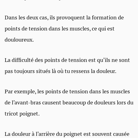
Dans les deux cas, ils provoquent la formation de
points de tension dans les muscles, ce qui est
douloureux.
La difficulté des points de tension est qu’ils ne sont
pas toujours situés là où tu ressens la douleur.
Par exemple, les points de tension dans les muscles
de l’avant-bras causent beaucoup de douleurs lors du
tricot poignet.
La douleur à l’arrière du poignet est souvent causée