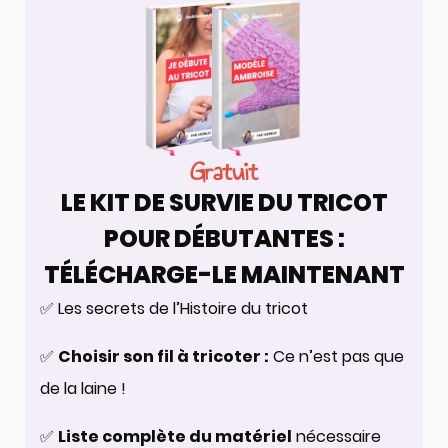
Gratuit
LE KIT DE SURVIE DU TRICOT
POUR DÉBUTANTES :
TÉLÉCHARGE-LE MAINTENANT
✅ Les secrets de l’Histoire du tricot
✅
Choisir son fil à tricoter :
Ce n’est pas que
de la laine !
✅
Liste complète du matériel
nécessaire