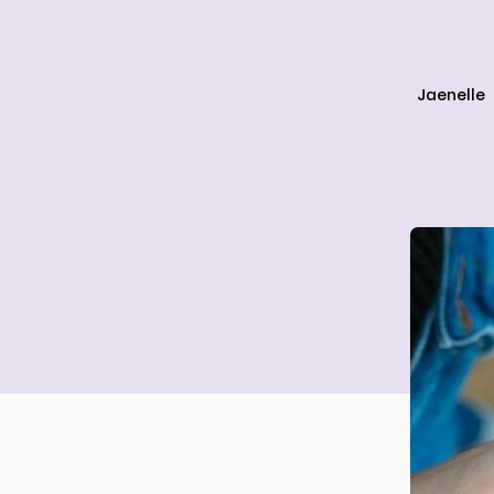
Jaenelle