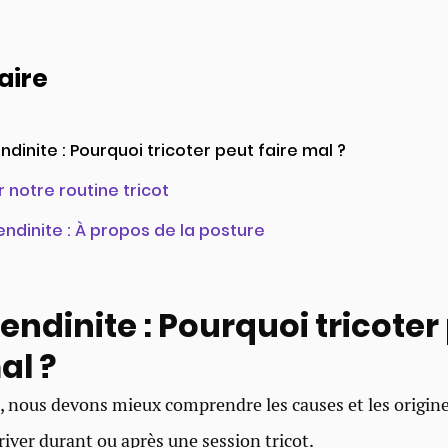
ire
endinite : Pourquoi tricoter peut faire mal ?
 notre routine tricot
endinite : À propos de la posture
tendinite : Pourquoi tricoter
al ?
nous devons mieux comprendre les causes et les origine
river durant ou après une session tricot.