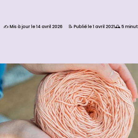
✍️ Mis à jour le 14 avril 2026
📝 Publié le 1 avril 2021
🕰️ 5 minu