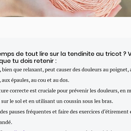
emps de tout lire sur la tendinite au tricot ? V
que tu dois retenir :
t, bien que relaxant, peut causer des douleurs au poignet,
, aux épaules, au cou et au dos.
ure correcte est cruciale pour prévenir les douleurs, en
 sur le sol et en utilisant un coussin sous les bras.
des pauses fréquentes et faire des exercices d’étirement 
andé.