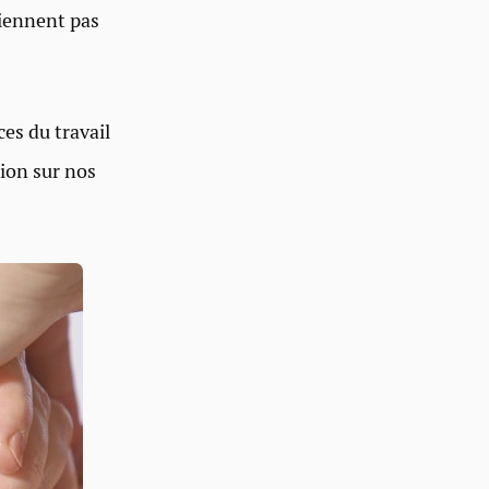
iennent pas
es du travail
ion sur nos