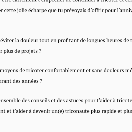
 cette jolie écharpe que tu prévoyais d’offrir pour l’anni
 éviter la douleur tout en profitant de longues heures de 
r plus de projets ?
s moyens de tricoter confortablement et sans douleurs 
durant des années ?
 ensemble des conseils et des astuces pour t’aider à tricot
 et t’aider à devenir un(e) triconaute plus rapide et plus