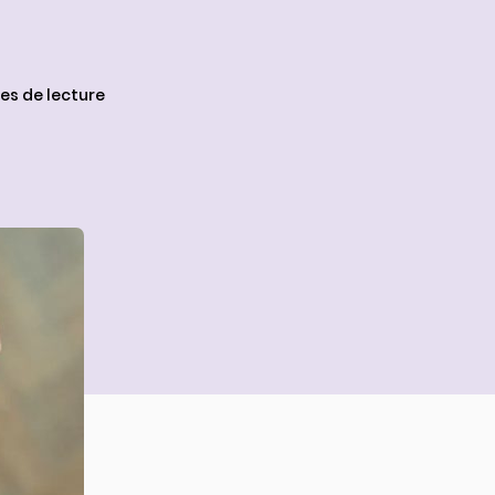
tes de lecture