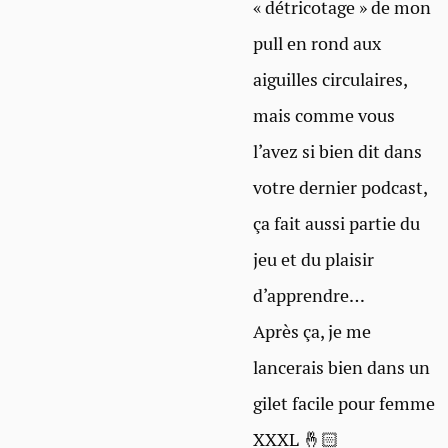
« détricotage » de mon
pull en rond aux
aiguilles circulaires,
mais comme vous
l’avez si bien dit dans
votre dernier podcast,
ça fait aussi partie du
jeu et du plaisir
d’apprendre…
Après ça, je me
lancerais bien dans un
gilet facile pour femme
XXXL 🤞🏻