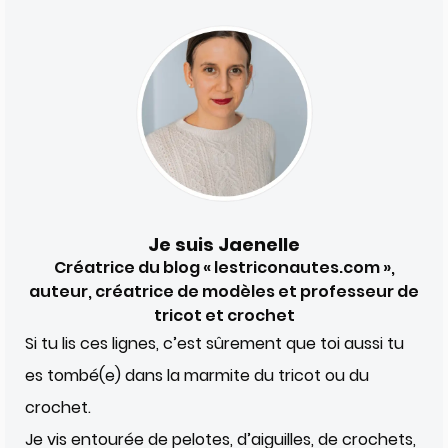
Je suis Jaenelle
Créatrice du blog « lestriconautes.com »,
auteur, créatrice de modèles et professeur de
tricot et crochet
Si tu lis ces lignes, c’est sûrement que toi aussi tu
es tombé(e) dans la marmite du tricot ou du
crochet.
Je vis entourée de pelotes, d’aiguilles, de crochets,