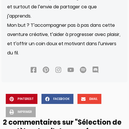
et surtout de l’envie de partager ce que
j’apprends.
Mon but ? T’accompagner pas à pas dans cette
aventure créative, t’aider à progresser avec plaisir,
et t’offrir un coin doux et motivant dans l’univers
du fil.
PINTEREST
FACEBOOK
EMAIL
IMPRIMER
2 commentaires sur “Sélection de