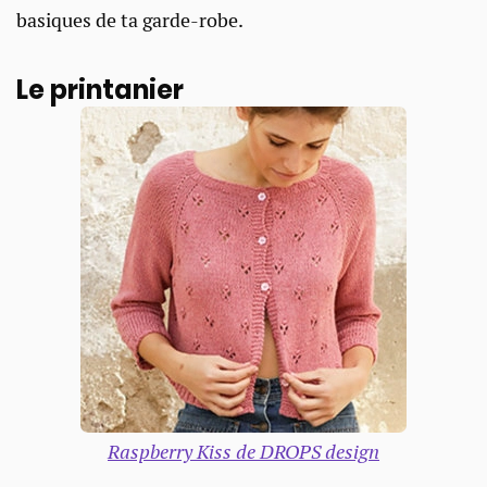
basiques de ta garde-robe.
Le printanier
Raspberry Kiss de DROPS design