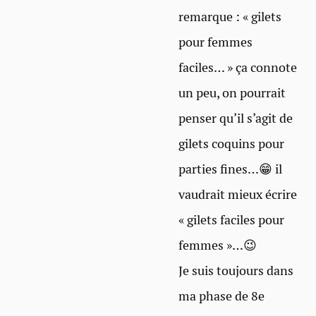
remarque : « gilets
pour femmes
faciles… » ça connote
un peu, on pourrait
penser qu’il s’agit de
gilets coquins pour
parties fines…😁 il
vaudrait mieux écrire
« gilets faciles pour
femmes »…😉
Je suis toujours dans
ma phase de 8e