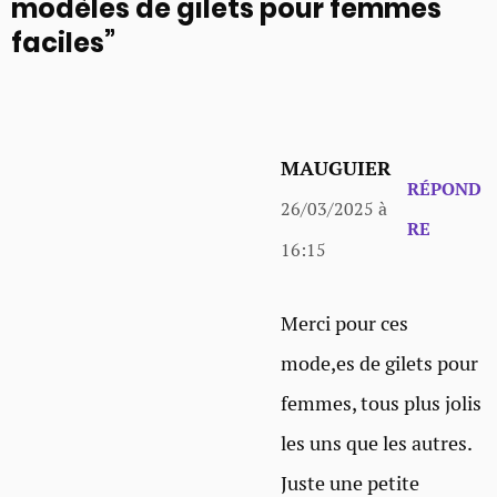
modèles de gilets pour femmes
faciles”
MAUGUIER
RÉPOND
26/03/2025 à
RE
16:15
Merci pour ces
mode,es de gilets pour
femmes, tous plus jolis
les uns que les autres.
Juste une petite