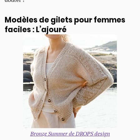
Modèles de gilets pour femmes
faciles : L’ajouré
Bronze Summer de DROPS design