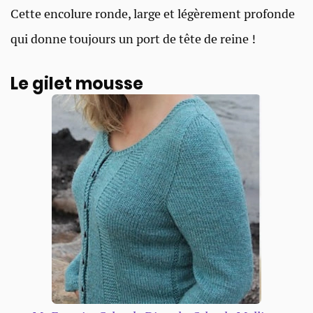
Cette encolure ronde, large et légèrement profonde
qui donne toujours un port de tête de reine !
Le gilet mousse