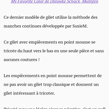
My Favorite Color de Dieuwke Schack-Mulligen
Ce dernier modèle de gilet utilise la méthode des
manches continues développée par SusieM.
Ce gilet avec empiècements en point mousse se
tricote du haut vers le bas en une seule pièce et sans
aucunes coutures !
Les empiècements en point mousse permettent de
ne pas avoir un gilet trop classique et donnent un
gilet intéressant à tricoter.