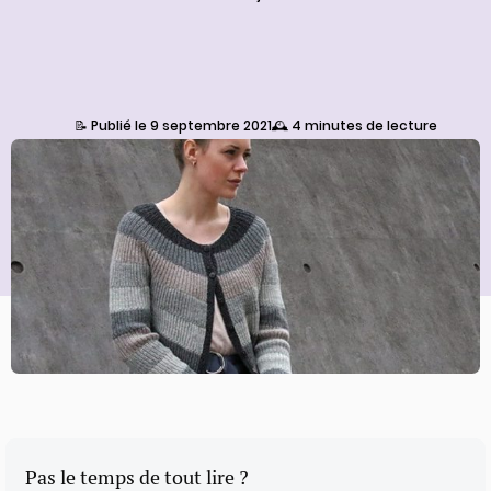
📝 Publié le 9 septembre 2021
🕰️ 4 minutes de lecture
Pas le temps de tout lire ?