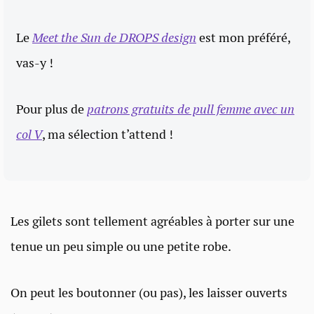
Le
Meet the Sun de DROPS design
est mon préféré,
vas-y !
Pour plus de
patrons gratuits de pull femme avec un
col V
, ma sélection t’attend !
Les gilets sont tellement agréables à porter sur une
tenue un peu simple ou une petite robe.
On peut les boutonner (ou pas), les laisser ouverts