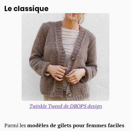
Le classique
Twinkle Tweed de DROPS design
Parmi les
modèles de gilets pour femmes faciles