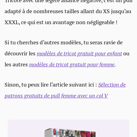
Tricoté avec une légère aisance négative, c’est un pull
adapté à de nombreuses tailles allant du XS jusqu’au
XXXL, ce qui est un avantage non négligeable !
Si tu cherches d’autres modèles, tu seras ravie de
découvrir les
modèles de tricot gratuit pour enfant
ou
les autres
modèles de tricot gratuit pour femme
.
Sinon, tu peux lire l’article suivant ici :
Sélection de
patrons gratuits de pull femme avec un col V