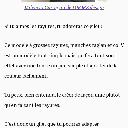
Valencia Cardigan de DROPS design
Si tu aimes les rayures, tu adoreras ce gilet !
Ce modèle à grosses rayures, manches raglan et col V
est un modèle tout simple mais qui fera tout son
effet avec une tenue un peu simple et ajouter de la
couleur facilement.
Tu peux, bien entendu, le créer de façon unie plutôt
qu’en faisant les rayures.
C’est donc un gilet que tu pourras adapter