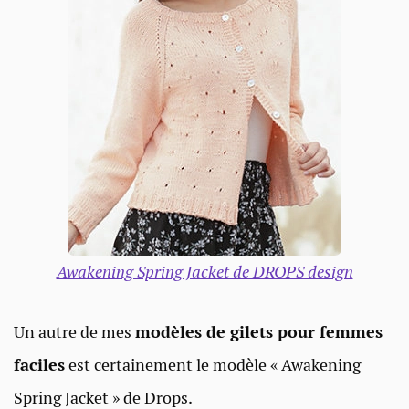
Awakening Spring Jacket de DROPS design
Un autre de mes
modèles de gilets pour femmes
faciles
est certainement le modèle « Awakening
Spring Jacket » de Drops.