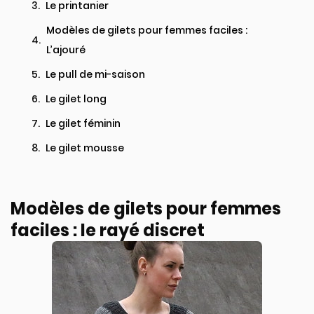
Le printanier
Modèles de gilets pour femmes faciles :
L’ajouré
Le pull de mi-saison
Le gilet long
Le gilet féminin
Le gilet mousse
Modèles de gilets pour femmes
faciles : le rayé discret