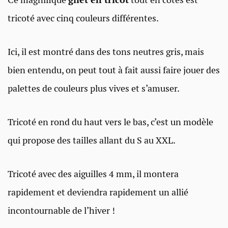
tricoté avec cinq couleurs différentes.
Ici, il est montré dans des tons neutres gris, mais
bien entendu, on peut tout à fait aussi faire jouer des
palettes de couleurs plus vives et s’amuser.
Tricoté en rond du haut vers le bas, c’est un modèle
qui propose des tailles allant du S au XXL.
Tricoté avec des aiguilles 4 mm, il montera
rapidement et deviendra rapidement un allié
incontournable de l’hiver !