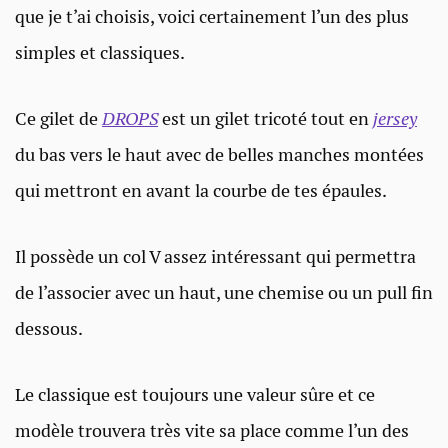
que je t’ai choisis, voici certainement l’un des plus
simples et classiques.
Ce gilet de
DROPS
est un gilet tricoté tout en
jersey
du bas vers le haut avec de belles manches montées
qui mettront en avant la courbe de tes épaules.
Il possède un col V assez intéressant qui permettra
de l’associer avec un haut, une chemise ou un pull fin
dessous.
Le classique est toujours une valeur sûre et ce
modèle trouvera très vite sa place comme l’un des