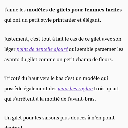
J’aime les
modèles de gilets pour femmes faciles
qui ont un petit style printanier et élégant.
Justement, c’est tout à fait le cas de ce gilet avec son
léger
point de dentelle ajouré
qui semble parsemer les
avants du gilet comme un petit champ de fleurs.
Tricoté du haut vers le bas c’est un modèle qui
possède également des
manches raglan
trois-quart
qui s’arrêtent à la moitié de l’avant-bras.
Un gilet pour les saisons plus douces à n’en point
douter !