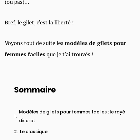
(ou pas)…
Bref, le gilet, c’est la liberté !
Voyons tout de suite les
modèles de gilets pour
femmes faciles
que je t’ai trouvés !
Sommaire
Modèles de gilets pour femmes faciles : le rayé
discret
Le classique