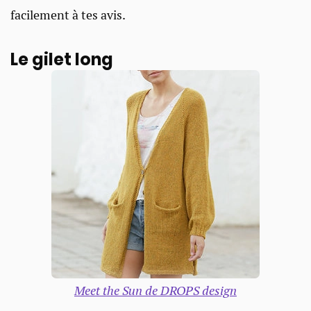
facilement à tes avis.
Le gilet long
Meet the Sun de DROPS design