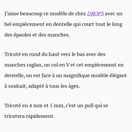
J’aime beaucoup ce modèle de chez
DROPS
avec un
bel empiècement en dentelle qui court tout le long
des épaules et des manches.
Tricoté en rond du haut vers le bas avec des
manches raglan, un col en V et cet empiècement en
dentelle, on est face à un magnifique modèle élégant
à souhait, adapté à tous les âges.
Tricoté en 4 mm et 5 mm, c’est un pull qui se
tricotera rapidement.