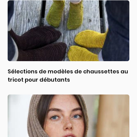
Sélections de modèles de chaussettes au
tricot pour débutants