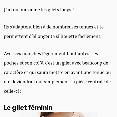
J’ai toujours aimé les gilets longs !
Ils s’adaptent bien à de nombreuses tenues et te
permettent d’allonger ta silhouette facilement.
Avec ces manches légèrement bouffantes, ces
poches et son col V, c’est un gilet avec beaucoup de
caractère et qui saura mettre en avant une tenue ou
qui deviendra, tout simplement, la pièce centrale de
celle-ci !
Le gilet féminin