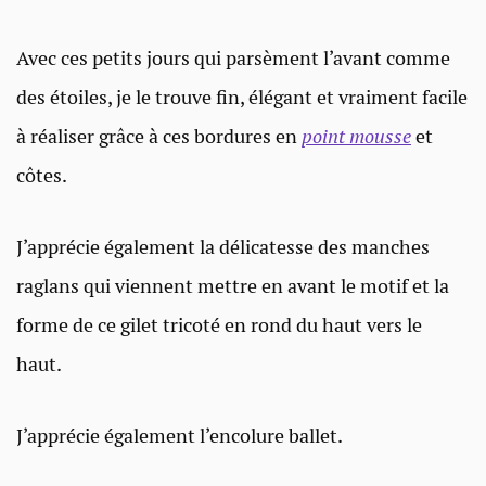
Avec ces petits jours qui parsèment l’avant comme
des étoiles, je le trouve fin, élégant et vraiment facile
à réaliser grâce à ces bordures en
point mousse
et
côtes.
J’apprécie également la délicatesse des manches
raglans qui viennent mettre en avant le motif et la
forme de ce gilet tricoté en rond du haut vers le
haut.
J’apprécie également l’encolure ballet.