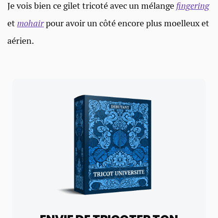
Je vois bien ce gilet tricoté avec un mélange
fingering
et
mohair
pour avoir un côté encore plus moelleux et
aérien.