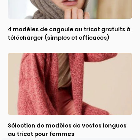
4 modèles de cagoule au tricot gratuits à
télécharger (simples et efficaces)
Sélection de modèles de vestes longues
au tricot pour femmes