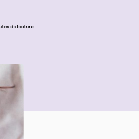
nutes de lecture