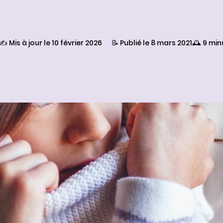
✍️ Mis à jour le 10 février 2026
📝 Publié le 8 mars 2021
🕰️ 9 mi