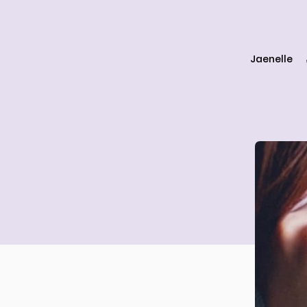
Jaenelle