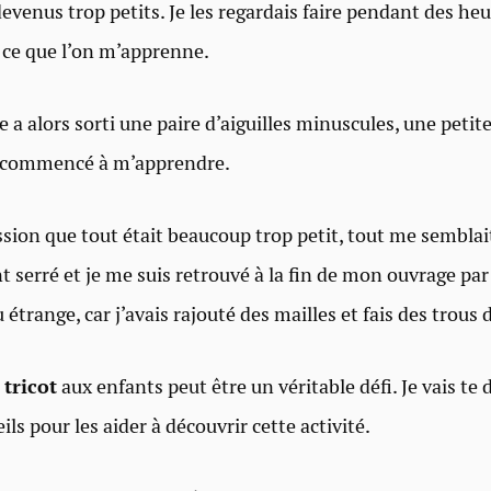
devenus trop petits. Je les regardais faire pendant des heu
 ce que l’on m’apprenne.
a alors sorti une paire d’aiguilles minuscules, une petite
 a commencé à m’apprendre.
ession que tout était beaucoup trop petit, tout me semblai
 serré et je me suis retrouvé à la fin de mon ouvrage par
 étrange, car j’avais rajouté des mailles et fais des trous 
tricot
aux enfants
peut être un véritable défi. Je vais te
ls pour les aider à découvrir cette activité.