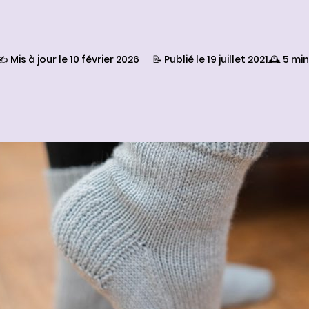
✍️ Mis à jour le 10 février 2026
📝 Publié le 19 juillet 2021
🕰️ 5 mi