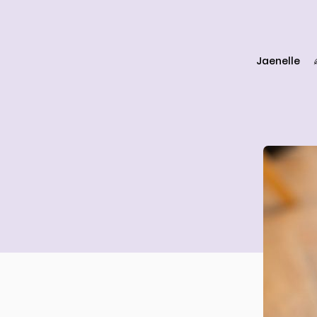
Jaenelle