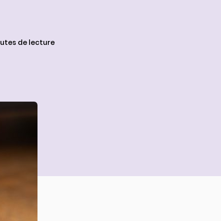
nutes de lecture