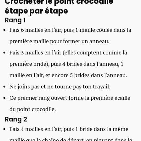
Crocheter le point crocodile
étape par étape
Rang 1
Fais 6 mailles en l’air, puis 1 maille coulée dans la
première maille pour former un anneau.
Fais 3 mailles en l’air (elles comptent comme la
première bride), puis 4 brides dans l’anneau, 1
maille en l’air, et encore 5 brides dans l’anneau.
Ne joins pas et ne tourne pas ton travail.
Ce premier rang ouvert forme la première écaille
du point crocodile.
Rang 2
Fais 4 mailles en l’air, puis 1 bride dans la même
maille que la chaîne de départ, en piquant dans le