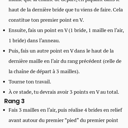
haut de la dernière bride que tu viens de faire. Cela
constitue ton premier point en V.
Ensuite, fais un point en V (1 bride, 1 maille en l’air,
1 bride) dans l’anneau.
Puis, fais un autre point en V dans le haut de la
dernière maille en l’air du rang précédent (celle de
la chaîne de départ à 3 mailles).
Tourne ton travail.
À ce stade, tu devrais avoir 3 points en V au total.
Rang 3
Fais 3 mailles en l’air, puis réalise 4 brides en relief
avant autour du premier “pied” du premier point