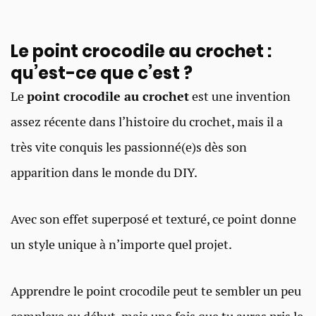
Le point crocodile au crochet :
qu’est-ce que c’est ?
Le
point crocodile au crochet
est une invention
assez récente dans l’histoire du crochet, mais il a
très vite conquis les passionné(e)s dès son
apparition dans le monde du DIY.
Avec son effet superposé et texturé, ce point donne
un style unique à n’importe quel projet.
Apprendre le point crocodile peut te sembler un peu