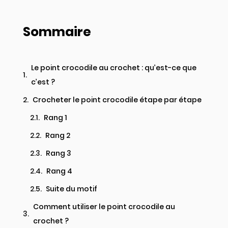
Sommaire
Le point crocodile au crochet : qu’est-ce que
c’est ?
Crocheter le point crocodile étape par étape
Rang 1
Rang 2
Rang 3
Rang 4
Suite du motif
Comment utiliser le point crocodile au
crochet ?