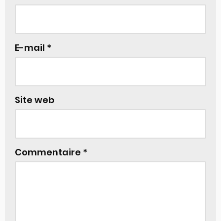
E-mail
*
Site web
Commentaire
*