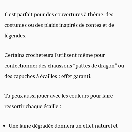
Il est parfait pour des couvertures à thème, des
costumes ou des plaids inspirés de contes et de
légendes.
Certains crocheteurs l’utilisent même pour
confectionner des chaussons “pattes de dragon” ou
des capuches à écailles : effet garanti.
Tu peux aussi jouer avec les couleurs pour faire
ressortir chaque écaille :
Une laine dégradée donnera un effet naturel et