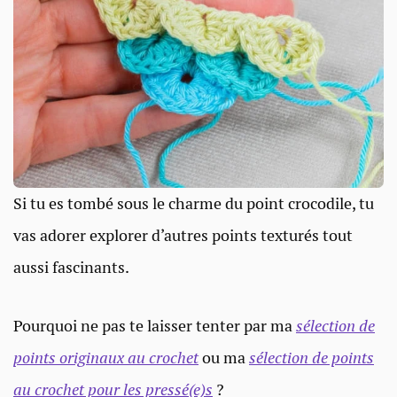
Si tu es tombé sous le charme du point crocodile, tu
vas adorer explorer d’autres points texturés tout
aussi fascinants.
Pourquoi ne pas te laisser tenter par ma
sélection de
points originaux au crochet
ou ma
sélection de points
au crochet pour les pressé(e)s
?