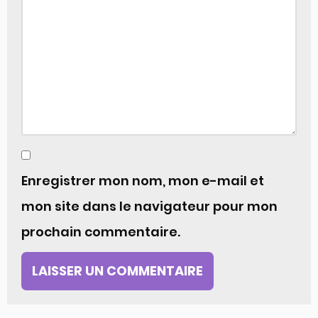
Enregistrer mon nom, mon e-mail et
mon site dans le navigateur pour mon
prochain commentaire.