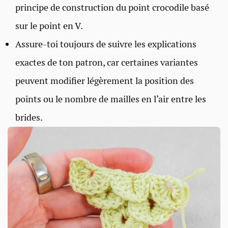
principe de construction du point crocodile basé
sur le point en V.
Assure-toi toujours de suivre les explications
exactes de ton patron, car certaines variantes
peuvent modifier légèrement la position des
points ou le nombre de mailles en l’air entre les
brides.