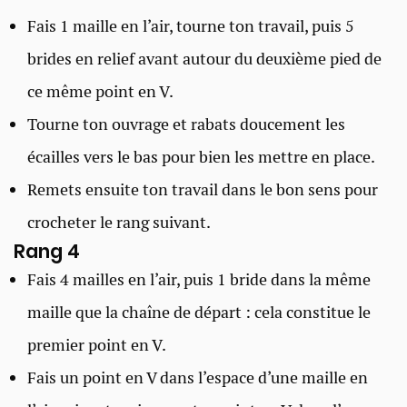
Fais 1 maille en l’air, tourne ton travail, puis 5
brides en relief avant autour du deuxième pied de
ce même point en V.
Tourne ton ouvrage et rabats doucement les
écailles vers le bas pour bien les mettre en place.
Remets ensuite ton travail dans le bon sens pour
crocheter le rang suivant.
Rang 4
Fais 4 mailles en l’air, puis 1 bride dans la même
maille que la chaîne de départ : cela constitue le
premier point en V.
Fais un point en V dans l’espace d’une maille en