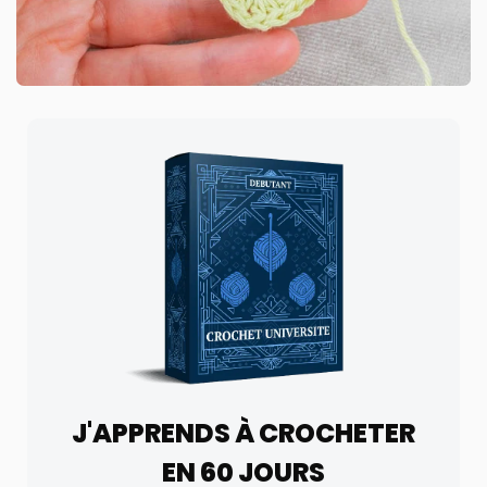
J'APPRENDS À CROCHETER
EN 60 JOURS