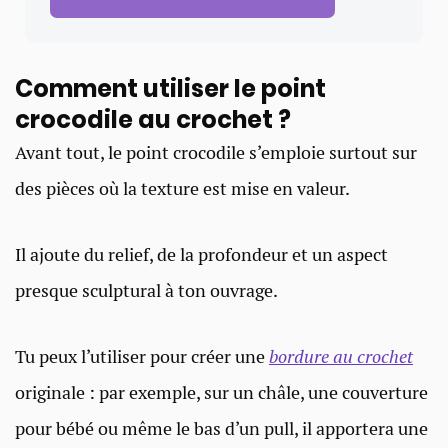
Comment utiliser le point
crocodile au crochet ?
Avant tout, le point crocodile s’emploie surtout sur
des pièces où la texture est mise en valeur.
Il ajoute du relief, de la profondeur et un aspect
presque sculptural à ton ouvrage.
Tu peux l’utiliser pour créer une
bordure au crochet
originale : par exemple, sur un châle, une couverture
pour bébé ou même le bas d’un pull, il apportera une