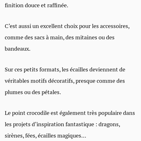
finition douce et raffinée.
C’est aussi un excellent choix pour les accessoires,
comme des sacs à main, des mitaines ou des
bandeaux.
Sur ces petits formats, les écailles deviennent de
véritables motifs décoratifs, presque comme des
plumes ou des pétales.
Le point crocodile est également très populaire dans
les projets d’inspiration fantastique : dragons,
sirènes, fées, écailles magiques…