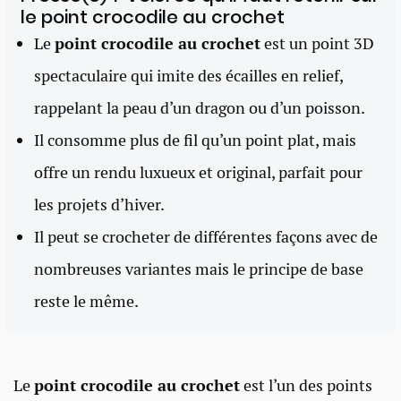
le point crocodile au crochet
Le
point crocodile au crochet
est un point 3D
spectaculaire qui imite des écailles en relief,
rappelant la peau d’un dragon ou d’un poisson.
Il consomme plus de fil qu’un point plat, mais
offre un rendu luxueux et original, parfait pour
les projets d’hiver.
Il peut se crocheter de différentes façons avec de
nombreuses variantes mais le principe de base
reste le même.
Le
point crocodile au crochet
est l’un des points