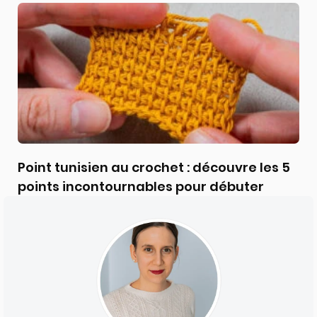
Point tunisien au crochet : découvre les 5
points incontournables pour débuter