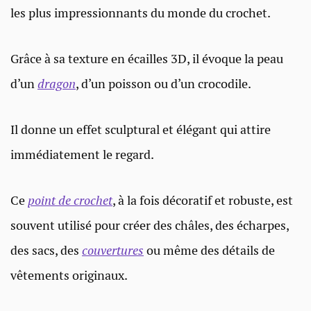
les plus impressionnants du monde du crochet.
Grâce à sa texture en écailles 3D, il évoque la peau
d’un
dragon
, d’un poisson ou d’un crocodile.
Il donne un effet sculptural et élégant qui attire
immédiatement le regard.
Ce
point de crochet
, à la fois décoratif et robuste, est
souvent utilisé pour créer des châles, des écharpes,
des sacs, des
couvertures
ou même des détails de
vêtements originaux.