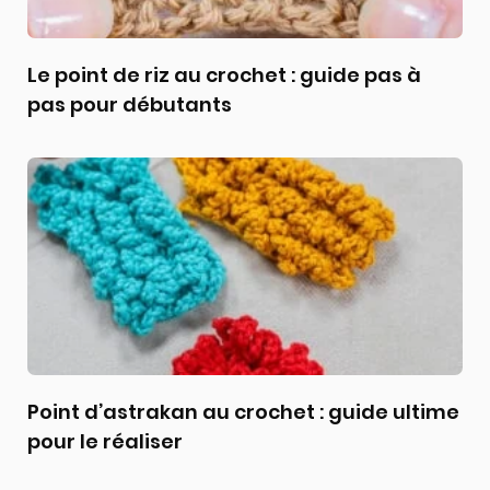
Le point de riz au crochet : guide pas à
pas pour débutants
Point d’astrakan au crochet : guide ultime
pour le réaliser