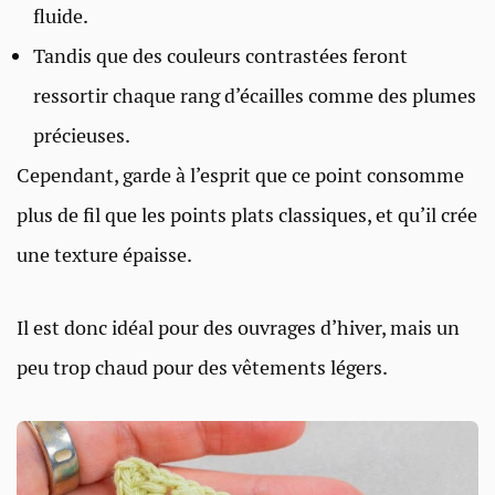
fluide.
Tandis que des couleurs contrastées feront
ressortir chaque rang d’écailles comme des plumes
précieuses.
Cependant, garde à l’esprit que ce point consomme
plus de fil que les points plats classiques, et qu’il crée
une texture épaisse.
Il est donc idéal pour des ouvrages d’hiver, mais un
peu trop chaud pour des vêtements légers.