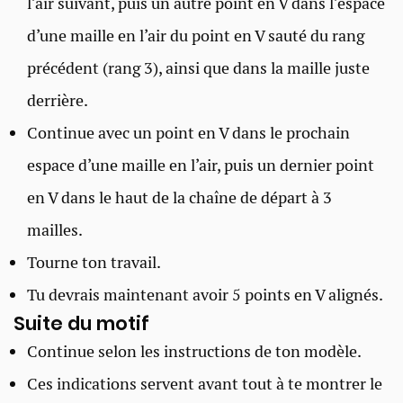
l’air suivant, puis un autre point en V dans l’espace
d’une maille en l’air du point en V sauté du rang
précédent (rang 3), ainsi que dans la maille juste
derrière.
Continue avec un point en V dans le prochain
espace d’une maille en l’air, puis un dernier point
en V dans le haut de la chaîne de départ à 3
mailles.
Tourne ton travail.
Tu devrais maintenant avoir 5 points en V alignés.
Suite du motif
Continue selon les instructions de ton modèle.
Ces indications servent avant tout à te montrer le