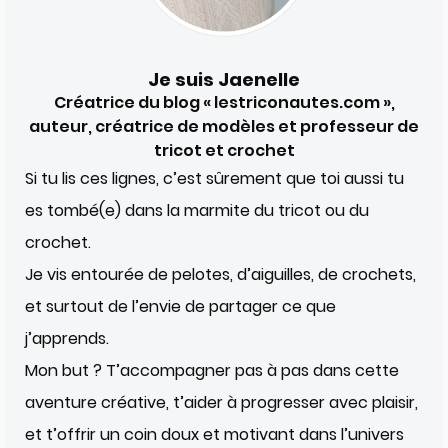
Je suis Jaenelle
Créatrice du blog « lestriconautes.com »,
auteur, créatrice de modèles et professeur de
tricot et crochet
Si tu lis ces lignes, c’est sûrement que toi aussi tu
es tombé(e) dans la marmite du tricot ou du
crochet.
Je vis entourée de pelotes, d’aiguilles, de crochets,
et surtout de l’envie de partager ce que
j’apprends.
Mon but ? T’accompagner pas à pas dans cette
aventure créative, t’aider à progresser avec plaisir,
et t’offrir un coin doux et motivant dans l’univers