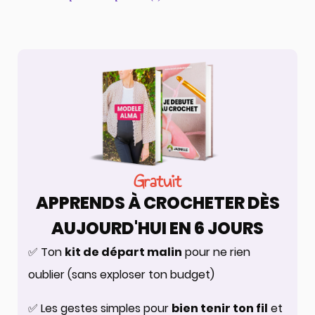
Gratuit
APPRENDS À CROCHETER DÈS
AUJOURD'HUI EN 6 JOURS
✅ Ton
kit de départ malin
pour ne rien
oublier (sans exploser ton budget)
✅ Les gestes simples pour
bien tenir ton fil
et