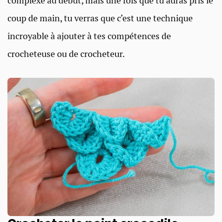
complexe au début, mais une fois que tu auras pris le
coup de main, tu verras que c’est une technique
incroyable à ajouter à tes compétences de
crocheteuse ou de crocheteur.