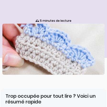
🕰️ 5 minutes de lecture
Trop occupée pour tout lire ? Voici un
résumé rapide