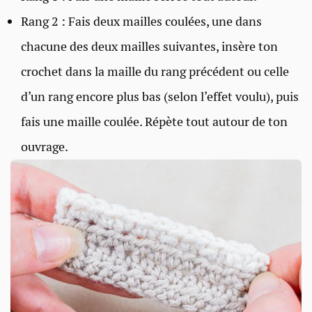
Rang 2 : Fais deux mailles coulées, une dans
chacune des deux mailles suivantes, insère ton
crochet dans la maille du rang précédent ou celle
d’un rang encore plus bas (selon l’effet voulu), puis
fais une maille coulée. Répète tout autour de ton
ouvrage.