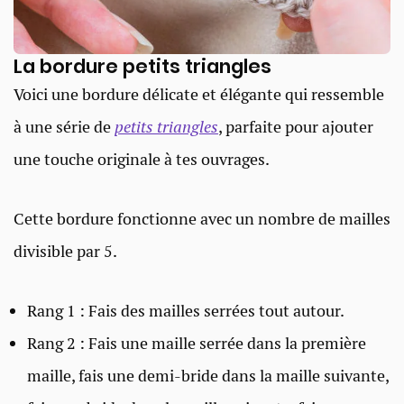
La bordure petits triangles
Voici une bordure délicate et élégante qui ressemble
à une série de
petits triangles
, parfaite pour ajouter
une touche originale à tes ouvrages.
Cette bordure fonctionne avec un nombre de mailles
divisible par 5.
Rang 1 : Fais des mailles serrées tout autour.
Rang 2 : Fais une maille serrée dans la première
maille, fais une demi-bride dans la maille suivante,