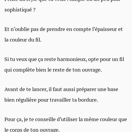
sophistiqué ?
Et n’oublie pas de prendre en compte l’épaisseur et
la couleur du fil.
Si tu veux que ça reste harmonieux, opte pour un fil
qui complète bien le reste de ton ouvrage.
Avant de te lancer, il faut aussi préparer une base
bien régulière pour travailler ta bordure.
Pour ça, je te conseille d’utiliser la même couleur que
le corps de ton ouvrage.