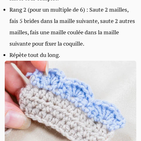
Rang 2 (pour un multiple de 6) : Saute 2 mailles,
fais 5 brides dans la maille suivante, saute 2 autres
mailles, fais une maille coulée dans la maille
suivante pour fixer la coquille.
Répète tout du long.