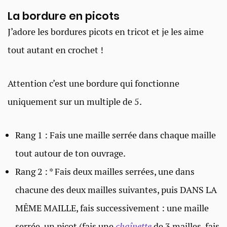
La bordure en picots
J’adore les bordures picots en tricot et je les aime
tout autant en crochet !
Attention c’est une bordure qui fonctionne
uniquement sur un multiple de 5.
Rang 1 : Fais une maille serrée dans chaque maille
tout autour de ton ouvrage.
Rang 2 : * Fais deux mailles serrées, une dans
chacune des deux mailles suivantes, puis DANS LA
MÊME MAILLE, fais successivement : une maille
serrée, un picot (fais une
chaînette
de 3 mailles, fais