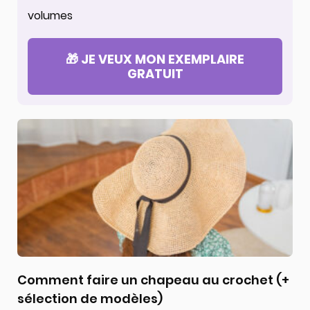
volumes
🎁 JE VEUX MON EXEMPLAIRE
GRATUIT
Comment faire un chapeau au crochet (+
sélection de modèles)