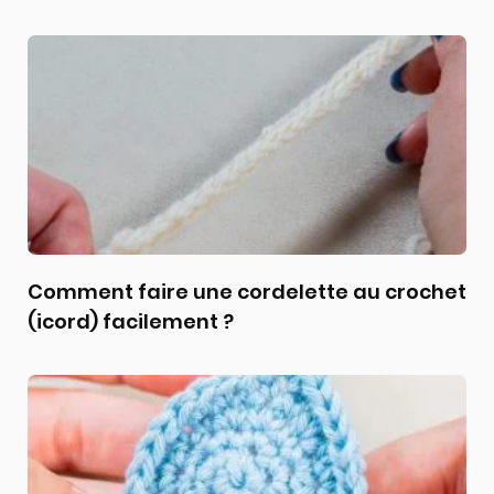
Comment faire une cordelette au crochet
(icord) facilement ?