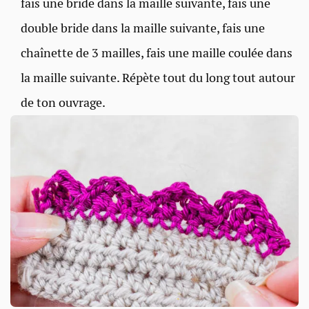
fais une bride dans la maille suivante, fais une
double bride dans la maille suivante, fais une
chaînette de 3 mailles, fais une maille coulée dans
la maille suivante. Répète tout du long tout autour
de ton ouvrage.