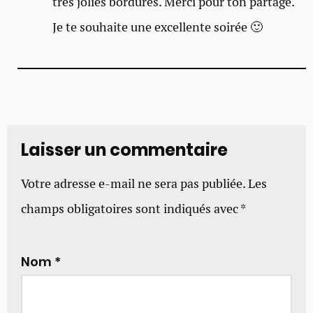
très jolies bordures. Merci pour ton partage.
Je te souhaite une excellente soirée 🙂
Laisser un commentaire
Votre adresse e-mail ne sera pas publiée.
Les
champs obligatoires sont indiqués avec
*
Nom
*