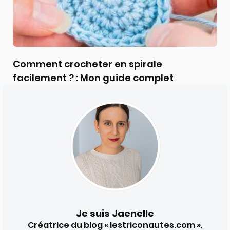
Comment crocheter en spirale
facilement ? : Mon guide complet
Je suis Jaenelle
Créatrice du blog « lestriconautes.com »,