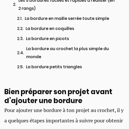
Les 5 bordures faciles et rapides à réaliser (en
2 rangs)
La bordure en maille serrée toute simple
La bordure en coquilles
La bordure en picots
La bordure au crochet la plus simple du
monde
La bordure petits triangles
Bien préparer son projet avant
d’ajouter une bordure
Pour ajouter une bordure à ton projet au crochet, il y
a quelques étapes importantes à suivre pour obtenir