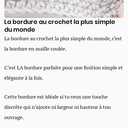
La bordure au crochet la plus simple
du monde
La bordure au crochet la plus simple du monde, c’est
la bordure en maille coulée.
C’est LA bordure parfaite pour une finition simple et
élégante à la fois.
Cette bordure est idéale si tu veux une touche
discrète qui n’ajoute ni largeur ni hauteur à ton
ouvrage.