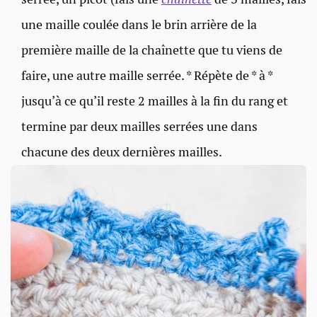
une maille coulée dans le brin arrière de la
première maille de la chaînette que tu viens de
faire, une autre maille serrée. * Répète de * à *
jusqu’à ce qu’il reste 2 mailles à la fin du rang et
termine par deux mailles serrées une dans
chacune des deux dernières mailles.