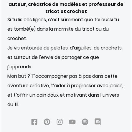
auteur, créatrice de modèles et professeur de
tricot et crochet
Si tu lis ces lignes, c’est sûrement que toi aussi tu
es tombé(e) dans la marmite du tricot ou du
crochet.
Je vis entourée de pelotes, d’aiguilles, de crochets,
et surtout de l’envie de partager ce que
j’apprends.
Mon but ? T’accompagner pas à pas dans cette
aventure créative, t’aider à progresser avec plaisir,
et t’offrir un coin doux et motivant dans l’univers
du fil.