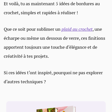
Et voilà, tu as maintenant 5 idées de bordures au
crochet, simples et rapides à réaliser !
Que ce soit pour sublimer un
plaid au crochet
, une
écharpe ou même un dessous de verre, ces finitions
apportent toujours une touche d’élégance et de
créativité à tes projets.
Si ces idées t’ont inspiré, pourquoi ne pas explorer
d’autres techniques ?