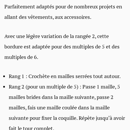
Parfaitement adaptés pour de nombreux projets en
allant des vêtements, aux accessoires.
Avec une légère variation de la rangée 2, cette
bordure est adaptée pour des multiples de 5 et des
multiples de 6.
Rang 1 : Crochète en mailles serrées tout autour.
Rang 2 (pour un multiple de 5) : Passe 1 maille, 5
mailles brides dans la maille suivante, passe 2
mailles, fais une maille coulée dans la maille
suivante pour fixer la coquille. Répète jusqu’à avoir
fait le tour complet.