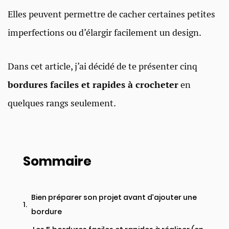
Elles peuvent permettre de cacher certaines petites
imperfections ou d’élargir facilement un design.
Dans cet article, j’ai décidé de te présenter cinq
bordures faciles et rapides à crocheter
en
quelques rangs seulement.
Sommaire
Bien préparer son projet avant d’ajouter une
bordure