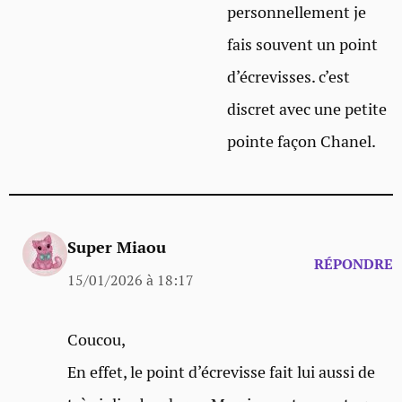
personnellement je
fais souvent un point
d’écrevisses. c’est
discret avec une petite
pointe façon Chanel.
Super Miaou
RÉPONDRE
15/01/2026 à 18:17
Coucou,
En effet, le point d’écrevisse fait lui aussi de