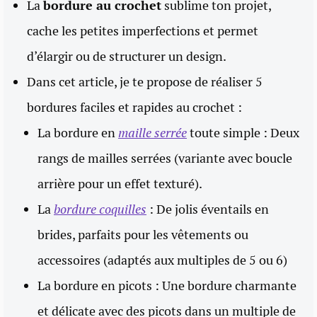
La
bordure au crochet
sublime ton projet,
cache les petites imperfections et permet
d’élargir ou de structurer un design.
Dans cet article, je te propose de réaliser 5
bordures faciles et rapides au crochet :
La bordure en
maille serrée
toute simple : Deux
rangs de mailles serrées (variante avec boucle
arrière pour un effet texturé).
La
bordure coquilles
: De jolis éventails en
brides, parfaits pour les vêtements ou
accessoires (adaptés aux multiples de 5 ou 6)
La bordure en picots : Une bordure charmante
et délicate avec des picots dans un multiple de