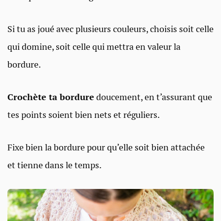
Si tu as joué avec plusieurs couleurs, choisis soit celle
qui domine, soit celle qui mettra en valeur la
bordure.
Crochète ta bordure
doucement, en t’assurant que
tes points soient bien nets et réguliers.
Fixe bien la bordure pour qu’elle soit bien attachée
et tienne dans le temps.