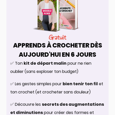
Gratuit
APPRENDS À CROCHETER DÈS
AUJOURD'HUI EN 6 JOURS
✅ Ton
kit de départ malin
pour ne rien
oublier (sans exploser ton budget)
✅ Les gestes simples pour
bien tenir ton fil
et
ton crochet (et crocheter sans douleur)
✅ Découvre les
secrets des augmentations
et diminutions
pour créer des formes et