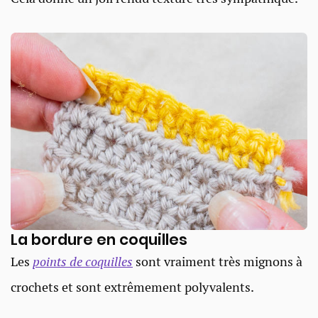
La bordure en coquilles
Les
points de coquilles
sont vraiment très mignons à
crochets et sont extrêmement polyvalents.