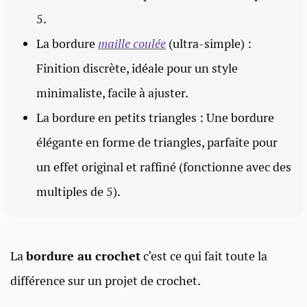
5.
La bordure
maille coulée
(ultra-simple) :
Finition discrète, idéale pour un style
minimaliste, facile à ajuster.
La bordure en petits triangles : Une bordure
élégante en forme de triangles, parfaite pour
un effet original et raffiné (fonctionne avec des
multiples de 5).
La
bordure au crochet
c’est ce qui fait toute la
différence sur un projet de crochet.