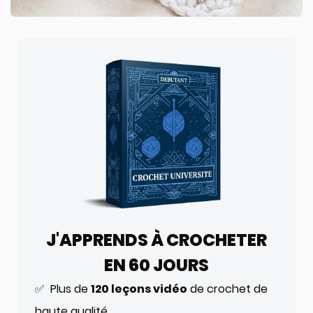
J'APPRENDS À CROCHETER
EN 60 JOURS
✅ Plus de
120 leçons vidéo
de crochet de
haute qualité.