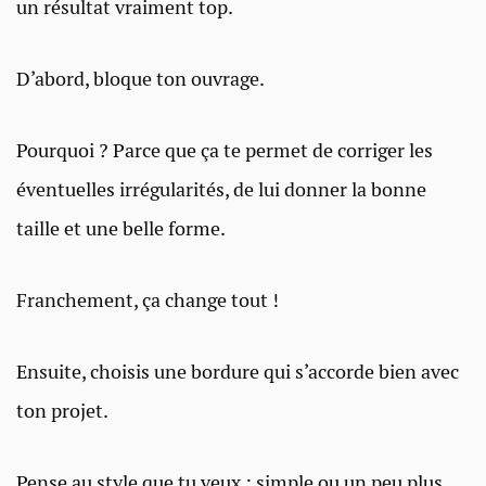
un résultat vraiment top.
D’abord, bloque ton ouvrage.
Pourquoi ? Parce que ça te permet de corriger les
éventuelles irrégularités, de lui donner la bonne
taille et une belle forme.
Franchement, ça change tout !
Ensuite, choisis une bordure qui s’accorde bien avec
ton projet.
Pense au style que tu veux : simple ou un peu plus