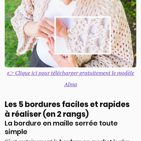
👉 Clique ici pour télécharger gratuitement le modèle
Alma
Les 5 bordures faciles et rapides
à réaliser (en 2 rangs)
La bordure en maille serrée toute
simple