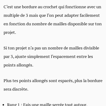
C’est une bordure au crochet qui fonctionne avec un
multiple de 3 mais que l’on peut adapter facilement
en fonction du nombre de mailles disponible sur ton
projet.
Si ton projet n’a pas un nombre de mailles divisible
par 3, ajuste simplement l’espacement entre les
points allongés.
Plus tes points allongés sont espacés, plus la bordure
sera discrète.
Rang 1 : Fais une maille serrée tout autour.