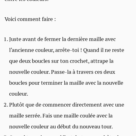
Voici comment faire :
Juste avant de fermer la dernière maille avec
l’ancienne couleur, arrête-toi ! Quand il ne reste
que deux boucles sur ton crochet, attrape la
nouvelle couleur. Passe-la à travers ces deux
boucles pour terminer la maille avec la nouvelle
couleur.
Plutôt que de commencer directement avec une
maille serrée. Fais une maille coulée avec la
nouvelle couleur au début du nouveau tour.