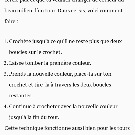
beau milieu d’un tour. Dans ce cas, voici comment
faire :
Crochète jusqu’à ce qu’il ne reste plus que deux
boucles sur le crochet.
Laisse tomber la première couleur.
Prends la nouvelle couleur, place-la sur ton
crochet et tire-la à travers les deux boucles
restantes.
Continue à crocheter avec la nouvelle couleur
jusqu’à la fin du tour.
Cette technique fonctionne aussi bien pour les tours