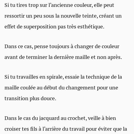
Si tu tires trop sur l’ancienne couleur, elle peut
ressortir un peu sous la nouvelle teinte, créant un
effet de superposition pas très esthétique.
Dans ce cas, pense toujours à changer de couleur
avant de terminer la dernière maille et non après.
Si tu travailles en spirale, essaie la technique de la
maille coulée au début du changement pour une
transition plus douce.
Dans le cas du jacquard au crochet, veille à bien
croiser tes fils à l’arrière du travail pour éviter que la