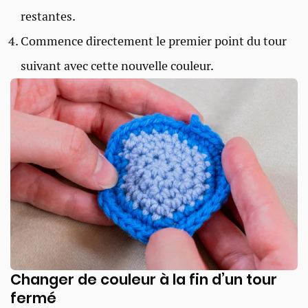
restantes.
Commence directement le premier point du tour
suivant avec cette nouvelle couleur.
Changer de couleur à la fin d’un tour
fermé