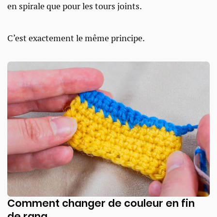
en spirale que pour les tours joints.
C’est exactement le même principe.
Comment changer de couleur en fin
de rang