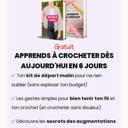
Gratuit
APPRENDS À CROCHETER DÈS
AUJOURD'HUI EN 6 JOURS
✅ Ton
kit de départ malin
pour ne rien
oublier (sans exploser ton budget)
✅ Les gestes simples pour
bien tenir ton fil
et
ton crochet (et crocheter sans douleur)
✅ Découvre les
secrets des augmentations