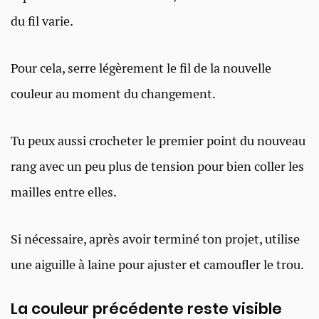
du fil varie.
Pour cela, serre légèrement le fil de la nouvelle
couleur au moment du changement.
Tu peux aussi crocheter le premier point du nouveau
rang avec un peu plus de tension pour bien coller les
mailles entre elles.
Si nécessaire, après avoir terminé ton projet, utilise
une aiguille à laine pour ajuster et camoufler le trou.
La couleur précédente reste visible