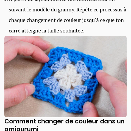
suivant le modèle du granny. Répète ce processus à
chaque changement de couleur jusqu’à ce que ton
carré atteigne la taille souhaitée.
Comment changer de couleur dans un
amigurumi