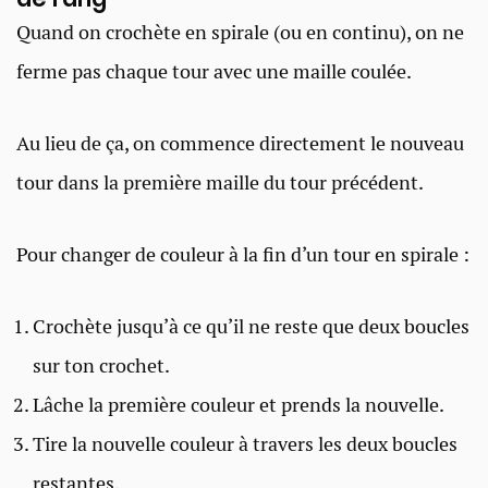
Quand on crochète en spirale (ou en continu), on ne
ferme pas chaque tour avec une maille coulée.
Au lieu de ça, on commence directement le nouveau
tour dans la première maille du tour précédent.
Pour changer de couleur à la fin d’un tour en spirale :
Crochète jusqu’à ce qu’il ne reste que deux boucles
sur ton crochet.
Lâche la première couleur et prends la nouvelle.
Tire la nouvelle couleur à travers les deux boucles
restantes.