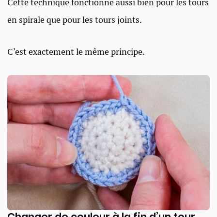
Cette technique fonctionne aussi bien pour les tours
en spirale que pour les tours joints.
C’est exactement le même principe.
Changer de couleur à la fin d’un tour