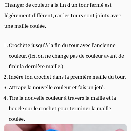
Changer de couleur à la fin d’un tour fermé est
légèrement différent, car les tours sont joints avec
une maille coulée.
Crochète jusqu’à la fin du tour avec l’ancienne
couleur. (Ici, on ne change pas de couleur avant de
finir la dernière maille.)
Insère ton crochet dans la première maille du tour.
Attrape la nouvelle couleur et fais un jeté.
Tire la nouvelle couleur à travers la maille et la
boucle sur le crochet pour terminer la maille
coulée.