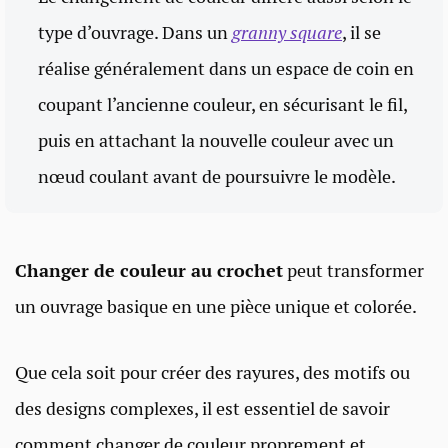
type d’ouvrage. Dans un
granny square
, il se
réalise généralement dans un espace de coin en
coupant l’ancienne couleur, en sécurisant le fil,
puis en attachant la nouvelle couleur avec un
nœud coulant avant de poursuivre le modèle.
Changer de couleur au crochet
peut transformer
un ouvrage basique en une pièce unique et colorée.
Que cela soit pour créer des rayures, des motifs ou
des designs complexes, il est essentiel de savoir
comment changer de couleur proprement et