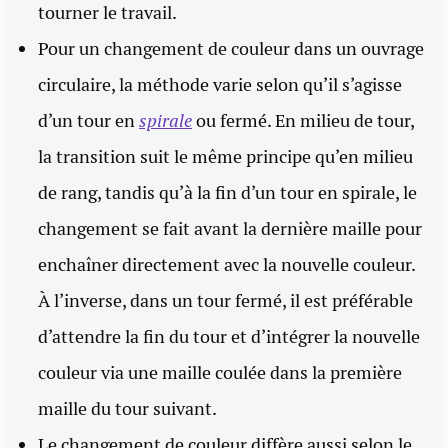
tourner le travail.
Pour un changement de couleur dans un ouvrage
circulaire, la méthode varie selon qu’il s’agisse
d’un tour en
spirale
ou fermé. En milieu de tour,
la transition suit le même principe qu’en milieu
de rang, tandis qu’à la fin d’un tour en spirale, le
changement se fait avant la dernière maille pour
enchaîner directement avec la nouvelle couleur.
À l’inverse, dans un tour fermé, il est préférable
d’attendre la fin du tour et d’intégrer la nouvelle
couleur via une maille coulée dans la première
maille du tour suivant.
Le changement de couleur diffère aussi selon le