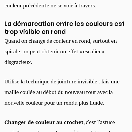
couleur précédente ne se voie à travers.
La démarcation entre les couleurs est
trop visible en rond
Quand on change de couleur en rond, surtout en
spirale, on peut obtenir un effet « escalier »
disgracieux.
Utilise la technique de jointure invisible : fais une
maille coulée au début du nouveau tour avec la
nouvelle couleur pour un rendu plus fluide.
Changer de couleur au crochet
, c’est l’astuce