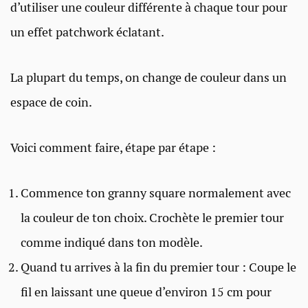
d’utiliser une couleur différente à chaque tour pour
un effet patchwork éclatant.
La plupart du temps, on change de couleur dans un
espace de coin.
Voici comment faire, étape par étape :
Commence ton granny square normalement avec
la couleur de ton choix. Crochète le premier tour
comme indiqué dans ton modèle.
Quand tu arrives à la fin du premier tour : Coupe le
fil en laissant une queue d’environ 15 cm pour