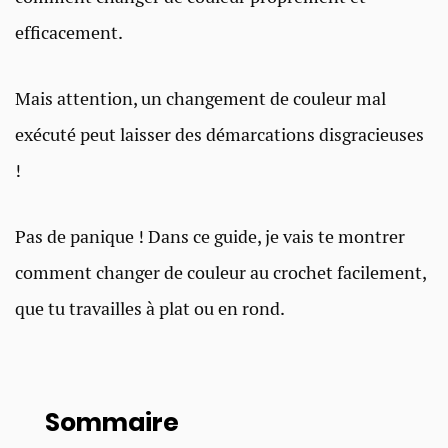
efficacement.
Mais attention, un changement de couleur mal
exécuté peut laisser des démarcations disgracieuses
!
Pas de panique ! Dans ce guide, je vais te montrer
comment changer de couleur au crochet facilement,
que tu travailles à plat ou en rond.
Sommaire