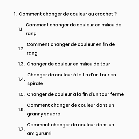
Comment changer de couleur au crochet ?
Comment changer de couleur en milieu de
rang
Comment changer de couleur en fin de
rang
Changer de couleur en milieu de tour
Changer de couleur à la fin d’un tour en
spirale
Changer de couleur à la fin d’un tour fermé
Comment changer de couleur dans un
granny square
Comment changer de couleur dans un
amigurumi