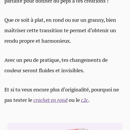
parfaite pour donner du peps à tes créations !
Que ce soit à plat, en rond ou sur un granny, bien
maîtriser cette transition te permet d’obtenir un
rendu propre et harmonieux.
Avec un peu de pratique, tes changements de
couleur seront fluides et invisibles.
Et si tu veux encore plus d’originalité, pourquoi ne
pas tester le
crochet en rond
ou le
c2c
.