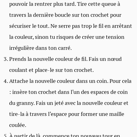
pouvoir la rentrer plus tard. Tire cette queue à
travers la dernière boucle sur ton crochet pour
sécuriser le tout. Ne serre pas trop le fil en arrêtant
la couleur, sinon tu risques de créer une tension
irrégulière dans ton carré.
Prends la nouvelle couleur de fil. Fais un nœud
coulant et place-le sur ton crochet.
Attache la nouvelle couleur dans un coin. Pour cela
: insère ton crochet dans l’un des espaces de coin
du granny. Fais un jeté avec la nouvelle couleur et
tire-la à travers l’espace pour former une maille
coulée.
À partir de là, commence ton nouveau tour en