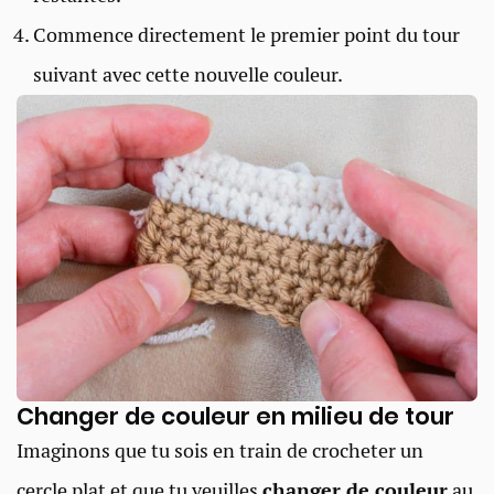
Commence directement le premier point du tour
suivant avec cette nouvelle couleur.
Changer de couleur en milieu de tour
Imaginons que tu sois en train de crocheter un
cercle plat et que tu veuilles
changer de couleur
au