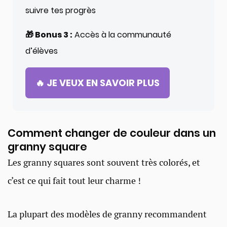
suivre tes progrès
🎁 Bonus 3 :
Accès à la communauté
d’élèves
🔥 JE VEUX EN SAVOIR PLUS
Comment changer de couleur dans un
granny square
Les granny squares sont souvent très colorés, et
c’est ce qui fait tout leur charme !
La plupart des modèles de granny recommandent