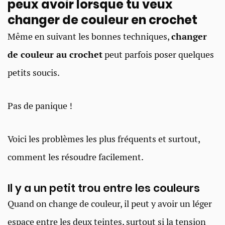
peux avoir lorsque tu veux
changer de couleur en crochet
Même en suivant les bonnes techniques,
changer
de couleur au crochet
peut parfois poser quelques
petits soucis.
Pas de panique !
Voici les problèmes les plus fréquents et surtout,
comment les résoudre facilement.
Il y a un petit trou entre les couleurs
Quand on change de couleur, il peut y avoir un léger
espace entre les deux teintes, surtout si la tension