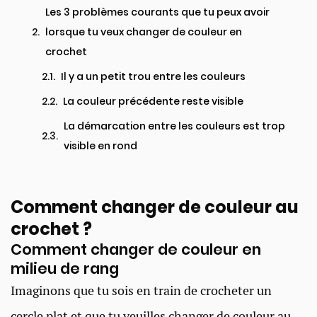
Les 3 problèmes courants que tu peux avoir
lorsque tu veux changer de couleur en
crochet
Il y a un petit trou entre les couleurs
La couleur précédente reste visible
La démarcation entre les couleurs est trop
visible en rond
Comment changer de couleur au
crochet ?
Comment changer de couleur en
milieu de rang
Imaginons que tu sois en train de crocheter un
cercle plat et que tu veuilles changer de couleur au