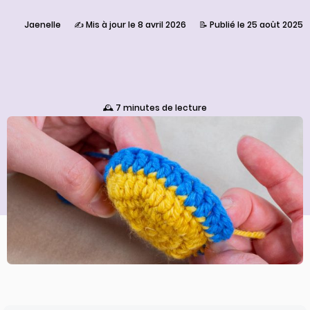
Jaenelle
✍️ Mis à jour le 8 avril 2026
📝 Publié le 25 août 2025
🕰️ 7 minutes de lecture