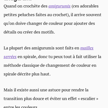
Quand on crochète des
amigurumis
(ces adorables
petites peluches faites au crochet), il arrive souvent
qu’on doive changer de couleur pour ajouter des
détails ou créer des motifs.
La plupart des amigurumis sont faits en
mailles
serrées
en spirale, donc tu peux tout à fait utiliser la
méthode classique de changement de couleur en
spirale décrite plus haut.
Mais il existe aussi une astuce pour rendre la
transition plus douce et éviter un effet « escalier »
entre les couleurs.