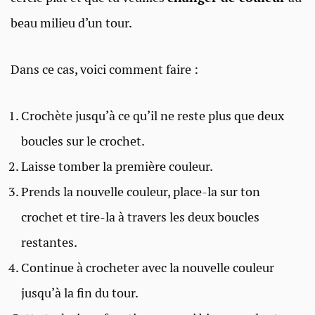
beau milieu d’un tour.
Dans ce cas, voici comment faire :
Crochète jusqu’à ce qu’il ne reste plus que deux
boucles sur le crochet.
Laisse tomber la première couleur.
Prends la nouvelle couleur, place-la sur ton
crochet et tire-la à travers les deux boucles
restantes.
Continue à crocheter avec la nouvelle couleur
jusqu’à la fin du tour.