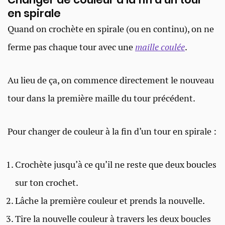
en spirale
Quand on crochète en spirale (ou en continu), on ne
ferme pas chaque tour avec une
maille coulée
.
Au lieu de ça, on commence directement le nouveau
tour dans la première maille du tour précédent.
Pour changer de couleur à la fin d’un tour en spirale :
Crochète jusqu’à ce qu’il ne reste que deux boucles
sur ton crochet.
Lâche la première couleur et prends la nouvelle.
Tire la nouvelle couleur à travers les deux boucles