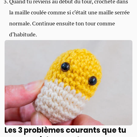
Quand tu reviens au début du tour, crochète dans
la maille coulée comme si c’était une maille serrée
normale. Continue ensuite ton tour comme
d’habitude.
Les 3 problèmes courants que tu