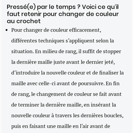
Pressé(e) par le temps ? Voici ce qu’il
faut retenir pour changer de couleur
au crochet
Pour changer de couleur efficacement,
différentes techniques s’appliquent selon la
situation. En milieu de rang, il suffit de stopper
la dernière maille juste avant le dernier jeté,
d’introduire la nouvelle couleur et de finaliser la
maille avec celle-ci avant de poursuivre. En fin
de rang, le changement de couleur se fait avant
de terminer la dernière maille, en insérant la
nouvelle couleur à travers les dernières boucles,
puis en faisant une maille en l’air avant de