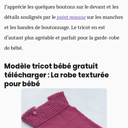
J’apprécie les quelques boutons sur le devant et les
détails soulignés par le
point mousse
sur les manches
et les bandes de boutonnage. Le tricot en est
d’autant plus agréable et parfait pour la garde-robe
de bébé.
Modèle tricot bébé gratuit
télécharger : La robe texturée
pour bébé​