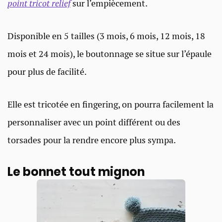
point tricot relief
sur l’empiècement.
Disponible en 5 tailles (3 mois, 6 mois, 12 mois, 18
mois et 24 mois), le boutonnage se situe sur l’épaule
pour plus de facilité.
Elle est tricotée en fingering, on pourra facilement la
personnaliser avec un point différent ou des
torsades pour la rendre encore plus sympa.
Le bonnet tout mignon