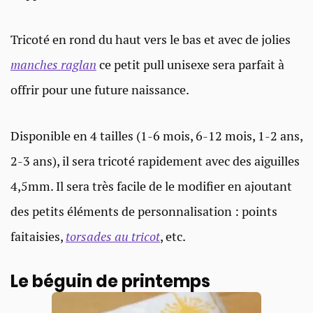
Tricoté en rond du haut vers le bas et avec de jolies
manches raglan
ce petit pull unisexe sera parfait à
offrir pour une future naissance.
Disponible en 4 tailles (1-6 mois, 6-12 mois, 1-2 ans,
2-3 ans), il sera tricoté rapidement avec des aiguilles
4,5mm. Il sera très facile de le modifier en ajoutant
des petits éléments de personnalisation : points
faitaisies,
torsades au tricot
, etc.
Le béguin de printemps