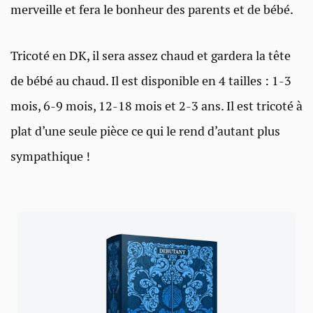
merveille et fera le bonheur des parents et de bébé.
Tricoté en DK, il sera assez chaud et gardera la tête
de bébé au chaud. Il est disponible en 4 tailles : 1-3
mois, 6-9 mois, 12-18 mois et 2-3 ans. Il est tricoté à
plat d’une seule pièce ce qui le rend d’autant plus
sympathique !