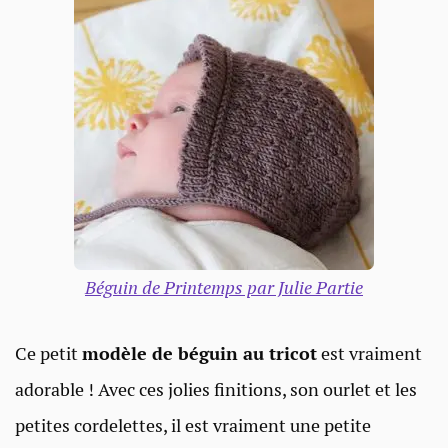
Béguin de Printemps par Julie Partie
Ce petit
modèle de béguin au tricot
est vraiment
adorable ! Avec ces jolies finitions, son ourlet et les
petites cordelettes, il est vraiment une petite