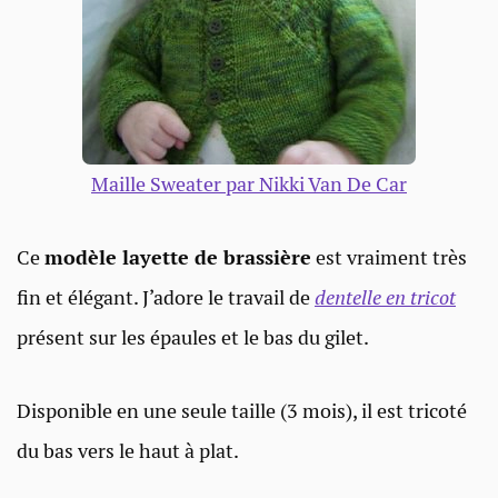
Maille Sweater par Nikki Van De Car
Ce
modèle layette de brassière
est vraiment très
fin et élégant. J’adore le travail de
dentelle en tricot
présent sur les épaules et le bas du gilet.
Disponible en une seule taille (3 mois), il est tricoté
du bas vers le haut à plat.