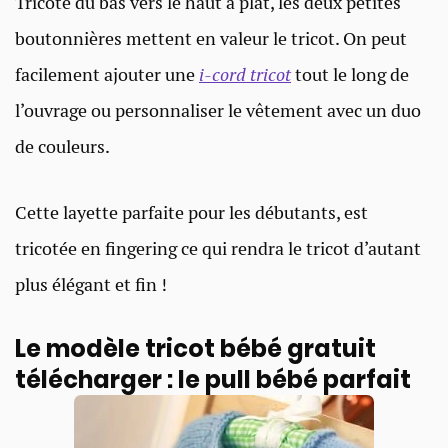
Tricoté du bas vers le haut à plat, les deux petites
boutonnières mettent en valeur le tricot. On peut
facilement ajouter une
i-cord tricot
tout le long de
l’ouvrage ou personnaliser le vêtement avec un duo
de couleurs.
Cette layette parfaite pour les débutants, est
tricotée en fingering ce qui rendra le tricot d’autant
plus élégant et fin !
Le modèle tricot bébé gratuit
télécharger : le pull bébé parfait