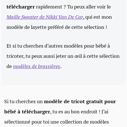
télécharger
rapidement ? Tu peux aller voir le
Maille Sweater de Nikki Van De Car
, qui est mon
modèle de layette préféré de cette sélection !
Et si tu cherches d’autres modèles pour bébé à
tricoter, tu peux aussi jeter un œil à cette sélection
de
modèles de brassières
.
Si tu cherches un
modèle de tricot gratuit pour
bébé à télécharger
, tu es au bon endroit ! J’ai
sélectionné pour toi une collection de modèles