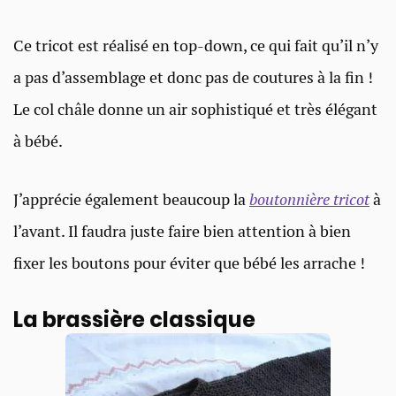
Ce tricot est réalisé en top-down, ce qui fait qu’il n’y
a pas d’assemblage et donc pas de coutures à la fin !
Le col châle donne un air sophistiqué et très élégant
à bébé.
J’apprécie également beaucoup la
boutonnière tricot
à
l’avant. Il faudra juste faire bien attention à bien
fixer les boutons pour éviter que bébé les arrache !
La brassière classique