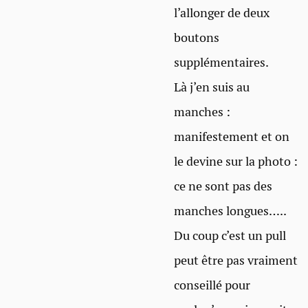
l’allonger de deux
boutons
supplémentaires.
Là j’en suis au
manches :
manifestement et on
le devine sur la photo :
ce ne sont pas des
manches longues…..
Du coup c’est un pull
peut être pas vraiment
conseillé pour