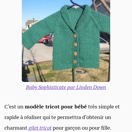
Baby Sophisticate par Linden Down
C’est un
modèle tricot pour bébé
très simple et
rapide à réaliser qui te permettra d’obtenir un
charmant
gilet tricot
pour garçon ou pour fille.