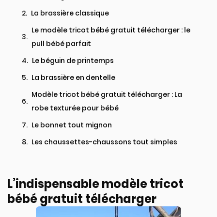
La brassière classique
Le modèle tricot bébé gratuit télécharger : le
pull bébé parfait
Le béguin de printemps
La brassière en dentelle ​
Modèle tricot bébé gratuit télécharger : La
robe texturée pour bébé​
Le bonnet tout mignon
Les chaussettes-chaussons tout simples​
L’indispensable modèle tricot
bébé gratuit télécharger