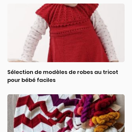
Sélection de modèles de robes au tricot
pour bébé faciles