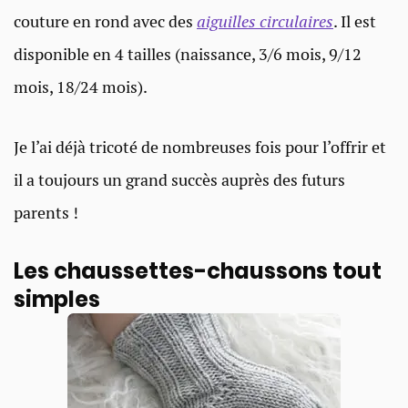
couture en rond avec des
aiguilles circulaires
. Il est
disponible en 4 tailles (naissance, 3/6 mois, 9/12
mois, 18/24 mois).
Je l’ai déjà tricoté de nombreuses fois pour l’offrir et
il a toujours un grand succès auprès des futurs
parents !
Les chaussettes-chaussons tout
simples​