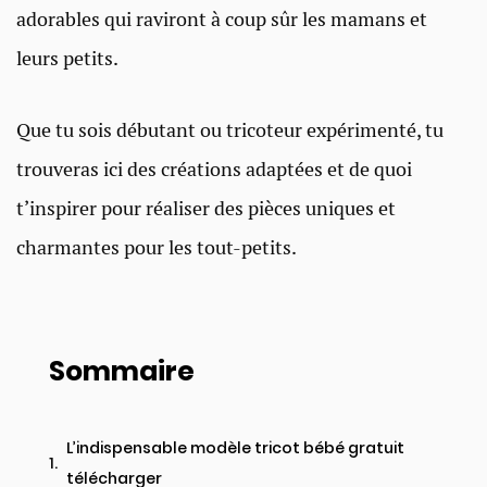
adorables qui raviront à coup sûr les mamans et
leurs petits.
Que tu sois débutant ou tricoteur expérimenté, tu
trouveras ici des créations adaptées et de quoi
t’inspirer pour réaliser des pièces uniques et
charmantes pour les tout-petits.
Sommaire
L’indispensable modèle tricot bébé gratuit
télécharger