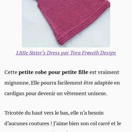
Little Sister’s Dress par Tora Frøseth Design
Cette
petite robe pour petite fille
est vraiment
mignonne. Elle pourra facilement être adaptée en
cardigan pour devenir un vêtement unisexe.
Tricotée du haut vers le bas, elle n’a besoin
d’aucunes coutures ! J’aime bien son col carré et le