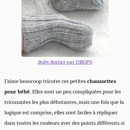
Baby Botties par DROPS
J’aime beaucoup tricoter ces petites
chaussettes
pour bébé
. Elles sont un peu compliquées pour les
triconautes les plus débutantes, mais une fois que la
logique est comprise, elles sont faciles à répliquer
dans toutes les couleurs avec des points différents si