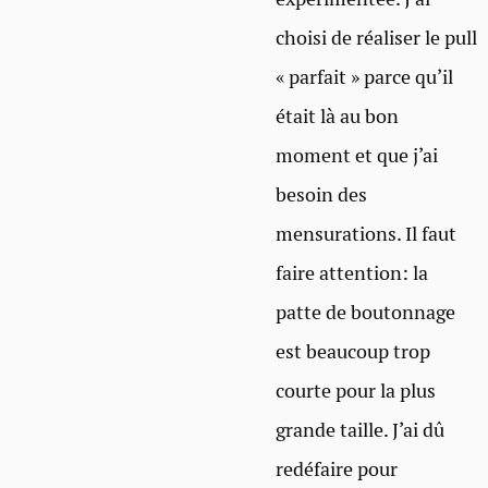
choisi de réaliser le pull
« parfait » parce qu’il
était là au bon
moment et que j’ai
besoin des
mensurations. Il faut
faire attention: la
patte de boutonnage
est beaucoup trop
courte pour la plus
grande taille. J’ai dû
redéfaire pour