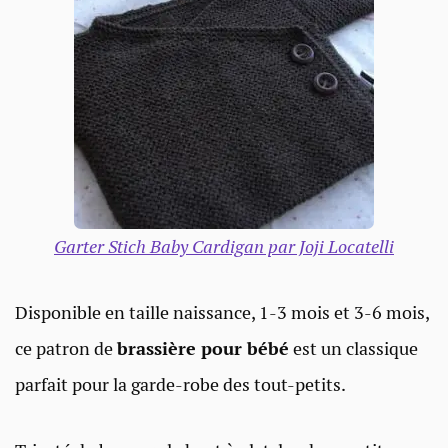
Garter Stich Baby Cardigan par Joji Locatelli
Disponible en taille naissance, 1-3 mois et 3-6 mois,
ce patron de
brassière pour bébé
est un classique
parfait pour la garde-robe des tout-petits.