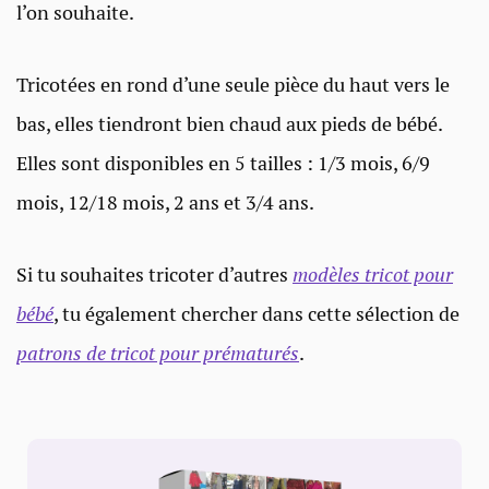
l’on souhaite.
Tricotées en rond d’une seule pièce du haut vers le
bas, elles tiendront bien chaud aux pieds de bébé.
Elles sont disponibles en 5 tailles : 1/3 mois, 6/9
mois, 12/18 mois, 2 ans et 3/4 ans.
Si tu souhaites tricoter d’autres
modèles tricot pour
bébé
, tu également chercher dans cette sélection de
patrons de tricot pour prématurés
.