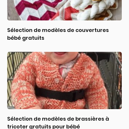
Sélection de modèles de couvertures
bébé gratuits
Sélection de modèles de brassières à
tricoter gratuits pour bébé