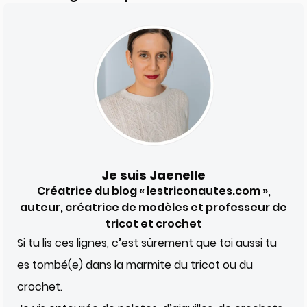
Je suis Jaenelle
Créatrice du blog « lestriconautes.com »,
auteur, créatrice de modèles et professeur de
tricot et crochet
Si tu lis ces lignes, c’est sûrement que toi aussi tu
es tombé(e) dans la marmite du tricot ou du
crochet.