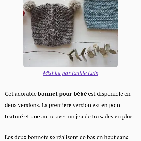
Mishka par Emilie Luis
Cet adorable
bonnet pour bébé
est disponible en
deux versions. La première version est en point
texturé et une autre avec un jeu de torsades en plus.
Les deux bonnets se réalisent de bas en haut sans