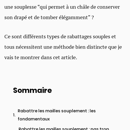
une souplesse “qui permet à un châle de conserver
son drapé et de tomber élégamment” ?
Ce sont différents types de rabattages souples et
tous nécessitent une méthode bien distincte que je
vais te montrer dans cet article.
Sommaire
Rabattre les mailles souplement : les
fondamentaux
Rabattre les mailles souplement : pas trop