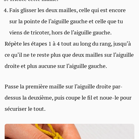
Fais glisser les deux mailles, celle qui est encore
sur la pointe de l’aiguille gauche et celle que tu
viens de tricoter, hors de l’aiguille gauche.
Répète les étapes 1 à 4 tout au long du rang, jusqu’à
ce qu’il ne te reste plus que deux mailles sur l’aiguille
droite et plus aucune sur l’aiguille gauche.
Passe la première maille sur l’aiguille droite par-
dessus la deuxième, puis coupe le fil et noue-le pour
sécuriser le tout.