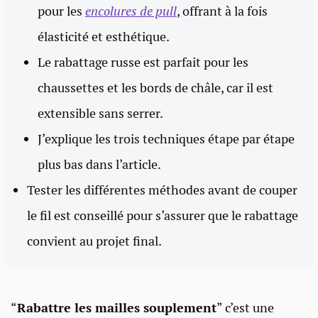
pour les
encolures de pull
, offrant à la fois
élasticité et esthétique.
Le rabattage russe est parfait pour les
chaussettes et les bords de châle, car il est
extensible sans serrer.
J’explique les trois techniques étape par étape
plus bas dans l’article.
Tester les différentes méthodes avant de couper
le fil est conseillé pour s’assurer que le rabattage
convient au projet final.
“
Rabattre les mailles souplement
” c’est une