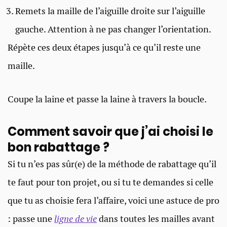
Remets la maille de l’aiguille droite sur l’aiguille
gauche. Attention à ne pas changer l’orientation.
Répète ces deux étapes jusqu’à ce qu’il reste une
maille.
Coupe la laine et passe la laine à travers la boucle.
Comment savoir que j’ai choisi le
bon rabattage ?
Si tu n’es pas sûr(e) de la méthode de rabattage qu’il
te faut pour ton projet, ou si tu te demandes si celle
que tu as choisie fera l’affaire, voici une astuce de pro
: passe une
ligne de vie
dans toutes les mailles avant