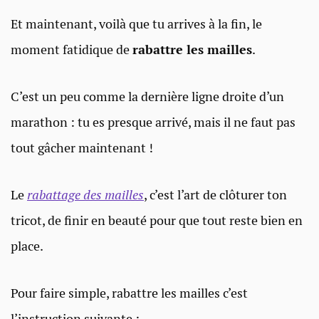
Et maintenant, voilà que tu arrives à la fin, le
moment fatidique de
rabattre les mailles
.
C’est un peu comme la dernière ligne droite d’un
marathon : tu es presque arrivé, mais il ne faut pas
tout gâcher maintenant !
Le
rabattage des mailles
, c’est l’art de clôturer ton
tricot, de finir en beauté pour que tout reste bien en
place.
Pour faire simple, rabattre les mailles c’est
l’instruction suivante :