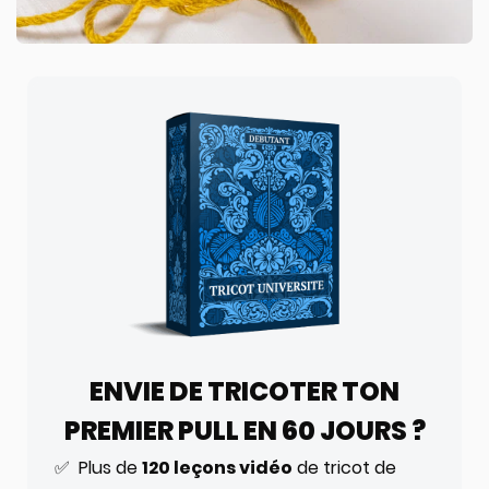
ENVIE DE TRICOTER TON
PREMIER PULL EN 60 JOURS ?
✅ Plus de
120 leçons vidéo
de tricot de