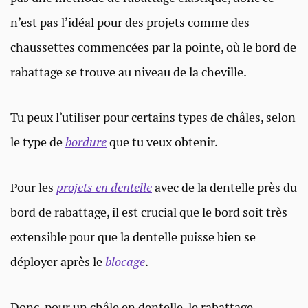
n’est pas l’idéal pour des projets comme des
chaussettes commencées par la pointe, où le bord de
rabattage se trouve au niveau de la cheville.
Tu peux l’utiliser pour certains types de châles, selon
le type de
bordure
que tu veux obtenir.
Pour les
projets en dentelle
avec de la dentelle près du
bord de rabattage, il est crucial que le bord soit très
extensible pour que la dentelle puisse bien se
déployer après le
blocage
.
Donc, pour un châle en dentelle, le rabattage