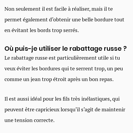
Non seulement il est facile à réaliser, mais il te
permet également d’obtenir une belle bordure tout
en évitant les bords trop serrés.
Où puis-je utiliser le rabattage russe ?
Le rabattage russe est particulièrement utile si tu
veux éviter les bordures qui te serrent trop, un peu
comme un jean trop étroit après un bon repas.
Il est aussi idéal pour les fils très inélastiques, qui
peuvent être capricieux lorsqu’il s’agit de maintenir
une tension correcte.