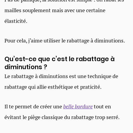
mailles souplement mais avec une certaine
élasticité.
Pour cela, j’aime utiliser le rabattage à diminutions.
Qu’est-ce que c’est le rabattage à
diminutions ?
Le rabattage à diminutions est une technique de
rabattage qui allie esthétique et praticité.
Il te permet de créer une
belle bordure
tout en
évitant le piège classique du rabattage trop serré.