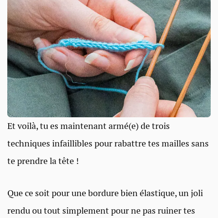
Et voilà, tu es maintenant armé(e) de trois
techniques infaillibles pour rabattre tes mailles sans
te prendre la tête !
Que ce soit pour une bordure bien élastique, un joli
rendu ou tout simplement pour ne pas ruiner tes