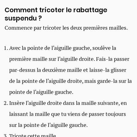
Comment tricoter le rabattage
suspendu ?
Commence par tricoter les deux premières mailles.
Avec la pointe de l’aiguille gauche, soulève la
première maille sur l’aiguille droite. Fais-la passer
par-dessus la deuxième maille et laisse-la glisser
de la pointe de l’aiguille droite, mais garde-la sur la
pointe de l’aiguille gauche.
Insère l’aiguille droite dans la maille suivante, en
laissant la maille que tu viens de passer toujours
sur la pointe de l’aiguille gauche.
Tricote cette maille.