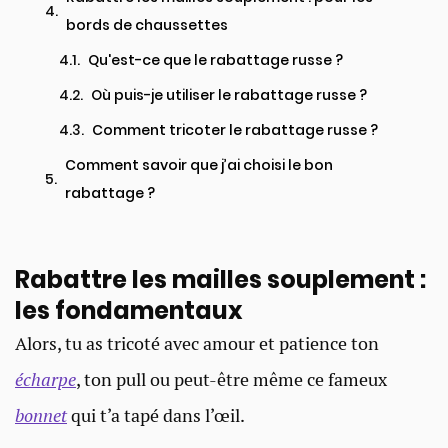
bords de chaussettes
Qu'est-ce que le rabattage russe ?
Où puis-je utiliser le rabattage russe ?
Comment tricoter le rabattage russe ?
Comment savoir que j’ai choisi le bon
rabattage ?
Rabattre les mailles souplement :
les fondamentaux
Alors, tu as tricoté avec amour et patience ton
écharpe
, ton pull ou peut-être même ce fameux
bonnet
qui t’a tapé dans l’œil.