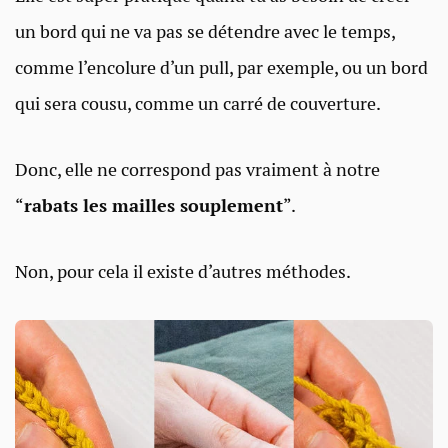
un bord qui ne va pas se détendre avec le temps,
comme l’encolure d’un pull, par exemple, ou un bord
qui sera cousu, comme un carré de couverture.
Donc, elle ne correspond pas vraiment à notre
“
rabats les mailles souplement
”.
Non, pour cela il existe d’autres méthodes.