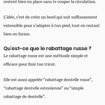
restent bien en place sans te couper la circulation.
L’idée, c’est de créer un bord qui soit suffisamment
extensible pour s’adapter à ton pied, tout en restant
bien en forme.
Qu'est-ce que le rabattage russe ?
Le rabattage russe est une méthode simple et
efficace pour finir ton tricot.
Elle est aussi appelée “rabattage dentelle russe”,
“rabattage dentelle estonienne” ou “simple
rabattage de dentelle”.