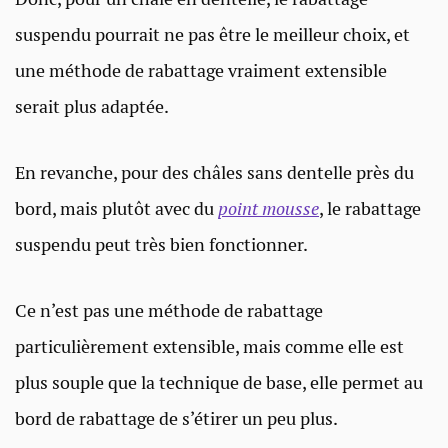
suspendu pourrait ne pas être le meilleur choix, et
une méthode de rabattage vraiment extensible
serait plus adaptée.
En revanche, pour des châles sans dentelle près du
bord, mais plutôt avec du
p
oint mousse
, le rabattage
suspendu peut très bien fonctionner.
Ce n’est pas une méthode de rabattage
particulièrement extensible, mais comme elle est
plus souple que la technique de base, elle permet au
bord de rabattage de s’étirer un peu plus.