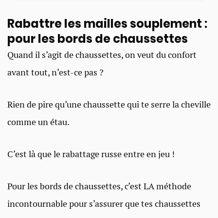
Rabattre les mailles souplement :
pour les bords de chaussettes
Quand il s’agit de chaussettes, on veut du confort
avant tout, n’est-ce pas ?
Rien de pire qu’une chaussette qui te serre la cheville
comme un étau.
C’est là que le rabattage russe entre en jeu !
Pour les bords de chaussettes, c’est LA méthode
incontournable pour s’assurer que tes chaussettes