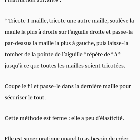
* Tricote 1 maille, tricote une autre maille, soulève la
maille la plus à droite sur l’aiguille droite et passe-la
par-dessus la maille la plus à gauche, puis laisse-la
tomber de la pointe de l’aiguille * répète de * à *
jusqu’à ce que toutes les mailles soient tricotées.
Coupe le fil et passe-le dans la dernière maille pour
sécuriser le tout.
Cette méthode est ferme : elle a peu d’élasticité.
Elle est super pratique quand tu as besoin de créer