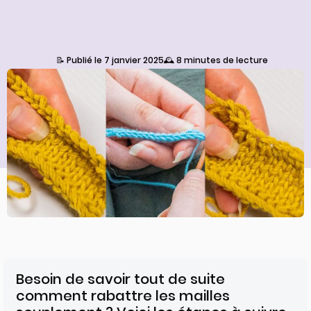
📝 Publié le 7 janvier 2025
🕰️ 8 minutes de lecture
Besoin de savoir tout de suite
comment rabattre les mailles