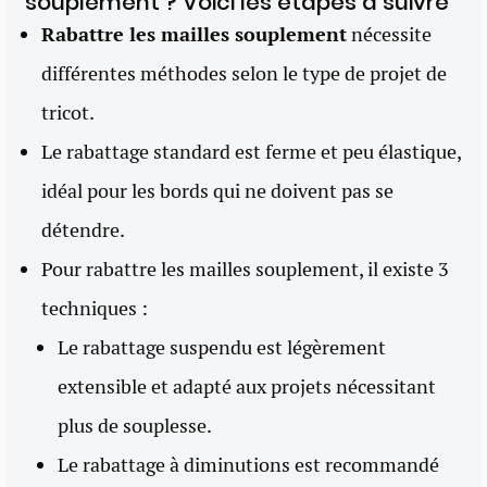
souplement ? Voici les étapes à suivre
Rabattre les mailles souplement
nécessite
différentes méthodes selon le type de projet de
tricot.
Le rabattage standard est ferme et peu élastique,
idéal pour les bords qui ne doivent pas se
détendre.
Pour rabattre les mailles souplement, il existe 3
techniques :
Le rabattage suspendu est légèrement
extensible et adapté aux projets nécessitant
plus de souplesse.
Le rabattage à diminutions est recommandé