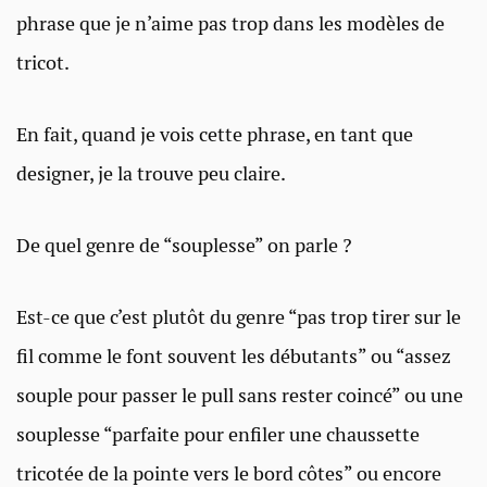
phrase que je n’aime pas trop dans les modèles de
tricot.
En fait, quand je vois cette phrase, en tant que
designer, je la trouve peu claire.
De quel genre de “souplesse” on parle ?
Est-ce que c’est plutôt du genre “pas trop tirer sur le
fil comme le font souvent les débutants” ou “assez
souple pour passer le pull sans rester coincé” ou une
souplesse “parfaite pour enfiler une chaussette
tricotée de la pointe vers le bord côtes” ou encore