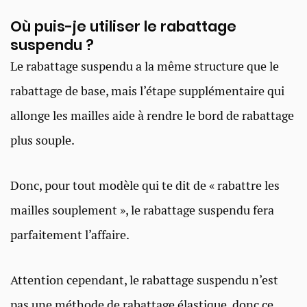
Où puis-je utiliser le rabattage
suspendu ?
Le rabattage suspendu a la même structure que le
rabattage de base, mais l’étape supplémentaire qui
allonge les mailles aide à rendre le bord de rabattage
plus souple.
Donc, pour tout modèle qui te dit de « rabattre les
mailles souplement », le rabattage suspendu fera
parfaitement l’affaire.
Attention cependant, le rabattage suspendu n’est
pas une méthode de rabattage élastique, donc ce