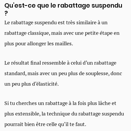
Qu'est-ce que le rabattage suspendu
?
Le rabattage suspendu est très similaire à un
rabattage classique, mais avec une petite étape en
plus pour allonger les mailles.
Le résultat final ressemble à celui d’un rabattage
standard, mais avec un peu plus de souplesse, donc
un peu plus d’élasticité.
Si tu cherches un rabattage à la fois plus lâche et
plus extensible, la technique du rabattage suspendu
pourrait bien être celle qu’il te faut.