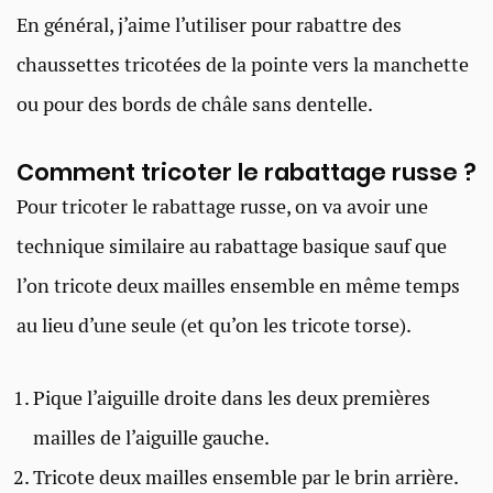
En général, j’aime l’utiliser pour rabattre des
chaussettes tricotées de la pointe vers la manchette
ou pour des bords de châle sans dentelle.
Comment tricoter le rabattage russe ?
Pour tricoter le rabattage russe, on va avoir une
technique similaire au rabattage basique sauf que
l’on tricote deux mailles ensemble en même temps
au lieu d’une seule (et qu’on les tricote torse).
Pique l’aiguille droite dans les deux premières
mailles de l’aiguille gauche.
Tricote deux mailles ensemble par le brin arrière.