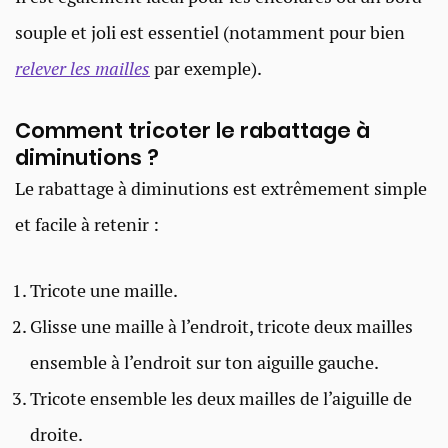
souple et joli est essentiel (notamment pour bien
relever les maille
s
par exemple).
Comment tricoter le rabattage à
diminutions ?
Le rabattage à diminutions est extrêmement simple
et facile à retenir :
Tricote une maille.
Glisse une maille à l’endroit, tricote deux mailles
ensemble à l’endroit sur ton aiguille gauche.
Tricote ensemble les deux mailles de l’aiguille de
droite.