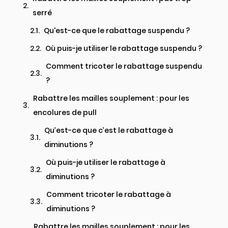
serré
Qu'est-ce que le rabattage suspendu ?
Où puis-je utiliser le rabattage suspendu ?
Comment tricoter le rabattage suspendu
?
Rabattre les mailles souplement : pour les
encolures de pull
Qu’est-ce que c’est le rabattage à
diminutions ?
Où puis-je utiliser le rabattage à
diminutions ?
Comment tricoter le rabattage à
diminutions ?
Rabattre les mailles souplement : pour les