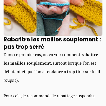
Rabattre les mailles souplement :
pas trop serré
Dans ce premier cas, on va voir comment
rabattre
les mailles souplement
, surtout lorsque l’on est
débutant et que l’on a tendance à trop tirer sur le fil
(oups !).
Pour cela, je recommande le rabattage suspendu.