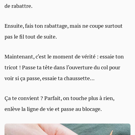
de rabattre.
Ensuite, fais ton rabattage, mais ne coupe surtout
pas le fil tout de suite.
Maintenant, c’est le moment de vérité : essaie ton
tricot ! Passe ta tête dans l’ouverture du col pour
voir si ça passe, essaie ta chaussette…
Ça te convient ? Parfait, on touche plus à rien,
enlève la ligne de vie et passe au blocage.