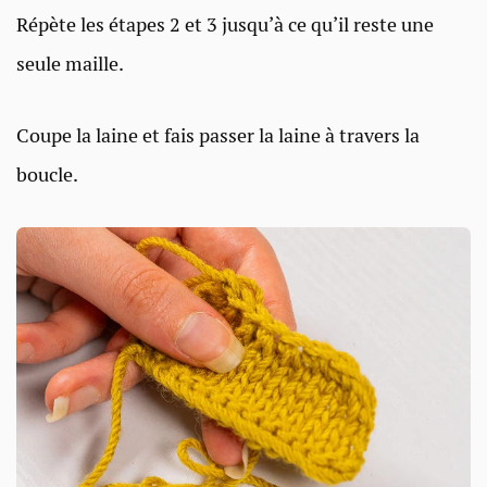
Répète les étapes 2 et 3 jusqu’à ce qu’il reste une
seule maille.
Coupe la laine et fais passer la laine à travers la
boucle.