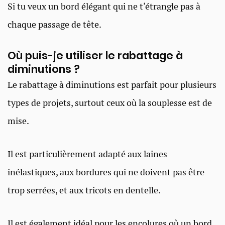
Si tu veux un bord élégant qui ne t’étrangle pas à
chaque passage de tête.
Où puis-je utiliser le rabattage à
diminutions ?
Le rabattage à diminutions est parfait pour plusieurs
types de projets, surtout ceux où la souplesse est de
mise.
Il est particulièrement adapté aux laines
inélastiques, aux bordures qui ne doivent pas être
trop serrées, et aux tricots en dentelle.
Il est également idéal pour les encolures où un bord