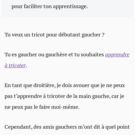
pour faciliter ton apprentissage.
Tu veux un tricot pour débutant gaucher ?
Tu es gaucher ou gauchère et tu souhaites
apprendre
à tricoter
.
En tant que droitière, je dois avouer que je ne peux
pas t’apprendre à tricoter de la main gauche, car je
ne peux pas le faire moi-même.
Cependant, des amis gauchers m’ont dit à quel point