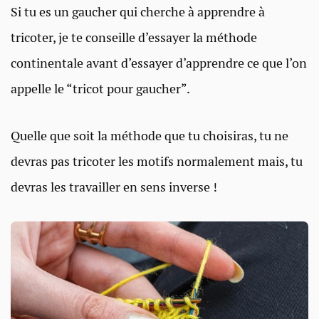
Si tu es un gaucher qui cherche à apprendre à
tricoter, je te conseille d’essayer la méthode
continentale avant d’essayer d’apprendre ce que l’on
appelle le “tricot pour gaucher”.
Quelle que soit la méthode que tu choisiras, tu ne
devras pas tricoter les motifs normalement mais, tu
devras les travailler en sens inverse !