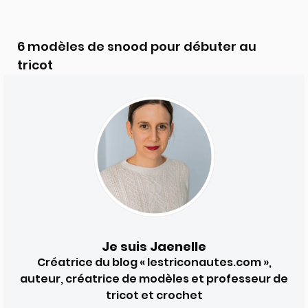
6 modèles de snood pour débuter au
tricot
Je suis Jaenelle
Créatrice du blog « lestriconautes.com »,
auteur, créatrice de modèles et professeur de
tricot et crochet