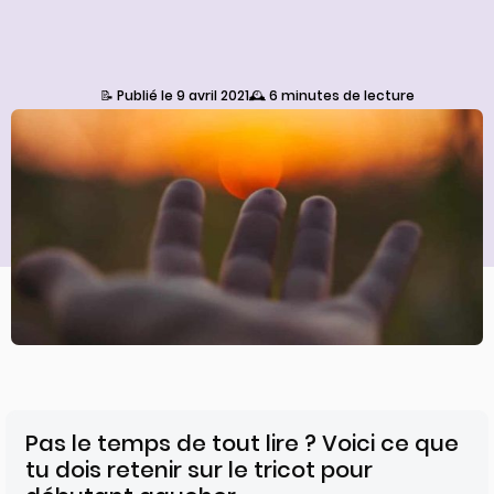
📝 Publié le 9 avril 2021
🕰️ 6 minutes de lecture
Pas le temps de tout lire ? Voici ce que
tu dois retenir sur le tricot pour