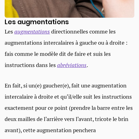
Les augmentations
Les
augmentations
directionnelles comme les
augmentations intercalaires à gauche ou à droite :
fais comme le modèle dit de faire et suis les
instructions dans les
abréviations
.
En fait, si un(e) gaucher(e), fait une augmentation
intercalaire à droite et qu’il/elle suit les instructions
exactement pour ce point (prendre la barre entre les
deux mailles de l’arrière vers l’avant, tricote le brin
avant), cette augmentation penchera