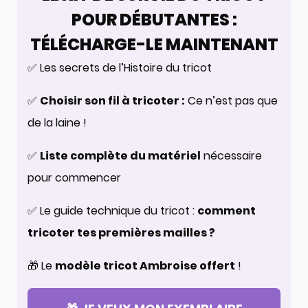
POUR DÉBUTANTES :
TÉLÉCHARGE-LE MAINTENANT
✅ Les secrets de l’Histoire du tricot
✅
Choisir son fil à tricoter :
Ce n’est pas que
de la laine !
✅
Liste complète du matériel
nécessaire
pour commencer
✅ Le guide technique du tricot :
comment
tricoter tes premières mailles ?
🎁 Le
modèle tricot Ambroise offert
!