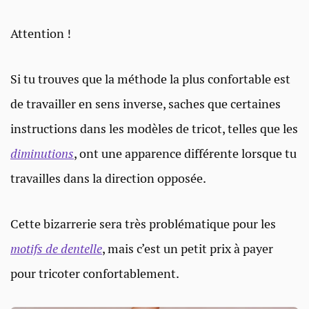
Attention !
Si tu trouves que la méthode la plus confortable est
de travailler en sens inverse, saches que certaines
instructions dans les modèles de tricot, telles que les
diminutions
, ont une apparence différente lorsque tu
travailles dans la direction opposée.
Cette bizarrerie sera très problématique pour les
motifs de dentelle
, mais c’est un petit prix à payer
pour tricoter confortablement.