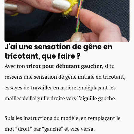
J’ai une sensation de gêne en
tricotant, que faire ?​
Avec ton
tricot pour débutant gaucher
, si tu
ressens une sensation de gêne initiale en tricotant,
essayes de travailler en arrière en déplaçant les
mailles de l’aiguille droite vers l’aiguille gauche.
Suis les instructions du modèle, en remplaçant le
mot “droit” par “gauche” et vice versa.