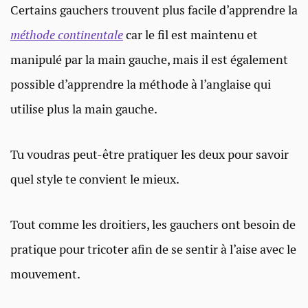
Certains gauchers trouvent plus facile d’apprendre la
méthode continentale
car le fil est maintenu et
manipulé par la main gauche, mais il est également
possible d’apprendre la méthode à l’anglaise qui
utilise plus la main gauche.
Tu voudras peut-être pratiquer les deux pour savoir
quel style te convient le mieux.
Tout comme les droitiers, les gauchers ont besoin de
pratique pour tricoter afin de se sentir à l’aise avec le
mouvement.