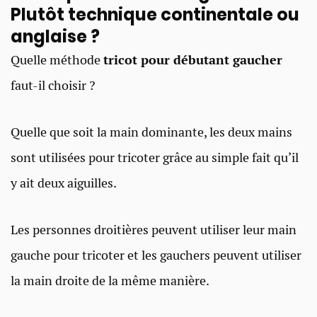
Plutôt technique continentale ou
anglaise ?
Quelle méthode
tricot pour débutant gaucher
faut-il choisir ?
Quelle que soit la main dominante, les deux mains
sont utilisées pour tricoter grâce au simple fait qu’il
y ait deux aiguilles.
Les personnes droitières peuvent utiliser leur main
gauche pour tricoter et les gauchers peuvent utiliser
la main droite de la même manière.