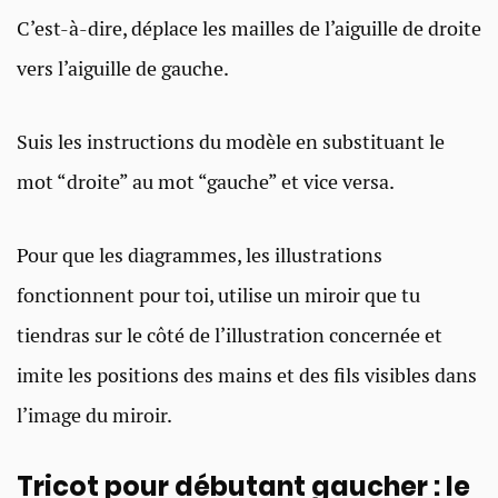
C’est-à-dire, déplace les mailles de l’aiguille de droite
vers l’aiguille de gauche.
Suis les instructions du modèle en substituant le
mot “droite” au mot “gauche” et vice versa.
Pour que les diagrammes, les illustrations
fonctionnent pour toi, utilise un miroir que tu
tiendras sur le côté de l’illustration concernée et
imite les positions des mains et des fils visibles dans
l’image du miroir.
Tricot pour débutant gaucher : le