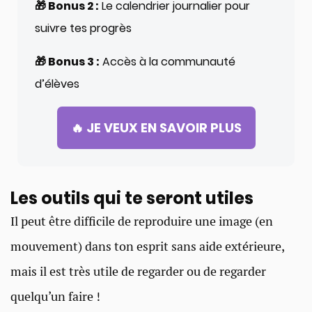
🎁 Bonus 2 :
Le calendrier journalier pour
suivre tes progrès
🎁 Bonus 3 :
Accès à la communauté
d’élèves
🔥 JE VEUX EN SAVOIR PLUS
Les outils qui te seront utiles
Il peut être difficile de reproduire une image (en
mouvement) dans ton esprit sans aide extérieure,
mais il est très utile de regarder ou de regarder
quelqu’un faire !