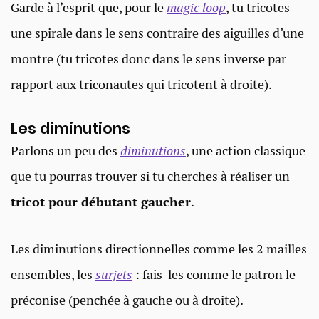
Garde à l’esprit que, pour le
magic loop
, tu tricotes
une spirale dans le sens contraire des aiguilles d’une
montre (tu tricotes donc dans le sens inverse par
rapport aux triconautes qui tricotent à droite).
Les diminutions
Parlons un peu des
diminutions
, une action classique
que tu pourras trouver si tu cherches à réaliser un
tricot pour débutant gaucher
.
Les diminutions directionnelles comme les 2 mailles
ensembles, les
surjets
: fais-les comme le patron le
préconise (penchée à gauche ou à droite).