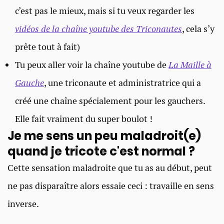
c’est pas le mieux, mais si tu veux regarder les
vidéos de la chaîne youtube des Triconautes
, cela s’y
prête tout à fait)
Tu peux aller voir la chaîne youtube de
La Maille à
Gauche
, une triconaute et administratrice qui a
créé une chaîne spécialement pour les gauchers.
Elle fait vraiment du super boulot !
Je me sens un peu maladroit(e)
quand je tricote c'est normal ?
Cette sensation maladroite que tu as au début, peut
ne pas disparaître alors essaie ceci : travaille en sens
inverse.