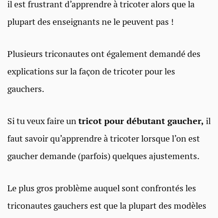
il est frustrant d’apprendre à tricoter alors que la
plupart des enseignants ne le peuvent pas !
Plusieurs triconautes ont également demandé des
explications sur la façon de tricoter pour les
gauchers.
Si tu veux faire un
tricot pour débutant gaucher,
il
faut savoir qu’apprendre à tricoter lorsque l’on est
gaucher demande (parfois) quelques ajustements.
Le plus gros problème auquel sont confrontés les
triconautes gauchers est que la plupart des modèles