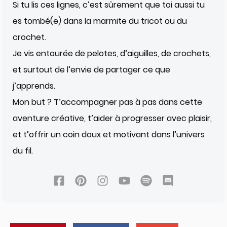
Si tu lis ces lignes, c’est sûrement que toi aussi tu
es tombé(e) dans la marmite du tricot ou du
crochet.
Je vis entourée de pelotes, d’aiguilles, de crochets,
et surtout de l’envie de partager ce que
j’apprends.
Mon but ? T’accompagner pas à pas dans cette
aventure créative, t’aider à progresser avec plaisir,
et t’offrir un coin doux et motivant dans l’univers
du fil.