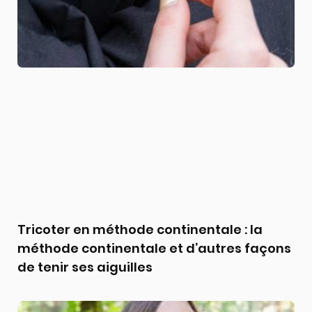
Tricoter en méthode continentale : la
méthode continentale et d’autres façons
de tenir ses aiguilles