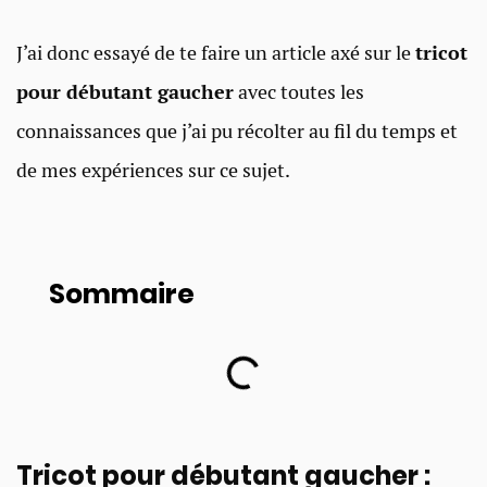
J’ai donc essayé de te faire un article axé sur le
tricot
pour débutant gaucher
avec toutes les
connaissances que j’ai pu récolter au fil du temps et
de mes expériences sur ce sujet.
Sommaire
Tricot pour débutant gaucher :