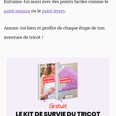
Entraîne-toi aussi avec des points faciles comme le
point mousse
ou le
point jersey
.
Amuse-toi bien et profite de chaque étape de ton
aventure de tricot !
Gratuit
LE KIT DE SURVIE DU TRICOT