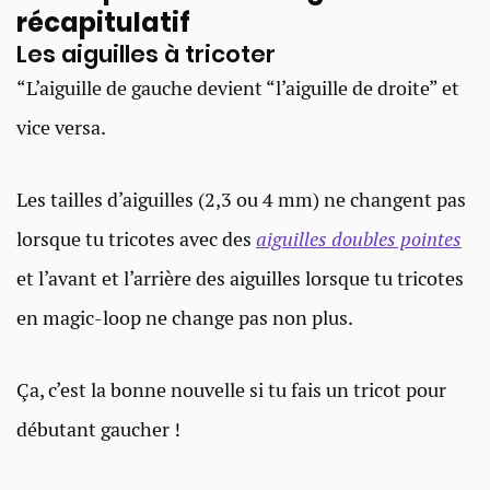
récapitulatif
Les aiguilles​ à tricoter
“L’aiguille de gauche devient “l’aiguille de droite” et
vice versa.
Les tailles d’aiguilles (2,3 ou 4 mm) ne changent pas
lorsque tu tricotes avec des
aiguilles doubles pointes
et l’avant et l’arrière des aiguilles lorsque tu tricotes
en magic-loop ne change pas non plus.
Ça, c’est la bonne nouvelle si tu fais un tricot pour
débutant gaucher !