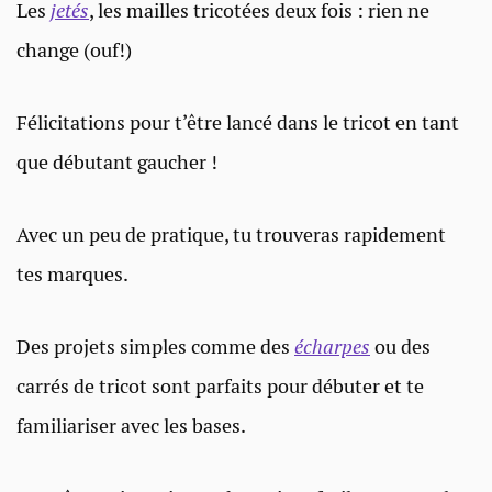
Les
jetés
, les mailles tricotées deux fois : rien ne
change (ouf!)
Félicitations pour t’être lancé dans le tricot en tant
que débutant gaucher !
Avec un peu de pratique, tu trouveras rapidement
tes marques.
Des projets simples comme des
écharpes
ou des
carrés de tricot sont parfaits pour débuter et te
familiariser avec les bases.