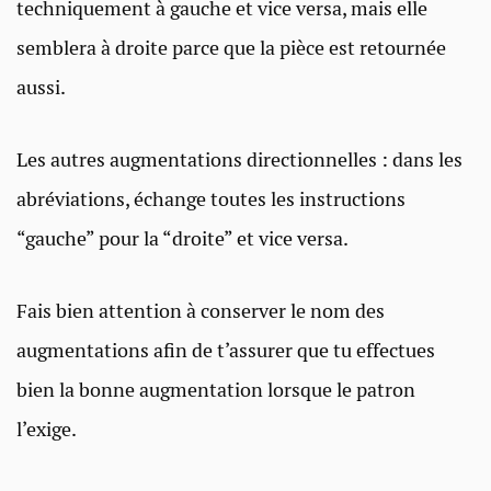
techniquement à gauche et vice versa, mais elle
semblera à droite parce que la pièce est retournée
aussi.
Les autres augmentations directionnelles : dans les
abréviations, échange toutes les instructions
“gauche” pour la “droite” et vice versa.
Fais bien attention à conserver le nom des
augmentations afin de t’assurer que tu effectues
bien la bonne augmentation lorsque le patron
l’exige.