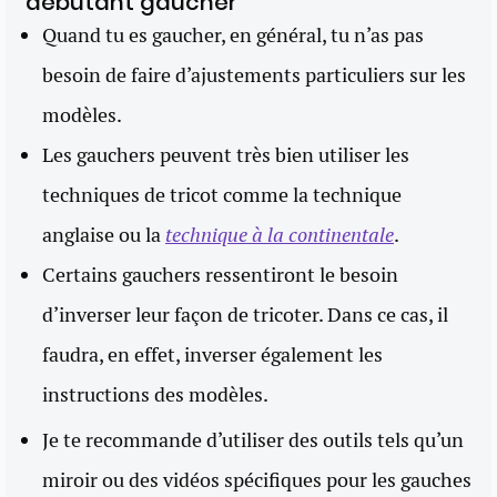
débutant gaucher
Quand tu es gaucher, en général, tu n’as pas
besoin de faire d’ajustements particuliers sur les
modèles.
Les gauchers peuvent très bien utiliser les
techniques de tricot comme la technique
anglaise ou la
technique à la continentale
.
Certains gauchers ressentiront le besoin
d’inverser leur façon de tricoter. Dans ce cas, il
faudra, en effet, inverser également les
instructions des modèles.
Je te recommande d’utiliser des outils tels qu’un
miroir ou des vidéos spécifiques pour les gauches