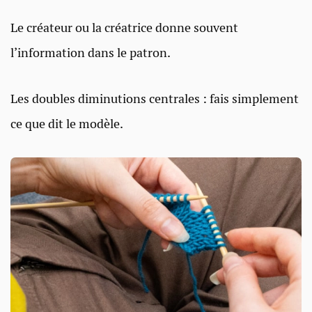
Le créateur ou la créatrice donne souvent
l’information dans le patron.
Les doubles diminutions centrales : fais simplement
ce que dit le modèle.