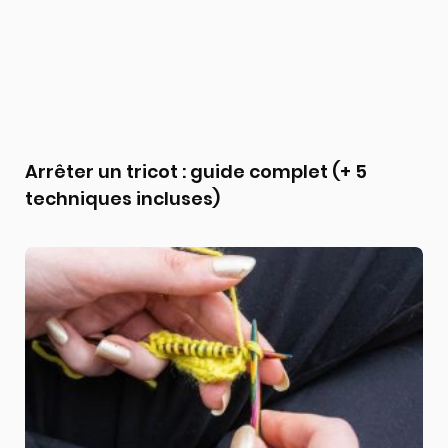
Arrêter un tricot : guide complet (+ 5
techniques incluses)