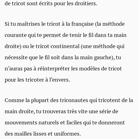
de tricot sont écrits pour les droitiers.
Si tu maîtrises le tricot à la française (la méthode
courante qui te permet de tenir le fil dans ta main
droite) ou le tricot continental (une méthode qui
nécessite que le fil soit dans la main gauche), tu
n’auras pas à réinterpréter les modèles de tricot
pour les tricoter à l’envers.
Comme la plupart des triconautes qui tricotent de la
main droite, tu trouveras très vite une série de
mouvements naturels et faciles qui te donneront
des mailles lisses et uniformes.