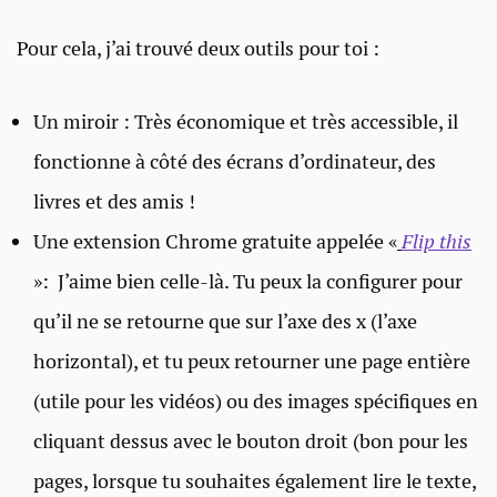
Pour cela, j’ai trouvé deux outils pour toi :
Un miroir : Très économique et très accessible, il
fonctionne à côté des écrans d’ordinateur, des
livres et des amis !
Une extension Chrome gratuite appelée «
Flip this
»: J’aime bien celle-là. Tu peux la configurer pour
qu’il ne se retourne que sur l’axe des x (l’axe
horizontal), et tu peux retourner une page entière
(utile pour les vidéos) ou des images spécifiques en
cliquant dessus avec le bouton droit (bon pour les
pages, lorsque tu souhaites également lire le texte,