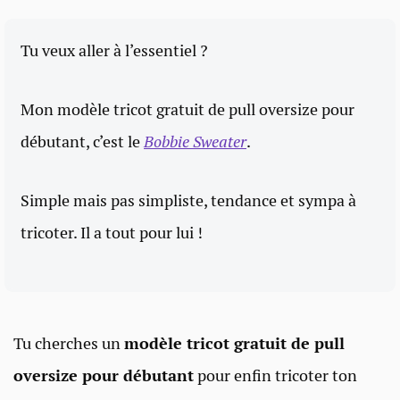
Tu veux aller à l’essentiel ?
Mon modèle tricot gratuit de pull oversize pour
débutant, c’est le
Bobbie Sweater
.
Simple mais pas simpliste, tendance et sympa à
tricoter. Il a tout pour lui !
Tu cherches un
modèle tricot gratuit de pull
oversize pour débutant
pour enfin tricoter ton