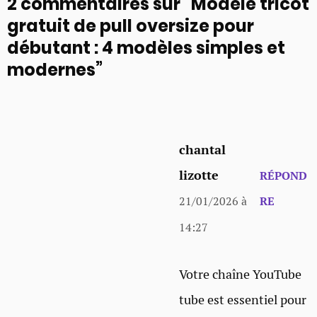
2 commentaires sur “Modèle tricot
gratuit de pull oversize pour
débutant : 4 modèles simples et
modernes”
chantal
lizotte
RÉPOND
21/01/2026 à
RE
14:27
Votre chaîne YouTube
tube est essentiel pour