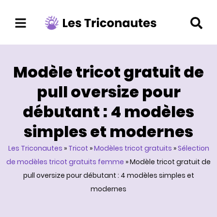
Aller
au
contenu
Modèle tricot gratuit de
pull oversize pour
débutant : 4 modèles
simples et modernes
Les Triconautes
»
Tricot
»
Modèles tricot gratuits
»
Sélection
de modèles tricot gratuits femme
»
Modèle tricot gratuit de
pull oversize pour débutant : 4 modèles simples et
modernes