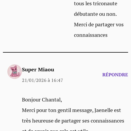
tous les triconaute
débutante ou non.
Merci de partager vos
connaissances
Super Miaou
RÉPONDRE
21/01/2026 à 16:47
Bonjour Chantal,
Merci pour ton gentil message, Jaenelle est
très heureuse de partager ses connaissances