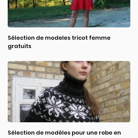
Sélection de modeles tricot femme
gratuits
Sélection de modèles pour une robe en