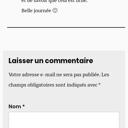
et de savoir que cela est utile.
Belle journée 🙂
Laisser un commentaire
Votre adresse e-mail ne sera pas publiée.
Les
champs obligatoires sont indiqués avec
*
Nom
*