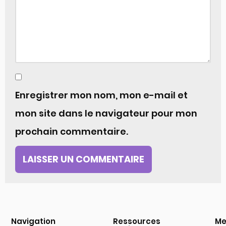
Enregistrer mon nom, mon e-mail et
mon site dans le navigateur pour mon
prochain commentaire.
Navigation
Ressources
Me