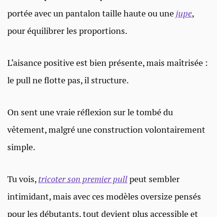
portée avec un pantalon taille haute ou une
jupe
,
pour équilibrer les proportions.
L’aisance positive est bien présente, mais maîtrisée :
le pull ne flotte pas, il structure.
On sent une vraie réflexion sur le tombé du
vêtement, malgré une construction volontairement
simple.
Tu vois,
tricoter son premier pull
peut sembler
intimidant, mais avec ces modèles oversize pensés
pour les débutants, tout devient plus accessible et