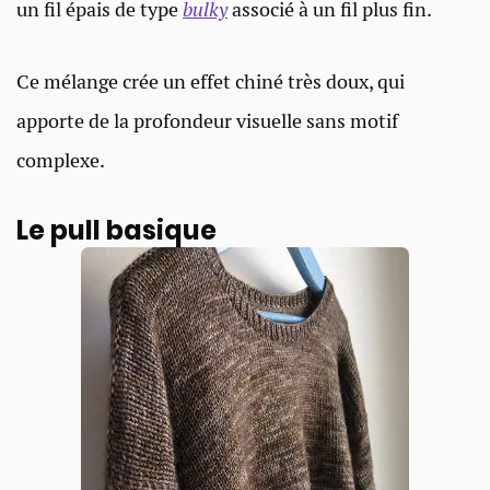
un fil épais de type
bulky
associé à un fil plus fin.
Ce mélange crée un effet chiné très doux, qui
apporte de la profondeur visuelle sans motif
complexe.
Le pull basique