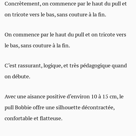
Concrètement, on commence par le haut du pull et
on tricote vers le bas, sans couture à la fin.
On commence par le haut du pull et on tricote vers
le bas, sans couture à la fin.
C’est rassurant, logique, et très pédagogique quand
on débute.
Avec une aisance positive d’environ 10 à 15 cm, le
pull Bobbie offre une silhouette décontractée,
confortable et flatteuse.