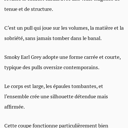
tenue et de structure.
C’est un pull qui joue sur les volumes, la matière et la
sobriété, sans jamais tomber dans le banal.
Smoky Earl Grey adopte une forme carrée et courte,
typique des pulls oversize contemporains.
Le corps est large, les épaules tombantes, et
l’ensemble crée une silhouette détendue mais
affirmée.
Cette coupe fonctionne particulièrement bien