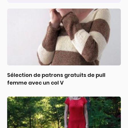
Sélection de patrons gratuits de pull
femme avec un col V