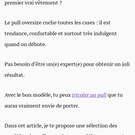
premier vrai vêtement ?
Le pull oversize coche toutes les cases : il est
tendance, confortable et surtout très indulgent
quand on débute.
Pas besoin d’être un(e) expert(e) pour obtenir un joli
résultat.
Avec le bon modèle, tu peux
tricoter un pull
que tu
auras vraiment envie de porter.
Dans cet article, je te propose une sélection des