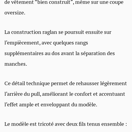
de vêtement “bien construit”, même sur une coupe
oversize.
La construction raglan se poursuit ensuite sur
l’empiècement, avec quelques rangs
supplémentaires au dos avant la séparation des
manches.
Ce détail technique permet de rehausser légèrement
l’arrière du pull, améliorant le confort et accentuant
l’effet ample et enveloppant du modèle.
Le modèle est tricoté avec deux fils tenus ensemble :