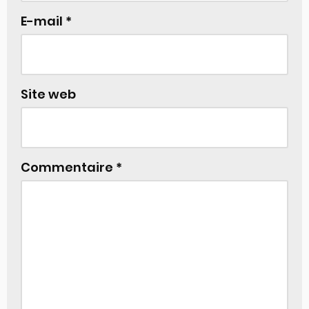
E-mail
*
Site web
Commentaire
*