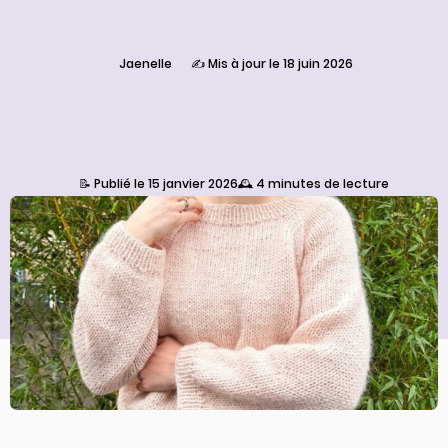
Jaenelle
✍️ Mis à jour le 18 juin 2026
📝 Publié le 15 janvier 2026
🕰️ 4 minutes de lecture