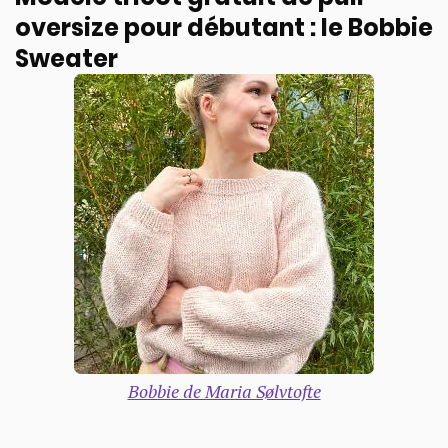
oversize pour débutant : le Bobbie
Sweater
Bobbie de Maria Sølvtofte