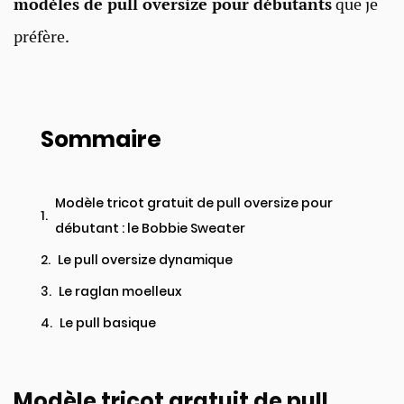
modèles de pull oversize pour débutants
que je
préfère.
Sommaire
Modèle tricot gratuit de pull oversize pour
débutant : le Bobbie Sweater
Le pull oversize dynamique
Le raglan moelleux
Le pull basique
Modèle tricot gratuit de pull