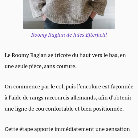
Roomy Raglan de Jules Efterfield
Le Roomy Raglan se tricote du haut vers le bas, en
une seule pièce, sans couture.
On commence par le col, puis l’encolure est façonnée
à l’aide de rangs raccourcis allemands, afin d’obtenir
une ligne de cou confortable et bien positionnée.
Cette étape apporte immédiatement une sensation