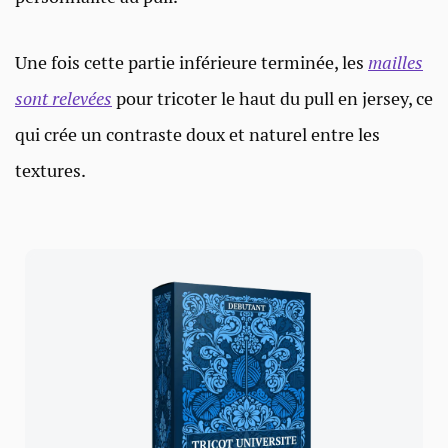
Une fois cette partie inférieure terminée, les
mailles
sont relevées
pour tricoter le haut du pull en jersey, ce
qui crée un contraste doux et naturel entre les
textures.