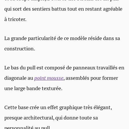
qui sort des sentiers battus tout en restant agréable
à tricoter.
La grande particularité de ce modèle réside dans sa
construction.
Le bas du pull est composé de panneaux travaillés en
diagonale au
point mousse
, assemblés pour former
une large bande texturée.
Cette base crée un effet graphique très élégant,
presque architectural, qui donne toute sa
personnalité au pull.