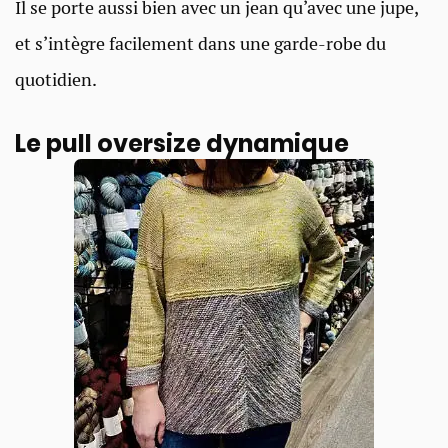
Il se porte aussi bien avec un jean qu’avec une jupe,
et s’intègre facilement dans une garde-robe du
quotidien.
Le pull oversize dynamique