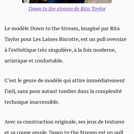
Down to the stream de Rita Taylor
Le modèle Down to the Stream, imaginé par Rita
Taylor pour Les Laines Biscotte, est un pull oversize
à l’esthétique très singulière, à la fois moderne,
artistique et confortable.
C’est le genre de modèle qui attire immédiatement
l’œil, sans pour autant tomber dans la complexité
technique inaccessible.
Avec sa construction originale, ses jeux de textures
et sa coupe ample, Down to the Stream est un pull