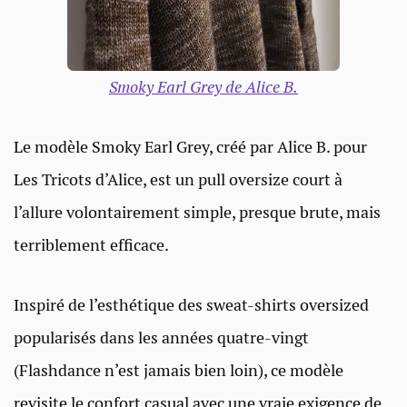
Smoky Earl Grey de Alice B.
Le modèle Smoky Earl Grey, créé par Alice B. pour
Les Tricots d’Alice, est un pull oversize court à
l’allure volontairement simple, presque brute, mais
terriblement efficace.
Inspiré de l’esthétique des sweat-shirts oversized
popularisés dans les années quatre-vingt
(Flashdance n’est jamais bien loin), ce modèle
revisite le confort casual avec une vraie exigence de