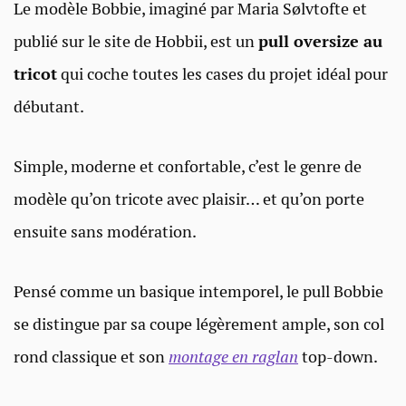
Le modèle Bobbie, imaginé par Maria Sølvtofte et
publié sur le site de Hobbii, est un
pull oversize au
tricot
qui coche toutes les cases du projet idéal pour
débutant.
Simple, moderne et confortable, c’est le genre de
modèle qu’on tricote avec plaisir… et qu’on porte
ensuite sans modération.
Pensé comme un basique intemporel, le pull Bobbie
se distingue par sa coupe légèrement ample, son col
rond classique et son
montage en raglan
top-down.