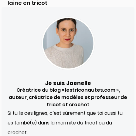
laine en tricot
Je suis Jaenelle
Créatrice du blog « lestriconautes.com »,
auteur, créatrice de modèles et professeur de
tricot et crochet
Si tu lis ces lignes, c’est sûrement que toi aussi tu
es tombé(e) dans la marmite du tricot ou du
crochet.