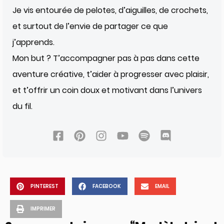
Je vis entourée de pelotes, d’aiguilles, de crochets,
et surtout de l’envie de partager ce que
j’apprends.
Mon but ? T’accompagner pas à pas dans cette
aventure créative, t’aider à progresser avec plaisir,
et t’offrir un coin doux et motivant dans l’univers
du fil.
PINTEREST
FACEBOOK
EMAIL
IMPRIMER