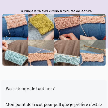
📝 Publié le 25 avril 2023
🕰️ 6 minutes de lecture
Pas le temps de tout lire ?
Mon point de tricot pour pull que je préfère c’est le