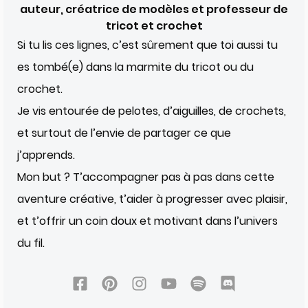
auteur, créatrice de modèles et professeur de
tricot et crochet
Si tu lis ces lignes, c’est sûrement que toi aussi tu
es tombé(e) dans la marmite du tricot ou du
crochet.
Je vis entourée de pelotes, d’aiguilles, de crochets,
et surtout de l’envie de partager ce que
j’apprends.
Mon but ? T’accompagner pas à pas dans cette
aventure créative, t’aider à progresser avec plaisir,
et t’offrir un coin doux et motivant dans l’univers
du fil.