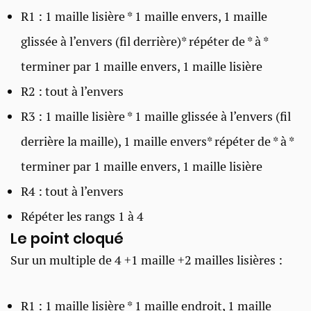
R1 : 1 maille lisière * 1 maille envers, 1 maille
glissée à l’envers (fil derrière)* répéter de * à *
terminer par 1 maille envers, 1 maille lisière
R2 : tout à l’envers
R3 : 1 maille lisière * 1 maille glissée à l’envers (fil
derrière la maille), 1 maille envers* répéter de * à *
terminer par 1 maille envers, 1 maille lisière
R4 : tout à l’envers
Répéter les rangs 1 à 4
Le point cloqué ​
Sur un multiple de 4 +1 maille +2 mailles lisières :
R1 : 1 maille lisière * 1 maille endroit, 1 maille