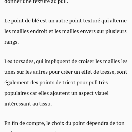
donner une texture au pull.
Le point de blé est un autre point texturé qui alterne
les mailles endroit et les mailles envers sur plusieurs
rangs.
Les torsades, qui impliquent de croiser les mailles les
unes sur les autres pour créer un effet de tresse, sont
également des points de tricot pour pull très
populaires car elles ajoutent un aspect visuel
intéressant au tissu.
En fin de compte, le choix du point dépendra de ton