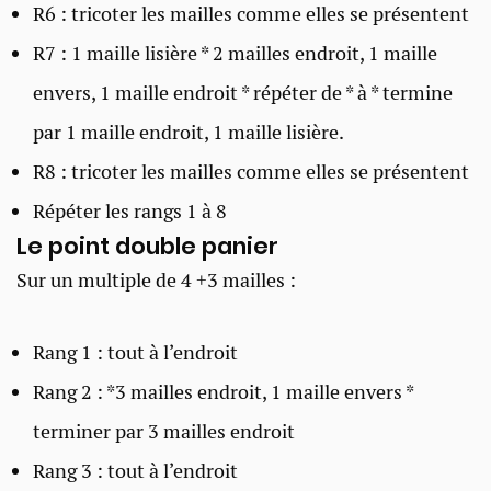
R6 : tricoter les mailles comme elles se présentent
R7 : 1 maille lisière * 2 mailles endroit, 1 maille
envers, 1 maille endroit * répéter de * à * termine
par 1 maille endroit, 1 maille lisière.
R8 : tricoter les mailles comme elles se présentent
Répéter les rangs 1 à 8
Le point double panier ​
Sur un multiple de 4 +3 mailles :
Rang 1 : tout à l’endroit
Rang 2 : *3 mailles endroit, 1 maille envers *
terminer par 3 mailles endroit
Rang 3 : tout à l’endroit