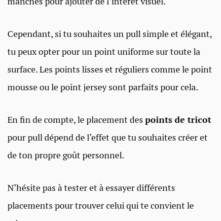
manches pour ajouter de l’intérêt visuel.
Cependant, si tu souhaites un pull simple et élégant,
tu peux opter pour un point uniforme sur toute la
surface. Les points lisses et réguliers comme le point
mousse ou le point jersey sont parfaits pour cela.
En fin de compte, le placement des
points de tricot
pour pull dépend de l’effet que tu souhaites créer et
de ton propre goût personnel.
N’hésite pas à tester et à essayer différents
placements pour trouver celui qui te convient le