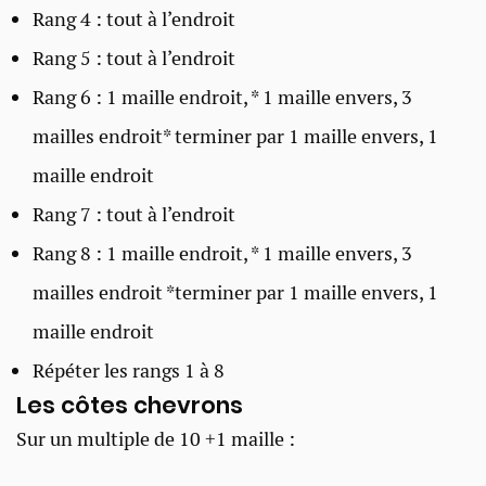
Rang 4 : tout à l’endroit
Rang 5 : tout à l’endroit
Rang 6 : 1 maille endroit, * 1 maille envers, 3
mailles endroit* terminer par 1 maille envers, 1
maille endroit
Rang 7 : tout à l’endroit
Rang 8 : 1 maille endroit, * 1 maille envers, 3
mailles endroit *terminer par 1 maille envers, 1
maille endroit
Répéter les rangs 1 à 8
Les côtes chevrons ​
Sur un multiple de 10 +1 maille :