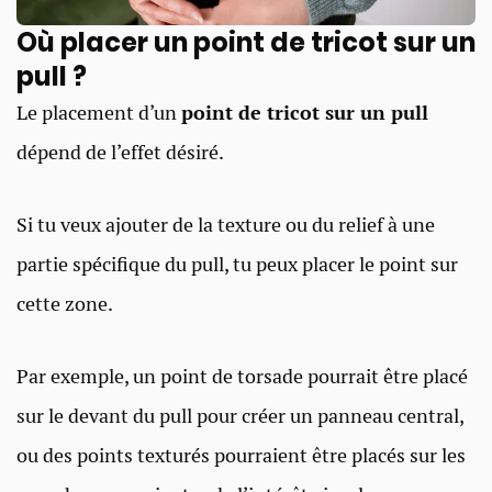
Où placer un point de tricot sur un
pull ? ​
Le placement d’un
point de tricot sur un pull
dépend de l’effet désiré.
Si tu veux ajouter de la texture ou du relief à une
partie spécifique du pull, tu peux placer le point sur
cette zone.
Par exemple, un point de torsade pourrait être placé
sur le devant du pull pour créer un panneau central,
ou des points texturés pourraient être placés sur les