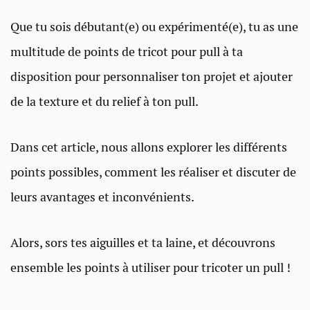
Que tu sois débutant(e) ou expérimenté(e), tu as une
multitude de points de tricot pour pull à ta
disposition pour personnaliser ton projet et ajouter
de la texture et du relief à ton pull.
Dans cet article, nous allons explorer les différents
points possibles, comment les réaliser et discuter de
leurs avantages et inconvénients.
Alors, sors tes aiguilles et ta laine, et découvrons
ensemble les points à utiliser pour tricoter un pull !