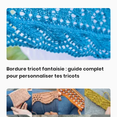
Bordure tricot fantaisie : guide complet
pour personnaliser tes tricots