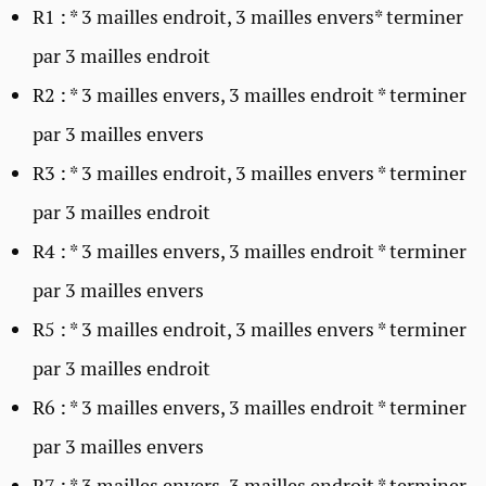
R1 : * 3 mailles endroit, 3 mailles envers* terminer
par 3 mailles endroit
R2 : * 3 mailles envers, 3 mailles endroit * terminer
par 3 mailles envers
R3 : * 3 mailles endroit, 3 mailles envers * terminer
par 3 mailles endroit
R4 : * 3 mailles envers, 3 mailles endroit * terminer
par 3 mailles envers
R5 : * 3 mailles endroit, 3 mailles envers * terminer
par 3 mailles endroit
R6 : * 3 mailles envers, 3 mailles endroit * terminer
par 3 mailles envers
R7 : * 3 mailles envers, 3 mailles endroit * terminer