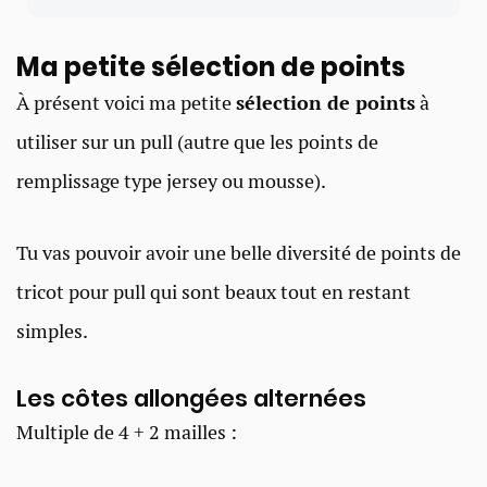
Ma petite sélection de points​
À présent voici ma petite
sélection de points
à
utiliser sur un pull (autre que les points de
remplissage type jersey ou mousse).
Tu vas pouvoir avoir une belle diversité de points de
tricot pour pull qui sont beaux tout en restant
simples.
Les côtes allongées alternées
Multiple de 4 + 2 mailles :