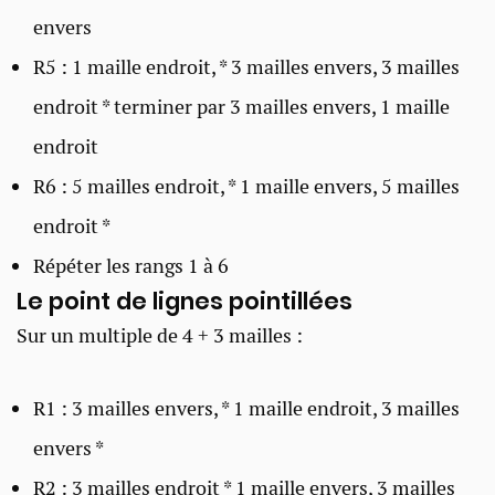
envers
R5 : 1 maille endroit, * 3 mailles envers, 3 mailles
endroit * terminer par 3 mailles envers, 1 maille
endroit
R6 : 5 mailles endroit, * 1 maille envers, 5 mailles
endroit *
Répéter les rangs 1 à 6
Le point de lignes pointillées ​
Sur un multiple de 4 + 3 mailles :
R1 : 3 mailles envers, * 1 maille endroit, 3 mailles
envers *
R2 : 3 mailles endroit * 1 maille envers, 3 mailles