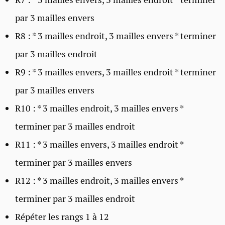
par 3 mailles envers
R8 : * 3 mailles endroit, 3 mailles envers * terminer
par 3 mailles endroit
R9 : * 3 mailles envers, 3 mailles endroit * terminer
par 3 mailles envers
R10 : * 3 mailles endroit, 3 mailles envers *
terminer par 3 mailles endroit
R11 : * 3 mailles envers, 3 mailles endroit *
terminer par 3 mailles envers
R12 : * 3 mailles endroit, 3 mailles envers *
terminer par 3 mailles endroit
Répéter les rangs 1 à 12