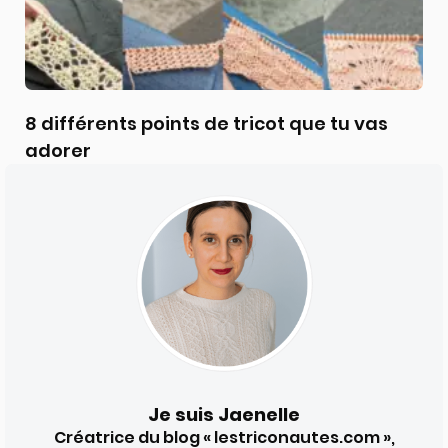
8 différents points de tricot que tu vas
adorer
Je suis Jaenelle
Créatrice du blog « lestriconautes.com »,