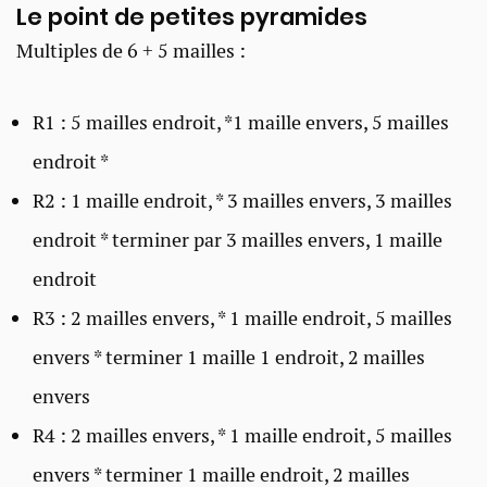
Le point de petites pyramides ​
Multiples de 6 + 5 mailles :
R1 : 5 mailles endroit, *1 maille envers, 5 mailles
endroit *
R2 : 1 maille endroit, * 3 mailles envers, 3 mailles
endroit * terminer par 3 mailles envers, 1 maille
endroit
R3 : 2 mailles envers, * 1 maille endroit, 5 mailles
envers * terminer 1 maille 1 endroit, 2 mailles
envers
R4 : 2 mailles envers, * 1 maille endroit, 5 mailles
envers * terminer 1 maille endroit, 2 mailles