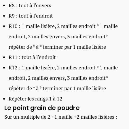
R8 : tout à l’envers
R9 : tout à l’endroit
R10 : 1 maille lisière, 2 mailles endroit * 1 maille
endroit, 2 mailles envers, 3 mailles endroit*
répéter de * à * terminer par 1 maille lisière
R11 : tout à l’endroit
R12 : 1 maille lisière, 2 mailles endroit * 1 maille
endroit, 2 mailles envers, 3 mailles endroit*
répéter de * à * terminer par 1 maille lisière
Répéter les rangs 1 à 12
Le point grain de poudre ​
Sur un multiple de 2 +1 maille +2 mailles lisières :