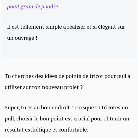
point grain de poudre
.
Il est tellement simple à réaliser et si élégant sur
un ouvrage !
Tu cherches des idées de points de tricot pour pull à
utiliser sur ton nouveau projet ?
Super, tu es au bon endroit ! Lorsque tu tricotes un
pull, choisir le bon point est crucial pour obtenir un
résultat esthétique et confortable.