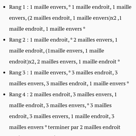
Rang 1 : 1 maille envers, * 1 maille endroit, 1 maille
envers, (2 mailles endroit, 1 maille envers)x2 ,1
maille endroit, 1 maille envers *
Rang 2 : 1 maille endroit, * 2 mailles envers, 1
maille endroit, (1maille envers, 1 maille
endroit)x2, 2 mailles envers, 1 maille endroit *
Rang 3 : 1 maille envers, * 3 mailles endroit, 3
mailles envers, 3 mailles endroit, 1 maille envers *
Rang 4 : 2 mailles endroit, 3 mailles envers, 1
maIlle endroit, 3 mailles envers, * 3 mailles
endroit, 3 mailles envers, 1 maille endroit, 3
mailles envers * terminer par 2 mailles endroit