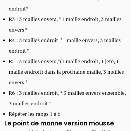
endroit*
R3 : 3 mailles envers, * 1 maille endroit, 3 mailles
envers *
R4 : 3 mailles endroit, *1 maille envers, 3 mailles
endroit *
R5 : 3 mailles envers,*(1 maille endroit, 1 jeté, 1
maille endroit) dans la prochaine maille, 3 mailles
envers *
R6 : 3 mailles endroit, * 3 mailles envers ensemble,
3 mailles endroit *
Répéter les rangs 1 à 6
Le point de manne version mousse ​