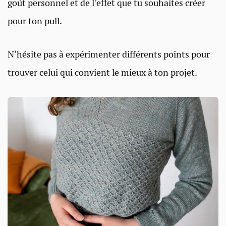
goût personnel et de l’effet que tu souhaites créer
pour ton pull.
N’hésite pas à expérimenter différents points pour
trouver celui qui convient le mieux à ton projet.