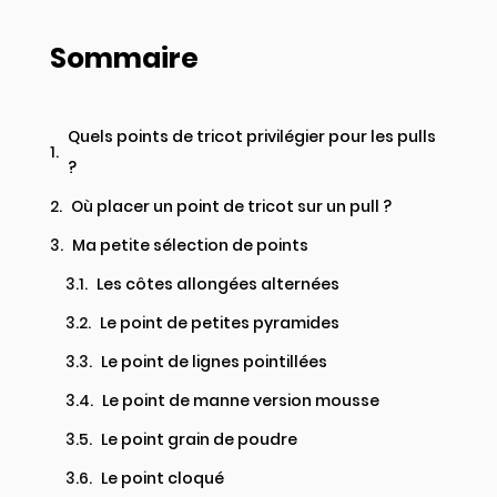
Sommaire
Quels points de tricot privilégier pour les pulls
?
Où placer un point de tricot sur un pull ? ​
Ma petite sélection de points​
Les côtes allongées alternées
Le point de petites pyramides ​
Le point de lignes pointillées ​
Le point de manne version mousse ​
Le point grain de poudre ​
Le point cloqué ​