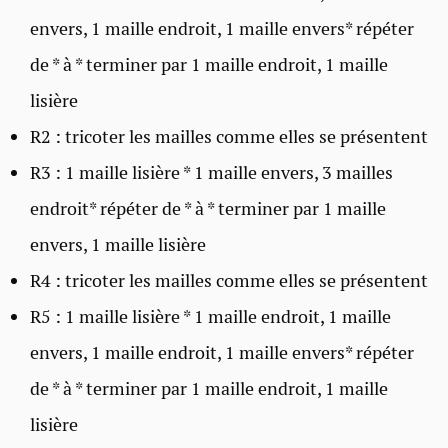
envers, 1 maille endroit, 1 maille envers* répéter
de * à * terminer par 1 maille endroit, 1 maille
lisière
R2 : tricoter les mailles comme elles se présentent
R3 : 1 maille lisière * 1 maille envers, 3 mailles
endroit* répéter de * à * terminer par 1 maille
envers, 1 maille lisière
R4 : tricoter les mailles comme elles se présentent
R5 : 1 maille lisière * 1 maille endroit, 1 maille
envers, 1 maille endroit, 1 maille envers* répéter
de * à * terminer par 1 maille endroit, 1 maille
lisière