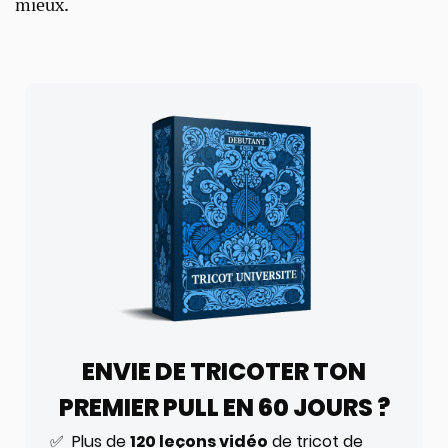
mieux.
ENVIE DE TRICOTER TON
PREMIER PULL EN 60 JOURS ?
✅ Plus de
120 leçons vidéo
de tricot de