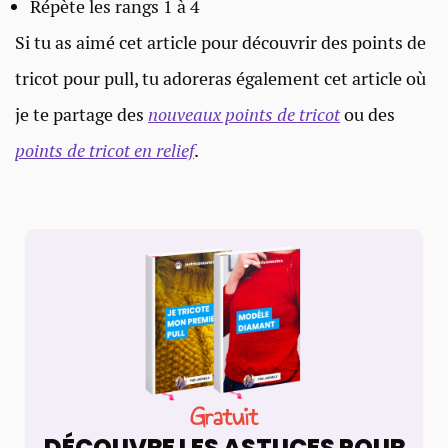
Répète les rangs 1 à 4
Si tu as aimé cet article pour découvrir des points de
tricot pour pull, tu adoreras également cet article où
je te partage des
nouveaux points de tricot
ou des
points de tricot en relief
.
Gratuit
DÉCOUVRE LES ASTUCES POUR