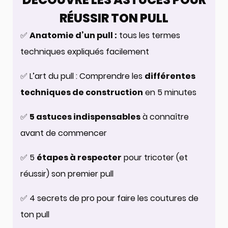
RÉUSSIR TON PULL
✅
Anatomie d’un pull :
tous les termes
techniques expliqués facilement
✅ L’art du pull : Comprendre les
différentes
techniques de construction
en 5 minutes
✅
5 astuces indispensables
à connaître
avant de commencer
✅ 5
étapes à respecter
pour tricoter (et
réussir) son premier pull
✅ 4 secrets de pro pour faire les coutures de
ton pull