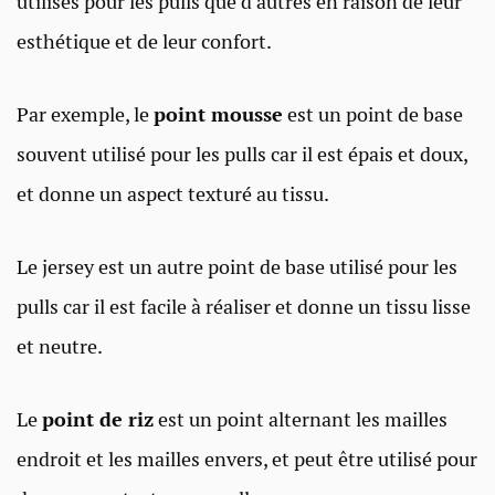
utilisés pour les pulls que d’autres en raison de leur
esthétique et de leur confort.
Par exemple, le
point mousse
est un point de base
souvent utilisé pour les pulls car il est épais et doux,
et donne un aspect texturé au tissu.
Le jersey est un autre point de base utilisé pour les
pulls car il est facile à réaliser et donne un tissu lisse
et neutre.
Le
point de riz
est un point alternant les mailles
endroit et les mailles envers, et peut être utilisé pour