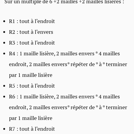
Sur un multiple de 6 +2 mailles +2 mailles lisières :
R1 : tout à l’endroit
R2 : tout à l’envers
R3 : tout à l’endroit
R4 : 1 maille lisière, 2 mailles envers * 4 mailles
endroit, 2 mailles envers* répéter de * à * terminer
par 1 maille lisière
R5 : tout à l’endroit
R6 : 1 maille lisière, 2 mailles envers * 4 mailles
endroit, 2 mailles envers* répéter de * à * terminer
par 1 maille lisière
R7 : tout à l’endroit