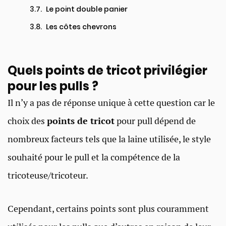
Le point double panier ​
Les côtes chevrons ​
Quels points de tricot privilégier
pour les pulls ?
Il n’y a pas de réponse unique à cette question car le
choix des
points de tricot
pour pull dépend de
nombreux facteurs tels que la laine utilisée, le style
souhaité pour le pull et la compétence de la
tricoteuse/tricoteur.
Cependant, certains points sont plus couramment