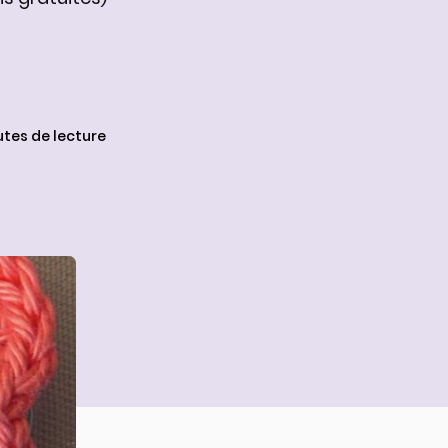
utes de lecture