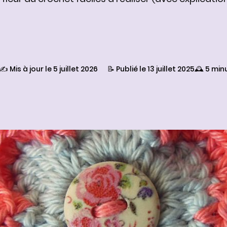
✍️ Mis à jour le 5 juillet 2026
📝 Publié le 13 juillet 2025
🕰️ 5 min