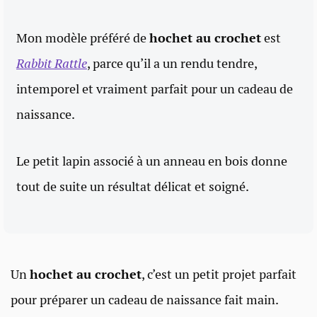
Mon modèle préféré de
hochet au crochet
est
Rabbit Rattle
, parce qu’il a un rendu tendre,
intemporel et vraiment parfait pour un cadeau de
naissance.
Le petit lapin associé à un anneau en bois donne
tout de suite un résultat délicat et soigné.
Un
hochet au crochet
, c’est un petit projet parfait
pour préparer un cadeau de naissance fait main.