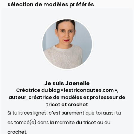
sélection de modèles préférés
Je suis Jaenelle
Créatrice du blog « lestriconautes.com »,
auteur, créatrice de modèles et professeur de
tricot et crochet
Si tu lis ces lignes, c’est sûrement que toi aussi tu
es tombé(e) dans la marmite du tricot ou du
crochet.