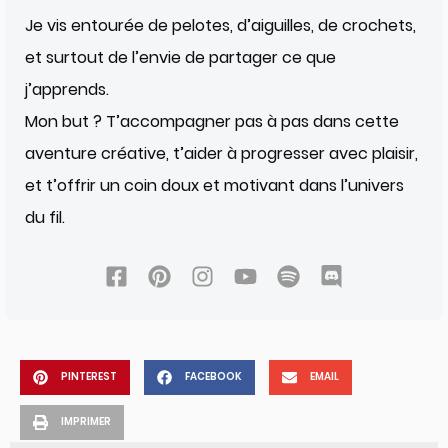
Je vis entourée de pelotes, d’aiguilles, de crochets,
et surtout de l’envie de partager ce que
j’apprends.
Mon but ? T’accompagner pas à pas dans cette
aventure créative, t’aider à progresser avec plaisir,
et t’offrir un coin doux et motivant dans l’univers
du fil.
PINTEREST
FACEBOOK
EMAIL
IMPRIMER