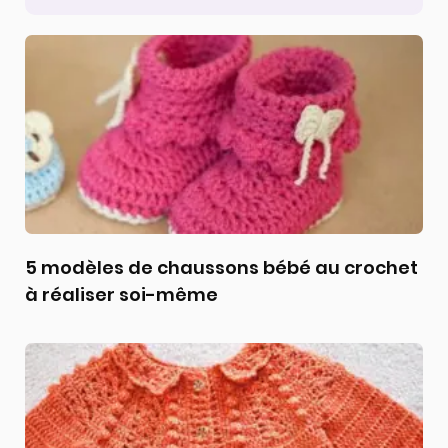
5 modèles de chaussons bébé au crochet
à réaliser soi-même