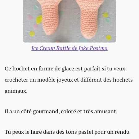
Ice Cream Rattle de Joke Postma
Ce hochet en forme de glace est parfait si tu veux
crocheter un modèle joyeux et différent des hochets
animaux.
Il a un côté gourmand, coloré et très amusant.
Tu peux le faire dans des tons pastel pour un rendu