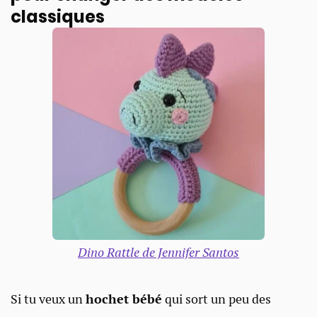
classiques
Dino Rattle de Jennifer Santos
Si tu veux un
hochet bébé
qui sort un peu des