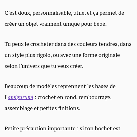
C’est doux, personnalisable, utile, et ça permet de
créer un objet vraiment unique pour bébé.
Tu peux le crocheter dans des couleurs tendres, dans
un style plus rigolo, ou avec une forme originale
selon l’univers que tu veux créer.
Beaucoup de modèles reprennent les bases de
l’
amigurumi
: crochet en rond, rembourrage,
assemblage et petites finitions.
Petite précaution importante : si ton hochet est