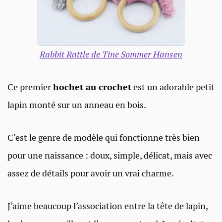
Rabbit Rattle de Tine Sommer Hansen
Ce premier
hochet au crochet
est un adorable petit
lapin monté sur un anneau en bois.
C’est le genre de modèle qui fonctionne très bien
pour une naissance : doux, simple, délicat, mais avec
assez de détails pour avoir un vrai charme.
J’aime beaucoup l’association entre la tête de lapin,