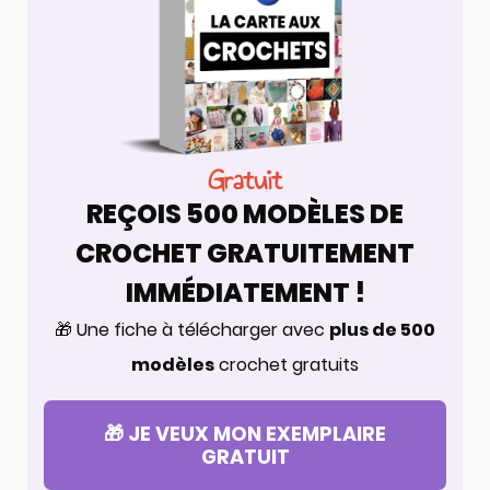
Gratuit
REÇOIS 500 MODÈLES DE
CROCHET GRATUITEMENT
IMMÉDIATEMENT !
🎁 Une fiche à télécharger avec
plus de 500
modèles
crochet gratuits
🎁 JE VEUX MON EXEMPLAIRE
GRATUIT