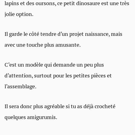
lapins et des oursons, ce petit dinosaure est une très
jolie option.
Il garde le côté tendre d’un projet naissance, mais
avec une touche plus amusante.
C’est un modèle qui demande un peu plus
d’attention, surtout pour les petites pièces et
l’assemblage.
Il sera donc plus agréable si tu as déjà crocheté
quelques amigurumis.