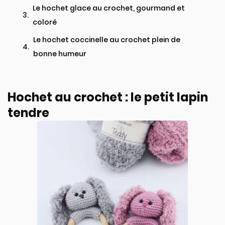
Le hochet glace au crochet, gourmand et
coloré
Le hochet coccinelle au crochet plein de
bonne humeur
Hochet au crochet : le petit lapin
tendre