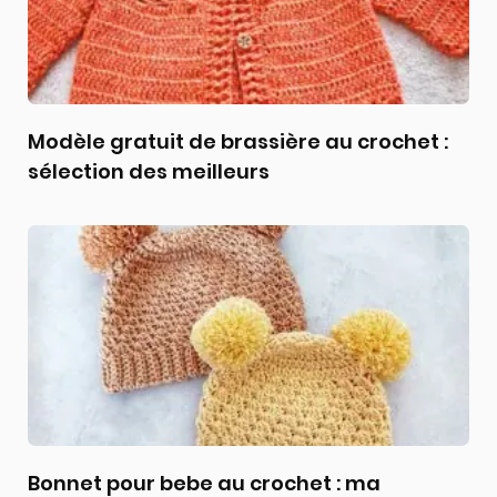
Modèle gratuit de brassière au crochet :
sélection des meilleurs
Bonnet pour bebe au crochet : ma