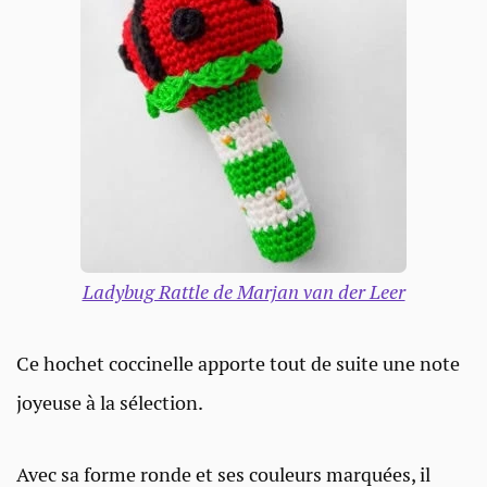
Ladybug Rattle de Marjan van der Leer
Ce hochet coccinelle apporte tout de suite une note
joyeuse à la sélection.
Avec sa forme ronde et ses couleurs marquées, il