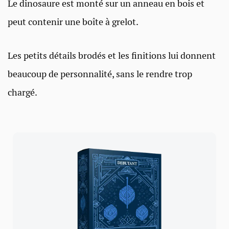
Le dinosaure est monté sur un anneau en bois et
peut contenir une boîte à grelot.
Les petits détails brodés et les finitions lui donnent
beaucoup de personnalité, sans le rendre trop
chargé.