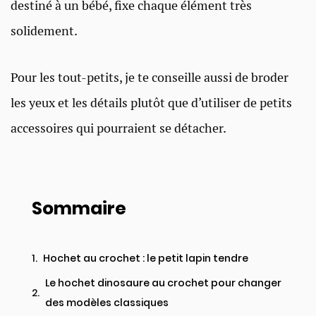
destiné à un bébé, fixe chaque élément très
solidement.
Pour les tout-petits, je te conseille aussi de broder
les yeux et les détails plutôt que d’utiliser de petits
accessoires qui pourraient se détacher.
Sommaire
Hochet au crochet : le petit lapin tendre
Le hochet dinosaure au crochet pour changer
des modèles classiques