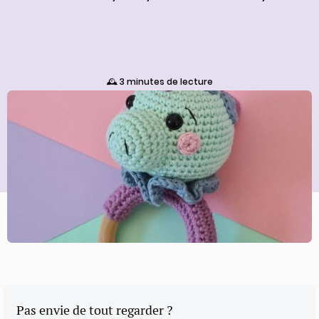
🕰️ 3 minutes de lecture
Pas envie de tout regarder ?