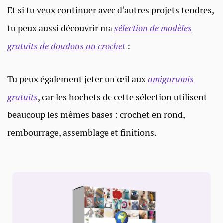
Et si tu veux continuer avec d’autres projets tendres,
tu peux aussi découvrir ma
sélection de modèles
gratuits de doudous au crochet
:
Tu peux également jeter un œil aux
amigurumis
gratuits
, car les hochets de cette sélection utilisent
beaucoup les mêmes bases : crochet en rond,
rembourrage, assemblage et finitions.