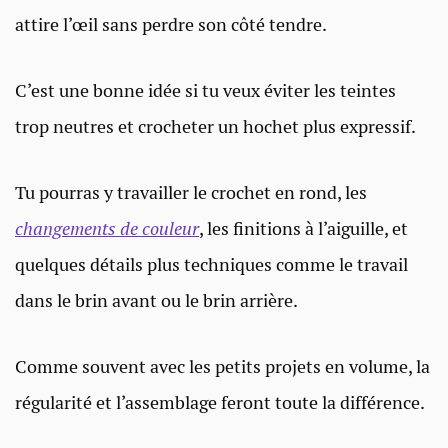
attire l’œil sans perdre son côté tendre.
C’est une bonne idée si tu veux éviter les teintes
trop neutres et crocheter un hochet plus expressif.
Tu pourras y travailler le crochet en rond, les
changements de couleur
, les finitions à l’aiguille, et
quelques détails plus techniques comme le travail
dans le brin avant ou le brin arrière.
Comme souvent avec les petits projets en volume, la
régularité et l’assemblage feront toute la différence.