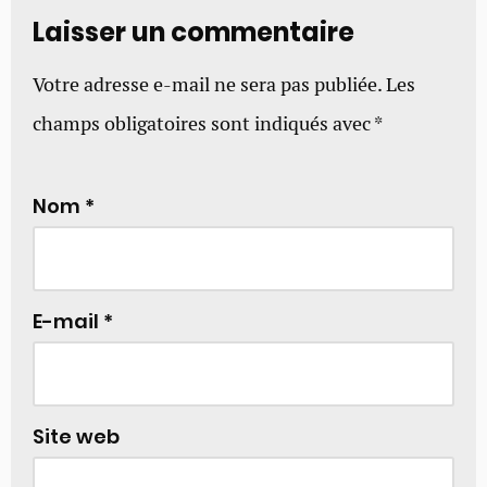
Laisser un commentaire
Votre adresse e-mail ne sera pas publiée.
Les
champs obligatoires sont indiqués avec
*
Nom
*
E-mail
*
Site web