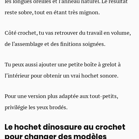
les longues oreilles et l’anneau naturel. Le résultat
reste sobre, tout en étant très mignon.
Côté crochet, tu vas retrouver du travail en volume,
de l’assemblage et des finitions soignées.
Tu peux aussi ajouter une petite boîte à grelot à
l’intérieur pour obtenir un vrai hochet sonore.
Pour une version plus adaptée aux tout-petits,
privilégie les yeux brodés.
Le hochet dinosaure au crochet
pour changer des modèles