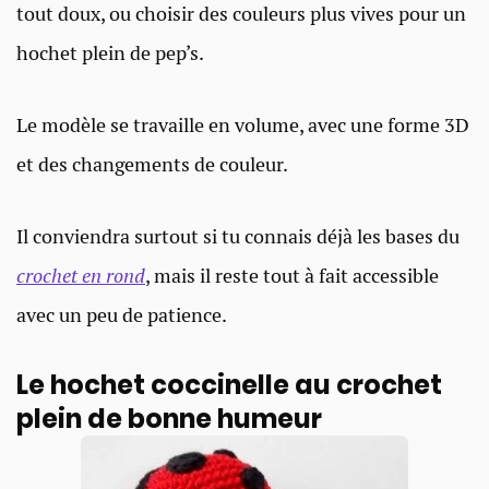
tout doux, ou choisir des couleurs plus vives pour un
hochet plein de pep’s.
Le modèle se travaille en volume, avec une forme 3D
et des changements de couleur.
Il conviendra surtout si tu connais déjà les bases du
crochet en rond
, mais il reste tout à fait accessible
avec un peu de patience.
Le hochet coccinelle au crochet
plein de bonne humeur