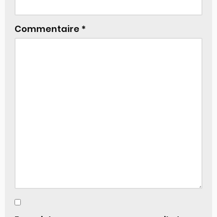
Commentaire
*