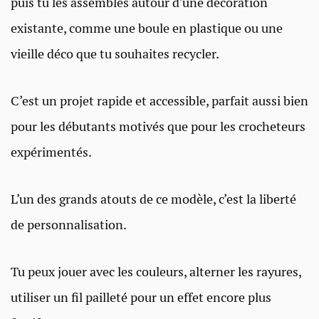
puis tu les assembles autour d’une décoration
existante, comme une boule en plastique ou une
vieille déco que tu souhaites recycler.
C’est un projet rapide et accessible, parfait aussi bien
pour les débutants motivés que pour les crocheteurs
expérimentés.
L’un des grands atouts de ce modèle, c’est la liberté
de personnalisation.
Tu peux jouer avec les couleurs, alterner les rayures,
utiliser un fil pailleté pour un effet encore plus