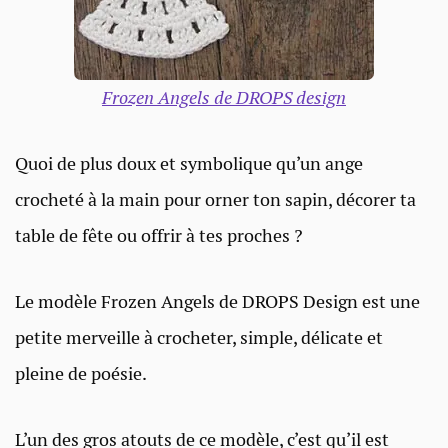
Frozen Angels de DROPS design
Quoi de plus doux et symbolique qu’un ange
crocheté à la main pour orner ton sapin, décorer ta
table de fête ou offrir à tes proches ?
Le modèle Frozen Angels de DROPS Design est une
petite merveille à crocheter, simple, délicate et
pleine de poésie.
L’un des gros atouts de ce modèle, c’est qu’il est