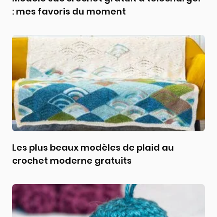
: mes favoris du moment
Les plus beaux modèles de plaid au
crochet moderne gratuits