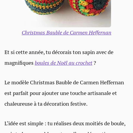
Christmas Bauble de Carmen Heffernan
Et si cette année, tu décorais ton sapin avec de
magnifiques
boules de Noël au crochet
?
Le modèle Christmas Bauble de Carmen Heffernan
est parfait pour ajouter une touche artisanale et
chaleureuse à ta décoration festive.
L’idée est simple : tu réalises deux moitiés de boule,