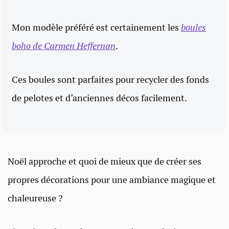
Mon modèle préféré est certainement les
boules
boho de Carmen Heffernan
.
Ces boules sont parfaites pour recycler des fonds
de pelotes et d’anciennes décos facilement.
Noël approche et quoi de mieux que de créer ses
propres décorations pour une ambiance magique et
chaleureuse ?