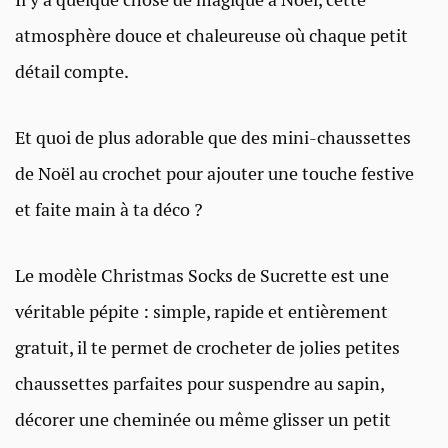
atmosphère douce et chaleureuse où chaque petit
détail compte.
Et quoi de plus adorable que des mini-chaussettes
de Noël au crochet pour ajouter une touche festive
et faite main à ta déco ?
Le modèle Christmas Socks de Sucrette est une
véritable pépite : simple, rapide et entièrement
gratuit, il te permet de crocheter de jolies petites
chaussettes parfaites pour suspendre au sapin,
décorer une cheminée ou même glisser un petit