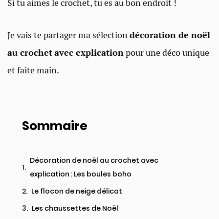
Si tu aimes le crochet, tu es au bon endroit !
Je vais te partager ma sélection
décoration de noël
au crochet
avec explication
pour une déco unique
et faite main.
Sommaire
Décoration de noël au crochet avec
explication : Les boules boho
Le flocon de neige délicat
Les chaussettes de Noël