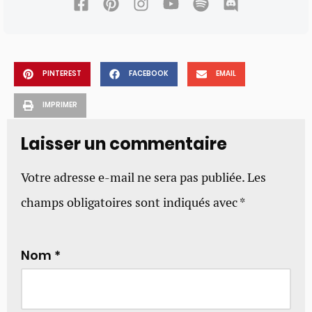
PINTEREST
FACEBOOK
EMAIL
IMPRIMER
Laisser un commentaire
Votre adresse e-mail ne sera pas publiée.
Les
champs obligatoires sont indiqués avec
*
Nom
*