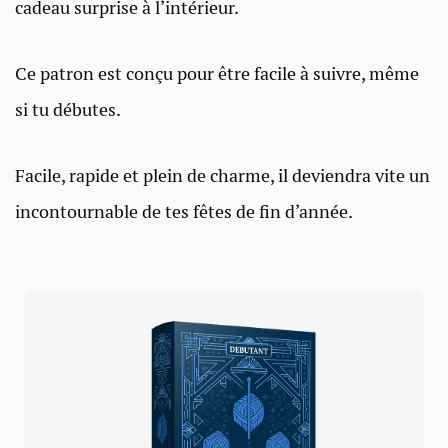
cadeau surprise à l’intérieur.
Ce patron est conçu pour être facile à suivre, même
si tu débutes.
Facile, rapide et plein de charme, il deviendra vite un
incontournable de tes fêtes de fin d’année.