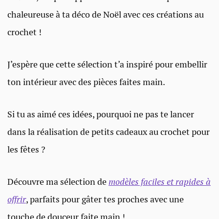
chaleureuse à ta déco de Noël avec ces créations au
crochet !
J’espère que cette sélection t’a inspiré pour embellir
ton intérieur avec des pièces faites main.
Si tu as aimé ces idées, pourquoi ne pas te lancer
dans la réalisation de petits cadeaux au crochet pour
les fêtes ?
Découvre ma sélection de
modèles faciles et rapides à
offrir
, parfaits pour gâter tes proches avec une
touche de douceur faite main !