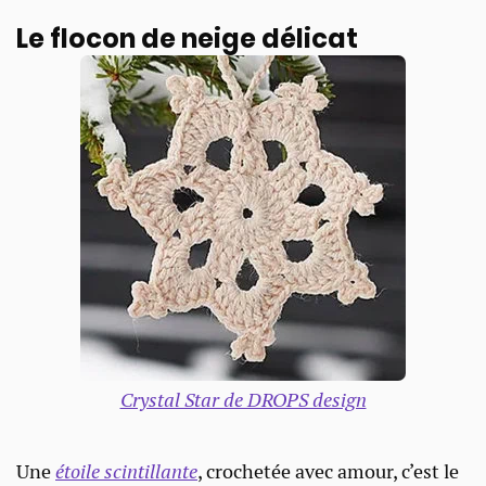
Le flocon de neige délicat
Crystal Star de DROPS design
Une
étoile scintillante
, crochetée avec amour, c’est le