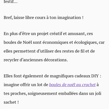
festif…
Bref, laisse libre cours à ton imagination !
En plus d’être un projet créatif et amusant, ces
boules de Noël sont économiques et écologiques, car
elles permettent d’utiliser des restes de fil et de
recycler d’anciennes décorations.
Elles font également de magnifiques cadeaux DIY :
imagine offrir un lot de
boules de noël au crochet
à
tes proches, soigneusement emballées dans un joli
sachet !