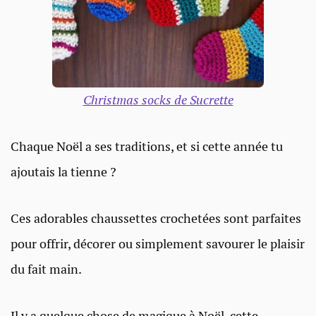
Christmas socks de Sucrette
Chaque Noël a ses traditions, et si cette année tu
ajoutais la tienne ?
Ces adorables chaussettes crochetées sont parfaites
pour offrir, décorer ou simplement savourer le plaisir
du fait main.
Il y a quelque chose de magique à Noël, cette