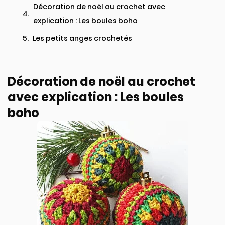
Décoration de noël au crochet avec
explication : Les boules boho
Les petits anges crochetés
Décoration de noël au crochet
avec explication : Les boules
boho