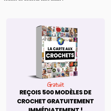
Gratuit
REÇOIS 500 MODÈLES DE
CROCHET GRATUITEMENT
IMMÉDIATEMENT !