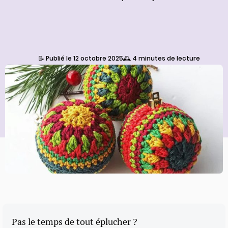
📝 Publié le 12 octobre 2025
🕰️ 4 minutes de lecture
Pas le temps de tout éplucher ?