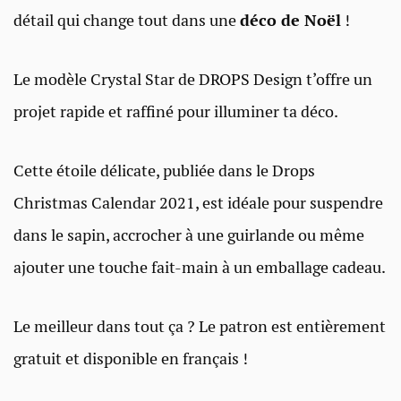
détail qui change tout dans une
déco de Noël
!
Le modèle Crystal Star de DROPS Design t’offre un
projet rapide et raffiné pour illuminer ta déco.
Cette étoile délicate, publiée dans le Drops
Christmas Calendar 2021, est idéale pour suspendre
dans le sapin, accrocher à une guirlande ou même
ajouter une touche fait-main à un emballage cadeau.
Le meilleur dans tout ça ? Le patron est entièrement
gratuit et disponible en français !