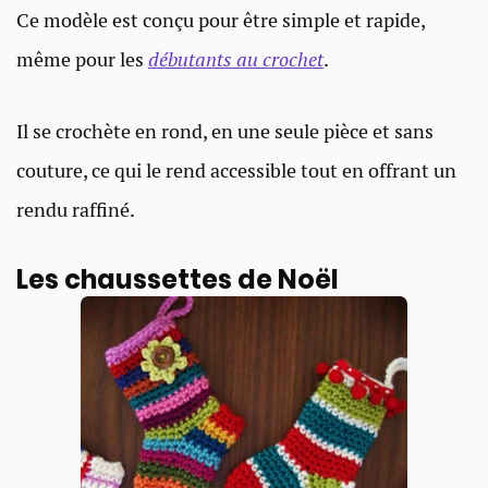
Ce modèle est conçu pour être simple et rapide,
même pour les
débutants au crochet
.
Il se crochète en rond, en une seule pièce et sans
couture, ce qui le rend accessible tout en offrant un
rendu raffiné.
Les chaussettes de Noël