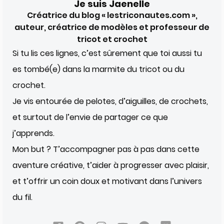
Je suis Jaenelle
Créatrice du blog « lestriconautes.com »,
auteur, créatrice de modèles et professeur de
tricot et crochet
Si tu lis ces lignes, c’est sûrement que toi aussi tu
es tombé(e) dans la marmite du tricot ou du
crochet.
Je vis entourée de pelotes, d’aiguilles, de crochets,
et surtout de l’envie de partager ce que
j’apprends.
Mon but ? T’accompagner pas à pas dans cette
aventure créative, t’aider à progresser avec plaisir,
et t’offrir un coin doux et motivant dans l’univers
du fil.