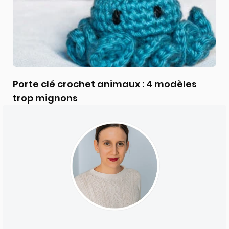
Porte clé crochet animaux : 4 modèles
trop mignons