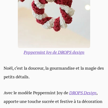
Peppermint Joy de DROPS design
Noël, c’est la douceur, la gourmandise et la magie des
petits détails.
Avec le modèle Peppermint Joy de
DROPS Design
,
apporte une touche sucrée et festive à ta décoration