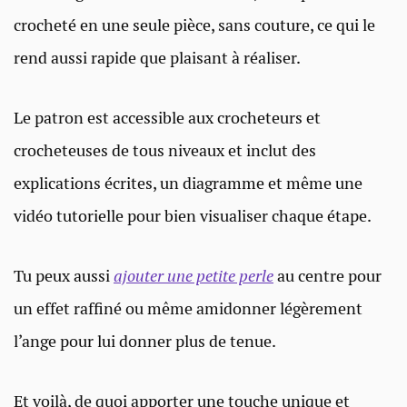
crocheté en une seule pièce, sans couture, ce qui le
rend aussi rapide que plaisant à réaliser.
Le patron est accessible aux crocheteurs et
crocheteuses de tous niveaux et inclut des
explications écrites, un diagramme et même une
vidéo tutorielle pour bien visualiser chaque étape.
Tu peux aussi
ajouter une petite perle
au centre pour
un effet raffiné ou même amidonner légèrement
l’ange pour lui donner plus de tenue.
Et voilà, de quoi apporter une touche unique et