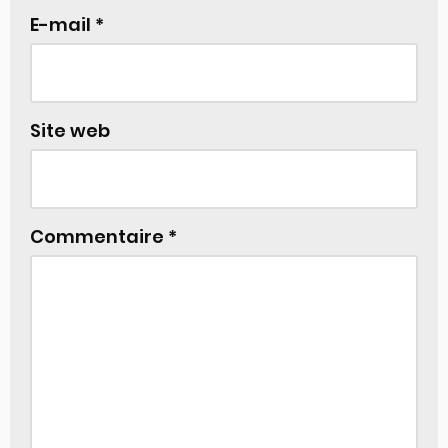
E-mail
*
Site web
Commentaire
*