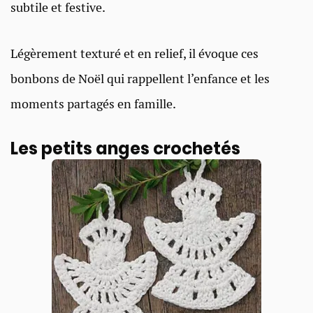
subtile et festive.
Légèrement texturé et en relief, il évoque ces
bonbons de Noël qui rappellent l’enfance et les
moments partagés en famille.
Les petits anges crochetés