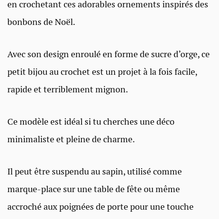
en crochetant ces adorables ornements inspirés des
bonbons de Noël.
Avec son design enroulé en forme de sucre d’orge, ce
petit bijou au crochet est un projet à la fois facile,
rapide et terriblement mignon.
Ce modèle est idéal si tu cherches une déco
minimaliste et pleine de charme.
Il peut être suspendu au sapin, utilisé comme
marque-place sur une table de fête ou même
accroché aux poignées de porte pour une touche