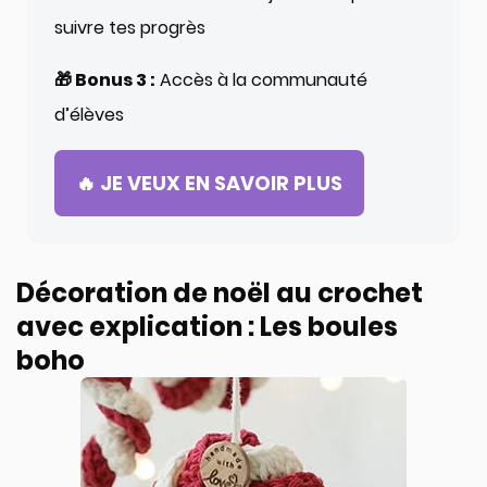
suivre tes progrès
🎁 Bonus 3 :
Accès à la communauté
d’élèves
🔥 JE VEUX EN SAVOIR PLUS
Décoration de noël au crochet
avec explication : Les boules
boho