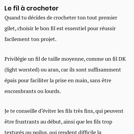
Le fil à crocheter
Quand tu décides de crocheter ton tout premier
gilet, choisir le bon fil est essentiel pour réussir
facilement ton projet.
Privilégie un fil de taille moyenne, comme un fil DK
(light worsted) ou aran, car ils sont suffisamment
épais pour faciliter la prise en main, sans être
encombrants ou lourds.
Je te conseille d’éviter les fils très fins, qui peuvent
être frustrants au début, ainsi que les fils trop
texturés ou poilus, qui rendent difficile la