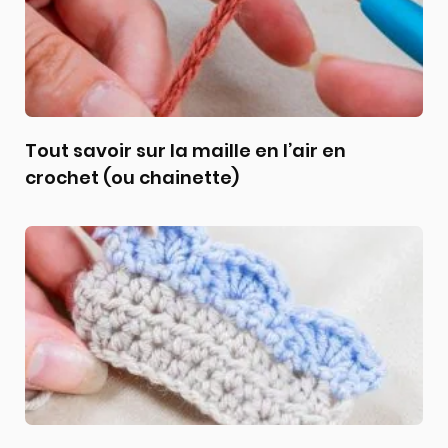
Tout savoir sur la maille en l’air en
crochet (ou chainette)