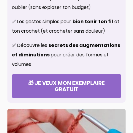
oublier (sans exploser ton budget)
✅ Les gestes simples pour
bien tenir ton fil
et
ton crochet (et crocheter sans douleur)
✅ Découvre les
secrets des augmentations
et diminutions
pour créer des formes et
volumes
🎁 JE VEUX MON EXEMPLAIRE
GRATUIT