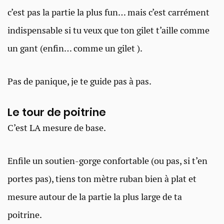
c’est pas la partie la plus fun… mais c’est carrément
indispensable si tu veux que ton gilet t’aille comme
un gant (enfin… comme un gilet ).
Pas de panique, je te guide pas à pas.
Le tour de poitrine
C’est LA mesure de base.
Enfile un soutien-gorge confortable (ou pas, si t’en
portes pas), tiens ton mètre ruban bien à plat et
mesure autour de la partie la plus large de ta
poitrine.