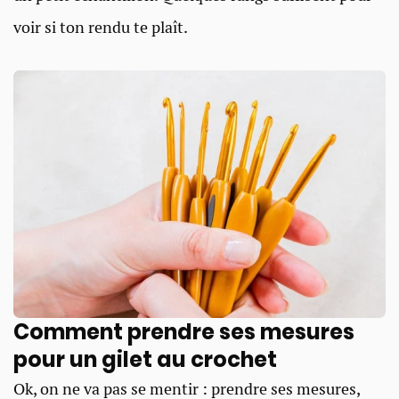
voir si ton rendu te plaît.
Comment prendre ses mesures
pour un gilet au crochet
Ok, on ne va pas se mentir : prendre ses mesures,