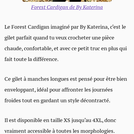
Forest Cardigan de By Katerina
Le Forest Cardigan imaginé par By Katerina, c’est le
gilet parfait quand tu veux crocheter une pièce
chaude, confortable, et avec ce petit truc en plus qui
fait toute la différence.
Ce gilet à manches longues est pensé pour être bien
enveloppant, idéal pour affronter les journées
froides tout en gardant un style décontracté.
Il est disponible en taille XS jusqu’au 4XL, donc
vraiment accessible à toutes les morphologies.