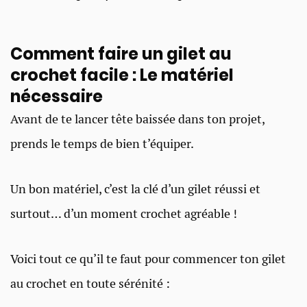
Comment faire un gilet au
crochet facile : Le matériel
nécessaire
Avant de te lancer tête baissée dans ton projet,
prends le temps de bien t’équiper.
Un bon matériel, c’est la clé d’un gilet réussi et
surtout… d’un moment crochet agréable !
Voici tout ce qu’il te faut pour commencer ton gilet
au crochet en toute sérénité :