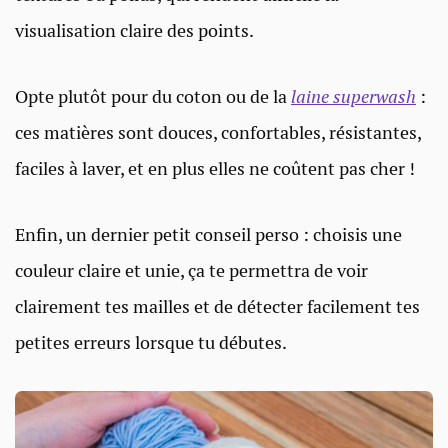
visualisation claire des points.
Opte plutôt pour du coton ou de la
laine superwash
:
ces matières sont douces, confortables, résistantes,
faciles à laver, et en plus elles ne coûtent pas cher !
Enfin, un dernier petit conseil perso : choisis une
couleur claire et unie, ça te permettra de voir
clairement tes mailles et de détecter facilement tes
petites erreurs lorsque tu débutes.