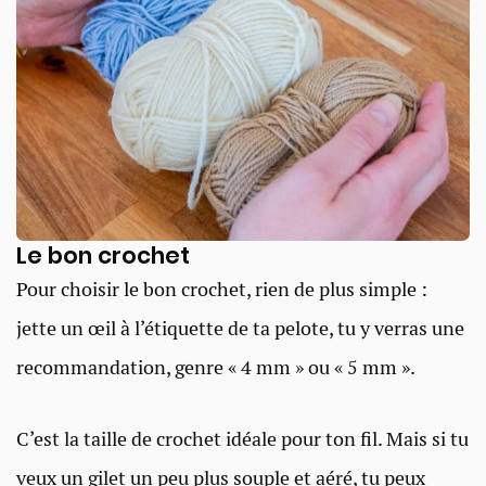
Le bon crochet
Pour choisir le bon crochet, rien de plus simple :
jette un œil à l’étiquette de ta pelote, tu y verras une
recommandation, genre « 4 mm » ou « 5 mm ».
C’est la taille de crochet idéale pour ton fil. Mais si tu
veux un gilet un peu plus souple et aéré, tu peux