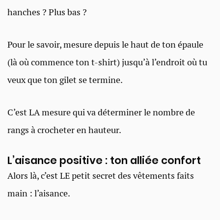
hanches ? Plus bas ?
Pour le savoir, mesure depuis le haut de ton épaule
(là où commence ton t-shirt) jusqu’à l’endroit où tu
veux que ton gilet se termine.
C’est LA mesure qui va déterminer le nombre de
rangs à crocheter en hauteur.
L’aisance positive : ton alliée confort
Alors là, c’est LE petit secret des vêtements faits
main : l’aisance.