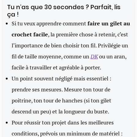
Tu n’as que 30 secondes ? Parfait, lis
ça !
Si tu veux apprendre comment
faire un gilet au
crochet facile
, la première chose à retenir, c’est
l’importance de bien choisir ton fil. Privilégie un
fil de taille moyenne, comme un
DK
ou un aran,
facile à travailler et agréable à porter.
Un point souvent négligé mais essentiel :
prendre ses mesures. Mesure ton tour de
poitrine, ton tour de hanches (si ton gilet
descend un peu) et la longueur du buste.
Pour réussir ton projet dans les meilleures
conditions, prévois un minimum de matériel :