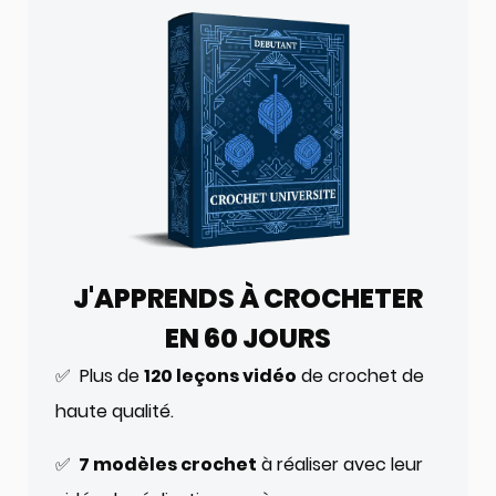
J'APPRENDS À CROCHETER
EN 60 JOURS
✅ Plus de
120 leçons vidéo
de crochet de
haute qualité.
✅
7 modèles crochet
à réaliser avec leur