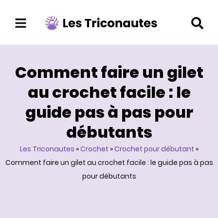
Aller
au
contenu
Comment faire un gilet
au crochet facile : le
guide pas à pas pour
débutants
Les Triconautes
»
Crochet
»
Crochet pour débutant
»
Comment faire un gilet au crochet facile : le guide pas à pas
pour débutants