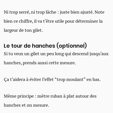
Ni trop serré, ni trop lâche : juste bien ajusté. Note
bien ce chiffre, il va t’être utile pour déterminer la
largeur de ton gilet.
Le tour de hanches (optionnel)
Si tu veux un gilet un peu long qui descend jusqu’aux
hanches, prends aussi cette mesure.
Ça t’aidera à éviter l’effet “trop moulant” en bas.
Même principe : mètre ruban à plat autour des
hanches et on mesure.