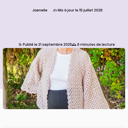
Jaenelle
✍️ Mis à jour le 15 juillet 2026
📝 Publié le 21 septembre 2025
🕰️ 6 minutes de lecture