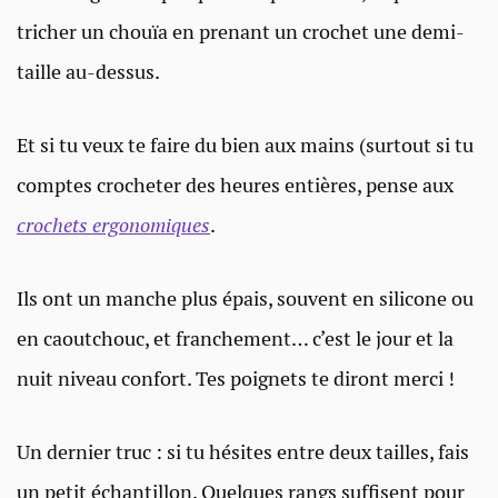
tricher un chouïa en prenant un crochet une demi-
taille au-dessus.
Et si tu veux te faire du bien aux mains (surtout si tu
comptes crocheter des heures entières, pense aux
crochets ergonomiques
.
Ils ont un manche plus épais, souvent en silicone ou
en caoutchouc, et franchement… c’est le jour et la
nuit niveau confort. Tes poignets te diront merci !
Un dernier truc : si tu hésites entre deux tailles, fais
un petit échantillon. Quelques rangs suffisent pour