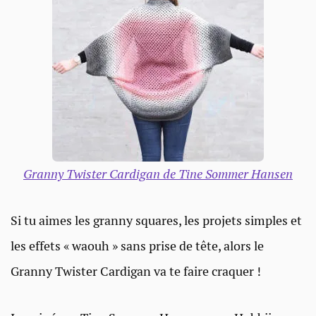
Granny Twister Cardigan de Tine Sommer Hansen
Si tu aimes les granny squares, les projets simples et
les effets « waouh » sans prise de tête, alors le
Granny Twister Cardigan va te faire craquer !