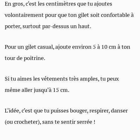
En gros, c’est les centimètres que tu ajoutes
volontairement pour que ton gilet soit confortable à
porter, surtout par-dessus un haut.
Pour un gilet casual, ajoute environ 5 à 10 cm à ton
tour de poitrine.
Si tu aimes les vêtements très amples, tu peux
même aller jusqu’à 15 cm.
L’idée, c’est que tu puisses bouger, respirer, danser
(ou crocheter), sans te sentir serrée !