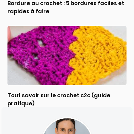
Bordure au crochet : 5 bordures faciles et
rapides à faire
Tout savoir sur le crochet c2c (guide
pratique)