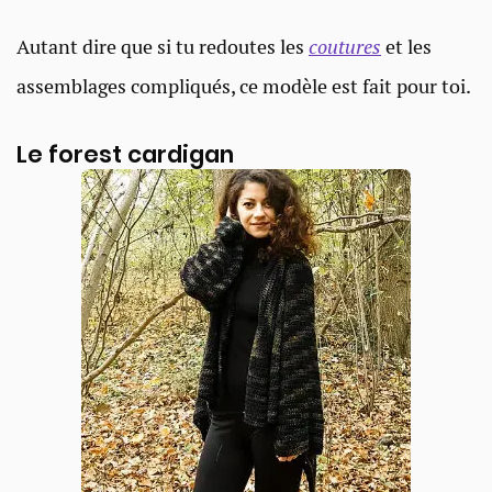
Autant dire que si tu redoutes les
coutures
et les
assemblages compliqués, ce modèle est fait pour toi.
Le forest cardigan