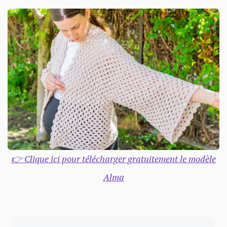
👉 Clique ici pour télécharger gratuitement le modèle
Alma