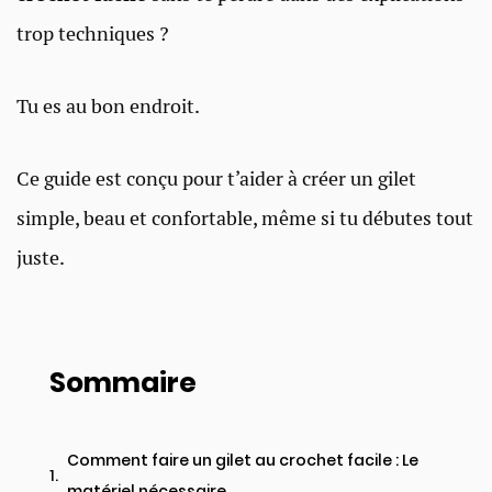
trop techniques ?
Tu es au bon endroit.
Ce guide est conçu pour t’aider à créer un gilet
simple, beau et confortable, même si tu débutes tout
juste.
Sommaire
Comment faire un gilet au crochet facile : Le
matériel nécessaire