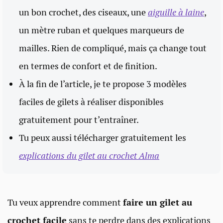
un bon crochet, des ciseaux, une
aiguille à laine
,
un mètre ruban et quelques marqueurs de
mailles. Rien de compliqué, mais ça change tout
en termes de confort et de finition.
À la fin de l’article, je te propose 3 modèles
faciles de gilets à réaliser disponibles
gratuitement pour t’entraîner.
Tu peux aussi télécharger gratuitement les
explications du gilet au crochet Alma
Tu veux apprendre comment
faire un gilet au
crochet facile
sans te perdre dans des explications