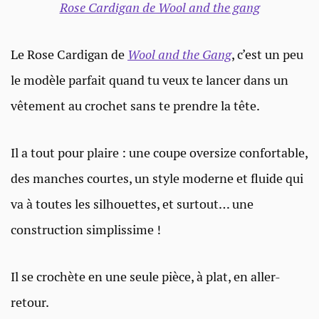
Rose Cardigan de Wool and the gang
Le Rose Cardigan de
Wool and the Gang
, c’est un peu
le modèle parfait quand tu veux te lancer dans un
vêtement au crochet sans te prendre la tête.
Il a tout pour plaire : une coupe oversize confortable,
des manches courtes, un style moderne et fluide qui
va à toutes les silhouettes, et surtout… une
construction simplissime !
Il se crochète en une seule pièce, à plat, en aller-
retour.