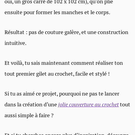
oui, un gros carré de 102 x 102 cm), qu’on plie
ensuite pour former les manches et le corps.
Résultat : pas de couture galère, et une construction
intuitive.
Et voilà, tu sais maintenant comment réaliser ton
tout premier gilet au crochet, facile et stylé !
Si tu as aimé ce projet, pourquoi ne pas te lancer
dans la création d’une
jolie couverture au crochet
tout
aussi simple à faire ?