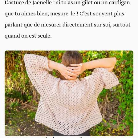
L’astuce de Jaenelle : si tu as un gilet ou un cardigan
que tu aimes bien, mesure-le ! C’est souvent plus
parlant que de mesurer directement sur soi, surtout
quand on est seule.