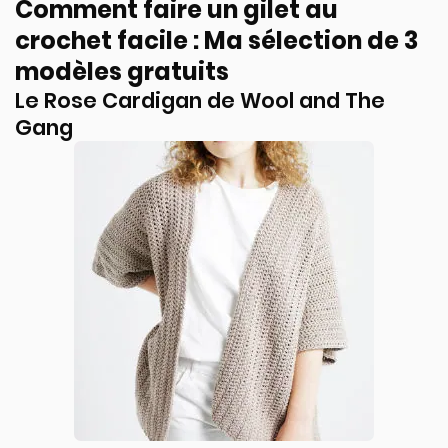
Comment faire un gilet au
crochet facile : Ma sélection de 3
modèles gratuits
Le Rose Cardigan de Wool and The
Gang