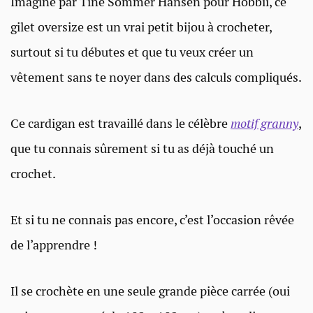
Imaginé par Tine Sommer Hansen pour Hobbii, ce
gilet oversize est un vrai petit bijou à crocheter,
surtout si tu débutes et que tu veux créer un
vêtement sans te noyer dans des calculs compliqués.
Ce cardigan est travaillé dans le célèbre
motif granny
,
que tu connais sûrement si tu as déjà touché un
crochet.
Et si tu ne connais pas encore, c’est l’occasion rêvée
de l’apprendre !
Il se crochète en une seule grande pièce carrée (oui