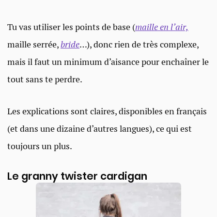
Tu vas utiliser les points de base (
maille en l’air,
maille serrée,
bride
…), donc rien de très complexe,
mais il faut un minimum d’aisance pour enchaîner le
tout sans te perdre.
Les explications sont claires, disponibles en français
(et dans une dizaine d’autres langues), ce qui est
toujours un plus.
Le granny twister cardigan