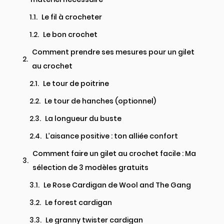
Le fil à crocheter
Le bon crochet
Comment prendre ses mesures pour un gilet
au crochet
Le tour de poitrine
Le tour de hanches (optionnel)
La longueur du buste
L’aisance positive : ton alliée confort
Comment faire un gilet au crochet facile : Ma
sélection de 3 modèles gratuits
Le Rose Cardigan de Wool and The Gang
Le forest cardigan
Le granny twister cardigan