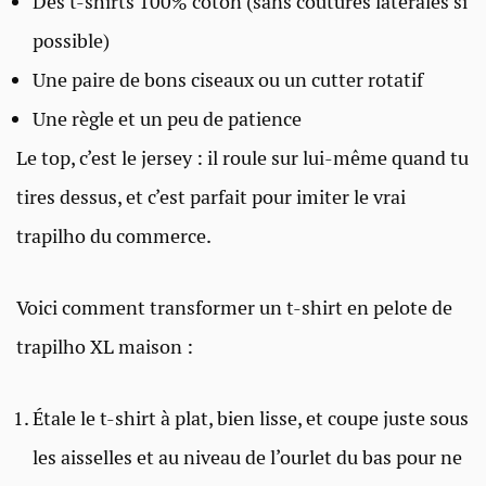
Des t-shirts 100% coton (sans coutures latérales si
possible)
Une paire de bons ciseaux ou un cutter rotatif
Une règle et un peu de patience
Le top, c’est le jersey : il roule sur lui-même quand tu
tires dessus, et c’est parfait pour imiter le vrai
trapilho du commerce.
Voici comment transformer un t-shirt en pelote de
trapilho XL maison :
Étale le t-shirt à plat, bien lisse, et coupe juste sous
les aisselles et au niveau de l’ourlet du bas pour ne