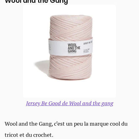
Wool and the Gang
Jersey Be Good de Wool and the gang
Wool and the Gang, c’est un peu la marque cool du
tricot et du crochet.