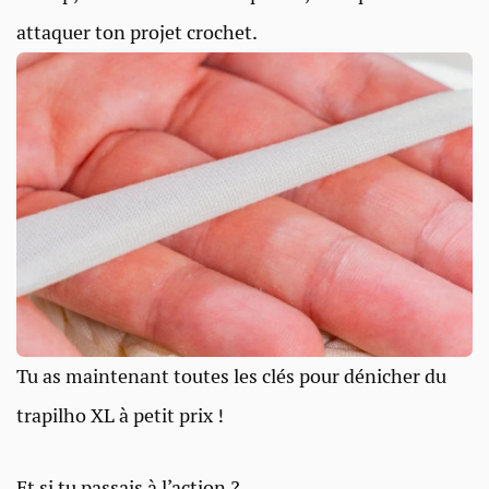
attaquer ton projet crochet.
Tu as maintenant toutes les clés pour dénicher du
trapilho XL à petit prix !
Et si tu passais à l’action ?