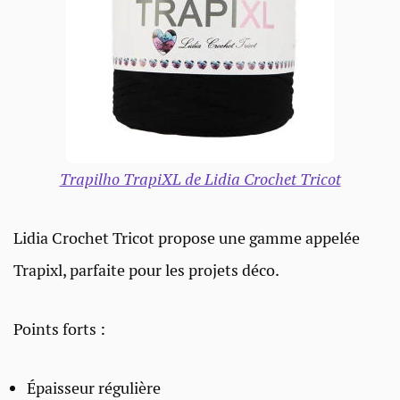
Trapilho TrapiXL de Lidia Crochet Tricot
Lidia Crochet Tricot propose une gamme appelée
Trapixl, parfaite pour les projets déco.
Points forts :
Épaisseur régulière