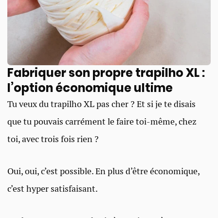
Fabriquer son propre trapilho XL :
l’option économique ultime
Tu veux du trapilho XL pas cher ? Et si je te disais
que tu pouvais carrément le faire toi-même, chez
toi, avec trois fois rien ?
Oui, oui, c’est possible. En plus d’être économique,
c’est hyper satisfaisant.