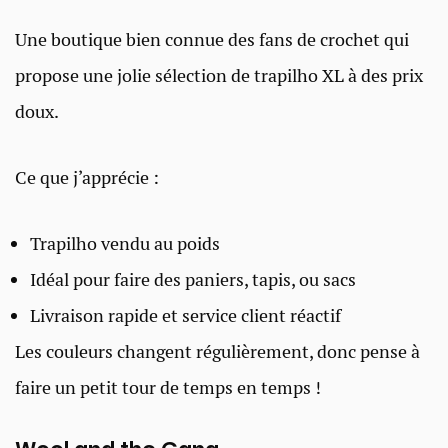
Une boutique bien connue des fans de crochet qui
propose une jolie sélection de trapilho XL à des prix
doux.
Ce que j’apprécie :
Trapilho vendu au poids
Idéal pour faire des paniers, tapis, ou sacs
Livraison rapide et service client réactif
Les couleurs changent régulièrement, donc pense à
faire un petit tour de temps en temps !