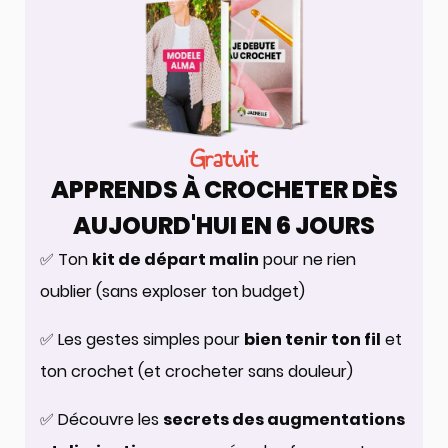
Gratuit
APPRENDS À CROCHETER DÈS
AUJOURD'HUI EN 6 JOURS
✅ Ton
kit de départ malin
pour ne rien
oublier (sans exploser ton budget)
✅ Les gestes simples pour
bien tenir ton fil
et
ton crochet (et crocheter sans douleur)
✅ Découvre les
secrets des augmentations