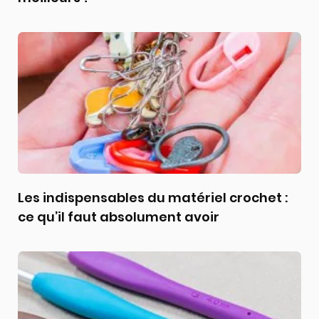
Les indispensables du matériel crochet :
ce qu’il faut absolument avoir