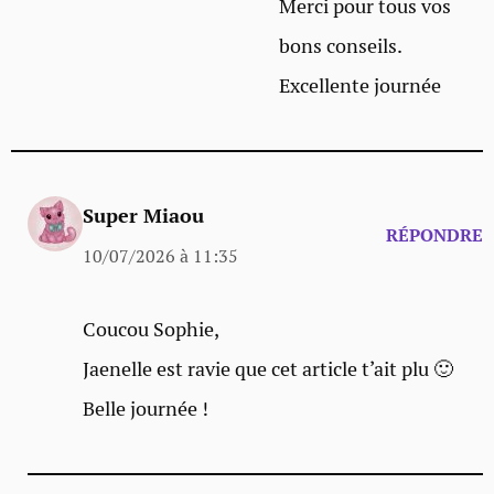
Merci pour tous vos
bons conseils.
Excellente journée
Super Miaou
RÉPONDRE
10/07/2026 à 11:35
Coucou Sophie,
Jaenelle est ravie que cet article t’ait plu 🙂
Belle journée !