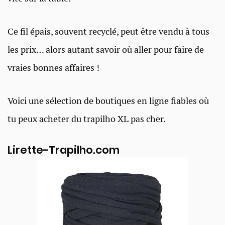
Ce fil épais, souvent recyclé, peut être vendu à tous
les prix… alors autant savoir où aller pour faire de
vraies bonnes affaires !
Voici une sélection de boutiques en ligne fiables où
tu peux acheter du trapilho XL pas cher.
Lirette-Trapilho.com