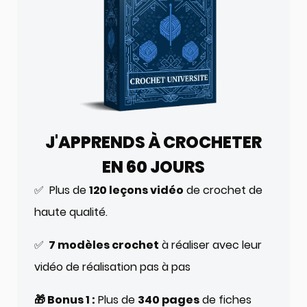
J'APPRENDS À CROCHETER
EN 60 JOURS
✅ Plus de
120 leçons vidéo
de crochet de
haute qualité.
✅
7 modèles crochet
à réaliser avec leur
vidéo de réalisation pas à pas
🎁 Bonus 1 :
Plus de
340 pages
de fiches