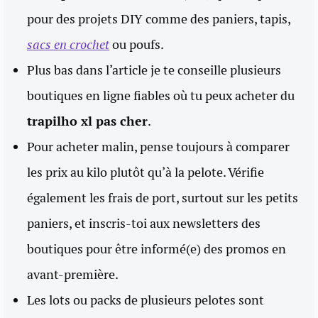
pour des projets DIY comme des paniers, tapis,
sacs en crochet
ou poufs.
Plus bas dans l’article je te conseille plusieurs
boutiques en ligne fiables où tu peux acheter du
trapilho xl pas cher
.
Pour acheter malin, pense toujours à comparer
les prix au kilo plutôt qu’à la pelote. Vérifie
également les frais de port, surtout sur les petits
paniers, et inscris-toi aux newsletters des
boutiques pour être informé(e) des promos en
avant-première.
Les lots ou packs de plusieurs pelotes sont