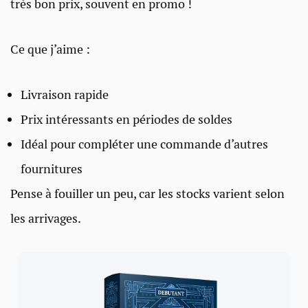
très bon prix, souvent en promo !
Ce que j’aime :
Livraison rapide
Prix intéressants en périodes de soldes
Idéal pour compléter une commande d’autres
fournitures
Pense à fouiller un peu, car les stocks varient selon
les arrivages.