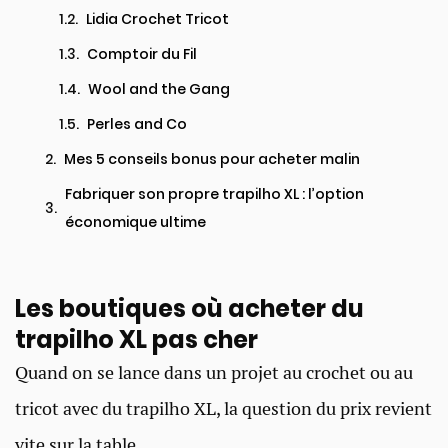
Lidia Crochet Tricot
Comptoir du Fil
Wool and the Gang
Perles and Co
Mes 5 conseils bonus pour acheter malin
Fabriquer son propre trapilho XL : l’option
économique ultime
Les boutiques où acheter du
trapilho XL pas cher
Quand on se lance dans un projet au crochet ou au
tricot avec du trapilho XL, la question du prix revient
vite sur la table.