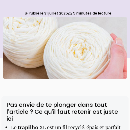
📝 Publié le 31 juillet 2025
🕰️ 5 minutes de lecture
Pas envie de te plonger dans tout
l’article ? Ce qu’il faut retenir est juste
ici
Le
trapilho
XL est un fil recyclé, épais et parfait