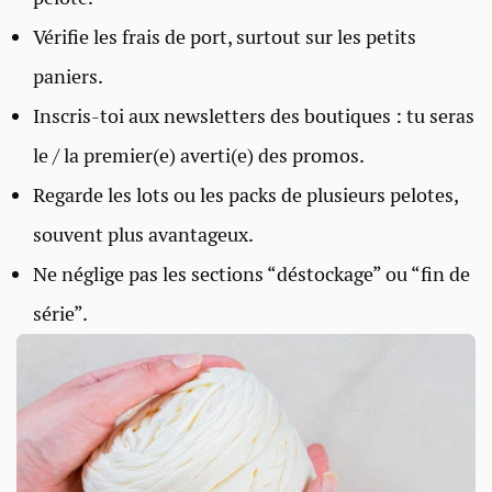
Vérifie les frais de port, surtout sur les petits
paniers.
Inscris-toi aux newsletters des boutiques : tu seras
le / la premier(e) averti(e) des promos.
Regarde les lots ou les packs de plusieurs pelotes,
souvent plus avantageux.
Ne néglige pas les sections “déstockage” ou “fin de
série”.