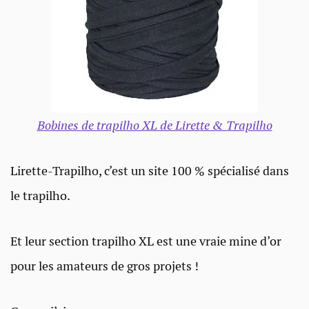
Bobines de trapilho XL de Lirette & Trapilho
Lirette-Trapilho, c’est un site 100 % spécialisé dans
le trapilho.
Et leur section trapilho XL est une vraie mine d’or
pour les amateurs de gros projets !