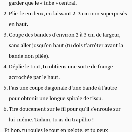
garder que le « tube » central.
Plie-le en deux, en laissant 2-3 cm non superposés
en haut.
Coupe des bandes d’environ 2 à 3 cm de largeur,
sans aller jusqu’en haut (tu dois t’arrêter avant la
bande non pliée).
Déplie le tout, tu obtiens une sorte de frange
accrochée par le haut.
Fais une coupe diagonale d’une bande à l’autre
pour obtenir une longue spirale de tissu.
Tire doucement sur le fil pour qu’il s’enroule sur
lui-même. Tadam, tu as du trapilho !
Et hop, tu roules le tout en pelote, et tu peux