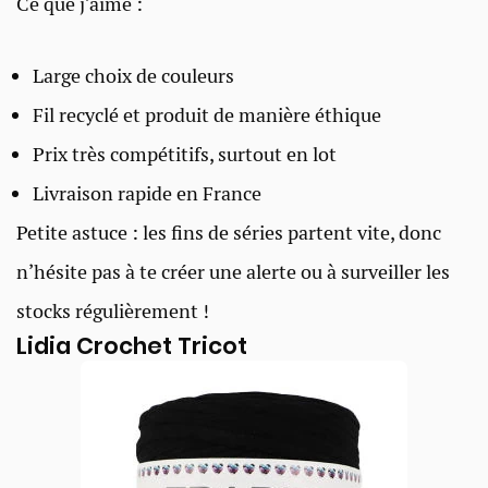
Ce que j’aime :
Large choix de couleurs
Fil recyclé et produit de manière éthique
Prix très compétitifs, surtout en lot
Livraison rapide en France
Petite astuce : les fins de séries partent vite, donc
n’hésite pas à te créer une alerte ou à surveiller les
stocks régulièrement !
Lidia Crochet Tricot