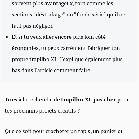
souvent plus avantageux, tout comme les
sections “déstockage” ou “fin de série” qu’il ne
faut pas négliger.
Et si tu veux aller encore plus loin côté
économies, tu peux carrément fabriquer ton
propre trapilho XL. J’explique également plus
bas dans l’article comment faire.
Tu es à la recherche de
trapilho XL pas cher
pour
tes prochains projets créatifs ?
Que ce soit pour crocheter un tapis, un panier ou