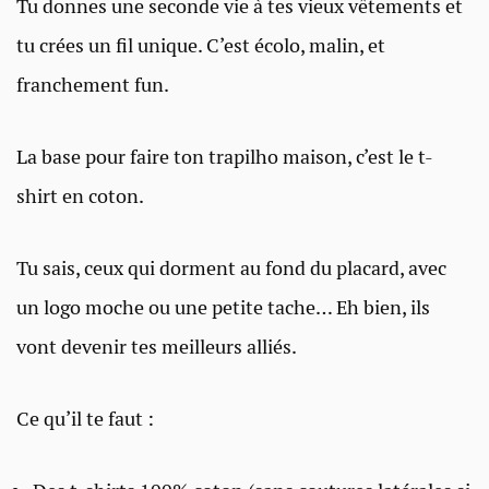
Tu donnes une seconde vie à tes vieux vêtements et
tu crées un fil unique. C’est écolo, malin, et
franchement fun.
La base pour faire ton trapilho maison, c’est le t-
shirt en coton.
Tu sais, ceux qui dorment au fond du placard, avec
un logo moche ou une petite tache… Eh bien, ils
vont devenir tes meilleurs alliés.
Ce qu’il te faut :