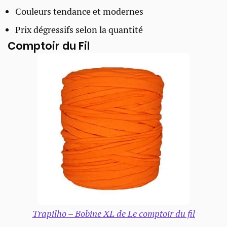
Couleurs tendance et modernes
Prix dégressifs selon la quantité
Comptoir du Fil
Trapilho – Bobine XL de Le comptoir du fil