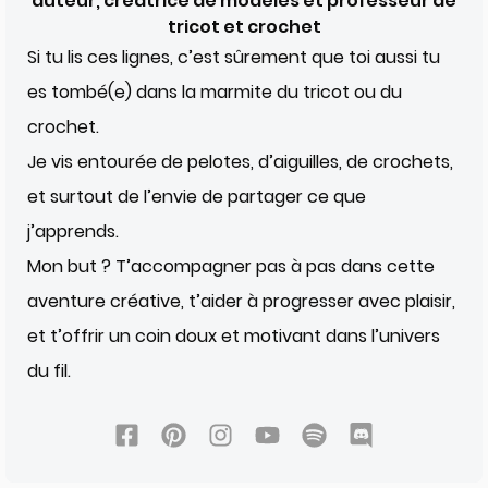
auteur, créatrice de modèles et professeur de
tricot et crochet
Si tu lis ces lignes, c’est sûrement que toi aussi tu
es tombé(e) dans la marmite du tricot ou du
crochet.
Je vis entourée de pelotes, d’aiguilles, de crochets,
et surtout de l’envie de partager ce que
j’apprends.
Mon but ? T’accompagner pas à pas dans cette
aventure créative, t’aider à progresser avec plaisir,
et t’offrir un coin doux et motivant dans l’univers
du fil.