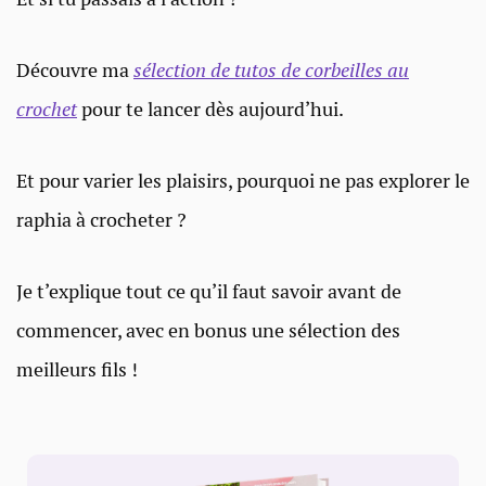
Découvre ma
sélection de tutos de corbeilles au
crochet
pour te lancer dès aujourd’hui.
Et pour varier les plaisirs, pourquoi ne pas explorer le
raphia à crocheter ?
Je t’explique tout ce qu’il faut savoir avant de
commencer, avec en bonus une sélection des
meilleurs fils !