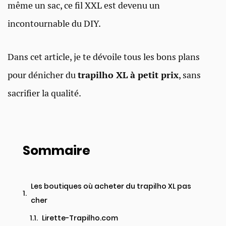
même un sac, ce fil XXL est devenu un
incontournable du DIY.
Dans cet article, je te dévoile tous les bons plans
pour dénicher du
trapilho XL à petit prix
, sans
sacrifier la qualité.
Sommaire
Les boutiques où acheter du trapilho XL pas
cher
Lirette-Trapilho.com