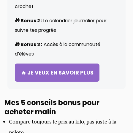
crochet
🎁 Bonus 2 :
Le calendrier journalier pour
suivre tes progrès
🎁 Bonus 3 :
Accès à la communauté
d’élèves
🔥 JE VEUX EN SAVOIR PLUS
Mes 5 conseils bonus pour
acheter malin
Compare toujours le prix au kilo, pas juste à la
pelote.