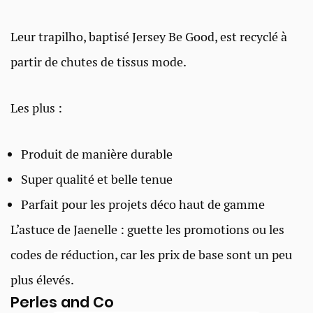
Leur trapilho, baptisé Jersey Be Good, est recyclé à
partir de chutes de tissus mode.
Les plus :
Produit de manière durable
Super qualité et belle tenue
Parfait pour les projets déco haut de gamme
L’astuce de Jaenelle : guette les promotions ou les
codes de réduction, car les prix de base sont un peu
plus élevés.
Perles and Co