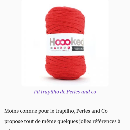
Fil trapilho de Perles and co
Moins connue pour le trapilho, Perles and Co
propose tout de même quelques jolies références à