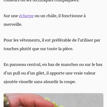
Sur une
écharpe
ou un châle, il fonctionne à
merveille.
Pour les vêtements, il est préférable de l’utiliser par
touches plutôt que sur toute la pièce.
En panneau central, en bas de manches ou sur le bas
d’un pull ou d’un gilet, il apporte une vraie valeur
ajoutée visuelle sans alourdir la coupe.