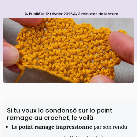
📝 Publié le 12 février 2026
🕰️ 3 minutes de lecture
Si tu veux le condensé sur le point
ramage au crochet, le voilà
Le
point ramage impressionne
par son rendu