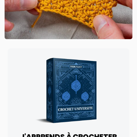
J'APPRENDS À CROCHETER