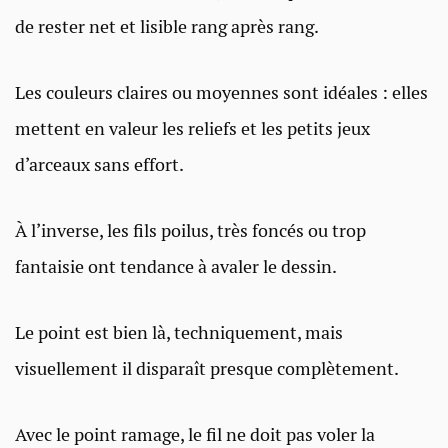
de rester net et lisible rang après rang.
Les couleurs claires ou moyennes sont idéales : elles
mettent en valeur les reliefs et les petits jeux
d’arceaux sans effort.
À l’inverse, les fils poilus, très foncés ou trop
fantaisie ont tendance à avaler le dessin.
Le point est bien là, techniquement, mais
visuellement il disparaît presque complètement.
Avec le point ramage, le fil ne doit pas voler la