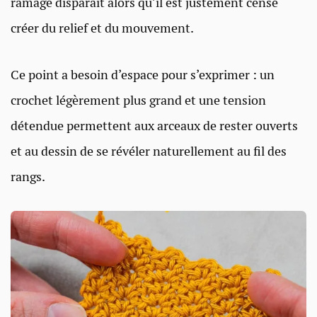
ramage disparaît alors qu’il est justement censé
créer du relief et du mouvement.
Ce point a besoin d’espace pour s’exprimer : un
crochet légèrement plus grand et une tension
détendue permettent aux arceaux de rester ouverts
et au dessin de se révéler naturellement au fil des
rangs.