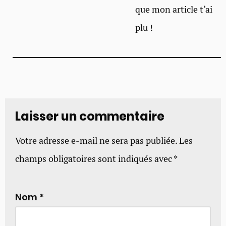
que mon article t’ai
plu !
Laisser un commentaire
Votre adresse e-mail ne sera pas publiée.
Les
champs obligatoires sont indiqués avec
*
Nom
*