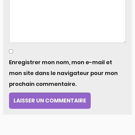
Enregistrer mon nom, mon e-mail et
mon site dans le navigateur pour mon
prochain commentaire.