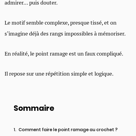
admirer… puis douter.
Le motif semble complexe, presque tissé, et on
s’imagine déjà des rangs impossibles à mémoriser.
En réalité, le point ramage est un faux compliqué.
Il repose sur une répétition simple et logique.
Sommaire
Comment faire le point ramage au crochet ?