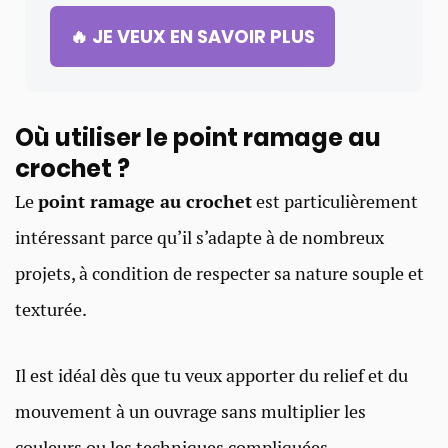
🔥 JE VEUX EN SAVOIR PLUS
Où utiliser le point ramage au
crochet ?
Le
point ramage au crochet
est particulièrement
intéressant parce qu’il s’adapte à de nombreux
projets, à condition de respecter sa nature souple et
texturée.
Il est idéal dès que tu veux apporter du relief et du
mouvement à un ouvrage sans multiplier les
couleurs ou les techniques compliquées.