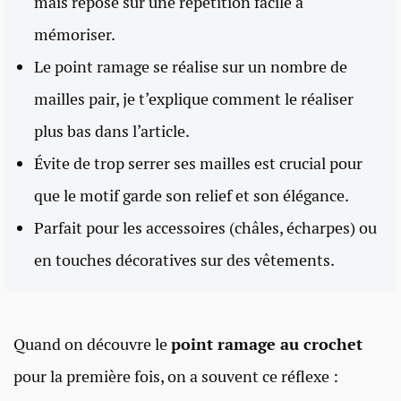
mais repose sur une répétition facile à
mémoriser.
Le point ramage se réalise sur un nombre de
mailles pair, je t’explique comment le réaliser
plus bas dans l’article.
Évite de trop serrer ses mailles est crucial pour
que le motif garde son relief et son élégance.
Parfait pour les accessoires (châles, écharpes) ou
en touches décoratives sur des vêtements.
Quand on découvre le
point ramage au crochet
pour la première fois, on a souvent ce réflexe :