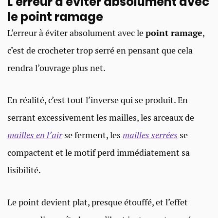
L’erreur à éviter absolument avec
le point ramage
L’erreur à éviter absolument avec le
point ramage
,
c’est de crocheter trop serré en pensant que cela
rendra l’ouvrage plus net.
En réalité, c’est tout l’inverse qui se produit. En
serrant excessivement les mailles, les arceaux de
mailles en l’air
se ferment, les
mailles serrées
se
compactent et le motif perd immédiatement sa
lisibilité.
Le point devient plat, presque étouffé, et l’effet