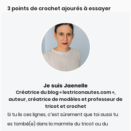
3 points de crochet ajourés à essayer
Je suis Jaenelle
Créatrice du blog « lestriconautes.com »,
auteur, créatrice de modèles et professeur de
tricot et crochet
Si tu lis ces lignes, c’est sûrement que toi aussi tu
es tombé(e) dans la marmite du tricot ou du