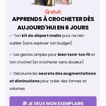
Gratuit
APPRENDS À CROCHETER DÈS
AUJOURD'HUI EN 6 JOURS
✅ Ton
kit de départ malin
pour ne rien
oublier (sans exploser ton budget)
✅ Les gestes simples pour
bien tenir ton fil
et
ton crochet (et crocheter sans douleur)
✅ Découvre les
secrets des augmentations
et diminutions
pour créer des formes et
volumes
🎁 JE VEUX MON EXEMPLAIRE