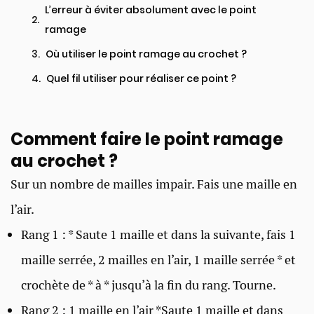
L’erreur à éviter absolument avec le point
ramage
Où utiliser le point ramage au crochet ?
Quel fil utiliser pour réaliser ce point ?
Comment faire le point ramage
au crochet ?
Sur un nombre de mailles impair. Fais une maille en
l’air.
Rang 1 : * Saute 1 maille et dans la suivante, fais 1
maille serrée, 2 mailles en l’air, 1 maille serrée * et
crochète de * à * jusqu’à la fin du rang. Tourne.
Rang 2 : 1 maille en l’air *Saute 1 maille et dans