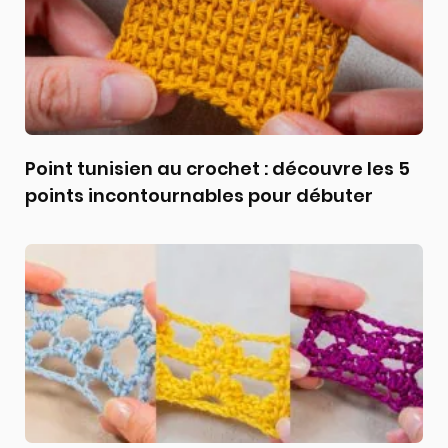
Point tunisien au crochet : découvre les 5
points incontournables pour débuter