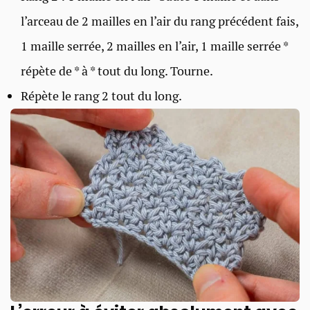
l’arceau de 2 mailles en l’air du rang précédent fais,
1 maille serrée, 2 mailles en l’air, 1 maille serrée *
répète de * à * tout du long. Tourne.
Répète le rang 2 tout du long.