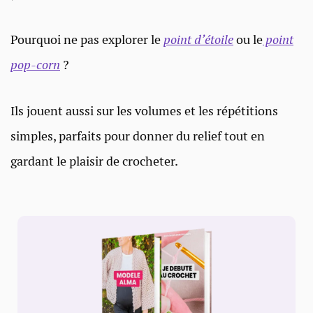
Pourquoi ne pas explorer le
point d’étoile
ou le
point
pop-corn
?
Ils jouent aussi sur les volumes et les répétitions
simples, parfaits pour donner du relief tout en
gardant le plaisir de crocheter.