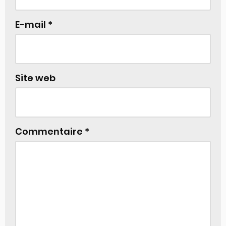
E-mail
*
Site web
Commentaire
*