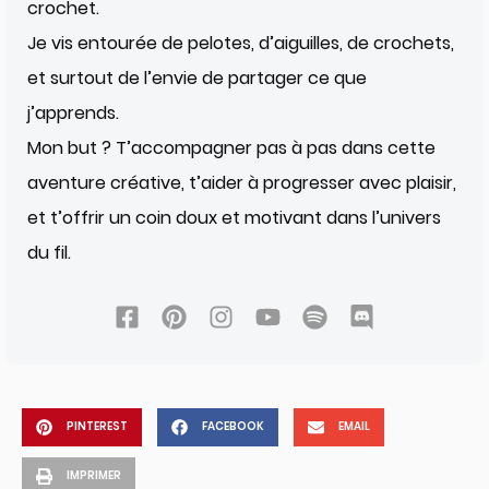
crochet.
Je vis entourée de pelotes, d’aiguilles, de crochets,
et surtout de l’envie de partager ce que
j’apprends.
Mon but ? T’accompagner pas à pas dans cette
aventure créative, t’aider à progresser avec plaisir,
et t’offrir un coin doux et motivant dans l’univers
du fil.
PINTEREST
FACEBOOK
EMAIL
IMPRIMER