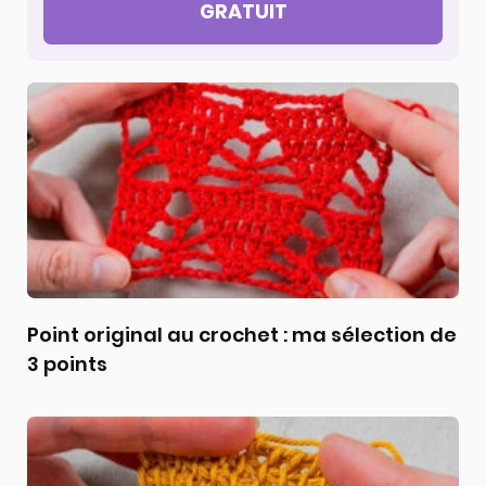
GRATUIT
Point original au crochet : ma sélection de
3 points