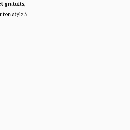
t gratuits
,
r ton style à