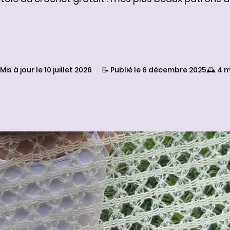
Mis à jour le 10 juillet 2026
📝 Publié le 6 décembre 2025
🕰️ 4 