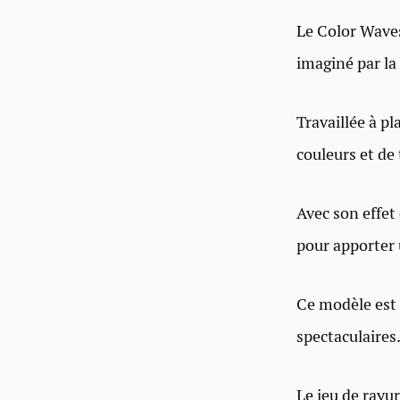
Le Color Wave
imaginé par la
Travaillée à pl
couleurs et de 
Avec son effet 
pour apporter
Ce modèle est 
spectaculaires
Le jeu de rayur