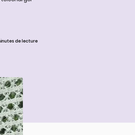
minutes de lecture