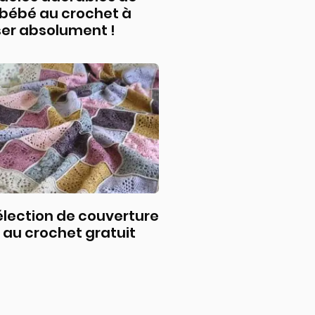
 bébé au crochet à
ser absolument !
lection de couverture
au crochet gratuit