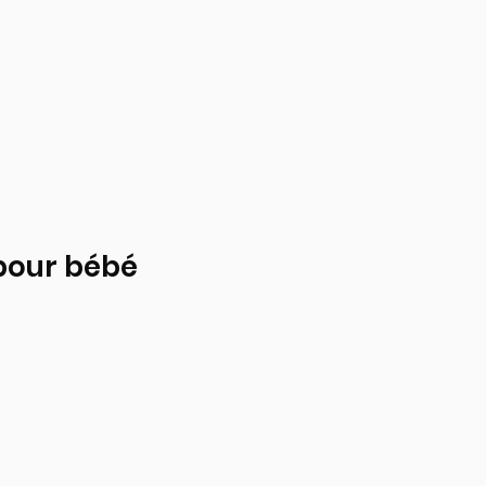
 pour bébé