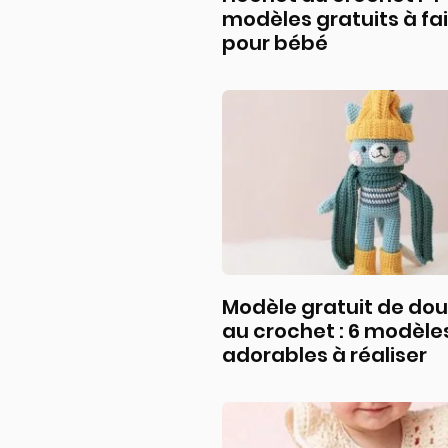
modèles gratuits à fa
pour bébé
Modèle gratuit de do
au crochet : 6 modèle
adorables à réaliser