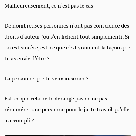
Malheureusement, ce n’est pas le cas.
De nombreuses personnes n’ont pas conscience des
droits d’auteur (ou s’en fichent tout simplement). Si
on est sincère, est-ce que c’est vraiment la façon que
tu as envie d’être ?
La personne que tu veux incarner ?
Est-ce que cela ne te dérange pas de ne pas
rémunérer une personne pour le juste travail qu’elle
a accompli ?