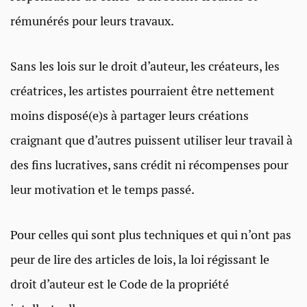
rémunérés pour leurs travaux.
Sans les lois sur le droit d’auteur, les créateurs, les
créatrices, les artistes pourraient être nettement
moins disposé(e)s à partager leurs créations
craignant que d’autres puissent utiliser leur travail à
des fins lucratives, sans crédit ni récompenses pour
leur motivation et le temps passé.
Pour celles qui sont plus techniques et qui n’ont pas
peur de lire des articles de lois, la loi régissant le
droit d’auteur est le Code de la propriété