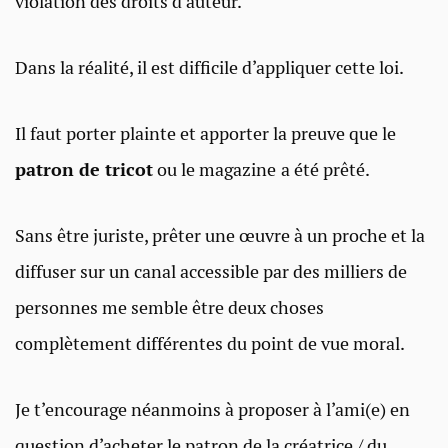
violation des droits d’auteur.
Dans la réalité, il est difficile d’appliquer cette loi.
Il faut porter plainte et apporter la preuve que le
patron de tricot
ou le magazine
a été prêté.
Sans être juriste, prêter une œuvre à un proche et la
diffuser sur un canal accessible par des milliers de
personnes me semble être deux choses
complètement différentes du point de vue moral.
Je t’encourage néanmoins à proposer à l’ami(e) en
question d’acheter le patron de la créatrice / du