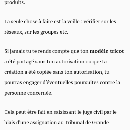
produits.
La seule chose à faire est la veille : vérifier sur les
réseaux, sur les groupes etc.
Si jamais tu te rends compte que ton
modèle tricot
a été partagé sans ton autorisation ou que ta
création a été copiée sans ton autorisation, tu
pourras engager d’éventuelles poursuites contre la
personne concernée.
Cela peut être fait en saisissant le juge civil par le
biais d’une assignation au Tribunal de Grande