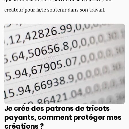
créateur pour la/le soutenir dans son travail.
Je crée des patrons de tricots
payants, comment protéger mes
créations ?