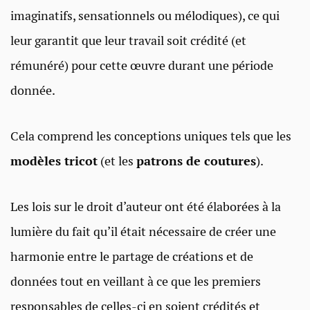
imaginatifs, sensationnels ou mélodiques), ce qui
leur garantit que leur travail soit crédité (et
rémunéré) pour cette œuvre durant une période
donnée.
Cela comprend les conceptions uniques tels que les
modèles tricot
(et les
patrons de coutures
).
Les lois sur le droit d’auteur ont été élaborées à la
lumière du fait qu’il était nécessaire de créer une
harmonie entre le partage de créations et de
données tout en veillant à ce que les premiers
responsables de celles-ci en soient crédités et