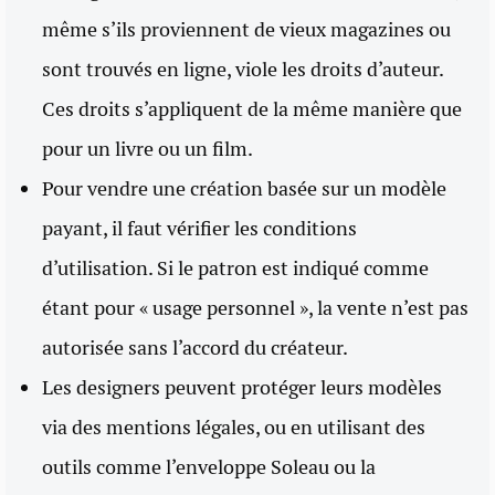
même s’ils proviennent de vieux magazines ou
sont trouvés en ligne, viole les droits d’auteur.
Ces droits s’appliquent de la même manière que
pour un livre ou un film.
Pour vendre une création basée sur un modèle
payant, il faut vérifier les conditions
d’utilisation. Si le patron est indiqué comme
étant pour « usage personnel », la vente n’est pas
autorisée sans l’accord du créateur.
Les designers peuvent protéger leurs modèles
via des mentions légales, ou en utilisant des
outils comme l’enveloppe Soleau ou la