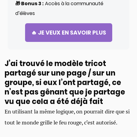
🎁 Bonus 3 :
Accès à la communauté
d’élèves
🔥 JE VEUX EN SAVOIR PLUS
J’ai trouvé le modèle tricot
partagé sur une page / sur un
groupe, si eux l’ont partagé, ce
n’est pas gênant que je partage
vu que cela a été déjà fait
En utilisant la même logique, on pourrait dire que si
tout le monde grille le feu rouge, c’est autorisé.