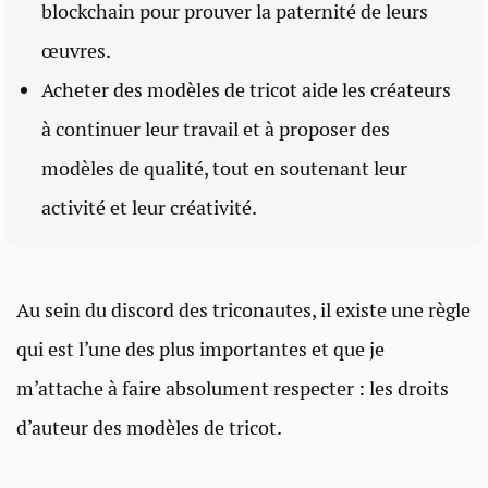
blockchain pour prouver la paternité de leurs
œuvres.
Acheter des modèles de tricot aide les créateurs
à continuer leur travail et à proposer des
modèles de qualité, tout en soutenant leur
activité et leur créativité.
Au sein du discord des triconautes, il existe une règle
qui est l’une des plus importantes et que je
m’attache à faire absolument respecter : les droits
d’auteur des modèles de tricot.