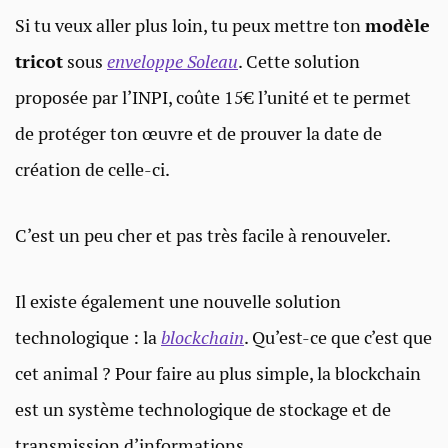
Si tu veux aller plus loin, tu peux mettre ton
modèle
tricot
sous
enveloppe Soleau
. Cette solution
proposée par l’INPI, coûte 15€ l’unité et te permet
de protéger ton œuvre et de prouver la date de
création de celle-ci.
C’est un peu cher et pas très facile à renouveler.
Il existe également une nouvelle solution
technologique : la
blockchain
. Qu’est-ce que c’est que
cet animal ? Pour faire au plus simple, la blockchain
est un système technologique de stockage et de
transmission d’informations.