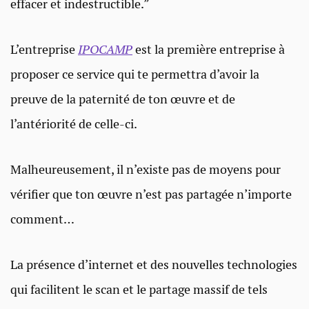
effacer et indestructible.”
L’entreprise
IPOCAMP
est la première entreprise à
proposer ce service qui te permettra d’avoir la
preuve de la paternité de ton œuvre et de
l’antériorité de celle-ci.
Malheureusement, il n’existe pas de moyens pour
vérifier que ton œuvre n’est pas partagée n’importe
comment…
La présence d’internet et des nouvelles technologies
qui facilitent le scan et le partage massif de tels