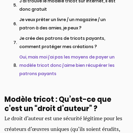
J’ai trouvé le modèle tricot sur internet, il est
donc gratuit
Je veux prêter un livre / un magazine / un
patron à des amies, je peux ?​
Je crée des patrons de tricots payants,
comment protéger mes créations ?
Oui, mais moi j’ai pas les moyens de payer un
modèle tricot donc j’aime bien récupérer les
patrons payants
Modèle tricot : Qu’est-ce que
c’est un “droit d’auteur” ?
Le droit d’auteur est une sécurité légitime pour les
créateurs d’œuvres uniques (qu’ils soient érudits,