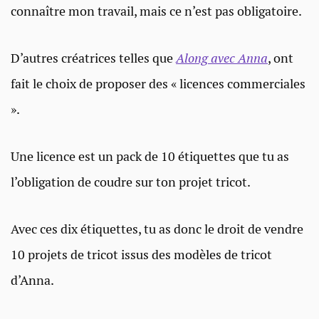
connaître mon travail, mais ce n’est pas obligatoire.
D’autres créatrices telles que
Along avec Anna
, ont
fait le choix de proposer des « licences commerciales
».
Une licence est un pack de 10 étiquettes que tu as
l’obligation de coudre sur ton projet tricot.
Avec ces dix étiquettes, tu as donc le droit de vendre
10 projets de tricot issus des modèles de tricot
d’Anna.