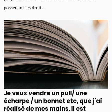
possédant les droits.
Je veux vendre un pull/ une
écharpe / un bonnet etc, que j’ai
réalisé de mes mains. Il est