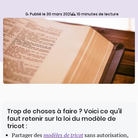
📝 Publié le 30 mars 2021
🕰️ 10 minutes de lecture
Trop de choses à faire ? Voici ce qu'il
faut retenir sur la loi du modèle de
tricot :
Partager des
modèles de tricot
sans autorisation,