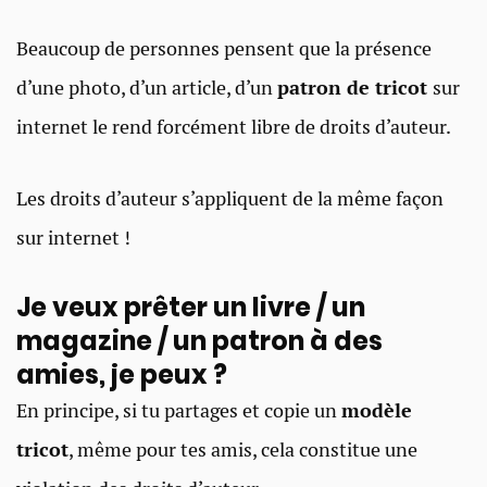
Beaucoup de personnes pensent que la présence
d’une photo, d’un article, d’un
patron de tricot
sur
internet le rend forcément libre de droits d’auteur.
Les droits d’auteur s’appliquent de la même façon
sur internet !
Je veux prêter un livre / un
magazine / un patron à des
amies, je peux ?​
En principe, si tu partages et copie un
modèle
tricot
, même pour tes amis, cela constitue une