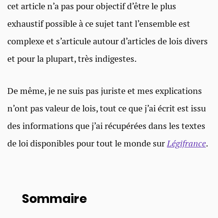
cet article n’a pas pour objectif d’être le plus
exhaustif possible à ce sujet tant l’ensemble est
complexe et s’articule autour d’articles de lois divers
et pour la plupart, très indigestes.
De même, je ne suis pas juriste et mes explications
n’ont pas valeur de lois, tout ce que j’ai écrit est issu
des informations que j’ai récupérées dans les textes
de loi disponibles pour tout le monde sur
Légifrance
.
Sommaire