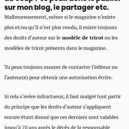
sur mon blog, le partager etc.
Malheureusement, même si le magazine n’existe
plus et/ou qu’il n’est plus vendu, il existe toujours
des droits d’auteur sur le
modèle de tricot
ou les
modèles de tricot présents dans le magazine.
Tu peux toujours essayer de contacter l’éditeur ou
l’auteur(e) pour obtenir une autorisation écrite.
Si cela s’avère infructueux, il faut malgré tout partir
du principe que les droits d’auteur s’appliquent
encore étant donné que ces derniers sont valables
jusqu’à 70 ans après le décès de la responsable