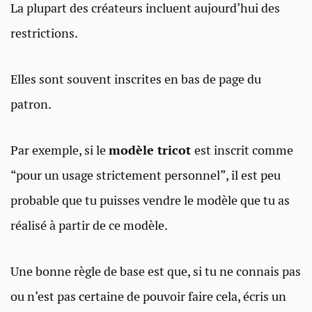
La plupart des créateurs incluent aujourd’hui des
restrictions.
Elles sont souvent inscrites en bas de page du
patron.
Par exemple, si le
modèle tricot
est inscrit comme
“pour un usage strictement personnel”, il est peu
probable que tu puisses vendre le modèle que tu as
réalisé à partir de ce modèle.
Une bonne règle de base est que, si tu ne connais pas
ou n’est pas certaine de pouvoir faire cela, écris un