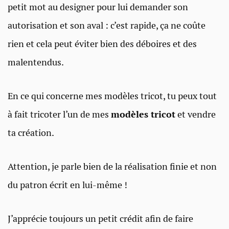
petit mot au designer pour lui demander son
autorisation et son aval : c’est rapide, ça ne coûte
rien et cela peut éviter bien des déboires et des
malentendus.
En ce qui concerne mes modèles tricot, tu peux tout
à fait tricoter l’un de mes
modèles tricot
et vendre
ta création.
Attention, je parle bien de la réalisation finie et non
du patron écrit en lui-même !
J’apprécie toujours un petit crédit afin de faire