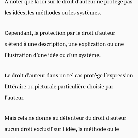
A noter que la loi sur le droit d’auteur ne protège pas
les idées, les méthodes ou les systèmes.
Cependant, la protection par le droit d’auteur
s’étend à une description, une explication ou une
illustration d’une idée ou d’un système.
Le droit d’auteur dans un tel cas protège l’expression
littéraire ou picturale particulière choisie par
l’auteur.
Mais cela ne donne au détenteur du droit d’auteur
aucun droit exclusif sur l’idée, la méthode ou le