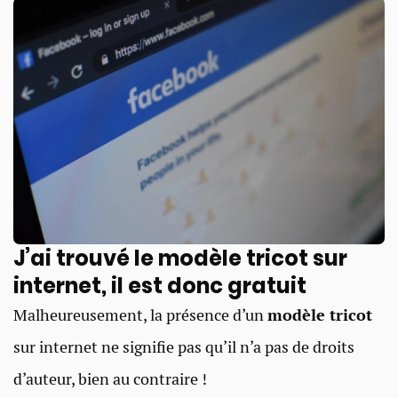
J’ai trouvé le modèle tricot sur
internet, il est donc gratuit
Malheureusement, la présence d’un
modèle tricot
sur internet ne signifie pas qu’il n’a pas de droits
d’auteur, bien au contraire !