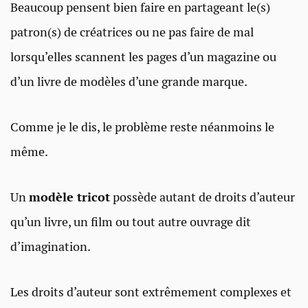
Beaucoup pensent bien faire en partageant le(s)
patron(s) de créatrices ou ne pas faire de mal
lorsqu’elles scannent les pages d’un magazine ou
d’un livre de modèles d’une grande marque.
Comme je le dis, le problème reste néanmoins le
même.
Un
modèle tricot
possède autant de droits d’auteur
qu’un livre, un film ou tout autre ouvrage dit
d’imagination.
Les droits d’auteur sont extrêmement complexes et