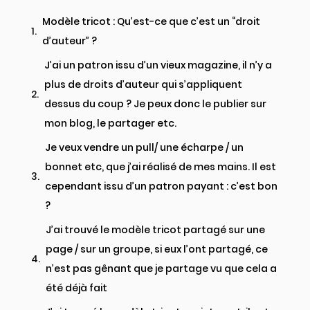
Modèle tricot : Qu’est-ce que c’est un “droit
d’auteur” ?
J’ai un patron issu d’un vieux magazine, il n’y a
plus de droits d’auteur qui s’appliquent
dessus du coup ? Je peux donc le publier sur
mon blog, le partager etc.
Je veux vendre un pull/ une écharpe / un
bonnet etc, que j’ai réalisé de mes mains. Il est
cependant issu d’un patron payant : c’est bon
? ​
J’ai trouvé le modèle tricot partagé sur une
page / sur un groupe, si eux l’ont partagé, ce
n’est pas gênant que je partage vu que cela a
été déjà fait