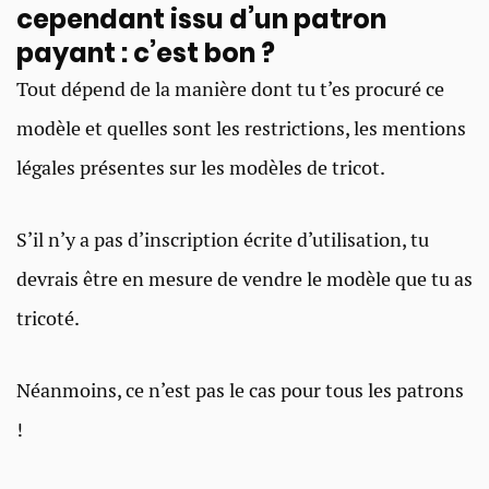
cependant issu d’un patron
payant : c’est bon ? ​
Tout dépend de la manière dont tu t’es procuré ce
modèle et quelles sont les restrictions, les mentions
légales présentes sur les modèles de tricot.
S’il n’y a pas d’inscription écrite d’utilisation, tu
devrais être en mesure de vendre le modèle que tu as
tricoté.
Néanmoins, ce n’est pas le cas pour tous les patrons
!