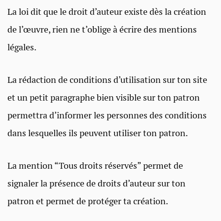
La loi dit que le droit d’auteur existe dès la création
de l’œuvre, rien ne t’oblige à écrire des mentions
légales.
La rédaction de conditions d’utilisation sur ton site
et un petit paragraphe bien visible sur ton patron
permettra d’informer les personnes des conditions
dans lesquelles ils peuvent utiliser ton patron.
La mention “Tous droits réservés” permet de
signaler la présence de droits d’auteur sur ton
patron et permet de protéger ta création.