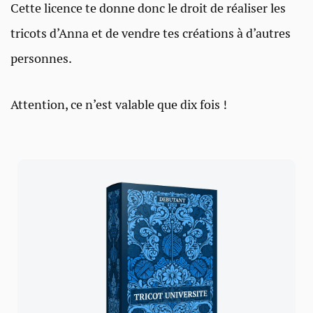
Cette licence te donne donc le droit de réaliser les
tricots d’Anna et de vendre tes créations à d’autres
personnes.
Attention, ce n’est valable que dix fois !