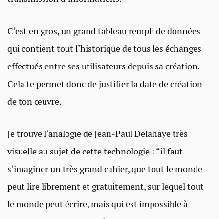
C’est en gros, un grand tableau rempli de données
qui contient tout l’historique de tous les échanges
effectués entre ses utilisateurs depuis sa création.
Cela te permet donc de justifier la date de création
de ton œuvre.
Je trouve l’analogie de Jean-Paul Delahaye très
visuelle au sujet de cette technologie : “il faut
s’imaginer un très grand cahier, que tout le monde
peut lire librement et gratuitement, sur lequel tout
le monde peut écrire, mais qui est impossible à